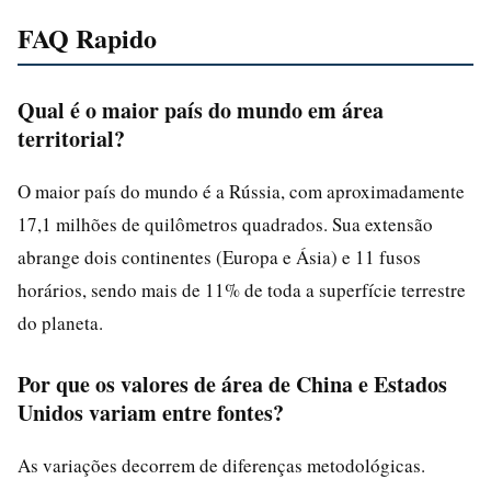
FAQ Rapido
Qual é o maior país do mundo em área
territorial?
O maior país do mundo é a Rússia, com aproximadamente
17,1 milhões de quilômetros quadrados. Sua extensão
abrange dois continentes (Europa e Ásia) e 11 fusos
horários, sendo mais de 11% de toda a superfície terrestre
do planeta.
Por que os valores de área de China e Estados
Unidos variam entre fontes?
As variações decorrem de diferenças metodológicas.