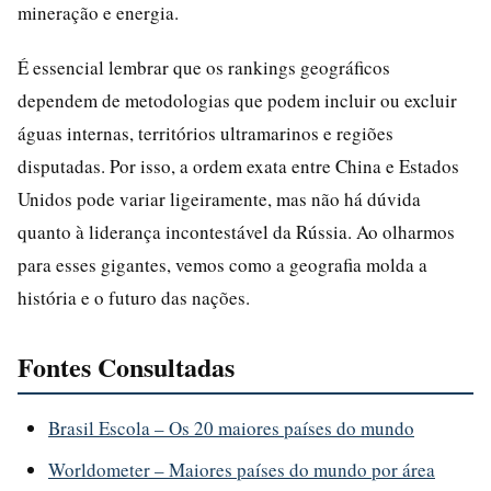
mineração e energia.
É essencial lembrar que os rankings geográficos
dependem de metodologias que podem incluir ou excluir
águas internas, territórios ultramarinos e regiões
disputadas. Por isso, a ordem exata entre China e Estados
Unidos pode variar ligeiramente, mas não há dúvida
quanto à liderança incontestável da Rússia. Ao olharmos
para esses gigantes, vemos como a geografia molda a
história e o futuro das nações.
Fontes Consultadas
Brasil Escola – Os 20 maiores países do mundo
Worldometer – Maiores países do mundo por área