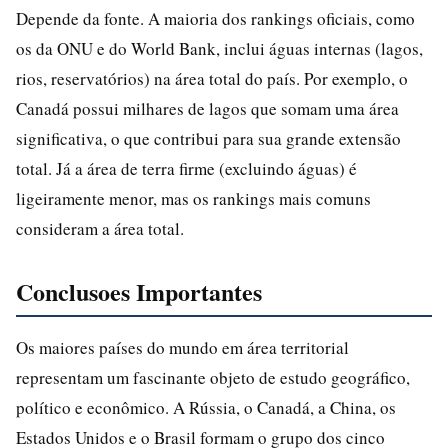
Depende da fonte. A maioria dos rankings oficiais, como
os da ONU e do World Bank, inclui águas internas (lagos,
rios, reservatórios) na área total do país. Por exemplo, o
Canadá possui milhares de lagos que somam uma área
significativa, o que contribui para sua grande extensão
total. Já a área de terra firme (excluindo águas) é
ligeiramente menor, mas os rankings mais comuns
consideram a área total.
Conclusoes Importantes
Os maiores países do mundo em área territorial
representam um fascinante objeto de estudo geográfico,
político e econômico. A Rússia, o Canadá, a China, os
Estados Unidos e o Brasil formam o grupo dos cinco