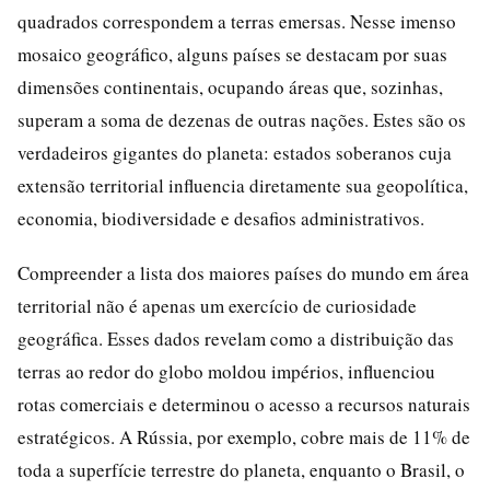
quadrados correspondem a terras emersas. Nesse imenso
mosaico geográfico, alguns países se destacam por suas
dimensões continentais, ocupando áreas que, sozinhas,
superam a soma de dezenas de outras nações. Estes são os
verdadeiros gigantes do planeta: estados soberanos cuja
extensão territorial influencia diretamente sua geopolítica,
economia, biodiversidade e desafios administrativos.
Compreender a lista dos maiores países do mundo em área
territorial não é apenas um exercício de curiosidade
geográfica. Esses dados revelam como a distribuição das
terras ao redor do globo moldou impérios, influenciou
rotas comerciais e determinou o acesso a recursos naturais
estratégicos. A Rússia, por exemplo, cobre mais de 11% de
toda a superfície terrestre do planeta, enquanto o Brasil, o