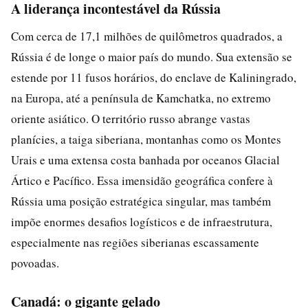
A liderança incontestável da Rússia
Com cerca de 17,1 milhões de quilômetros quadrados, a
Rússia é de longe o maior país do mundo. Sua extensão se
estende por 11 fusos horários, do enclave de Kaliningrado,
na Europa, até a península de Kamchatka, no extremo
oriente asiático. O território russo abrange vastas
planícies, a taiga siberiana, montanhas como os Montes
Urais e uma extensa costa banhada por oceanos Glacial
Ártico e Pacífico. Essa imensidão geográfica confere à
Rússia uma posição estratégica singular, mas também
impõe enormes desafios logísticos e de infraestrutura,
especialmente nas regiões siberianas escassamente
povoadas.
Canadá: o gigante gelado