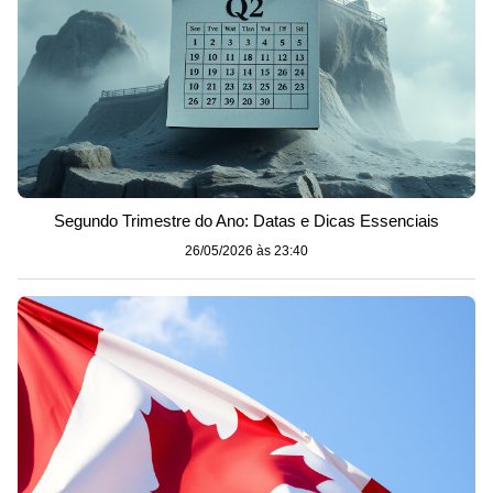
Segundo Trimestre do Ano: Datas e Dicas Essenciais
26/05/2026 às 23:40