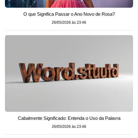
O que Significa Passar o Ano Novo de Rosa?
26/05/2026 às 23:46
Cabalmente Significado: Entenda o Uso da Palavra
26/05/2026 às 23:46