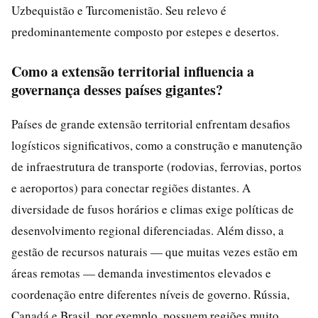
Uzbequistão e Turcomenistão. Seu relevo é
predominantemente composto por estepes e desertos.
Como a extensão territorial influencia a
governança desses países gigantes?
Países de grande extensão territorial enfrentam desafios
logísticos significativos, como a construção e manutenção
de infraestrutura de transporte (rodovias, ferrovias, portos
e aeroportos) para conectar regiões distantes. A
diversidade de fusos horários e climas exige políticas de
desenvolvimento regional diferenciadas. Além disso, a
gestão de recursos naturais — que muitas vezes estão em
áreas remotas — demanda investimentos elevados e
coordenação entre diferentes níveis de governo. Rússia,
Canadá e Brasil, por exemplo, possuem regiões muito