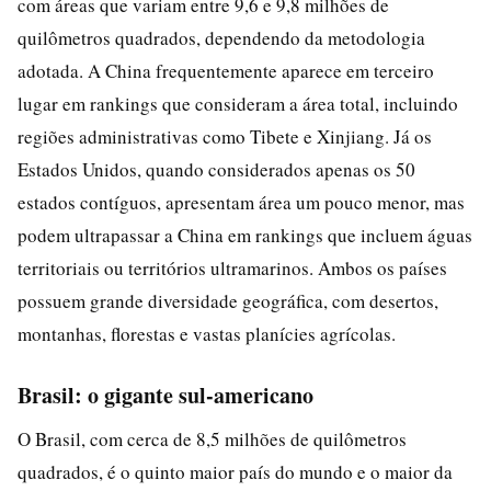
com áreas que variam entre 9,6 e 9,8 milhões de
quilômetros quadrados, dependendo da metodologia
adotada. A China frequentemente aparece em terceiro
lugar em rankings que consideram a área total, incluindo
regiões administrativas como Tibete e Xinjiang. Já os
Estados Unidos, quando considerados apenas os 50
estados contíguos, apresentam área um pouco menor, mas
podem ultrapassar a China em rankings que incluem águas
territoriais ou territórios ultramarinos. Ambos os países
possuem grande diversidade geográfica, com desertos,
montanhas, florestas e vastas planícies agrícolas.
Brasil: o gigante sul-americano
O Brasil, com cerca de 8,5 milhões de quilômetros
quadrados, é o quinto maior país do mundo e o maior da