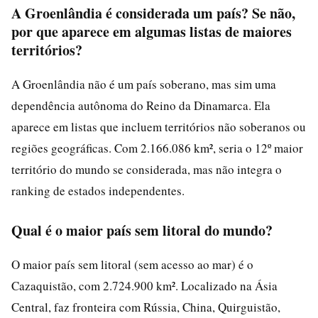
A Groenlândia é considerada um país? Se não,
por que aparece em algumas listas de maiores
territórios?
A Groenlândia não é um país soberano, mas sim uma
dependência autônoma do Reino da Dinamarca. Ela
aparece em listas que incluem territórios não soberanos ou
regiões geográficas. Com 2.166.086 km², seria o 12º maior
território do mundo se considerada, mas não integra o
ranking de estados independentes.
Qual é o maior país sem litoral do mundo?
O maior país sem litoral (sem acesso ao mar) é o
Cazaquistão, com 2.724.900 km². Localizado na Ásia
Central, faz fronteira com Rússia, China, Quirguistão,