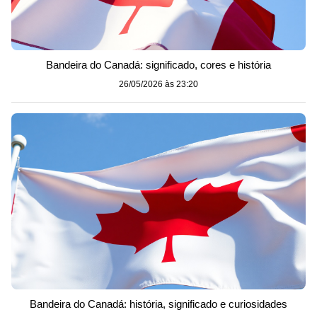
Bandeira do Canadá: significado, cores e história
26/05/2026 às 23:20
Bandeira do Canadá: história, significado e curiosidades