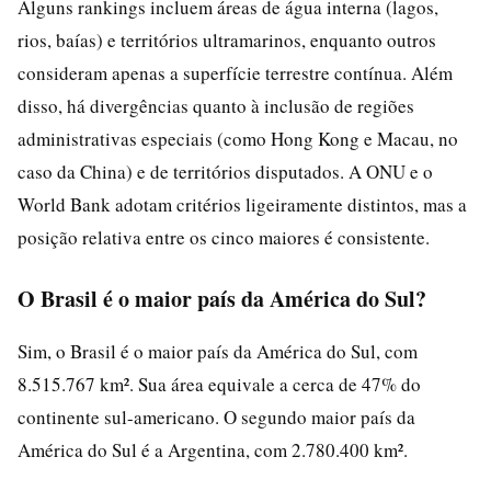
Alguns rankings incluem áreas de água interna (lagos,
rios, baías) e territórios ultramarinos, enquanto outros
consideram apenas a superfície terrestre contínua. Além
disso, há divergências quanto à inclusão de regiões
administrativas especiais (como Hong Kong e Macau, no
caso da China) e de territórios disputados. A ONU e o
World Bank adotam critérios ligeiramente distintos, mas a
posição relativa entre os cinco maiores é consistente.
O Brasil é o maior país da América do Sul?
Sim, o Brasil é o maior país da América do Sul, com
8.515.767 km². Sua área equivale a cerca de 47% do
continente sul-americano. O segundo maior país da
América do Sul é a Argentina, com 2.780.400 km².