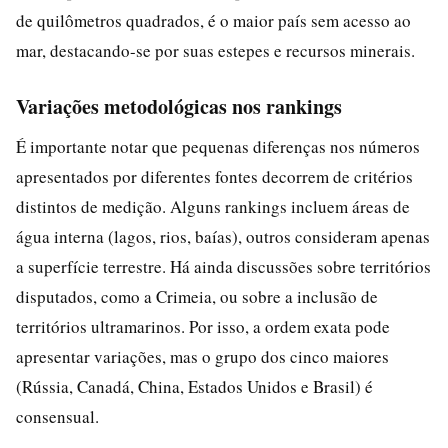
de quilômetros quadrados, é o maior país sem acesso ao
mar, destacando-se por suas estepes e recursos minerais.
Variações metodológicas nos rankings
É importante notar que pequenas diferenças nos números
apresentados por diferentes fontes decorrem de critérios
distintos de medição. Alguns rankings incluem áreas de
água interna (lagos, rios, baías), outros consideram apenas
a superfície terrestre. Há ainda discussões sobre territórios
disputados, como a Crimeia, ou sobre a inclusão de
territórios ultramarinos. Por isso, a ordem exata pode
apresentar variações, mas o grupo dos cinco maiores
(Rússia, Canadá, China, Estados Unidos e Brasil) é
consensual.