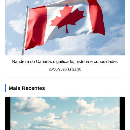
Bandeira do Canadá: significado, história e curiosidades
26/05/2026 às 22:30
Mais Recentes