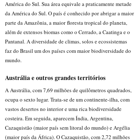
América do Sul. Sua área equivale a praticamente metade
da América do Sul. O país é conhecido por abrigar a maior
parte da Amazônia, a maior floresta tropical do planeta,
além de extensos biomas como o Cerrado, a Caatinga e o
Pantanal. A diversidade de climas, solos e ecossistemas
faz do Brasil um dos países com maior biodiversidade do
mundo.
Austrália e outros grandes territórios
A Austrália, com 7,69 milhões de quilômetros quadrados,
ocupa o sexto lugar. Trata-se de um continente-ilha, com
vastos desertos no interior e uma rica biodiversidade
costeira. Em seguida, aparecem Índia, Argentina,
Cazaquistão (maior país sem litoral do mundo) e Argélia
(maior país da África). O Cazaquistão, com 2,72 milhões