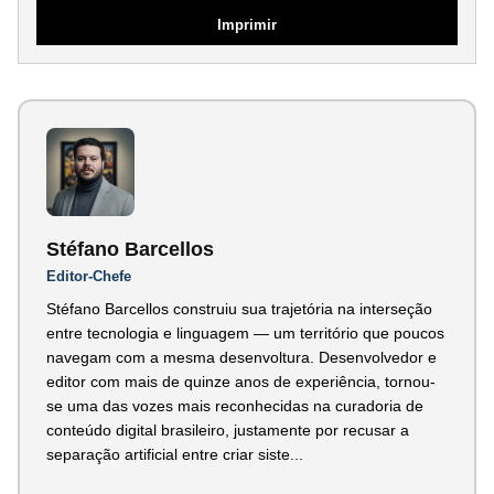
Imprimir
Stéfano Barcellos
Editor-Chefe
Stéfano Barcellos construiu sua trajetória na interseção
entre tecnologia e linguagem — um território que poucos
navegam com a mesma desenvoltura. Desenvolvedor e
editor com mais de quinze anos de experiência, tornou-
se uma das vozes mais reconhecidas na curadoria de
conteúdo digital brasileiro, justamente por recusar a
separação artificial entre criar siste...