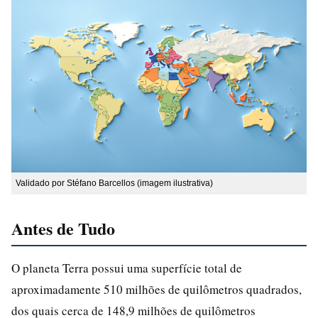
Validado por Stéfano Barcellos (imagem ilustrativa)
Antes de Tudo
O planeta Terra possui uma superfície total de
aproximadamente 510 milhões de quilômetros quadrados,
dos quais cerca de 148,9 milhões de quilômetros