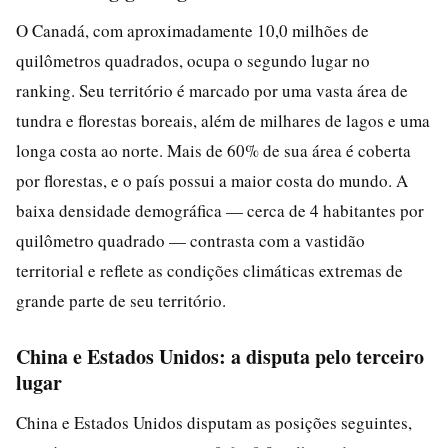
O Canadá, com aproximadamente 10,0 milhões de
quilômetros quadrados, ocupa o segundo lugar no
ranking. Seu território é marcado por uma vasta área de
tundra e florestas boreais, além de milhares de lagos e uma
longa costa ao norte. Mais de 60% de sua área é coberta
por florestas, e o país possui a maior costa do mundo. A
baixa densidade demográfica — cerca de 4 habitantes por
quilômetro quadrado — contrasta com a vastidão
territorial e reflete as condições climáticas extremas de
grande parte de seu território.
China e Estados Unidos: a disputa pelo terceiro
lugar
China e Estados Unidos disputam as posições seguintes,