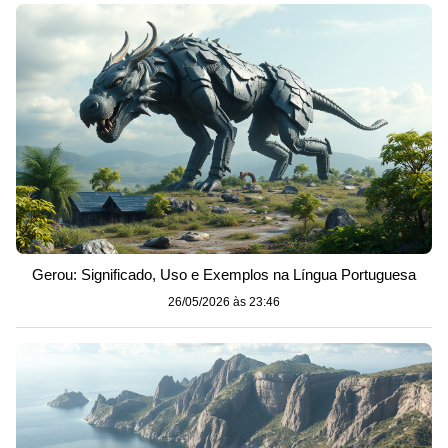
Gerou: Significado, Uso e Exemplos na Língua Portuguesa
26/05/2026 às 23:46