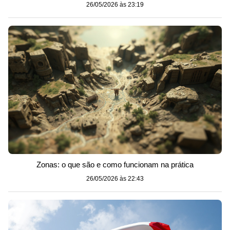
26/05/2026 às 23:19
Zonas: o que são e como funcionam na prática
26/05/2026 às 22:43