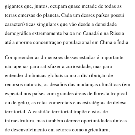
gigantes que, juntos, ocupam quase metade de todas as
terras emersas do planeta. Cada um desses países possui
características singulares que vão desde a densidade
demográfica extremamente baixa no Canadá e na Rússia
até a enorme concentração populacional em China e Índia.
Compreender as dimensões desses estados é importante
não apenas para satisfazer a curiosidade, mas para
entender dinâmicas globais como a distribuição de
recursos naturais, os desafios das mudanças climáticas (em
especial nos países com grandes áreas de floresta tropical
ou de gelo), as rotas comerciais e as estratégias de defesa
territorial. A vastidão territorial impõe custos de
infraestrutura, mas também oferece oportunidades únicas
de desenvolvimento em setores como agricultura,