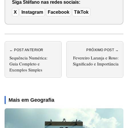
Siga Stéfano nas redes sociais:
X
Instagram
Facebook
TikTok
← POST ANTERIOR
PRÓXIMO POST →
Sequência Numérica:
Fevereiro Laranja e Roxo:
Guia Completo e
Significado e Importância
Exemplos Simples
Mais em Geografia