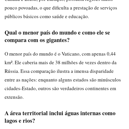
pouco povoadas, o que dificulta a prestação de serviços
públicos básicos como saúde e educação.
Qual o menor país do mundo e como ele se
compara com os gigantes?
O menor país do mundo é o Vaticano, com apenas 0,44
km². Ele caberia mais de 38 milhões de vezes dentro da
Rússia. Essa comparação ilustra a imensa disparidade
entre as nações: enquanto alguns estados são minúsculos
cidades-Estado, outros são verdadeiros continentes em
extensão.
A área territorial inclui águas internas como
lagos e rios?