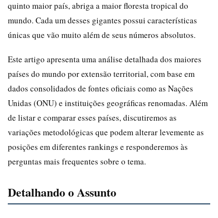
quinto maior país, abriga a maior floresta tropical do
mundo. Cada um desses gigantes possui características
únicas que vão muito além de seus números absolutos.
Este artigo apresenta uma análise detalhada dos maiores
países do mundo por extensão territorial, com base em
dados consolidados de fontes oficiais como as Nações
Unidas (ONU) e instituições geográficas renomadas. Além
de listar e comparar esses países, discutiremos as
variações metodológicas que podem alterar levemente as
posições em diferentes rankings e responderemos às
perguntas mais frequentes sobre o tema.
Detalhando o Assunto