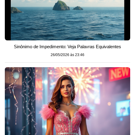
Sinônimo de Impedimento: Veja Palavras Equivalentes
26/05/2026 às 23:46