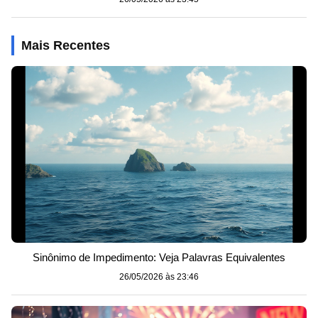
Mais Recentes
Sinônimo de Impedimento: Veja Palavras Equivalentes
26/05/2026 às 23:46