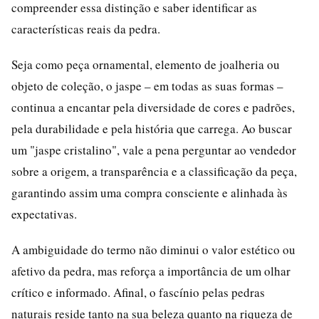
compreender essa distinção e saber identificar as
características reais da pedra.
Seja como peça ornamental, elemento de joalheria ou
objeto de coleção, o jaspe – em todas as suas formas –
continua a encantar pela diversidade de cores e padrões,
pela durabilidade e pela história que carrega. Ao buscar
um "jaspe cristalino", vale a pena perguntar ao vendedor
sobre a origem, a transparência e a classificação da peça,
garantindo assim uma compra consciente e alinhada às
expectativas.
A ambiguidade do termo não diminui o valor estético ou
afetivo da pedra, mas reforça a importância de um olhar
crítico e informado. Afinal, o fascínio pelas pedras
naturais reside tanto na sua beleza quanto na riqueza de