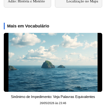
Adão: História e Mistério
Localização no Mapa
Mais em Vocabulário
Sinônimo de Impedimento: Veja Palavras Equivalentes
26/05/2026 às 23:46