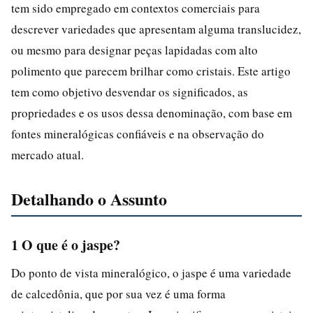
tem sido empregado em contextos comerciais para
descrever variedades que apresentam alguma translucidez,
ou mesmo para designar peças lapidadas com alto
polimento que parecem brilhar como cristais. Este artigo
tem como objetivo desvendar os significados, as
propriedades e os usos dessa denominação, com base em
fontes mineralógicas confiáveis e na observação do
mercado atual.
Detalhando o Assunto
1 O que é o jaspe?
Do ponto de vista mineralógico, o jaspe é uma variedade
de calcedônia, que por sua vez é uma forma