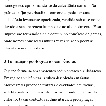
homogênea, aproximando-se da calcedônia comum. Na
prática, o "jaspe cristalino" comercial pode ser uma
calcedônia levemente opacificada, vendida sob esse nome
devido à sua aparência luminosa e ao alto polimento. Essa
imprecisão terminológica é comum no comércio de gemas,
onde nomes comerciais muitas vezes se sobrepõem às
classificações científicas.
3 Formação geológica e ocorrências
O jaspe forma-se em ambientes sedimentares e vulcânicos.
Em regiões vulcânicas, a sílica dissolvida em águas
hidrotermais preenche fraturas e cavidades em rochas,
solidificando-se lentamente e incorporando minerais do
entorno. Já em contextos sedimentares, a precipitação