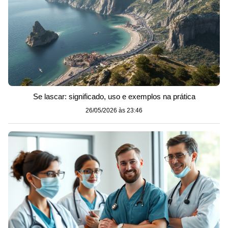
Se lascar: significado, uso e exemplos na prática
26/05/2026 às 23:46