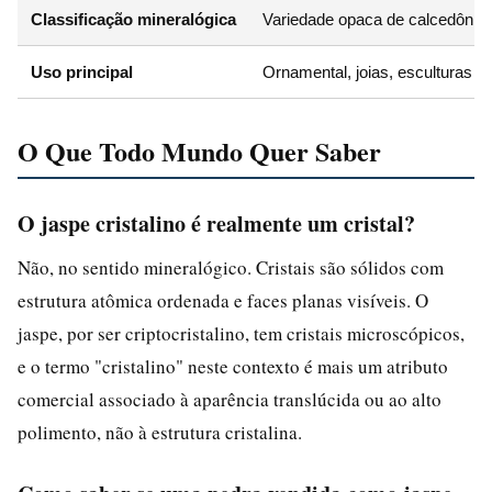
Classificação mineralógica
Variedade opaca de calcedônia
Uso principal
Ornamental, joias, esculturas
O Que Todo Mundo Quer Saber
O jaspe cristalino é realmente um cristal?
Não, no sentido mineralógico. Cristais são sólidos com
estrutura atômica ordenada e faces planas visíveis. O
jaspe, por ser criptocristalino, tem cristais microscópicos,
e o termo "cristalino" neste contexto é mais um atributo
comercial associado à aparência translúcida ou ao alto
polimento, não à estrutura cristalina.