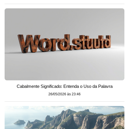
Cabalmente Significado: Entenda o Uso da Palavra
26/05/2026 às 23:46