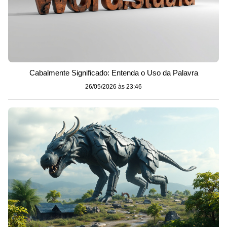
Cabalmente Significado: Entenda o Uso da Palavra
26/05/2026 às 23:46