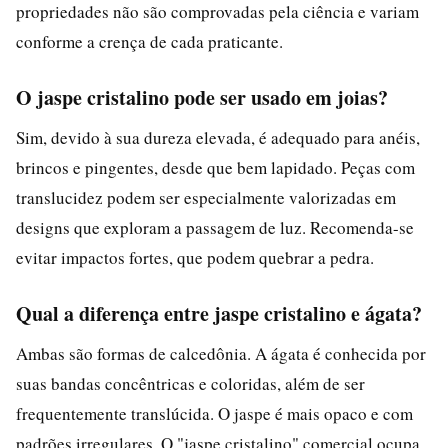
propriedades não são comprovadas pela ciência e variam
conforme a crença de cada praticante.
O jaspe cristalino pode ser usado em joias?
Sim, devido à sua dureza elevada, é adequado para anéis,
brincos e pingentes, desde que bem lapidado. Peças com
translucidez podem ser especialmente valorizadas em
designs que exploram a passagem de luz. Recomenda-se
evitar impactos fortes, que podem quebrar a pedra.
Qual a diferença entre jaspe cristalino e ágata?
Ambas são formas de calcedônia. A ágata é conhecida por
suas bandas concêntricas e coloridas, além de ser
frequentemente translúcida. O jaspe é mais opaco e com
padrões irregulares. O "jaspe cristalino" comercial ocupa