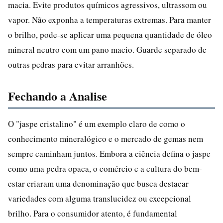
macia. Evite produtos químicos agressivos, ultrassom ou
vapor. Não exponha a temperaturas extremas. Para manter
o brilho, pode-se aplicar uma pequena quantidade de óleo
mineral neutro com um pano macio. Guarde separado de
outras pedras para evitar arranhões.
Fechando a Analise
O "jaspe cristalino" é um exemplo claro de como o
conhecimento mineralógico e o mercado de gemas nem
sempre caminham juntos. Embora a ciência defina o jaspe
como uma pedra opaca, o comércio e a cultura do bem-
estar criaram uma denominação que busca destacar
variedades com alguma translucidez ou excepcional
brilho. Para o consumidor atento, é fundamental