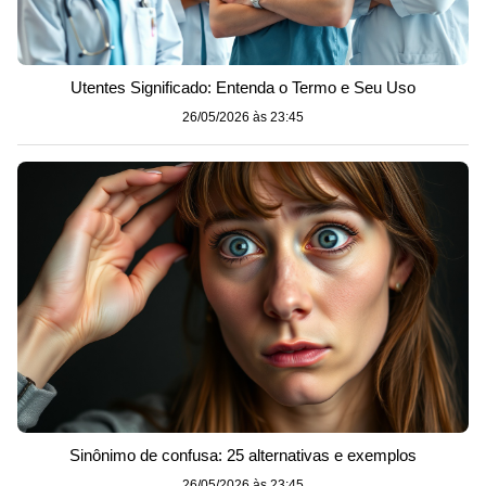
Utentes Significado: Entenda o Termo e Seu Uso
26/05/2026 às 23:45
Sinônimo de confusa: 25 alternativas e exemplos
26/05/2026 às 23:45