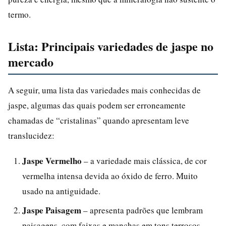
termo.
Lista: Principais variedades de jaspe no
mercado
A seguir, uma lista das variedades mais conhecidas de
jaspe, algumas das quais podem ser erroneamente
chamadas de “cristalinas” quando apresentam leve
translucidez:
Jaspe Vermelho
– a variedade mais clássica, de cor
vermelha intensa devida ao óxido de ferro. Muito
usado na antiguidade.
Jaspe Paisagem
– apresenta padrões que lembram
paisagens, com faixas e manchas em tons terrosos.