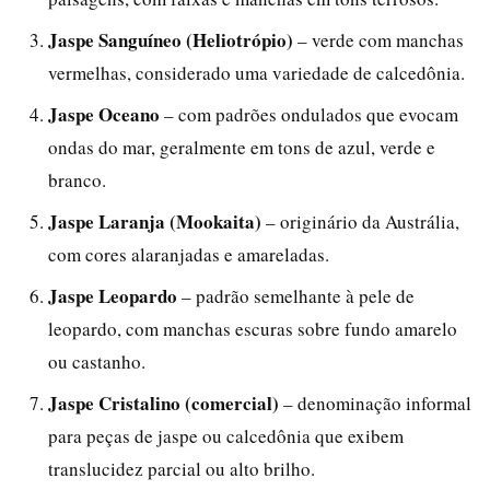
Jaspe Sanguíneo (Heliotrópio)
– verde com manchas
vermelhas, considerado uma variedade de calcedônia.
Jaspe Oceano
– com padrões ondulados que evocam
ondas do mar, geralmente em tons de azul, verde e
branco.
Jaspe Laranja (Mookaita)
– originário da Austrália,
com cores alaranjadas e amareladas.
Jaspe Leopardo
– padrão semelhante à pele de
leopardo, com manchas escuras sobre fundo amarelo
ou castanho.
Jaspe Cristalino (comercial)
– denominação informal
para peças de jaspe ou calcedônia que exibem
translucidez parcial ou alto brilho.