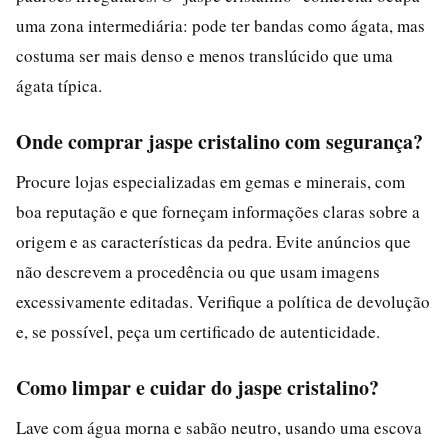
uma zona intermediária: pode ter bandas como ágata, mas
costuma ser mais denso e menos translúcido que uma
ágata típica.
Onde comprar jaspe cristalino com segurança?
Procure lojas especializadas em gemas e minerais, com
boa reputação e que forneçam informações claras sobre a
origem e as características da pedra. Evite anúncios que
não descrevem a procedência ou que usam imagens
excessivamente editadas. Verifique a política de devolução
e, se possível, peça um certificado de autenticidade.
Como limpar e cuidar do jaspe cristalino?
Lave com água morna e sabão neutro, usando uma escova