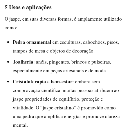
5 Usos e aplicações
O jaspe, em suas diversas formas, é amplamente utilizado
como:
Pedra ornamental
em esculturas, cabochões, pisos,
tampos de mesa e objetos de decoração.
Joalheria
: anéis, pingentes, brincos e pulseiras,
especialmente em peças artesanais e de moda.
Cristaloterapia e bem-estar
: embora sem
comprovação científica, muitas pessoas atribuem ao
jaspe propriedades de equilíbrio, proteção e
vitalidade. O “jaspe cristalino” é promovido como
uma pedra que amplifica energias e promove clareza
mental.