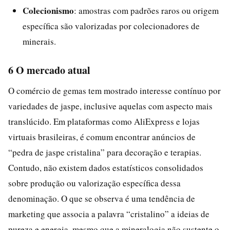
Colecionismo
: amostras com padrões raros ou origem
específica são valorizadas por colecionadores de
minerais.
6 O mercado atual
O comércio de gemas tem mostrado interesse contínuo por
variedades de jaspe, inclusive aquelas com aspecto mais
translúcido. Em plataformas como AliExpress e lojas
virtuais brasileiras, é comum encontrar anúncios de
“pedra de jaspe cristalina” para decoração e terapias.
Contudo, não existem dados estatísticos consolidados
sobre produção ou valorização específica dessa
denominação. O que se observa é uma tendência de
marketing que associa a palavra “cristalino” a ideias de
pureza e energia, mesmo que a mineralogia não sustente o