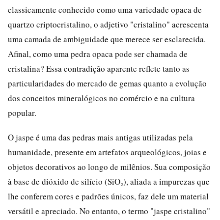
classicamente conhecido como uma variedade opaca de
quartzo criptocristalino, o adjetivo "cristalino" acrescenta
uma camada de ambiguidade que merece ser esclarecida.
Afinal, como uma pedra opaca pode ser chamada de
cristalina? Essa contradição aparente reflete tanto as
particularidades do mercado de gemas quanto a evolução
dos conceitos mineralógicos no comércio e na cultura
popular.
O jaspe é uma das pedras mais antigas utilizadas pela
humanidade, presente em artefatos arqueológicos, joias e
objetos decorativos ao longo de milênios. Sua composição
à base de dióxido de silício (SiO₂), aliada a impurezas que
lhe conferem cores e padrões únicos, faz dele um material
versátil e apreciado. No entanto, o termo "jaspe cristalino"