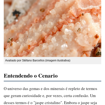
Avaliado por Stéfano Barcellos (imagem ilustrativa)
Entendendo o Cenario
O universo das gemas e dos minerais é repleto de termos
que geram curiosidade e, por vezes, certa confusão. Um
desses termos é o "jaspe cristalino". Embora o jaspe seja