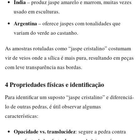
Índia
– produz jaspe amarelo e marrom, muitas vezes
usado em esculturas.
Argentina
– oferece jaspes com tonalidades que
variam do verde ao castanho.
As amostras rotuladas como “jaspe cristalino” costumam
vir de veios onde a sílica é mais pura, resultando em peças
com leve transparência nas bordas.
4 Propriedades físicas e identificação
Para identificar um suposto “jaspe cristalino” e diferenciá-
lo de outras pedras, é útil observar algumas
características:
Opacidade vs. translucidez
: segure a pedra contra