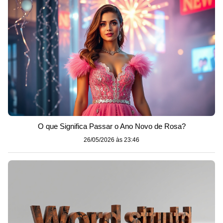
O que Significa Passar o Ano Novo de Rosa?
26/05/2026 às 23:46