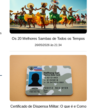
s
Os 20 Melhores Sambas de Todos os Tempos
26/05/2026 às 21:34
Certificado de Dispensa Militar: O que é e Como