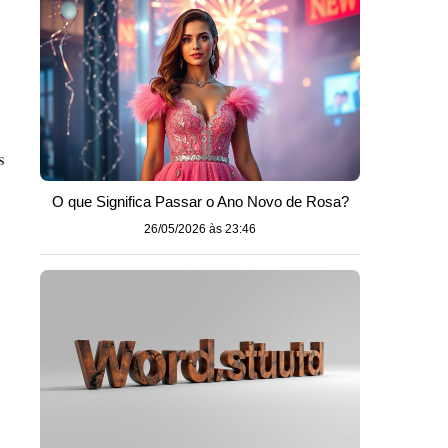
s
O que Significa Passar o Ano Novo de Rosa?
26/05/2026 às 23:46