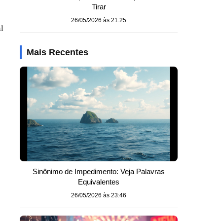
Tirar
26/05/2026 às 21:25
l
Mais Recentes
Sinônimo de Impedimento: Veja Palavras
Equivalentes
26/05/2026 às 23:46