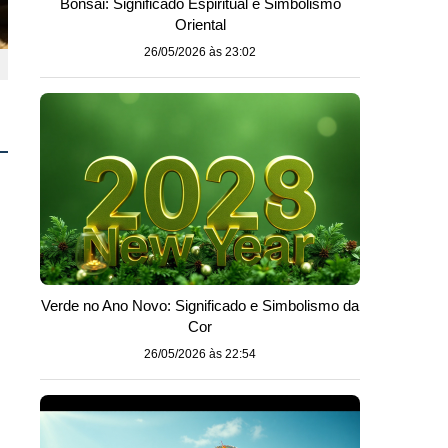
Bonsai: Significado Espiritual e Simbolismo
Oriental
26/05/2026 às 23:02
Verde no Ano Novo: Significado e Simbolismo da
Cor
26/05/2026 às 22:54