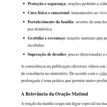
Proteção e segurança
: orações pedindo a cober
Cura física e emocional
: transmissões ao vivo
Fortalecimento da família
: sessões de uma ho
paz doméstica.
Gratidão e recomeço
: orações matinais que 
recebidas.
Superação de desafios
: preces direcionadas a 
A consistência na publicação (diversos vídeos em 
de constância no ministério. De acordo com o
víde
prolongada é uma prática que permite maior profu
A Relevância da Oração Matinal
A oração da manhã ocupa um lugar especial na trad