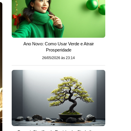
Ano Novo: Como Usar Verde e Atrair
Prosperidade
26/05/2026 às 23:14