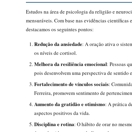
Estudos na área de psicologia da religião e neuroc
mensuráveis. Com base nas evidências científicas e
destacamos os seguintes pontos:
Redução da ansiedade
: A oração ativa o sist
os níveis de cortisol.
Melhora da resiliência emocional
: Pessoas q
pois desenvolvem uma perspectiva de sentido e
Fortalecimento de vínculos sociais
: Comunida
Ferreira, promovem sentimento de pertencimen
Aumento da gratidão e otimismo
: A prática 
aspectos positivos da vida.
Disciplina e rotina
: O hábito de orar no mesmo