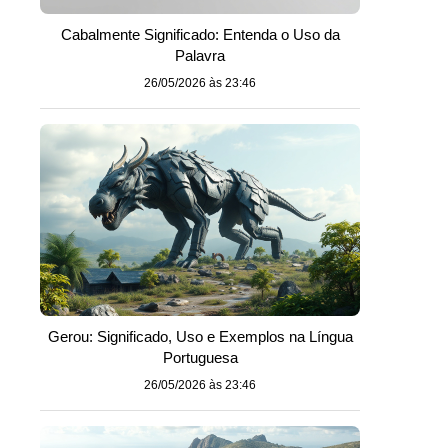
Cabalmente Significado: Entenda o Uso da
Palavra
26/05/2026 às 23:46
Gerou: Significado, Uso e Exemplos na Língua
Portuguesa
26/05/2026 às 23:46