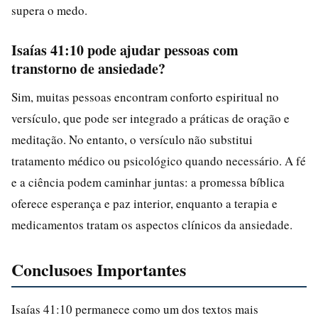
supera o medo.
Isaías 41:10 pode ajudar pessoas com
transtorno de ansiedade?
Sim, muitas pessoas encontram conforto espiritual no
versículo, que pode ser integrado a práticas de oração e
meditação. No entanto, o versículo não substitui
tratamento médico ou psicológico quando necessário. A fé
e a ciência podem caminhar juntas: a promessa bíblica
oferece esperança e paz interior, enquanto a terapia e
medicamentos tratam os aspectos clínicos da ansiedade.
Conclusoes Importantes
Isaías 41:10 permanece como um dos textos mais