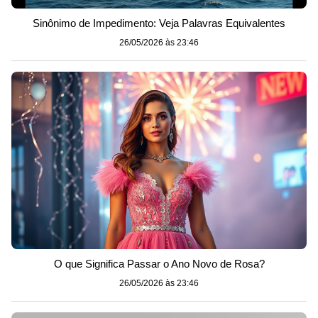
Sinônimo de Impedimento: Veja Palavras Equivalentes
26/05/2026 às 23:46
O que Significa Passar o Ano Novo de Rosa?
26/05/2026 às 23:46