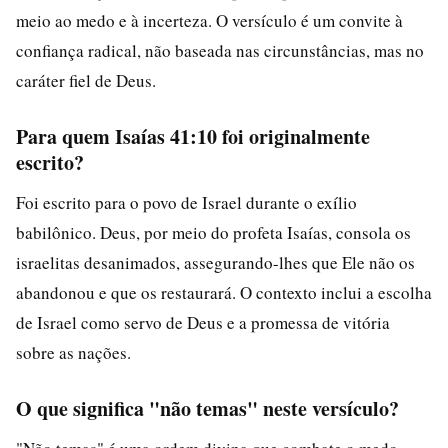
meio ao medo e à incerteza. O versículo é um convite à
confiança radical, não baseada nas circunstâncias, mas no
caráter fiel de Deus.
Para quem Isaías 41:10 foi originalmente
escrito?
Foi escrito para o povo de Israel durante o exílio
babilônico. Deus, por meio do profeta Isaías, consola os
israelitas desanimados, assegurando-lhes que Ele não os
abandonou e que os restaurará. O contexto inclui a escolha
de Israel como servo de Deus e a promessa de vitória
sobre as nações.
O que significa "não temas" neste versículo?