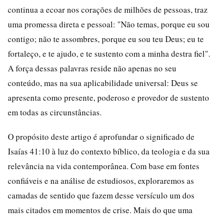
continua a ecoar nos corações de milhões de pessoas, traz
uma promessa direta e pessoal: "Não temas, porque eu sou
contigo; não te assombres, porque eu sou teu Deus; eu te
fortaleço, e te ajudo, e te sustento com a minha destra fiel".
A força dessas palavras reside não apenas no seu
conteúdo, mas na sua aplicabilidade universal: Deus se
apresenta como presente, poderoso e provedor de sustento
em todas as circunstâncias.
O propósito deste artigo é aprofundar o significado de
Isaías 41:10 à luz do contexto bíblico, da teologia e da sua
relevância na vida contemporânea. Com base em fontes
confiáveis e na análise de estudiosos, exploraremos as
camadas de sentido que fazem desse versículo um dos
mais citados em momentos de crise. Mais do que uma