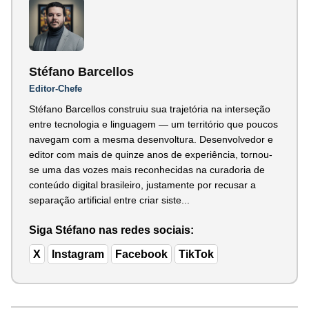
Stéfano Barcellos
Editor-Chefe
Stéfano Barcellos construiu sua trajetória na interseção
entre tecnologia e linguagem — um território que poucos
navegam com a mesma desenvoltura. Desenvolvedor e
editor com mais de quinze anos de experiência, tornou-
se uma das vozes mais reconhecidas na curadoria de
conteúdo digital brasileiro, justamente por recusar a
separação artificial entre criar siste...
Siga Stéfano nas redes sociais:
X
Instagram
Facebook
TikTok