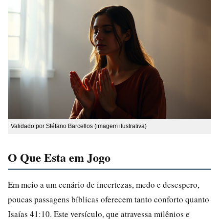
Validado por Stéfano Barcellos (imagem ilustrativa)
O Que Esta em Jogo
Em meio a um cenário de incertezas, medo e desespero,
poucas passagens bíblicas oferecem tanto conforto quanto
Isaías 41:10. Este versículo, que atravessa milênios e