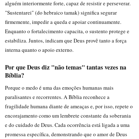
alguém interiormente forte, capaz de resistir e perseverar.
"Sustentarei" (do hebraico tamak) significa segurar
firmemente, impedir a queda e apoiar continuamente.
Enquanto o fortalecimento capacita, o sustento protege e
estabiliza. Juntos, indicam que Deus provê tanto a força
interna quanto o apoio externo.
Por que Deus diz "não temas" tantas vezes na
Bíblia?
Porque o medo é uma das emoções humanas mais
paralisantes e recorrentes. A Bíblia reconhece a
fragilidade humana diante de ameaças e, por isso, repete o
encorajamento como um lembrete constante da soberania
e do cuidado de Deus. Cada ocorrência está ligada a uma
promessa específica, demonstrando que o amor de Deus