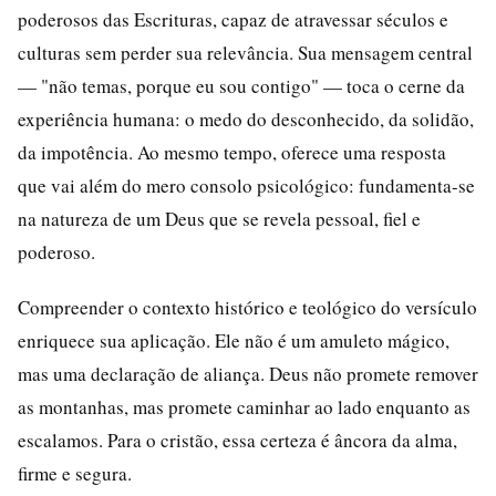
poderosos das Escrituras, capaz de atravessar séculos e
culturas sem perder sua relevância. Sua mensagem central
— "não temas, porque eu sou contigo" — toca o cerne da
experiência humana: o medo do desconhecido, da solidão,
da impotência. Ao mesmo tempo, oferece uma resposta
que vai além do mero consolo psicológico: fundamenta-se
na natureza de um Deus que se revela pessoal, fiel e
poderoso.
Compreender o contexto histórico e teológico do versículo
enriquece sua aplicação. Ele não é um amuleto mágico,
mas uma declaração de aliança. Deus não promete remover
as montanhas, mas promete caminhar ao lado enquanto as
escalamos. Para o cristão, essa certeza é âncora da alma,
firme e segura.