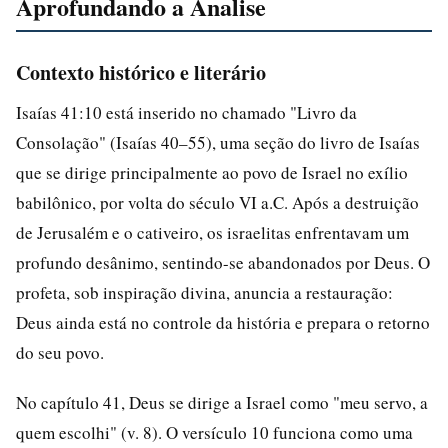
Aprofundando a Analise
Contexto histórico e literário
Isaías 41:10 está inserido no chamado "Livro da
Consolação" (Isaías 40–55), uma seção do livro de Isaías
que se dirige principalmente ao povo de Israel no exílio
babilônico, por volta do século VI a.C. Após a destruição
de Jerusalém e o cativeiro, os israelitas enfrentavam um
profundo desânimo, sentindo-se abandonados por Deus. O
profeta, sob inspiração divina, anuncia a restauração:
Deus ainda está no controle da história e prepara o retorno
do seu povo.
No capítulo 41, Deus se dirige a Israel como "meu servo, a
quem escolhi" (v. 8). O versículo 10 funciona como uma