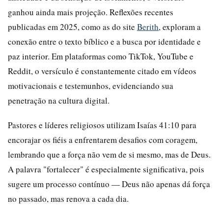
ganhou ainda mais projeção. Reflexões recentes
publicadas em 2025, como as do site
Berith
, exploram a
conexão entre o texto bíblico e a busca por identidade e
paz interior. Em plataformas como TikTok, YouTube e
Reddit, o versículo é constantemente citado em vídeos
motivacionais e testemunhos, evidenciando sua
penetração na cultura digital.
Pastores e líderes religiosos utilizam Isaías 41:10 para
encorajar os fiéis a enfrentarem desafios com coragem,
lembrando que a força não vem de si mesmo, mas de Deus.
A palavra "fortalecer" é especialmente significativa, pois
sugere um processo contínuo — Deus não apenas dá força
no passado, mas renova a cada dia.