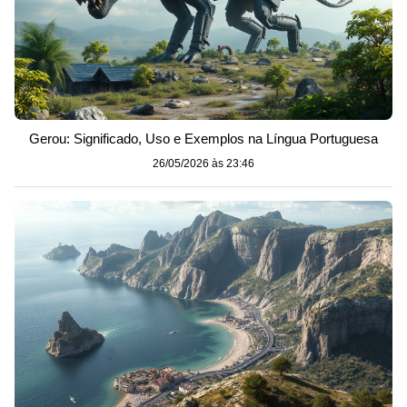
Gerou: Significado, Uso e Exemplos na Língua Portuguesa
26/05/2026 às 23:46