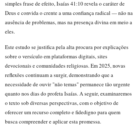
simples frase de efeito, Isaías 41:10 revela o caráter de
Deus e convida o crente a uma confiança radical — não na
ausência de problemas, mas na presença divina em meio a
eles.
Este estudo se justifica pela alta procura por explicações
sobre o versículo em plataformas digitais, sites
devocionais e comunidades religiosas. Em 2025, novas
reflexões continuam a surgir, demonstrando que a
necessidade de ouvir "não temas" permanece tão urgente
quanto nos dias do profeta Isaías. A seguir, examinaremos
o texto sob diversas perspectivas, com o objetivo de
oferecer um recurso completo e fidedigno para quem
busca compreender e aplicar esta promessa.