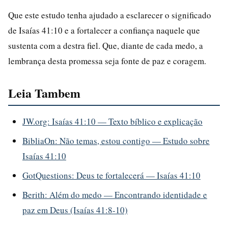
Que este estudo tenha ajudado a esclarecer o significado
de Isaías 41:10 e a fortalecer a confiança naquele que
sustenta com a destra fiel. Que, diante de cada medo, a
lembrança desta promessa seja fonte de paz e coragem.
Leia Tambem
JW.org: Isaías 41:10 — Texto bíblico e explicação
BibliaOn: Não temas, estou contigo — Estudo sobre
Isaías 41:10
GotQuestions: Deus te fortalecerá — Isaías 41:10
Berith: Além do medo — Encontrando identidade e
paz em Deus (Isaías 41:8-10)