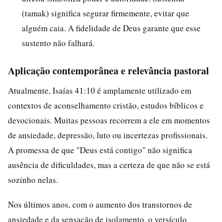
(tamak) significa segurar firmemente, evitar que
alguém caia. A fidelidade de Deus garante que esse
sustento não falhará.
Aplicação contemporânea e relevância pastoral
Atualmente, Isaías 41:10 é amplamente utilizado em
contextos de aconselhamento cristão, estudos bíblicos e
devocionais. Muitas pessoas recorrem a ele em momentos
de ansiedade, depressão, luto ou incertezas profissionais.
A promessa de que "Deus está contigo" não significa
ausência de dificuldades, mas a certeza de que não se está
sozinho nelas.
Nos últimos anos, com o aumento dos transtornos de
ansiedade e da sensação de isolamento, o versículo