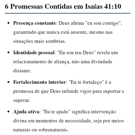
6 Promessas Contidas em Isaías 41:10
Presença constante
: Deus afirma "eu sou contigo",
garantindo que nunca está ausente, mesmo nas
situações mais sombrias.
Identidade pessoal
: "Eu sou teu Deus" revela um
relacionamento de aliança, não uma divindade
distante.
Fortalecimento interior
: "Eu te fortaleço" é a
promessa de que Deus infunde vigor para suportar e
superar.
Ajuda ativa
: "Eu te ajudo" significa intervenção
divina em momentos de necessidade, seja por meios
naturais ou sobrenaturais.