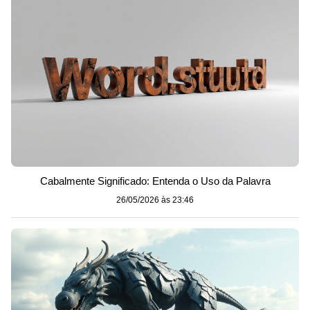
Cabalmente Significado: Entenda o Uso da Palavra
26/05/2026 às 23:46