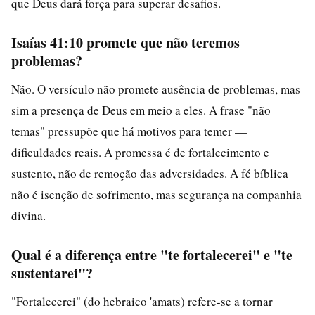
que Deus dará força para superar desafios.
Isaías 41:10 promete que não teremos
problemas?
Não. O versículo não promete ausência de problemas, mas
sim a presença de Deus em meio a eles. A frase "não
temas" pressupõe que há motivos para temer —
dificuldades reais. A promessa é de fortalecimento e
sustento, não de remoção das adversidades. A fé bíblica
não é isenção de sofrimento, mas segurança na companhia
divina.
Qual é a diferença entre "te fortalecerei" e "te
sustentarei"?
"Fortalecerei" (do hebraico 'amats) refere-se a tornar