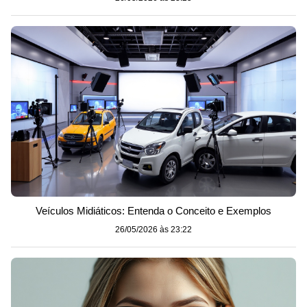
Veículos Midiáticos: Entenda o Conceito e Exemplos
26/05/2026 às 23:22