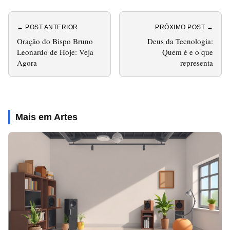
← POST ANTERIOR
PRÓXIMO POST →
Oração do Bispo Bruno
Deus da Tecnologia:
Leonardo de Hoje: Veja
Quem é e o que
Agora
representa
Mais em Artes