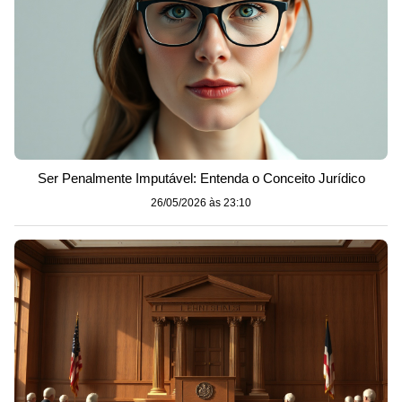
Ser Penalmente Imputável: Entenda o Conceito Jurídico
26/05/2026 às 23:10