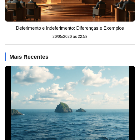
Deferimento e Indeferimento: Diferenças e Exemplos
26/05/2026 às 22:58
Mais Recentes