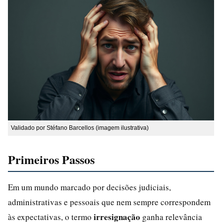
Validado por Stéfano Barcellos (imagem ilustrativa)
Primeiros Passos
Em um mundo marcado por decisões judiciais,
administrativas e pessoais que nem sempre correspondem
irresignação
às expectativas, o termo
ganha relevância