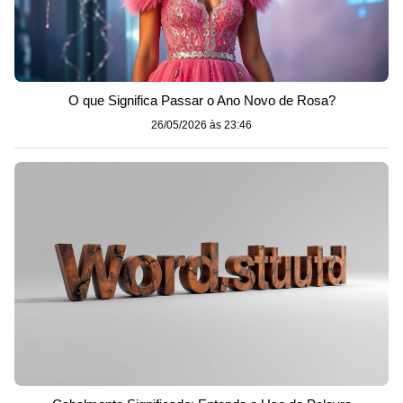
O que Significa Passar o Ano Novo de Rosa?
26/05/2026 às 23:46