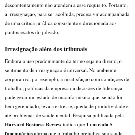
descontentamento não atendem a esse requisito. Portanto,
a irresignação, para ser acolhida, precisa vir acompanhada
de uma crítica jurídica consistente e direcionada aos
pontos exatos do julgado.
Irresignação além dos tribunais
Embora o uso predominante do termo seja no direito, o
sentimento de irresignação é universal. No ambiente
corporativo, por exemplo, a insatisfação com condições de
trabalho, políticas da empresa ou decisões de liderança
pode gerar um estado de inconformismo que, se não for
bem gerenciado, leva a estresse, queda de produtividade e
até problemas de saúde mental. Pesquisa publicada pela
Harvard Business Review
1 em cada 5
indica que
funcionários
afirma que o trabalho prejudica sua saúde