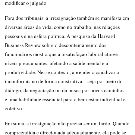
modificar o julgado.
Fora dos tribunais, a irresignação também se manifesta em
diversas áreas da vida, como no trabalho, nas relações
pessoais e na esfera política. A pesquisa da Harvard
Business Review sobre o descontentamento dos
funcionários mostra que a insatisfação laboral atinge
níveis preocupantes, afetando a saúde mental e a
produtividade. Nesse contexto, aprender a canalizar o
inconformismo de forma construtiva – seja por meio do
diálogo, da negociação ou da busca por novos caminhos –
é uma habilidade essencial para o bem-estar individual e
coletivo.
Em suma, a irresignação não precisa ser um fardo. Quando
compreendida e direcionada adequadamente, ela pode se