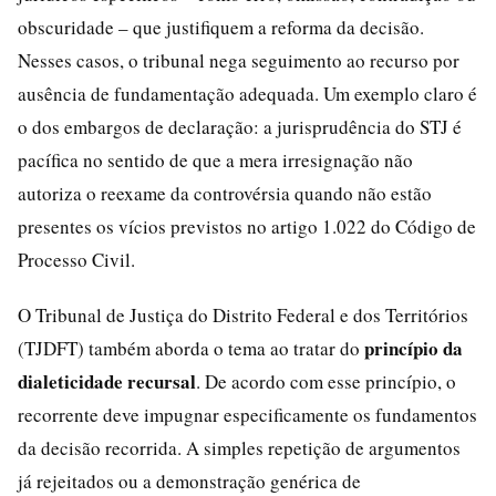
obscuridade – que justifiquem a reforma da decisão.
Nesses casos, o tribunal nega seguimento ao recurso por
ausência de fundamentação adequada. Um exemplo claro é
o dos embargos de declaração: a jurisprudência do STJ é
pacífica no sentido de que a mera irresignação não
autoriza o reexame da controvérsia quando não estão
presentes os vícios previstos no artigo 1.022 do Código de
Processo Civil.
O Tribunal de Justiça do Distrito Federal e dos Territórios
princípio da
(TJDFT) também aborda o tema ao tratar do
dialeticidade recursal
. De acordo com esse princípio, o
recorrente deve impugnar especificamente os fundamentos
da decisão recorrida. A simples repetição de argumentos
já rejeitados ou a demonstração genérica de