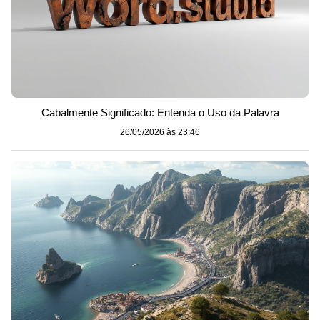
Cabalmente Significado: Entenda o Uso da Palavra
26/05/2026 às 23:46