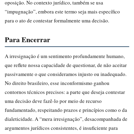
oposição. No contexto jurídico, também se usa
“impugnação”, embora este termo seja mais específico
para o ato de contestar formalmente uma decisão.
Para Encerrar
A irresignação é um sentimento profundamente humano,
que reflete nossa capacidade de questionar, de não aceitar
passivamente o que consideramos injusto ou inadequado.
No direito brasileiro, esse inconformismo ganhou
contornos técnicos precisos: a parte que deseja contestar
uma decisão deve fazê-lo por meio de recurso
fundamentado, respeitando prazos e princípios como o da
dialeticidade. A “mera irresignação”, desacompanhada de
argumentos jurídicos consistentes, é insuficiente para