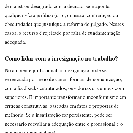
demonstrou desagrado com a decisão, sem apontar
qualquer vício jurídico (erro, omissão, contradição ou
obscuridade) que justifique a reforma do julgado. Nesses
casos, o recurso é rejeitado por falta de fundamentação
adequada.
Como lidar com a irresignação no trabalho?
No ambiente profissional, a irresignação pode ser
gerenciada por meio de canais formais de comunicação,
como feedbacks estruturados, ouvidorias e reuniões com
superiores. É importante transformar o inconformismo em
críticas construtivas, baseadas em fatos e propostas de
melhoria. Se a insatisfação for persistente, pode ser
necessário reavaliar a adequação entre o profissional e o
contexto organizacional.