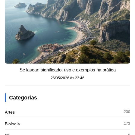
Se lascar: significado, uso e exemplos na prática
26/05/2026 às 23:46
Categorias
Artes
230
Biologia
173