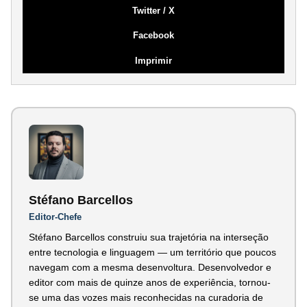
Twitter / X
Facebook
Imprimir
Stéfano Barcellos
Editor-Chefe
Stéfano Barcellos construiu sua trajetória na interseção
entre tecnologia e linguagem — um território que poucos
navegam com a mesma desenvoltura. Desenvolvedor e
editor com mais de quinze anos de experiência, tornou-
se uma das vozes mais reconhecidas na curadoria de