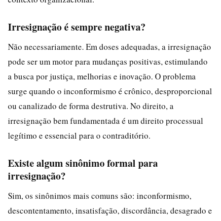
Irresignação é sempre negativa?
Não necessariamente. Em doses adequadas, a irresignação
pode ser um motor para mudanças positivas, estimulando
a busca por justiça, melhorias e inovação. O problema
surge quando o inconformismo é crônico, desproporcional
ou canalizado de forma destrutiva. No direito, a
irresignação bem fundamentada é um direito processual
legítimo e essencial para o contraditório.
Existe algum sinônimo formal para
irresignação?
Sim, os sinônimos mais comuns são: inconformismo,
descontentamento, insatisfação, discordância, desagrado e