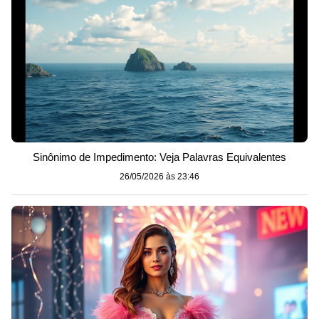
Sinônimo de Impedimento: Veja Palavras Equivalentes
26/05/2026 às 23:46