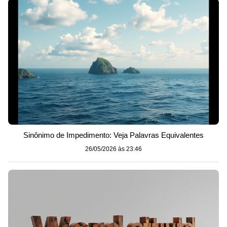
Sinônimo de Impedimento: Veja Palavras Equivalentes
26/05/2026 às 23:46