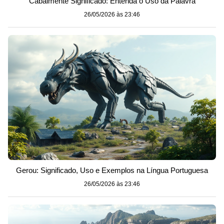
Cabalmente Significado: Entenda o Uso da Palavra
26/05/2026 às 23:46
Gerou: Significado, Uso e Exemplos na Língua Portuguesa
26/05/2026 às 23:46