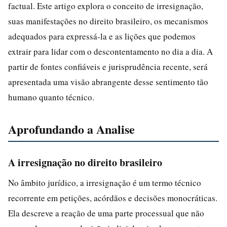
factual. Este artigo explora o conceito de irresignação,
suas manifestações no direito brasileiro, os mecanismos
adequados para expressá-la e as lições que podemos
extrair para lidar com o descontentamento no dia a dia. A
partir de fontes confiáveis e jurisprudência recente, será
apresentada uma visão abrangente desse sentimento tão
humano quanto técnico.
Aprofundando a Analise
A irresignação no direito brasileiro
No âmbito jurídico, a irresignação é um termo técnico
recorrente em petições, acórdãos e decisões monocráticas.
Ela descreve a reação de uma parte processual que não