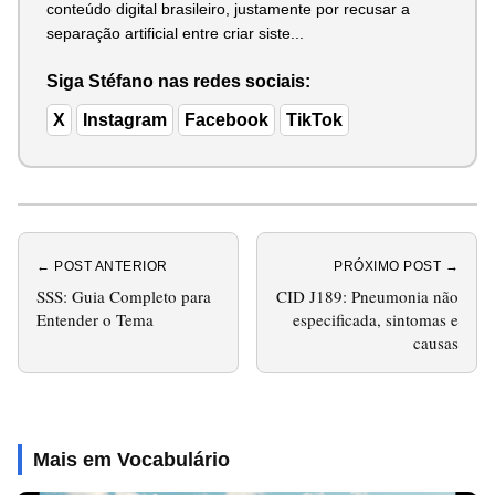
conteúdo digital brasileiro, justamente por recusar a
separação artificial entre criar siste...
Siga Stéfano nas redes sociais:
X
Instagram
Facebook
TikTok
← POST ANTERIOR
PRÓXIMO POST →
SSS: Guia Completo para
CID J189: Pneumonia não
Entender o Tema
especificada, sintomas e
causas
Mais em Vocabulário