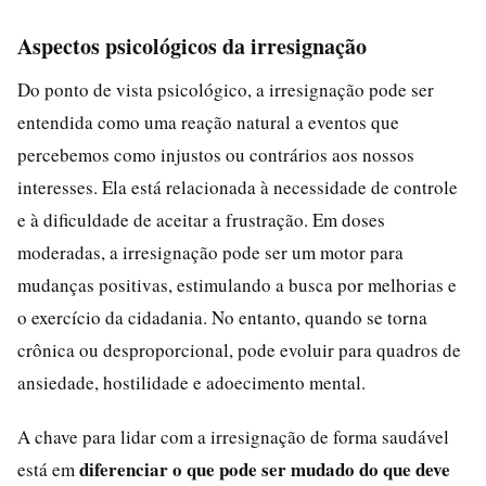
Aspectos psicológicos da irresignação
Do ponto de vista psicológico, a irresignação pode ser
entendida como uma reação natural a eventos que
percebemos como injustos ou contrários aos nossos
interesses. Ela está relacionada à necessidade de controle
e à dificuldade de aceitar a frustração. Em doses
moderadas, a irresignação pode ser um motor para
mudanças positivas, estimulando a busca por melhorias e
o exercício da cidadania. No entanto, quando se torna
crônica ou desproporcional, pode evoluir para quadros de
ansiedade, hostilidade e adoecimento mental.
A chave para lidar com a irresignação de forma saudável
diferenciar o que pode ser mudado do que deve
está em