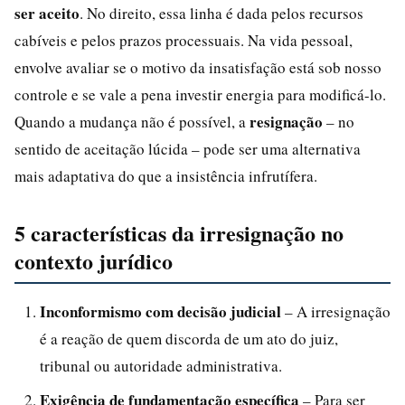
ser aceito
. No direito, essa linha é dada pelos recursos
cabíveis e pelos prazos processuais. Na vida pessoal,
envolve avaliar se o motivo da insatisfação está sob nosso
controle e se vale a pena investir energia para modificá-lo.
resignação
Quando a mudança não é possível, a
– no
sentido de aceitação lúcida – pode ser uma alternativa
mais adaptativa do que a insistência infrutífera.
5 características da irresignação no
contexto jurídico
Inconformismo com decisão judicial
– A irresignação
é a reação de quem discorda de um ato do juiz,
tribunal ou autoridade administrativa.
Exigência de fundamentação específica
– Para ser