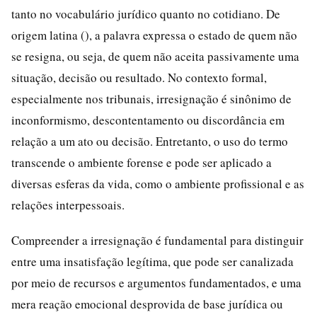
tanto no vocabulário jurídico quanto no cotidiano. De
origem latina (), a palavra expressa o estado de quem não
se resigna, ou seja, de quem não aceita passivamente uma
situação, decisão ou resultado. No contexto formal,
especialmente nos tribunais, irresignação é sinônimo de
inconformismo, descontentamento ou discordância em
relação a um ato ou decisão. Entretanto, o uso do termo
transcende o ambiente forense e pode ser aplicado a
diversas esferas da vida, como o ambiente profissional e as
relações interpessoais.
Compreender a irresignação é fundamental para distinguir
entre uma insatisfação legítima, que pode ser canalizada
por meio de recursos e argumentos fundamentados, e uma
mera reação emocional desprovida de base jurídica ou