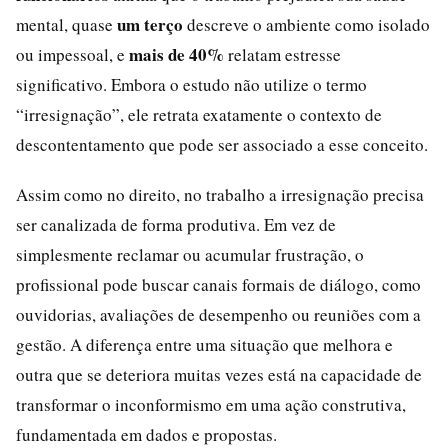
um terço
mental, quase
descreve o ambiente como isolado
mais de 40%
ou impessoal, e
relatam estresse
significativo. Embora o estudo não utilize o termo
“irresignação”, ele retrata exatamente o contexto de
descontentamento que pode ser associado a esse conceito.
Assim como no direito, no trabalho a irresignação precisa
ser canalizada de forma produtiva. Em vez de
simplesmente reclamar ou acumular frustração, o
profissional pode buscar canais formais de diálogo, como
ouvidorias, avaliações de desempenho ou reuniões com a
gestão. A diferença entre uma situação que melhora e
outra que se deteriora muitas vezes está na capacidade de
transformar o inconformismo em uma ação construtiva,
fundamentada em dados e propostas.