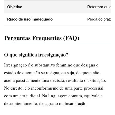
Objetivo
Reformar ou anu
Risco de uso inadequado
Perda do prazo 
Perguntas Frequentes (FAQ)
O que significa irresignação?
Irresignação é o substantivo feminino que designa o
estado de quem não se resigna, ou seja, de quem não
aceita passivamente uma decisão, resultado ou situação.
No direito, é o inconformismo de uma parte processual
com um ato judicial. Na linguagem comum, equivale a
descontentamento, desagrado ou insatisfação.