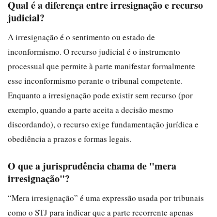
Qual é a diferença entre irresignação e recurso
judicial?
A irresignação é o sentimento ou estado de
inconformismo. O recurso judicial é o instrumento
processual que permite à parte manifestar formalmente
esse inconformismo perante o tribunal competente.
Enquanto a irresignação pode existir sem recurso (por
exemplo, quando a parte aceita a decisão mesmo
discordando), o recurso exige fundamentação jurídica e
obediência a prazos e formas legais.
O que a jurisprudência chama de "mera
irresignação"?
“Mera irresignação” é uma expressão usada por tribunais
como o STJ para indicar que a parte recorrente apenas