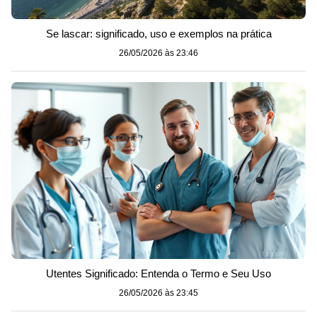
Se lascar: significado, uso e exemplos na prática
26/05/2026 às 23:46
Utentes Significado: Entenda o Termo e Seu Uso
26/05/2026 às 23:45