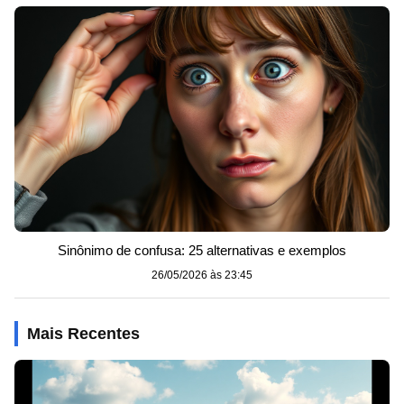
Sinônimo de confusa: 25 alternativas e exemplos
26/05/2026 às 23:45
Mais Recentes