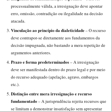
processualmente válida, a irresignação deve apontar
erro, omissão, contradição ou ilegalidade na decisão
atacada.
Vinculação ao princípio da dialeticidade
– O recurso
deve contrapor-se diretamente aos fundamentos da
decisão impugnada, não bastando a mera repetição de
argumentos anteriores.
Prazo e forma predeterminados
– A irresignação
deve ser manifestada dentro do prazo legal e por meio
do recurso adequado (apelação, agravo, embargos
etc.).
Distinção entre mera irresignação e recurso
fundamentado
– A jurisprudência rejeita recursos que
se limitam a demonstrar insatisfação sem apresentar