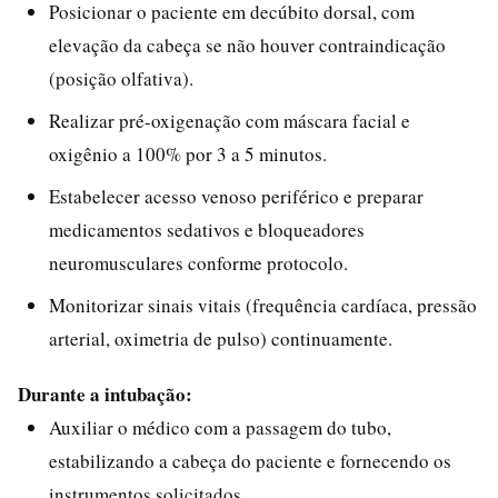
Posicionar o paciente em decúbito dorsal, com
elevação da cabeça se não houver contraindicação
(posição olfativa).
Realizar pré-oxigenação com máscara facial e
oxigênio a 100% por 3 a 5 minutos.
Estabelecer acesso venoso periférico e preparar
medicamentos sedativos e bloqueadores
neuromusculares conforme protocolo.
Monitorizar sinais vitais (frequência cardíaca, pressão
arterial, oximetria de pulso) continuamente.
Durante a intubação:
Auxiliar o médico com a passagem do tubo,
estabilizando a cabeça do paciente e fornecendo os
instrumentos solicitados.