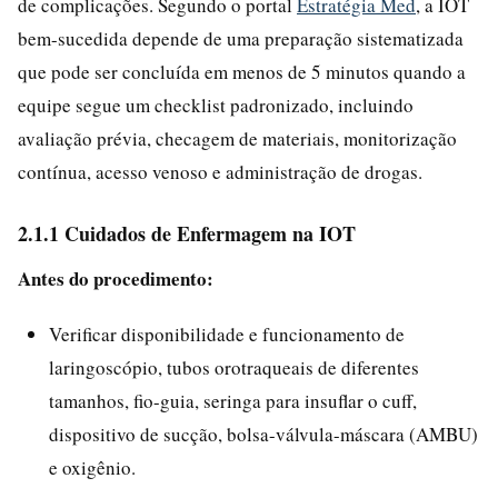
de complicações. Segundo o portal
Estratégia Med
, a IOT
bem-sucedida depende de uma preparação sistematizada
que pode ser concluída em menos de 5 minutos quando a
equipe segue um checklist padronizado, incluindo
avaliação prévia, checagem de materiais, monitorização
contínua, acesso venoso e administração de drogas.
2.1.1 Cuidados de Enfermagem na IOT
Antes do procedimento:
Verificar disponibilidade e funcionamento de
laringoscópio, tubos orotraqueais de diferentes
tamanhos, fio-guia, seringa para insuflar o cuff,
dispositivo de sucção, bolsa-válvula-máscara (AMBU)
e oxigênio.