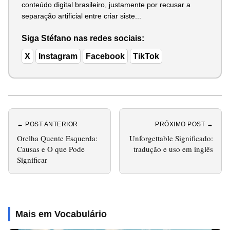
conteúdo digital brasileiro, justamente por recusar a
separação artificial entre criar siste...
Siga Stéfano nas redes sociais:
X
Instagram
Facebook
TikTok
← POST ANTERIOR
PRÓXIMO POST →
Orelha Quente Esquerda:
Unforgettable Significado:
Causas e O que Pode
tradução e uso em inglês
Significar
Mais em Vocabulário