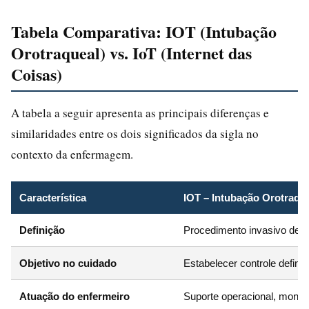
Tabela Comparativa: IOT (Intubação
Orotraqueal) vs. IoT (Internet das
Coisas)
A tabela a seguir apresenta as principais diferenças e
similaridades entre os dois significados da sigla no
contexto da enfermagem.
Característica
IOT – Intubação Orotraqu
Definição
Procedimento invasivo de vi
Objetivo no cuidado
Estabelecer controle defini
Atuação do enfermeiro
Suporte operacional, monit