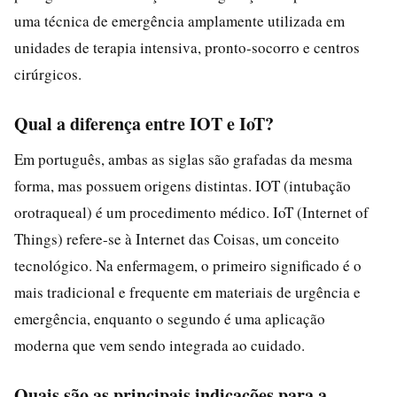
uma técnica de emergência amplamente utilizada em
unidades de terapia intensiva, pronto-socorro e centros
cirúrgicos.
Qual a diferença entre IOT e IoT?
Em português, ambas as siglas são grafadas da mesma
forma, mas possuem origens distintas. IOT (intubação
orotraqueal) é um procedimento médico. IoT (Internet of
Things) refere-se à Internet das Coisas, um conceito
tecnológico. Na enfermagem, o primeiro significado é o
mais tradicional e frequente em materiais de urgência e
emergência, enquanto o segundo é uma aplicação
moderna que vem sendo integrada ao cuidado.
Quais são as principais indicações para a