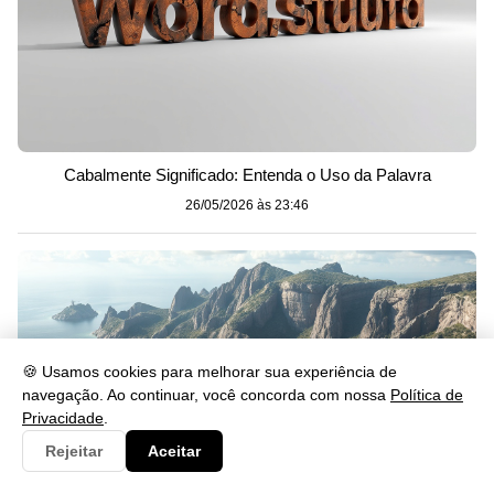
Cabalmente Significado: Entenda o Uso da Palavra
26/05/2026 às 23:46
🍪 Usamos cookies para melhorar sua experiência de
navegação. Ao continuar, você concorda com nossa
Política de
Privacidade
.
Rejeitar
Aceitar