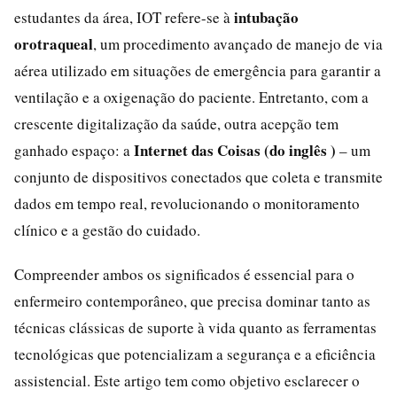
intubação
estudantes da área, IOT refere-se à
orotraqueal
, um procedimento avançado de manejo de via
aérea utilizado em situações de emergência para garantir a
ventilação e a oxigenação do paciente. Entretanto, com a
crescente digitalização da saúde, outra acepção tem
Internet das Coisas (do inglês )
ganhado espaço: a
– um
conjunto de dispositivos conectados que coleta e transmite
dados em tempo real, revolucionando o monitoramento
clínico e a gestão do cuidado.
Compreender ambos os significados é essencial para o
enfermeiro contemporâneo, que precisa dominar tanto as
técnicas clássicas de suporte à vida quanto as ferramentas
tecnológicas que potencializam a segurança e a eficiência
assistencial. Este artigo tem como objetivo esclarecer o