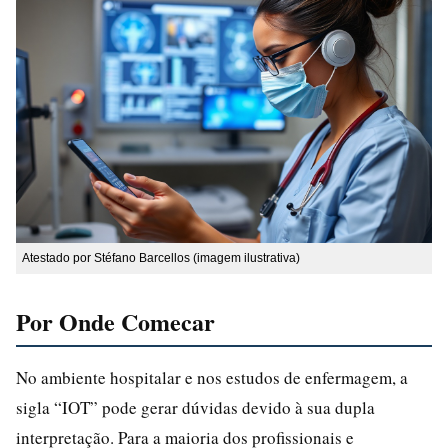
Atestado por Stéfano Barcellos (imagem ilustrativa)
Por Onde Comecar
No ambiente hospitalar e nos estudos de enfermagem, a
sigla “IOT” pode gerar dúvidas devido à sua dupla
interpretação. Para a maioria dos profissionais e