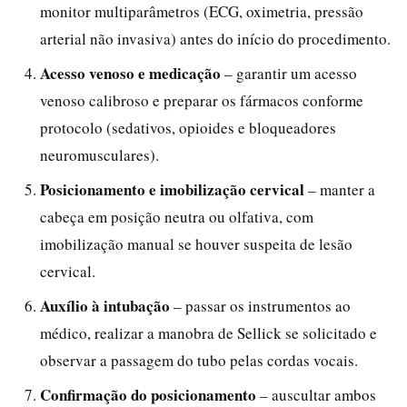
monitor multiparâmetros (ECG, oximetria, pressão
arterial não invasiva) antes do início do procedimento.
Acesso venoso e medicação
– garantir um acesso
venoso calibroso e preparar os fármacos conforme
protocolo (sedativos, opioides e bloqueadores
neuromusculares).
Posicionamento e imobilização cervical
– manter a
cabeça em posição neutra ou olfativa, com
imobilização manual se houver suspeita de lesão
cervical.
Auxílio à intubação
– passar os instrumentos ao
médico, realizar a manobra de Sellick se solicitado e
observar a passagem do tubo pelas cordas vocais.
Confirmação do posicionamento
– auscultar ambos