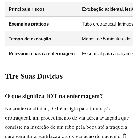
Principais riscos
Extubação acidental, lesão 
Exemplos práticos
Tubo orotraqueal, laringos
Tempo de execução
Menos de 5 minutos, desde 
Relevância para a enfermagem
Essencial para atuação em 
Tire Suas Duvidas
O que significa IOT na enfermagem?
No contexto clínico, IOT é a sigla para intubação
orotraqueal, um procedimento de via aérea avançada que
consiste na inserção de um tubo pela boca até a traqueia
para garantir a ventilação e a oxigenação do paciente. É