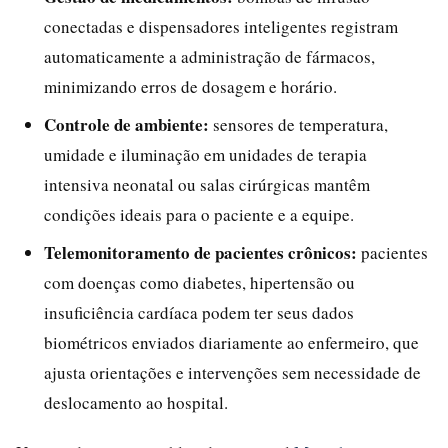
conectadas e dispensadores inteligentes registram
automaticamente a administração de fármacos,
minimizando erros de dosagem e horário.
Controle de ambiente:
sensores de temperatura,
umidade e iluminação em unidades de terapia
intensiva neonatal ou salas cirúrgicas mantêm
condições ideais para o paciente e a equipe.
Telemonitoramento de pacientes crônicos:
pacientes
com doenças como diabetes, hipertensão ou
insuficiência cardíaca podem ter seus dados
biométricos enviados diariamente ao enfermeiro, que
ajusta orientações e intervenções sem necessidade de
deslocamento ao hospital.