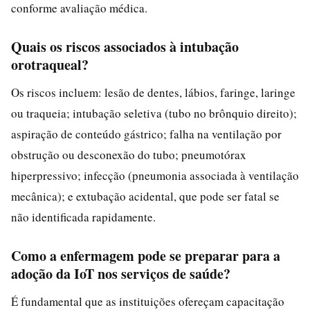
conforme avaliação médica.
Quais os riscos associados à intubação
orotraqueal?
Os riscos incluem: lesão de dentes, lábios, faringe, laringe
ou traqueia; intubação seletiva (tubo no brônquio direito);
aspiração de conteúdo gástrico; falha na ventilação por
obstrução ou desconexão do tubo; pneumotórax
hiperpressivo; infecção (pneumonia associada à ventilação
mecânica); e extubação acidental, que pode ser fatal se
não identificada rapidamente.
Como a enfermagem pode se preparar para a
adoção da IoT nos serviços de saúde?
É fundamental que as instituições ofereçam capacitação