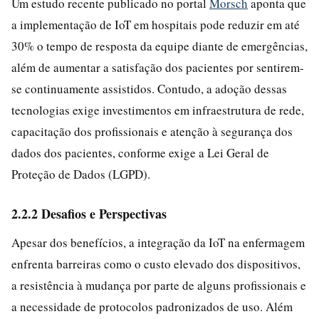
Um estudo recente publicado no portal
Morsch
aponta que
a implementação de IoT em hospitais pode reduzir em até
30% o tempo de resposta da equipe diante de emergências,
além de aumentar a satisfação dos pacientes por sentirem-
se continuamente assistidos. Contudo, a adoção dessas
tecnologias exige investimentos em infraestrutura de rede,
capacitação dos profissionais e atenção à segurança dos
dados dos pacientes, conforme exige a Lei Geral de
Proteção de Dados (LGPD).
2.2.2 Desafios e Perspectivas
Apesar dos benefícios, a integração da IoT na enfermagem
enfrenta barreiras como o custo elevado dos dispositivos,
a resistência à mudança por parte de alguns profissionais e
a necessidade de protocolos padronizados de uso. Além