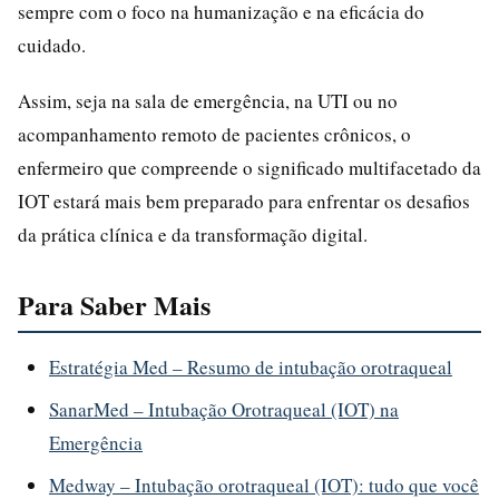
sempre com o foco na humanização e na eficácia do
cuidado.
Assim, seja na sala de emergência, na UTI ou no
acompanhamento remoto de pacientes crônicos, o
enfermeiro que compreende o significado multifacetado da
IOT estará mais bem preparado para enfrentar os desafios
da prática clínica e da transformação digital.
Para Saber Mais
Estratégia Med – Resumo de intubação orotraqueal
SanarMed – Intubação Orotraqueal (IOT) na
Emergência
Medway – Intubação orotraqueal (IOT): tudo que você