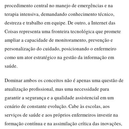
procedimento central no manejo de emergências e na
terapia intensiva, demandando conhecimento técnico,
destreza e trabalho em equipe. De outro, a Internet das
Coisas representa uma fronteira tecnológica que promete
ampliar a capacidade de monitoramento, prevenção e
personalização do cuidado, posicionando o enfermeiro
como um ator estratégico na gestão da informação em
saúde.
Dominar ambos os conceitos não é apenas uma questão de
atualização profissional, mas uma necessidade para
garantir a segurança e a qualidade assistencial em um
cenário de constante evolução. Cabe às escolas, aos
serviços de saúde e aos próprios enfermeiros investir na
formação contínua e na assimilação crítica das inovações,