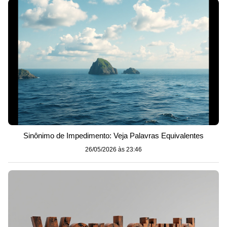
Sinônimo de Impedimento: Veja Palavras Equivalentes
26/05/2026 às 23:46