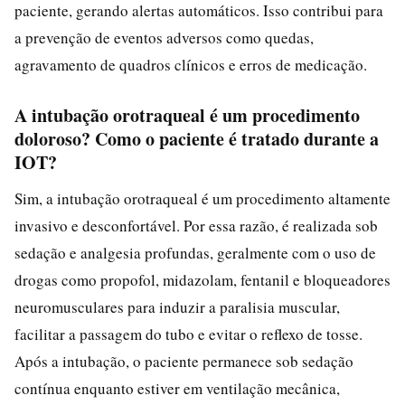
paciente, gerando alertas automáticos. Isso contribui para
a prevenção de eventos adversos como quedas,
agravamento de quadros clínicos e erros de medicação.
A intubação orotraqueal é um procedimento
doloroso? Como o paciente é tratado durante a
IOT?
Sim, a intubação orotraqueal é um procedimento altamente
invasivo e desconfortável. Por essa razão, é realizada sob
sedação e analgesia profundas, geralmente com o uso de
drogas como propofol, midazolam, fentanil e bloqueadores
neuromusculares para induzir a paralisia muscular,
facilitar a passagem do tubo e evitar o reflexo de tosse.
Após a intubação, o paciente permanece sob sedação
contínua enquanto estiver em ventilação mecânica,