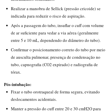
Realizar a manobra de Sellick (pressão cricoide) se
indicada para reduzir o risco de aspiração.
Após a passagem do tubo, insuflar o cuff com volume
de ar suficiente para vedar a via aérea (geralmente
entre 5 e 10 mL, dependendo do diâmetro do tubo).
Confirmar o posicionamento correto do tubo por meio
de ausculta pulmonar, presença de condensação no
tubo, capnografia (CO2 expirado) e radiografia de
tórax.
Pós-intubação:
Fixar o tubo orotraqueal de forma segura, evitando
deslocamentos acidentais.
Manter a pressão do cuff entre 20 e 30 cmH2O para