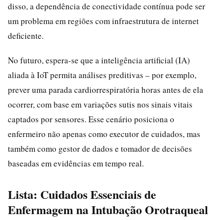
disso, a dependência de conectividade contínua pode ser
um problema em regiões com infraestrutura de internet
deficiente.
No futuro, espera-se que a inteligência artificial (IA)
aliada à IoT permita análises preditivas – por exemplo,
prever uma parada cardiorrespiratória horas antes de ela
ocorrer, com base em variações sutis nos sinais vitais
captados por sensores. Esse cenário posiciona o
enfermeiro não apenas como executor de cuidados, mas
também como gestor de dados e tomador de decisões
baseadas em evidências em tempo real.
Lista: Cuidados Essenciais de
Enfermagem na Intubação Orotraqueal