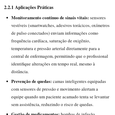
2.2.1 Aplicações Práticas
Monitoramento contínuo de sinais vitais:
sensores
vestíveis (smartwatches, adesivos torácicos, oxímetros
de pulso conectados) enviam informações como
frequência cardíaca, saturação de oxigênio,
temperatura e pressão arterial diretamente para a
central de enfermagem, permitindo que o profissional
identifique alterações em tempo real, mesmo à
distância.
Prevenção de quedas:
camas inteligentes equipadas
com sensores de pressão e movimento alertam a
equipe quando um paciente acamado tenta se levantar
sem assistência, reduzindo o risco de quedas.
Gestão de medicamentos:
bombas de infusão