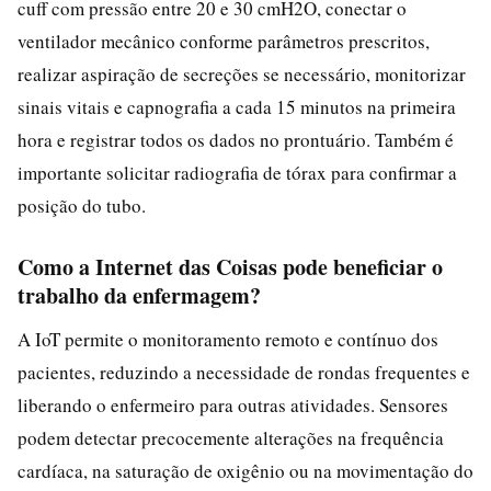
cuff com pressão entre 20 e 30 cmH2O, conectar o
ventilador mecânico conforme parâmetros prescritos,
realizar aspiração de secreções se necessário, monitorizar
sinais vitais e capnografia a cada 15 minutos na primeira
hora e registrar todos os dados no prontuário. Também é
importante solicitar radiografia de tórax para confirmar a
posição do tubo.
Como a Internet das Coisas pode beneficiar o
trabalho da enfermagem?
A IoT permite o monitoramento remoto e contínuo dos
pacientes, reduzindo a necessidade de rondas frequentes e
liberando o enfermeiro para outras atividades. Sensores
podem detectar precocemente alterações na frequência
cardíaca, na saturação de oxigênio ou na movimentação do