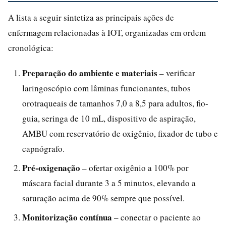
A lista a seguir sintetiza as principais ações de
enfermagem relacionadas à IOT, organizadas em ordem
cronológica:
Preparação do ambiente e materiais
– verificar
laringoscópio com lâminas funcionantes, tubos
orotraqueais de tamanhos 7,0 a 8,5 para adultos, fio-
guia, seringa de 10 mL, dispositivo de aspiração,
AMBU com reservatório de oxigênio, fixador de tubo e
capnógrafo.
Pré-oxigenação
– ofertar oxigênio a 100% por
máscara facial durante 3 a 5 minutos, elevando a
saturação acima de 90% sempre que possível.
Monitorização contínua
– conectar o paciente ao