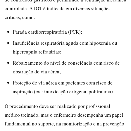
controlada. A IOT é indicada em diversas situações
críticas, como:
Parada cardiorrespiratória (PCR);
Insuficiência respiratória aguda com hipoxemia ou
hipercapnia refratárias;
Rebaixamento do nível de consciência com risco de
obstrução de via aérea;
Proteção de via aérea em pacientes com risco de
aspiração (ex.: intoxicação exógena, politrauma).
O procedimento deve ser realizado por profissional
médico treinado, mas o enfermeiro desempenha um papel
fundamental no suporte, na monitorização e na prevenção