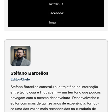
Twitter / X
Facebook
Imprimir
Stéfano Barcellos
Editor-Chefe
Stéfano Barcellos construiu sua trajetória na interseção
entre tecnologia e linguagem — um território que poucos
navegam com a mesma desenvoltura. Desenvolvedor e
editor com mais de quinze anos de experiência, tornou-
se uma das vozes mais reconhecidas na curadoria de