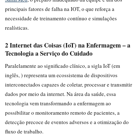
principais fatores de falha na IOT, o que reforça a
necessidade de treinamento contínuo e simulações
realísticas.
2 Internet das Coisas (IoT) na Enfermagem – a
Tecnologia a Serviço do Cuidado
Paralelamente ao significado clínico, a sigla IoT (em
inglês, ) representa um ecossistema de dispositivos
interconectados capazes de coletar, processar e transmitir
dados por meio da internet. Na área da saúde, essa
tecnologia vem transformando a enfermagem ao
possibilitar o monitoramento remoto de pacientes, a
detecção precoce de eventos adversos e a otimização do
fluxo de trabalho.