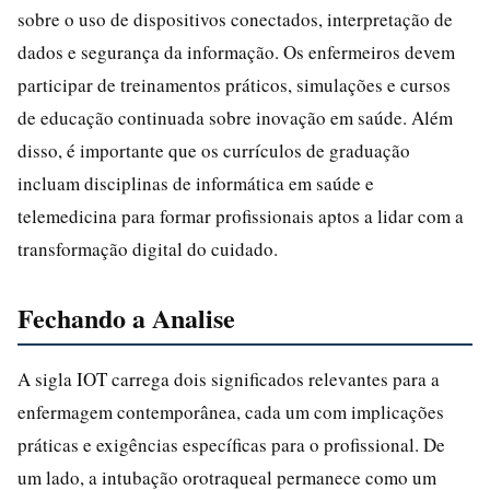
sobre o uso de dispositivos conectados, interpretação de
dados e segurança da informação. Os enfermeiros devem
participar de treinamentos práticos, simulações e cursos
de educação continuada sobre inovação em saúde. Além
disso, é importante que os currículos de graduação
incluam disciplinas de informática em saúde e
telemedicina para formar profissionais aptos a lidar com a
transformação digital do cuidado.
Fechando a Analise
A sigla IOT carrega dois significados relevantes para a
enfermagem contemporânea, cada um com implicações
práticas e exigências específicas para o profissional. De
um lado, a intubação orotraqueal permanece como um