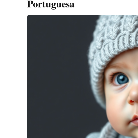
Portuguesa