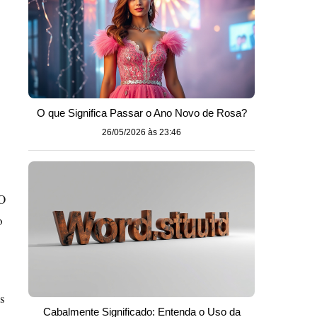
O que Significa Passar o Ano Novo de Rosa?
26/05/2026 às 23:46
 O
o
s
Cabalmente Significado: Entenda o Uso da