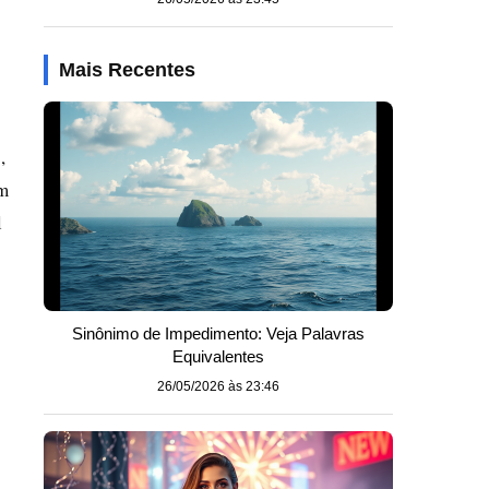
Mais Recentes
,
Em
l
Sinônimo de Impedimento: Veja Palavras
Equivalentes
26/05/2026 às 23:46