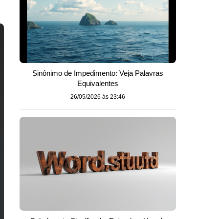
Sinônimo de Impedimento: Veja Palavras
Equivalentes
26/05/2026 às 23:46