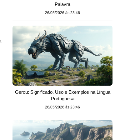
Palavra
26/05/2026 às 23:46
a
Gerou: Significado, Uso e Exemplos na Língua
Portuguesa
26/05/2026 às 23:46