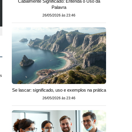
Cabalmente Significado: Entenda o Uso da
Palavra
26/05/2026 às 23:46
as
Se lascar: significado, uso e exemplos na prática
26/05/2026 às 23:46