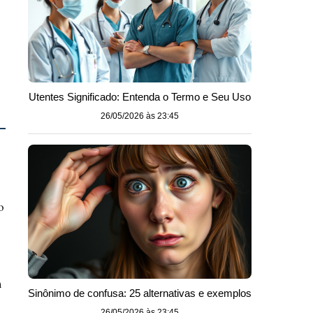
Utentes Significado: Entenda o Termo e Seu Uso
26/05/2026 às 23:45
o
m
Sinônimo de confusa: 25 alternativas e exemplos
26/05/2026 às 23:45