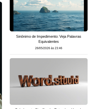
Sinônimo de Impedimento: Veja Palavras
Equivalentes
26/05/2026 às 23:46