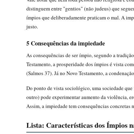
distinguem entre "gentios" (não judeus) que seguem
ímpios que deliberadamente praticam o mal. A imp
justo.
5 Consequências da impiedade
As consequências de ser ímpio, segundo a tradição
Testamento, a prosperidade dos ímpios é vista como 
(Salmos 37). Já no Novo Testamento, a condenação
Do ponto de vista sociológico, uma sociedade que 
outro) pode experimentar aumento da violência, er
Assim, a impiedade tem consequências concretas n
Lista: Características dos Ímpios n