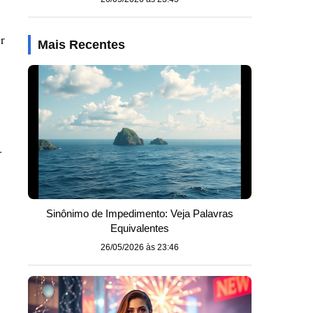
r
Mais Recentes
Sinônimo de Impedimento: Veja Palavras
Equivalentes
26/05/2026 às 23:46