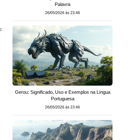
Palavra
26/05/2026 às 23:46
e
Gerou: Significado, Uso e Exemplos na Língua
Portuguesa
26/05/2026 às 23:46