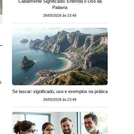
Cabalmente Significado: Entenda o Uso da
Palavra
26/05/2026 às 23:46
à
Se lascar: significado, uso e exemplos na prática
26/05/2026 às 23:46