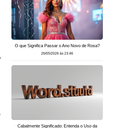
O que Significa Passar o Ano Novo de Rosa?
26/05/2026 às 23:46
o
r
Cabalmente Significado: Entenda o Uso da