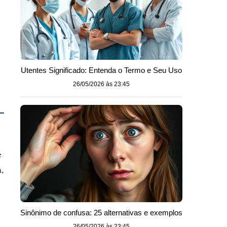
Utentes Significado: Entenda o Termo e Seu Uso
26/05/2026 às 23:45
e
,
Sinônimo de confusa: 25 alternativas e exemplos
26/05/2026 às 23:45