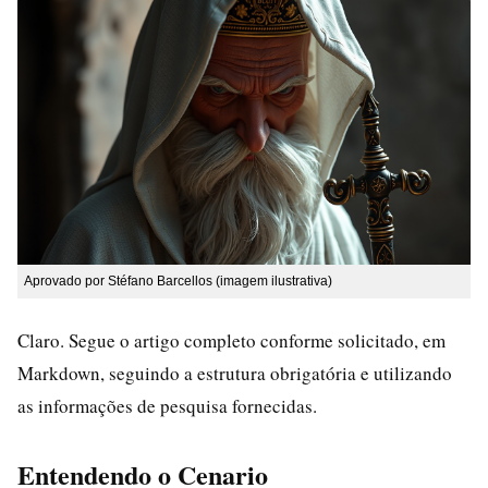
Aprovado por Stéfano Barcellos (imagem ilustrativa)
Claro. Segue o artigo completo conforme solicitado, em
Markdown, seguindo a estrutura obrigatória e utilizando
as informações de pesquisa fornecidas.
Entendendo o Cenario