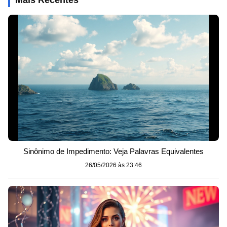
Sinônimo de Impedimento: Veja Palavras Equivalentes
26/05/2026 às 23:46