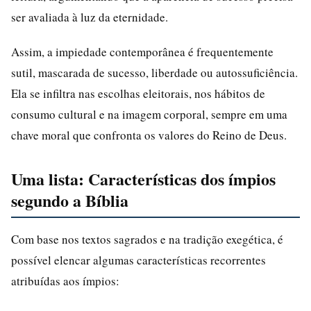
ser avaliada à luz da eternidade.
Assim, a impiedade contemporânea é frequentemente
sutil, mascarada de sucesso, liberdade ou autossuficiência.
Ela se infiltra nas escolhas eleitorais, nos hábitos de
consumo cultural e na imagem corporal, sempre em uma
chave moral que confronta os valores do Reino de Deus.
Uma lista: Características dos ímpios
segundo a Bíblia
Com base nos textos sagrados e na tradição exegética, é
possível elencar algumas características recorrentes
atribuídas aos ímpios: