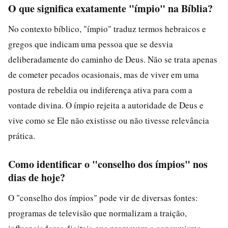
O que significa exatamente "ímpio" na Bíblia?
No contexto bíblico, "ímpio" traduz termos hebraicos e
gregos que indicam uma pessoa que se desvia
deliberadamente do caminho de Deus. Não se trata apenas
de cometer pecados ocasionais, mas de viver em uma
postura de rebeldia ou indiferença ativa para com a
vontade divina. O ímpio rejeita a autoridade de Deus e
vive como se Ele não existisse ou não tivesse relevância
prática.
Como identificar o "conselho dos ímpios" nos
dias de hoje?
O "conselho dos ímpios" pode vir de diversas fontes:
programas de televisão que normalizam a traição,