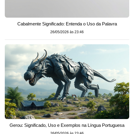
Cabalmente Significado: Entenda o Uso da Palavra
26/05/2026 às 23:46
Gerou: Significado, Uso e Exemplos na Língua Portuguesa
26/05/2026 às 23:46