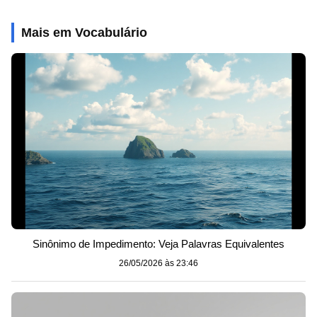
Mais em Vocabulário
Sinônimo de Impedimento: Veja Palavras Equivalentes
26/05/2026 às 23:46