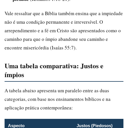
Vale ressaltar que a Bíblia também ensina que a impiedade
não é uma condição permanente e irreversível. O
arrependimento e a fé em Cristo são apresentados como o
caminho para que o ímpio abandone seu caminho e
encontre misericórdia (Isaías 55:7).
Uma tabela comparativa: Justos e
ímpios
A tabela abaixo apresenta um paralelo entre as duas
categorias, com base nos ensinamentos bíblicos e na
aplicação prática contemporânea:
Aspecto
Justos (Piedosos)