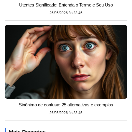
Utentes Significado: Entenda o Termo e Seu Uso
26/05/2026 às 23:45
Sinônimo de confusa: 25 alternativas e exemplos
26/05/2026 às 23:45
Mais Recentes