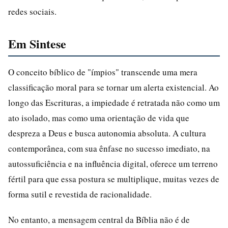
redes sociais.
Em Sintese
O conceito bíblico de "ímpios" transcende uma mera
classificação moral para se tornar um alerta existencial. Ao
longo das Escrituras, a impiedade é retratada não como um
ato isolado, mas como uma orientação de vida que
despreza a Deus e busca autonomia absoluta. A cultura
contemporânea, com sua ênfase no sucesso imediato, na
autossuficiência e na influência digital, oferece um terreno
fértil para que essa postura se multiplique, muitas vezes de
forma sutil e revestida de racionalidade.
No entanto, a mensagem central da Bíblia não é de