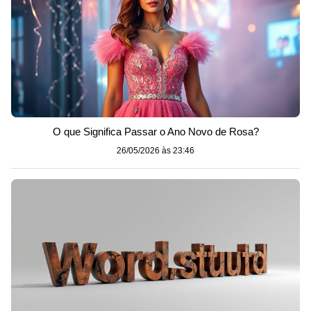
O que Significa Passar o Ano Novo de Rosa?
26/05/2026 às 23:46