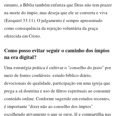
entanto, a Bíblia também enfatiza que Deus não tem prazer
na morte do ímpio, mas deseja que ele se converta e viva
(Ezequiel 33:11). O julgamento é sempre apresentado
como consequência da rejeição voluntária da graça
oferecida em Cristo.
Como posso evitar seguir o caminho dos ímpios
na era digital?
Uma estratégia prática é cultivar o "conselho do justo" por
meio de fontes confiáveis: estudo bíblico diário,
devocionais de qualidade, participação em uma igreja que
prega a sã doutrina e uso de filtros espirituais ao consumir
conteúdo online. Conforme sugerido em estudos recentes,
é importante "dizer não ao conselho dos ímpios"
escolhendo ativamente o que se ouve, lê e compartilha nas