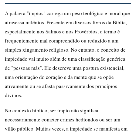
A palavra "ímpios" carrega um peso teológico e moral que
atravessa milênios. Presente em diversos livros da Bíblia,
especialmente nos Salmos e nos Provérbios, o termo é
frequentemente mal compreendido ou reduzido a um
simples xingamento religioso. No entanto, o conceito de
impiedade vai muito além de uma classificação genérica
de "pessoas más". Ele descreve uma postura existencial,
uma orientação do coração e da mente que se opõe
ativamente ou se afasta passivamente dos princípios
divinos.
No contexto bíblico, ser ímpio não significa
necessariamente cometer crimes hediondos ou ser um
vilão público. Muitas vezes, a impiedade se manifesta em