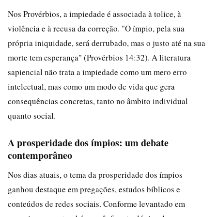
Nos Provérbios, a impiedade é associada à tolice, à
violência e à recusa da correção. "O ímpio, pela sua
própria iniquidade, será derrubado, mas o justo até na sua
morte tem esperança" (Provérbios 14:32). A literatura
sapiencial não trata a impiedade como um mero erro
intelectual, mas como um modo de vida que gera
consequências concretas, tanto no âmbito individual
quanto social.
A prosperidade dos ímpios: um debate
contemporâneo
Nos dias atuais, o tema da prosperidade dos ímpios
ganhou destaque em pregações, estudos bíblicos e
conteúdos de redes sociais. Conforme levantado em