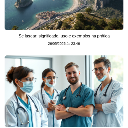
Se lascar: significado, uso e exemplos na prática
26/05/2026 às 23:46