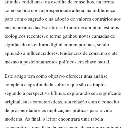
atitudes cotidianas: na escolha de conselhos, na forma
como se lida com a prosperidade alheia, na indiferença
para com o sagrado e na adoção de valores contrários aos
ensinamentos das Escrituras. Conforme apontam estudos
teológicos recentes, o termo ganhou novas camadas de
significado na cultura digital contemporânea, sendo
aplicado a influenciadores, tendências de consumo e até
mesmo a posicionamentos políticos em chave moral.
Este artigo tem como objetivo oferecer uma análise
completa e aprofundada sobre o que são os ímpios
segundo a perspectiva bíblica, explorando seu significado
original, suas características, sua relação com o conceito
de prosperidade e as implicações práticas para a vida
moderna. Ao final, o leitor encontrará uma tabela
comparativa, uma lista de passagens-chave e um conjunto