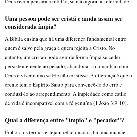
Deus recompensará a retidão, se não agora, na eternidade.
Uma pessoa pode ser cristã e ainda assim ser
considerada ímpia?
A Bíblia ensina que há uma diferença fundamental entre
quem é salvo pela graça e quem rejeita a Cristo. No
entanto, um cristão pode agir de forma ímpia se ceder
persistentemente ao pecado, abandonar a comunhão com
Deus e viver como se Ele não existisse. A diferença é que o
crente tem o Espírito Santo para convencê-lo do erro e
conduzi-lo ao arrependimento. A impiedade como estilo
de vida é incompatível com a fé genuína (1 João 3:9-10).
Qual a diferença entre "ímpio" e "pecador"?
Embora os termos estejam relacionados, há uma nuance