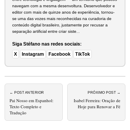
navegam com a mesma desenvoltura. Desenvolvedor e
editor com mais de quinze anos de experiência, tornou-
se uma das vozes mais reconhecidas na curadoria de
conteúdo digital brasileiro, justamente por recusar a
separação artificial entre criar siste...
Siga Stéfano nas redes sociais:
X
Instagram
Facebook
TikTok
← POST ANTERIOR
PRÓXIMO POST →
Pai Nosso em Espanhol:
Isabel Ferreira: Oração de
Texto Completo e
Hoje para Renovar a Fé
Tradução