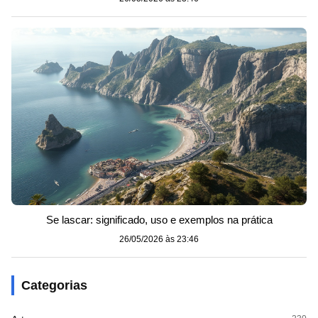
Se lascar: significado, uso e exemplos na prática
26/05/2026 às 23:46
Categorias