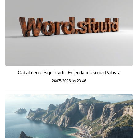
Cabalmente Significado: Entenda o Uso da Palavra
26/05/2026 às 23:46