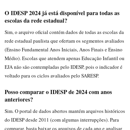
O IDESP 2024 já está disponível para todas as
escolas da rede estadual?
Sim, o arquivo oficial contém dados de todas as escolas da
rede estadual paulista que ofertam os segmentos avaliados
(Ensino Fundamental Anos Iniciais, Anos Finais e Ensino
Médio). Escolas que atendem apenas Educação Infantil ou
EJA não são contempladas pelo IDESP, pois o indicador é
voltado para os ciclos avaliados pelo SARESP.
Posso comparar o IDESP de 2024 com anos
anteriores?
Sim. O portal de dados abertos mantém arquivos históricos
do IDESP desde 2011 (com algumas interrupções). Para
comparar, basta baixar os arquivos de cada ano e analisar