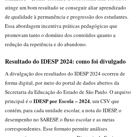
atinge um bom resultado se conseguir aliar aprendizado
de qualidade à permanência e progressão dos estudantes.
Essa abordagem incentiva práticas pedagógicas que
promovam tanto o domínio dos conteúdos quanto a
redução da repetência e do abandono.
Resultado do IDESP 2024: como foi divulgado
A divulgação dos resultados do IDESP 2024 ocorreu de
forma digital, por meio do portal de dados abertos da
Secretaria da Educação do Estado de São Paulo. O arquivo
IDESP por Escola – 2024
principal é o
, um CSV que
contém, para cada unidade escolar, a nota do IDESP, o
desempenho no SARESP, o fluxo escolar e as metas
correspondentes. Esse formato permite análises