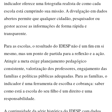
indicador oferece uma fotografia realista de como cada
escola está cumprindo sua missão. A divulgação em dados
abertos permite que qualquer cidadão, pesquisador ou
gestor acesse as informações de forma rápida e
transparente.
Para as escolas, o resultado do IDESP não é um fim em si
mesmo, mas um ponto de partida para a reflexão e a ação.
Atingir a meta exige planejamento pedagógico
consistente, valorização dos professores, engajamento das
famílias e políticas públicas adequadas. Para as famílias, o
indicador é uma ferramenta de escolha e cobrança: saber
como está a escola do seu filho é um direito e uma
responsabilidade.
A continuidade da série histórica do IDESP, com dados