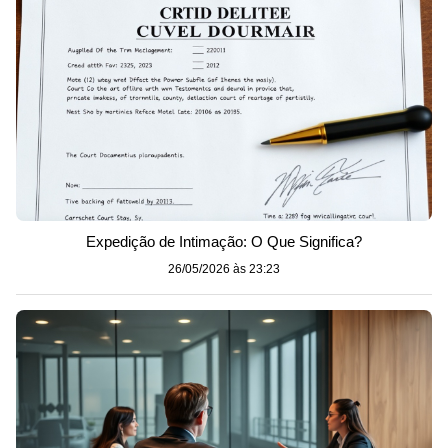
Expedição de Intimação: O Que Significa?
26/05/2026 às 23:23