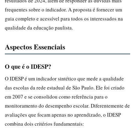
resultados de 2024, além de responder às dúvidas mais
frequentes sobre o indicador. A proposta é fornecer um
guia completo e acessível para todos os interessados na
qualidade da educação paulista.
Aspectos Essenciais
O que é o IDESP?
O IDESP é um indicador sintético que mede a qualidade
das escolas da rede estadual de São Paulo. Ele foi criado
em 2007 e se consolidou como referência para o
monitoramento do desempenho escolar. Diferentemente de
avaliações que focam apenas no aprendizado, o IDESP
combina dois critérios fundamentais: