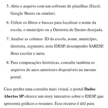
Abra o arquivo com um software de planilhas (Excel,
Google Sheets ou similar).
Utilize os filtros e buscas para localizar o nome da
escola, o município ou a Diretoria de Ensino desejada.
Analise as colunas: ID da escola, nome, município,
diretoria, segmento, nota IDESP, desempenho SARESP,
fluxo escolar e meta.
Para comparações históricas, consulte também os
arquivos de anos anteriores disponíveis no mesmo
portal.
Dados
Caso prefira uma consulta mais visual, o portal
Abertos SP
oferece um story interativo sobre o IDESP, que
apresenta gráficos e resumos. Esse recurso é útil para