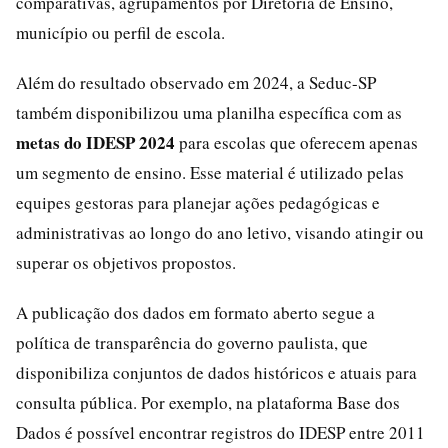
comparativas, agrupamentos por Diretoria de Ensino,
município ou perfil de escola.
Além do resultado observado em 2024, a Seduc-SP
também disponibilizou uma planilha específica com as
metas do IDESP 2024
para escolas que oferecem apenas
um segmento de ensino. Esse material é utilizado pelas
equipes gestoras para planejar ações pedagógicas e
administrativas ao longo do ano letivo, visando atingir ou
superar os objetivos propostos.
A publicação dos dados em formato aberto segue a
política de transparência do governo paulista, que
disponibiliza conjuntos de dados históricos e atuais para
consulta pública. Por exemplo, na plataforma Base dos
Dados é possível encontrar registros do IDESP entre 2011