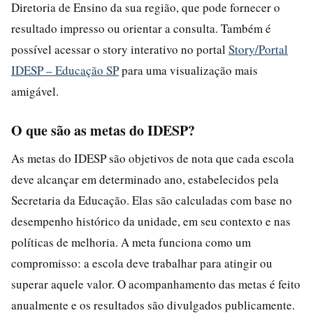
Diretoria de Ensino da sua região, que pode fornecer o
resultado impresso ou orientar a consulta. Também é
possível acessar o story interativo no portal
Story/Portal
IDESP – Educação SP
para uma visualização mais
amigável.
O que são as metas do IDESP?
As metas do IDESP são objetivos de nota que cada escola
deve alcançar em determinado ano, estabelecidos pela
Secretaria da Educação. Elas são calculadas com base no
desempenho histórico da unidade, em seu contexto e nas
políticas de melhoria. A meta funciona como um
compromisso: a escola deve trabalhar para atingir ou
superar aquele valor. O acompanhamento das metas é feito
anualmente e os resultados são divulgados publicamente.