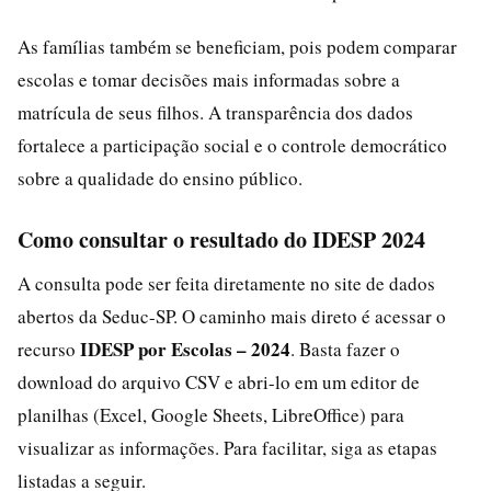
As famílias também se beneficiam, pois podem comparar
escolas e tomar decisões mais informadas sobre a
matrícula de seus filhos. A transparência dos dados
fortalece a participação social e o controle democrático
sobre a qualidade do ensino público.
Como consultar o resultado do IDESP 2024
A consulta pode ser feita diretamente no site de dados
abertos da Seduc-SP. O caminho mais direto é acessar o
IDESP por Escolas – 2024
recurso
. Basta fazer o
download do arquivo CSV e abri-lo em um editor de
planilhas (Excel, Google Sheets, LibreOffice) para
visualizar as informações. Para facilitar, siga as etapas
listadas a seguir.