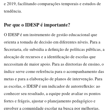
e 2019, facilitando comparações temporais e estudos de
tendência.
Por que o IDESP é importante?
O IDESP é um instrumento de gestão educacional que
orienta a tomada de decisão em diferentes níveis. Para a
Secretaria, ele subsidia a definição de políticas públicas, a
alocação de recursos e a identificação de escolas que
necessitam de maior apoio. Para as diretorias de ensino, o
índice serve como referência para o acompanhamento das
metas e para a elaboração de planos de intervenção. Para
as escolas, o IDESP é um indicador de autorreflexão: ao
conhecer seu resultado, a equipe pode avaliar os pontos
fortes e frágeis, ajustar o planejamento pedagógico e
envolver a comunidade escolar na busca por melhorias.