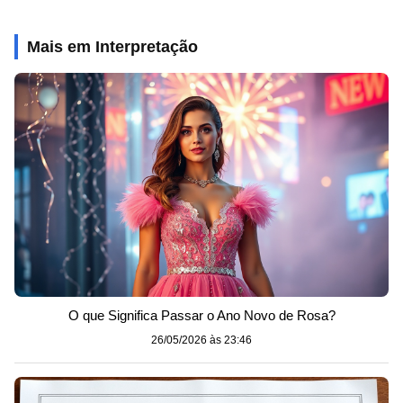
Mais em Interpretação
O que Significa Passar o Ano Novo de Rosa?
26/05/2026 às 23:46