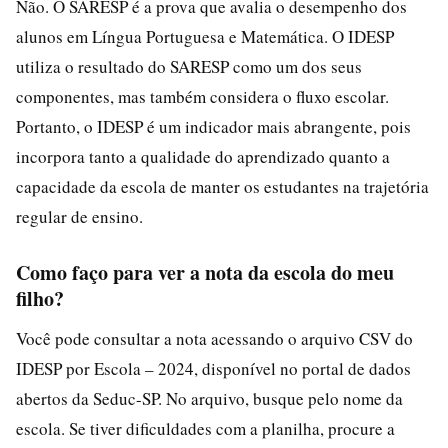
Não. O SARESP é a prova que avalia o desempenho dos
alunos em Língua Portuguesa e Matemática. O IDESP
utiliza o resultado do SARESP como um dos seus
componentes, mas também considera o fluxo escolar.
Portanto, o IDESP é um indicador mais abrangente, pois
incorpora tanto a qualidade do aprendizado quanto a
capacidade da escola de manter os estudantes na trajetória
regular de ensino.
Como faço para ver a nota da escola do meu
filho?
Você pode consultar a nota acessando o arquivo CSV do
IDESP por Escola – 2024, disponível no portal de dados
abertos da Seduc-SP. No arquivo, busque pelo nome da
escola. Se tiver dificuldades com a planilha, procure a