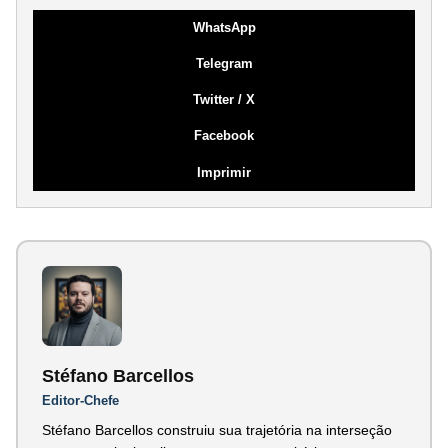
WhatsApp
Telegram
Twitter / X
Facebook
Imprimir
Stéfano Barcellos
Editor-Chefe
Stéfano Barcellos construiu sua trajetória na interseção