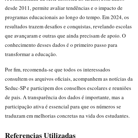
desde 2011, permite avaliar tendências e o impacto de
programas educacionais ao longo do tempo. Em 2024, os
resultados trazem desafios e conquistas, revelando escolas
que avançaram e outras que ainda precisam de apoio. O
conhecimento desses dados é o primeiro passo para
transformar a educação.
Por fim, recomenda-se que todos os interessados
consultem os arquivos oficiais, acompanhem as notícias da
Seduc-SP e participem dos conselhos escolares e reuniões
de pais. A transparência dos dados é importante, mas a
participação ativa é essencial para que os números se
traduzam em melhorias concretas na vida dos estudantes.
Referencias Utilizadas