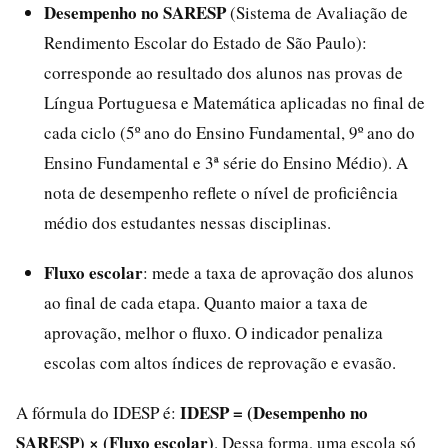
Desempenho no SARESP
(Sistema de Avaliação de
Rendimento Escolar do Estado de São Paulo):
corresponde ao resultado dos alunos nas provas de
Língua Portuguesa e Matemática aplicadas no final de
cada ciclo (5º ano do Ensino Fundamental, 9º ano do
Ensino Fundamental e 3ª série do Ensino Médio). A
nota de desempenho reflete o nível de proficiência
médio dos estudantes nessas disciplinas.
Fluxo escolar
: mede a taxa de aprovação dos alunos
ao final de cada etapa. Quanto maior a taxa de
aprovação, melhor o fluxo. O indicador penaliza
escolas com altos índices de reprovação e evasão.
IDESP = (Desempenho no
A fórmula do IDESP é:
SARESP) × (Fluxo escolar)
. Dessa forma, uma escola só