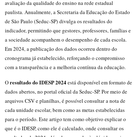
avaliação da qualidade do ensino na rede estadual
paulista. Anualmente, a Secretaria da Educação do Estado
de São Paulo (Seduc-SP) divulga os resultados do
indicador, permitindo que gestores, professores, famílias e
a sociedade acompanhem o desempenho de cada escola.
Em 2024, a publicação dos dados ocorreu dentro do
cronograma já estabelecido, reforçando o compromisso
com a transparência e a melhoria contínua da educação.
resultado do IDESP 2024
O
está disponível em formato de
dados abertos, no portal oficial da Seduc-SP. Por meio de
arquivos CSV e planilhas, é possível consultar a nota de
cada unidade escolar, bem como as metas estabelecidas
para o período. Este artigo tem como objetivo explicar o
que é o IDESP, como ele é calculado, onde consultar os