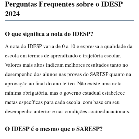
Perguntas Frequentes sobre o IDESP
2024
O que significa a nota do IDESP?
A nota do IDESP varia de 0 a 10 e expressa a qualidade da
escola em termos de aprendizado e trajetória escolar.
Valores mais altos indicam melhores resultados tanto no
desempenho dos alunos nas provas do SARESP quanto na
aprovação ao final do ano letivo. Não existe uma nota
mínima obrigatória, mas o governo estadual estabelece
metas específicas para cada escola, com base em seu
desempenho anterior e nas condições socioeducacionais.
O IDESP é o mesmo que o SARESP?