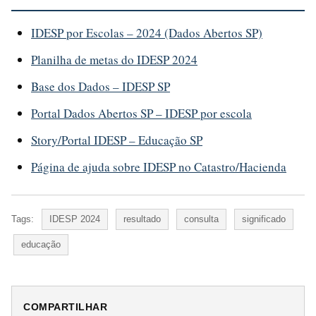
IDESP por Escolas – 2024 (Dados Abertos SP)
Planilha de metas do IDESP 2024
Base dos Dados – IDESP SP
Portal Dados Abertos SP – IDESP por escola
Story/Portal IDESP – Educação SP
Página de ajuda sobre IDESP no Catastro/Hacienda
Tags:
IDESP 2024
resultado
consulta
significado
educação
COMPARTILHAR