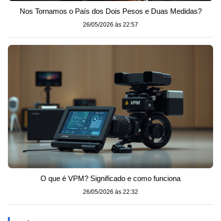
Nos Tornamos o País dos Dois Pesos e Duas Medidas?
26/05/2026 às 22:57
O que é VPM? Significado e como funciona
26/05/2026 às 22:32