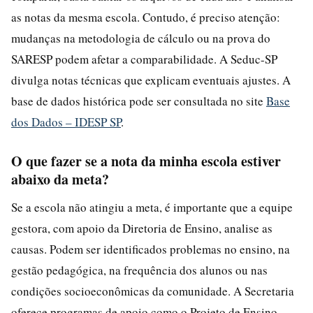
as notas da mesma escola. Contudo, é preciso atenção:
mudanças na metodologia de cálculo ou na prova do
SARESP podem afetar a comparabilidade. A Seduc-SP
divulga notas técnicas que explicam eventuais ajustes. A
base de dados histórica pode ser consultada no site
Base
dos Dados – IDESP SP
.
O que fazer se a nota da minha escola estiver
abaixo da meta?
Se a escola não atingiu a meta, é importante que a equipe
gestora, com apoio da Diretoria de Ensino, analise as
causas. Podem ser identificados problemas no ensino, na
gestão pedagógica, na frequência dos alunos ou nas
condições socioeconômicas da comunidade. A Secretaria
oferece programas de apoio como o Projeto de Ensino