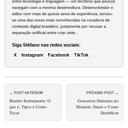
entre tecnologia e linguagem — um território que poucos
navegam com a mesma desenvoltura. Desenvolvedor e
editor com mais de quinze anos de experiência, tornou-
se uma das vozes mais reconhecidas na curadoria de
conteúdo digital brasileiro, justamente por recusar a
separação artificial entre criar siste...
Siga Stéfano nas redes sociais:
X
Instagram
Facebook
TikTok
← POST ANTERIOR
PRÓXIMO POST →
Bumbo Instrumento: O
Gonorreia Sintomas no
que é, Tipos e Como
Homem: Sinais e Como
Tocar
Identificar