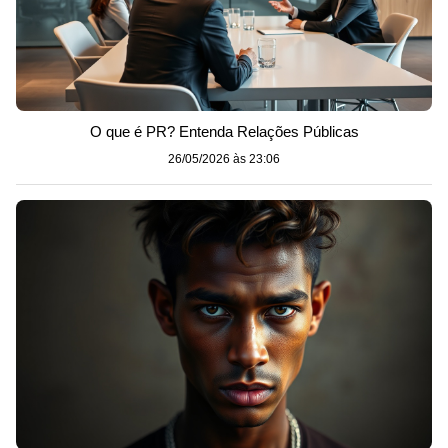
O que é PR? Entenda Relações Públicas
26/05/2026 às 23:06