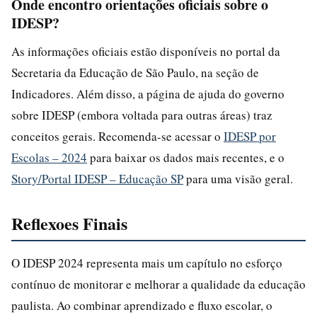
Onde encontro orientações oficiais sobre o
IDESP?
As informações oficiais estão disponíveis no portal da
Secretaria da Educação de São Paulo, na seção de
Indicadores. Além disso, a página de ajuda do governo
sobre IDESP (embora voltada para outras áreas) traz
conceitos gerais. Recomenda-se acessar o
IDESP por
Escolas – 2024
para baixar os dados mais recentes, e o
Story/Portal IDESP – Educação SP
para uma visão geral.
Reflexoes Finais
O IDESP 2024 representa mais um capítulo no esforço
contínuo de monitorar e melhorar a qualidade da educação
paulista. Ao combinar aprendizado e fluxo escolar, o