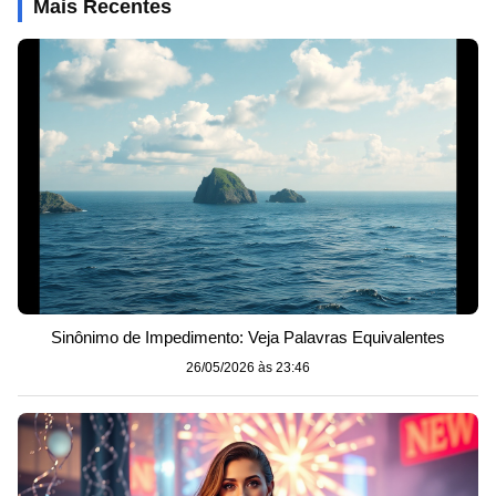
Mais Recentes
Sinônimo de Impedimento: Veja Palavras Equivalentes
26/05/2026 às 23:46