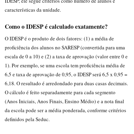
IDESP; ele segue critérios como número de alunos e
características da unidade.
Como o IDESP é calculado exatamente?
O IDESP é o produto de dois fatores: (1) a média de
proficiência dos alunos no SARESP (convertida para uma
escala de 0 a 10) e (2) a taxa de aprovação (valor entre 0 e
1). Por exemplo, se uma escola tem proficiência média de
6,5 e taxa de aprovação de 0,95, o IDESP será 6,5 x 0,95 =
6,18. O resultado é arredondado para duas casas decimais.
O cálculo é feito separadamente para cada segmento
(Anos Iniciais, Anos Finais, Ensino Médio) e a nota final
da escola pode ser a média ponderada, conforme critérios
definidos pela Seduc.