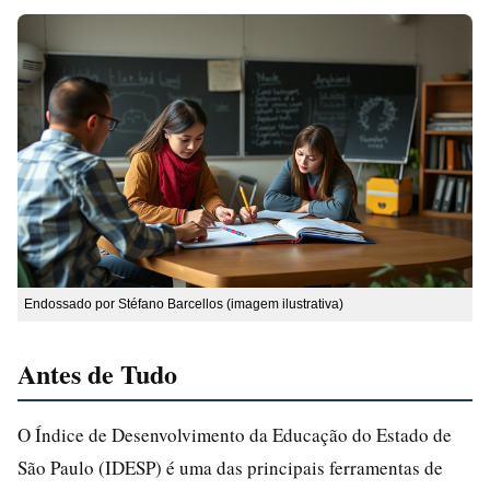
Endossado por Stéfano Barcellos (imagem ilustrativa)
Antes de Tudo
O Índice de Desenvolvimento da Educação do Estado de
São Paulo (IDESP) é uma das principais ferramentas de