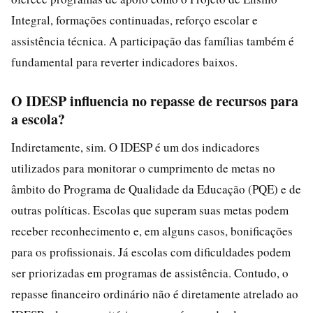
Integral, formações continuadas, reforço escolar e
assistência técnica. A participação das famílias também é
fundamental para reverter indicadores baixos.
O IDESP influencia no repasse de recursos para
a escola?
Indiretamente, sim. O IDESP é um dos indicadores
utilizados para monitorar o cumprimento de metas no
âmbito do Programa de Qualidade da Educação (PQE) e de
outras políticas. Escolas que superam suas metas podem
receber reconhecimento e, em alguns casos, bonificações
para os profissionais. Já escolas com dificuldades podem
ser priorizadas em programas de assistência. Contudo, o
repasse financeiro ordinário não é diretamente atrelado ao