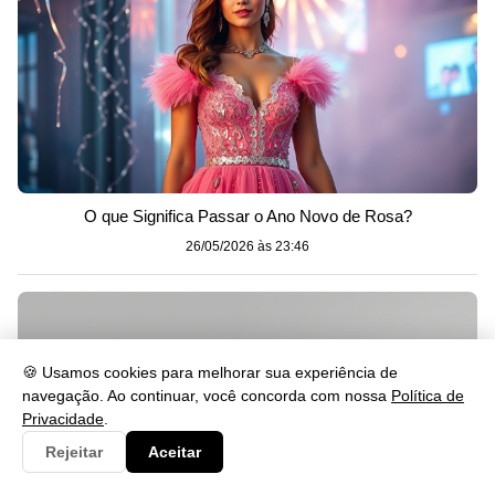
O que Significa Passar o Ano Novo de Rosa?
26/05/2026 às 23:46
🍪 Usamos cookies para melhorar sua experiência de
navegação. Ao continuar, você concorda com nossa
Política de
Privacidade
.
Rejeitar
Aceitar