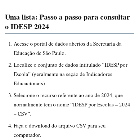
Uma lista: Passo a passo para consultar
o IDESP 2024
Acesse o portal de dados abertos da Secretaria da
Educação de São Paulo.
Localize o conjunto de dados intitulado “IDESP por
Escola” (geralmente na seção de Indicadores
Educacionais).
Selecione o recurso referente ao ano de 2024, que
normalmente tem o nome “IDESP por Escolas – 2024
– CSV”.
Faça o download do arquivo CSV para seu
computador.