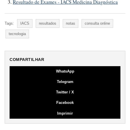
Resultado de Exames - IACS Medicina Diagnóstica
Tags:
IACS
resultados
notas
consulta online
tecnologia
COMPARTILHAR
WhatsApp
Telegram
Twitter / X
Facebook
Imprimir