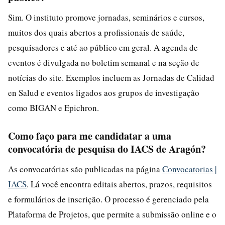
Sim. O instituto promove jornadas, seminários e cursos,
muitos dos quais abertos a profissionais de saúde,
pesquisadores e até ao público em geral. A agenda de
eventos é divulgada no boletim semanal e na seção de
notícias do site. Exemplos incluem as Jornadas de Calidad
en Salud e eventos ligados aos grupos de investigação
como BIGAN e Epichron.
Como faço para me candidatar a uma
convocatória de pesquisa do IACS de Aragón?
As convocatórias são publicadas na página
Convocatorias |
IACS
. Lá você encontra editais abertos, prazos, requisitos
e formulários de inscrição. O processo é gerenciado pela
Plataforma de Projetos, que permite a submissão online e o