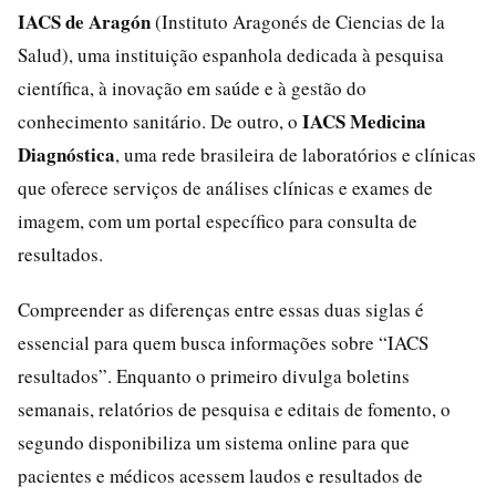
IACS de Aragón
(Instituto Aragonés de Ciencias de la
Salud), uma instituição espanhola dedicada à pesquisa
científica, à inovação em saúde e à gestão do
IACS Medicina
conhecimento sanitário. De outro, o
Diagnóstica
, uma rede brasileira de laboratórios e clínicas
que oferece serviços de análises clínicas e exames de
imagem, com um portal específico para consulta de
resultados.
Compreender as diferenças entre essas duas siglas é
essencial para quem busca informações sobre “IACS
resultados”. Enquanto o primeiro divulga boletins
semanais, relatórios de pesquisa e editais de fomento, o
segundo disponibiliza um sistema online para que
pacientes e médicos acessem laudos e resultados de