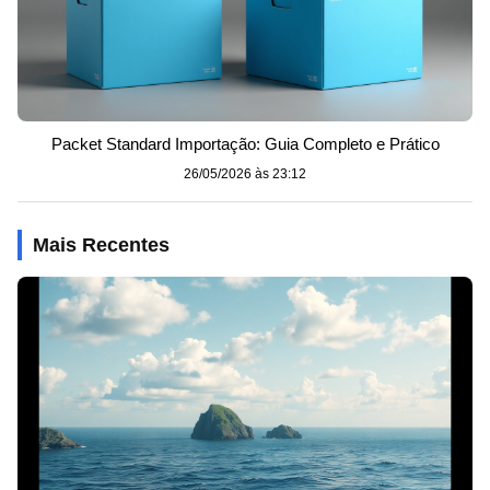
Packet Standard Importação: Guia Completo e Prático
26/05/2026 às 23:12
Mais Recentes