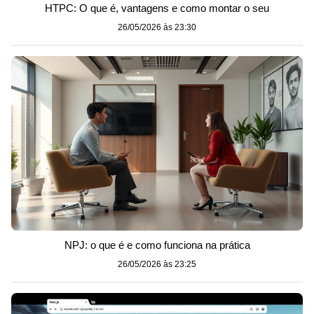
HTPC: O que é, vantagens e como montar o seu
26/05/2026 às 23:30
NPJ: o que é e como funciona na prática
26/05/2026 às 23:25