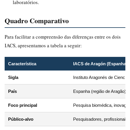
laboratórios.
Quadro Comparativo
Para facilitar a compreensão das diferenças entre os dois
IACS, apresentamos a tabela a seguir:
Característica
IACS de Aragón (Espanha)
Sigla
Instituto Aragonés de Ciencias
País
Espanha (região de Aragão)
Foco principal
Pesquisa biomédica, inovação,
Público-alvo
Pesquisadores, profissionais 