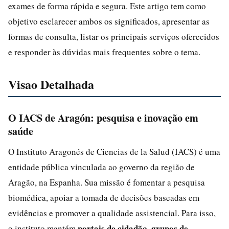
exames de forma rápida e segura. Este artigo tem como
objetivo esclarecer ambos os significados, apresentar as
formas de consulta, listar os principais serviços oferecidos
e responder às dúvidas mais frequentes sobre o tema.
Visao Detalhada
O IACS de Aragón: pesquisa e inovação em
saúde
O Instituto Aragonés de Ciencias de la Salud (IACS) é uma
entidade pública vinculada ao governo da região de
Aragão, na Espanha. Sua missão é fomentar a pesquisa
biomédica, apoiar a tomada de decisões baseadas em
evidências e promover a qualidade assistencial. Para isso,
portais de cidadão
grupos de
o instituto mantém
,