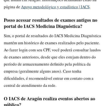
página de
Apoyo metodológico y estadístico | IACS
.
Posso acessar resultados de exames antigos no
portal do IACS Medicina Diagnóstica?
Sim, o portal de resultados do IACS Medicina Diagnóstica
mantém um histórico de exames realizados pelo paciente.
Ao fazer login com seu CPF, você poderá consultar laudos
de exames anteriores, desde que eles estejam dentro do
período de armazenamento definido pela política da
empresa (geralmente alguns anos). Caso tenha
dificuldades, é recomendável entrar em contato com a
central de atendimento da rede.
O IACS de Aragón realiza eventos abertos ao
público?