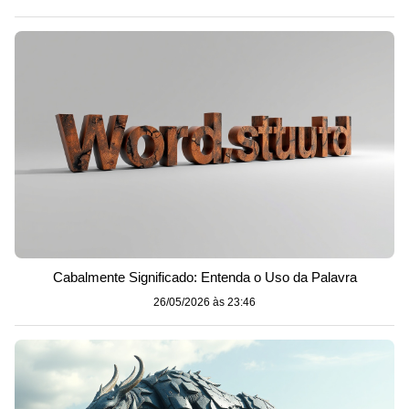
Cabalmente Significado: Entenda o Uso da Palavra
26/05/2026 às 23:46