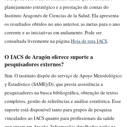
planejamento estratégico e a prestação de contas do
Instituto Aragonés de Ciencias de la Salud. Ela apresenta
os resultados obtidos no ano anterior, as metas para o ano
corrente e as iniciativas em andamento. Pode ser
consultada livremente na página
Hoja de ruta IACS
.
O IACS de Aragón oferece suporte a
pesquisadores externos?
Sim. O instituto dispõe do serviço de Apoyo Metodológico
y Estadístico (SAMEyD), que presta assistência a
pesquisadores na busca bibliográfica, obtenção de textos
completos, gestão de referências e análise estatística. Esse
suporte está disponível tanto para grupos de pesquisa
vinculados ao IACS quanto para profissionais da saúde
que atuam em Aragão. Informações detalhadas estão na