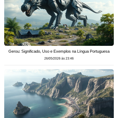
Gerou: Significado, Uso e Exemplos na Língua Portuguesa
26/05/2026 às 23:46