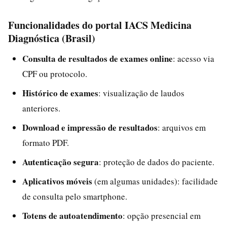
Funcionalidades do portal IACS Medicina
Diagnóstica (Brasil)
Consulta de resultados de exames online
: acesso via
CPF ou protocolo.
Histórico de exames
: visualização de laudos
anteriores.
Download e impressão de resultados
: arquivos em
formato PDF.
Autenticação segura
: proteção de dados do paciente.
Aplicativos móveis
(em algumas unidades): facilidade
de consulta pelo smartphone.
Totens de autoatendimento
: opção presencial em