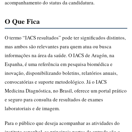
acompanhamento do status da candidatura.
O Que Fica
O termo “IACS resultados” pode ter significados distintos,
mas ambos são relevantes para quem atua ou busca
informações na área da saúde. O IACS de Aragón, na
Espanha, é uma referência em pesquisa biomédica e
inovação, disponibilizando boletins, relatórios anuais,
convocatórias e suporte metodológico. Já o IACS
Medicina Diagnóstica, no Brasil, oferece um portal prático
e seguro para consulta de resultados de exames
laboratoriais e de imagem.
Para o público que deseja acompanhar as atividades do
instituto espanhol, as principais portas de entrada são o