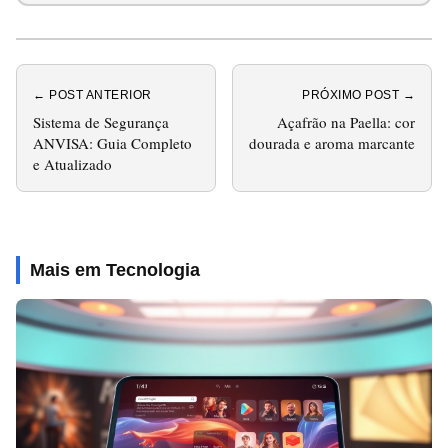
← POST ANTERIOR
PRÓXIMO POST →
Sistema de Segurança
Açafrão na Paella: cor
ANVISA: Guia Completo
dourada e aroma marcante
e Atualizado
Mais em Tecnologia