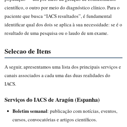
científico, o outro por meio do diagnóstico clínico. Para o
paciente que busca “IACS resultados”, é fundamental
identificar qual dos dois se aplica à sua necessidade: se é o
resultado de uma pesquisa ou o laudo de um exame.
Selecao de Itens
A seguir, apresentamos uma lista dos principais serviços e
canais associados a cada uma das duas realidades do
IACS.
Serviços do IACS de Aragón (Espanha)
Boletim semanal
: publicação com notícias, eventos,
cursos, convocatórias e artigos científicos.