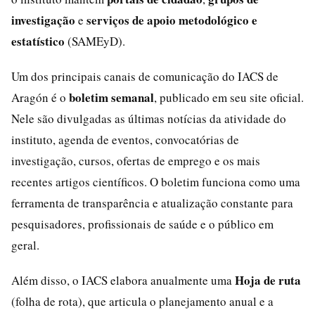
investigação
serviços de apoio metodológico e
e
estatístico
(SAMEyD).
Um dos principais canais de comunicação do IACS de
boletim semanal
Aragón é o
, publicado em seu site oficial.
Nele são divulgadas as últimas notícias da atividade do
instituto, agenda de eventos, convocatórias de
investigação, cursos, ofertas de emprego e os mais
recentes artigos científicos. O boletim funciona como uma
ferramenta de transparência e atualização constante para
pesquisadores, profissionais de saúde e o público em
geral.
Hoja de ruta
Além disso, o IACS elabora anualmente uma
(folha de rota), que articula o planejamento anual e a