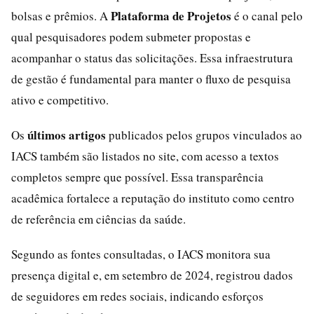
Plataforma de Projetos
bolsas e prêmios. A
é o canal pelo
qual pesquisadores podem submeter propostas e
acompanhar o status das solicitações. Essa infraestrutura
de gestão é fundamental para manter o fluxo de pesquisa
ativo e competitivo.
últimos artigos
Os
publicados pelos grupos vinculados ao
IACS também são listados no site, com acesso a textos
completos sempre que possível. Essa transparência
acadêmica fortalece a reputação do instituto como centro
de referência em ciências da saúde.
Segundo as fontes consultadas, o IACS monitora sua
presença digital e, em setembro de 2024, registrou dados
de seguidores em redes sociais, indicando esforços