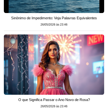
Sinônimo de Impedimento: Veja Palavras Equivalentes
26/05/2026 às 23:46
O que Significa Passar o Ano Novo de Rosa?
26/05/2026 às 23:46