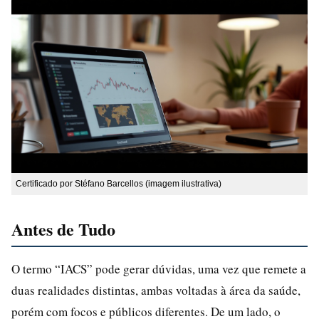
Certificado por Stéfano Barcellos (imagem ilustrativa)
Antes de Tudo
O termo “IACS” pode gerar dúvidas, uma vez que remete a
duas realidades distintas, ambas voltadas à área da saúde,
porém com focos e públicos diferentes. De um lado, o