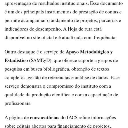
apresentação de resultados institucionais. Esse documento
é um dos principais instrumentos de prestação de contas e
permite acompanhar o andamento de projetos, parcerias e
indicadores de desempenho. A Hoja de ruta está
disponível no site oficial e é atualizada com frequência.
Apoyo Metodológico y
Outro destaque é o serviço de
Estadístico
(SAMEyD), que oferece suporte a grupos de
pesquisa em busca bibliográfica, obtenção de textos
completos, gestão de referências e análise de dados. Esse
serviço demonstra o compromisso do instituto com a
qualidade da produção científica e com a capacitação de
profissionais.
convocatórias
A página de
do IACS reúne informações
sobre editais abertos para financiamento de projetos,