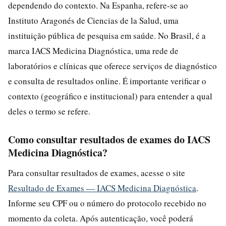
dependendo do contexto. Na Espanha, refere-se ao
Instituto Aragonés de Ciencias de la Salud, uma
instituição pública de pesquisa em saúde. No Brasil, é a
marca IACS Medicina Diagnóstica, uma rede de
laboratórios e clínicas que oferece serviços de diagnóstico
e consulta de resultados online. É importante verificar o
contexto (geográfico e institucional) para entender a qual
deles o termo se refere.
Como consultar resultados de exames do IACS
Medicina Diagnóstica?
Para consultar resultados de exames, acesse o site
Resultado de Exames — IACS Medicina Diagnóstica
.
Informe seu CPF ou o número do protocolo recebido no
momento da coleta. Após autenticação, você poderá