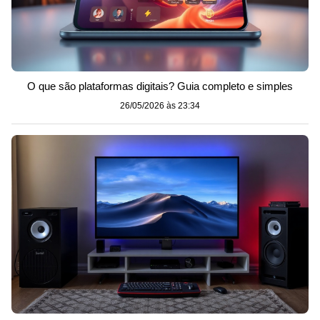
O que são plataformas digitais? Guia completo e simples
26/05/2026 às 23:34