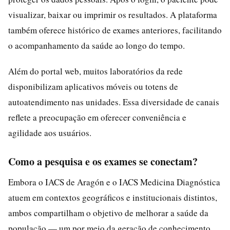
visualizar, baixar ou imprimir os resultados. A plataforma
também oferece histórico de exames anteriores, facilitando
o acompanhamento da saúde ao longo do tempo.
Além do portal web, muitos laboratórios da rede
disponibilizam aplicativos móveis ou totens de
autoatendimento nas unidades. Essa diversidade de canais
reflete a preocupação em oferecer conveniência e
agilidade aos usuários.
Como a pesquisa e os exames se conectam?
Embora o IACS de Aragón e o IACS Medicina Diagnóstica
atuem em contextos geográficos e institucionais distintos,
ambos compartilham o objetivo de melhorar a saúde da
população — um por meio da geração de conhecimento