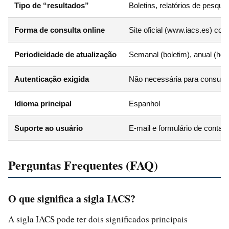
Tipo de “resultados”
Boletins, relatórios de pesqui
Forma de consulta online
Site oficial (www.iacs.es) co
Periodicidade de atualização
Semanal (boletim), anual (hoja
Autenticação exigida
Não necessária para consulta
Idioma principal
Espanhol
Suporte ao usuário
E-mail e formulário de contato
Perguntas Frequentes (FAQ)
O que significa a sigla IACS?
A sigla IACS pode ter dois significados principais