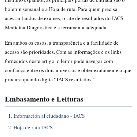
boletim semanal e a Hoja de ruta. Para quem precisa
acessar laudos de exames, o site de resultados do IACS
Medicina Diagnóstica é a ferramenta adequada.
Em ambos os casos, a transparência e a facilidade de
acesso são prioridades. Com as informações e os links
fornecidos neste artigo, o leitor pode navegar com
confiança entre os dois universos e obter exatamente o que
procura quando digita “IACS resultados”.
Embasamento e Leituras
Información al ciudadano - IACS
Hoja de ruta IACS