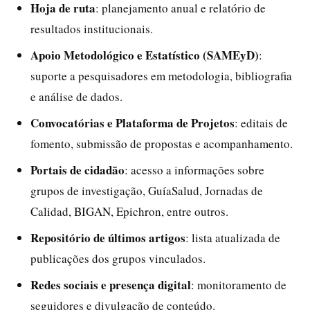
Hoja de ruta
: planejamento anual e relatório de
resultados institucionais.
Apoio Metodológico e Estatístico (SAMEyD)
:
suporte a pesquisadores em metodologia, bibliografia
e análise de dados.
Convocatórias e Plataforma de Projetos
: editais de
fomento, submissão de propostas e acompanhamento.
Portais de cidadão
: acesso a informações sobre
grupos de investigação, GuíaSalud, Jornadas de
Calidad, BIGAN, Epichron, entre outros.
Repositório de últimos artigos
: lista atualizada de
publicações dos grupos vinculados.
Redes sociais e presença digital
: monitoramento de
seguidores e divulgação de conteúdo.