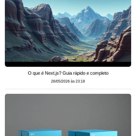
O que é Next.js? Guia rápido e completo
26/05/2026 às 23:18