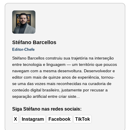
Stéfano Barcellos
Editor-Chefe
Stéfano Barcellos construiu sua trajetória na interseção
entre tecnologia e linguagem — um território que poucos
navegam com a mesma desenvoltura. Desenvolvedor e
editor com mais de quinze anos de experiência, tornou-
se uma das vozes mais reconhecidas na curadoria de
conteúdo digital brasileiro, justamente por recusar a
separação artificial entre criar siste...
Siga Stéfano nas redes sociais:
X
Instagram
Facebook
TikTok