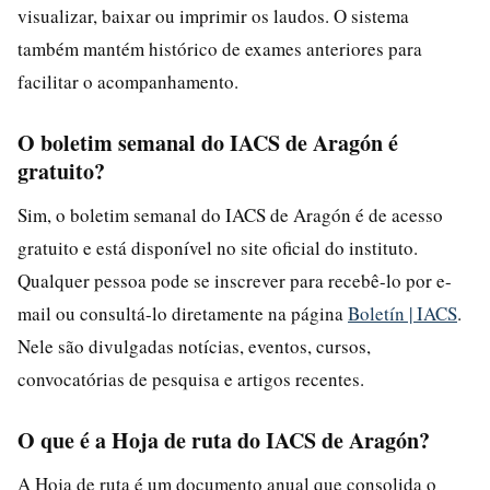
visualizar, baixar ou imprimir os laudos. O sistema
também mantém histórico de exames anteriores para
facilitar o acompanhamento.
O boletim semanal do IACS de Aragón é
gratuito?
Sim, o boletim semanal do IACS de Aragón é de acesso
gratuito e está disponível no site oficial do instituto.
Qualquer pessoa pode se inscrever para recebê-lo por e-
mail ou consultá-lo diretamente na página
Boletín | IACS
.
Nele são divulgadas notícias, eventos, cursos,
convocatórias de pesquisa e artigos recentes.
O que é a Hoja de ruta do IACS de Aragón?
A Hoja de ruta é um documento anual que consolida o