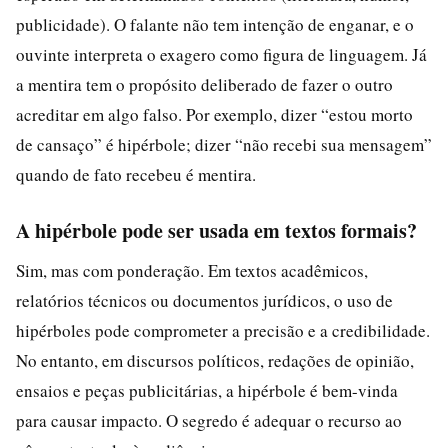
publicidade). O falante não tem intenção de enganar, e o
ouvinte interpreta o exagero como figura de linguagem. Já
a mentira tem o propósito deliberado de fazer o outro
acreditar em algo falso. Por exemplo, dizer “estou morto
de cansaço” é hipérbole; dizer “não recebi sua mensagem”
quando de fato recebeu é mentira.
A hipérbole pode ser usada em textos formais?
Sim, mas com ponderação. Em textos acadêmicos,
relatórios técnicos ou documentos jurídicos, o uso de
hipérboles pode comprometer a precisão e a credibilidade.
No entanto, em discursos políticos, redações de opinião,
ensaios e peças publicitárias, a hipérbole é bem-vinda
para causar impacto. O segredo é adequar o recurso ao