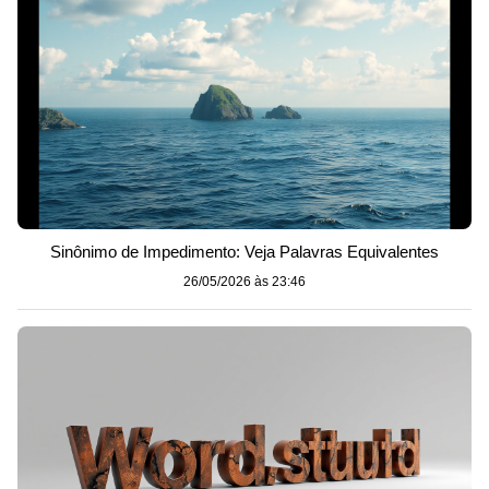
Sinônimo de Impedimento: Veja Palavras Equivalentes
26/05/2026 às 23:46