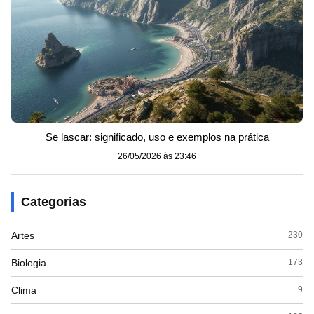
Se lascar: significado, uso e exemplos na prática
26/05/2026 às 23:46
Categorias
Artes
230
Biologia
173
Clima
9