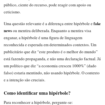
público, ciente do recurso, pode reagir com apoio ou
ceticismo.
fake
Uma questão relevante é a diferença entre hipérbole e
news
ou mentira deliberada. Enquanto a mentira visa
enganar, a hipérbole é uma figura de linguagem
reconhecida e esperada em determinados contextos. Um
publicitário que diz “este produto é o melhor do mundo”
está fazendo propaganda, e não uma declaração factual. Já
um político que diz “a economia cresceu 1000%” (dado
falso) estaria mentindo, não usando hipérbole. O contexto
e a intenção são cruciais.
Como identificar uma hipérbole?
Para reconhecer a hipérbole, pergunte-se: