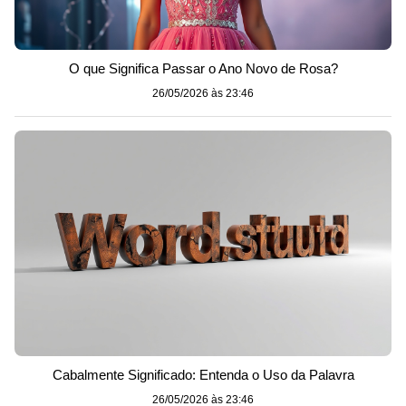
O que Significa Passar o Ano Novo de Rosa?
26/05/2026 às 23:46
Cabalmente Significado: Entenda o Uso da Palavra
26/05/2026 às 23:46