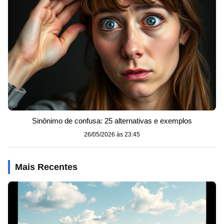
Sinônimo de confusa: 25 alternativas e exemplos
26/05/2026 às 23:45
Mais Recentes