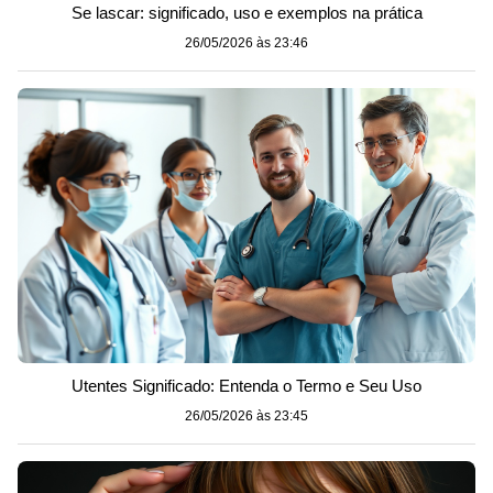
Se lascar: significado, uso e exemplos na prática
26/05/2026 às 23:46
Utentes Significado: Entenda o Termo e Seu Uso
26/05/2026 às 23:45