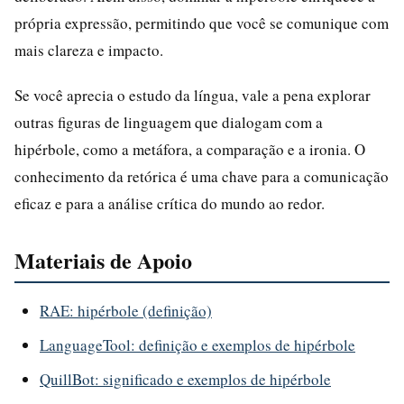
própria expressão, permitindo que você se comunique com
mais clareza e impacto.
Se você aprecia o estudo da língua, vale a pena explorar
outras figuras de linguagem que dialogam com a
hipérbole, como a metáfora, a comparação e a ironia. O
conhecimento da retórica é uma chave para a comunicação
eficaz e para a análise crítica do mundo ao redor.
Materiais de Apoio
RAE: hipérbole (definição)
LanguageTool: definição e exemplos de hipérbole
QuillBot: significado e exemplos de hipérbole