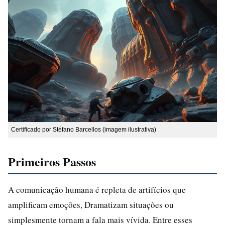
Certificado por Stéfano Barcellos (imagem ilustrativa)
Primeiros Passos
A comunicação humana é repleta de artifícios que
amplificam emoções, Dramatizam situações ou
simplesmente tornam a fala mais vívida. Entre esses