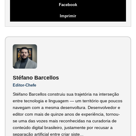
Facebook
Imprimir
Stéfano Barcellos
Editor-Chefe
Stéfano Barcellos construiu sua trajetória na interseção
entre tecnologia e linguagem — um território que poucos
navegam com a mesma desenvoltura. Desenvolvedor e
editor com mais de quinze anos de experiência, tornou-
se uma das vozes mais reconhecidas na curadoria de
conteúdo digital brasileiro, justamente por recusar a
separação artificial entre criar siste...