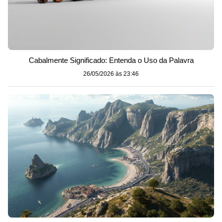
Cabalmente Significado: Entenda o Uso da Palavra
26/05/2026 às 23:46