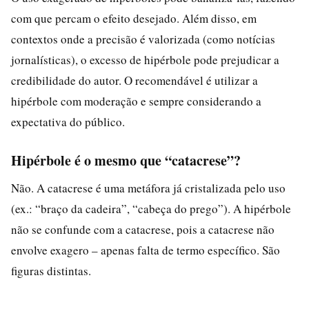
com que percam o efeito desejado. Além disso, em
contextos onde a precisão é valorizada (como notícias
jornalísticas), o excesso de hipérbole pode prejudicar a
credibilidade do autor. O recomendável é utilizar a
hipérbole com moderação e sempre considerando a
expectativa do público.
Hipérbole é o mesmo que “catacrese”?
Não. A catacrese é uma metáfora já cristalizada pelo uso
(ex.: “braço da cadeira”, “cabeça do prego”). A hipérbole
não se confunde com a catacrese, pois a catacrese não
envolve exagero – apenas falta de termo específico. São
figuras distintas.