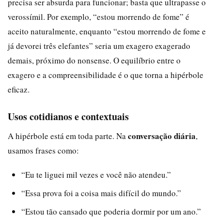
precisa ser absurda para funcionar; basta que ultrapasse o
verossímil. Por exemplo, “estou morrendo de fome” é
aceito naturalmente, enquanto “estou morrendo de fome e
já devorei três elefantes” seria um exagero exagerado
demais, próximo do nonsense. O equilíbrio entre o
exagero e a compreensibilidade é o que torna a hipérbole
eficaz.
Usos cotidianos e contextuais
conversação diária
A hipérbole está em toda parte. Na
,
usamos frases como:
“Eu te liguei mil vezes e você não atendeu.”
“Essa prova foi a coisa mais difícil do mundo.”
“Estou tão cansado que poderia dormir por um ano.”