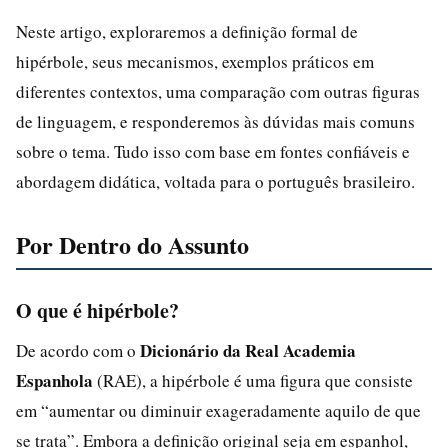
Neste artigo, exploraremos a definição formal de
hipérbole, seus mecanismos, exemplos práticos em
diferentes contextos, uma comparação com outras figuras
de linguagem, e responderemos às dúvidas mais comuns
sobre o tema. Tudo isso com base em fontes confiáveis e
abordagem didática, voltada para o português brasileiro.
Por Dentro do Assunto
O que é hipérbole?
Dicionário da Real Academia
De acordo com o
Espanhola
(RAE), a hipérbole é uma figura que consiste
em “aumentar ou diminuir exageradamente aquilo de que
se trata”. Embora a definição original seja em espanhol,