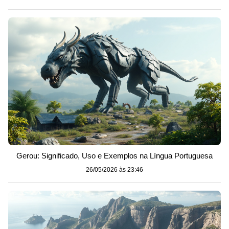
Gerou: Significado, Uso e Exemplos na Língua Portuguesa
26/05/2026 às 23:46