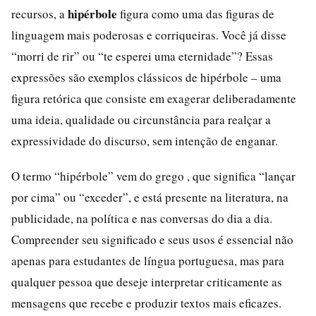
hipérbole
recursos, a
figura como uma das figuras de
linguagem mais poderosas e corriqueiras. Você já disse
“morri de rir” ou “te esperei uma eternidade”? Essas
expressões são exemplos clássicos de hipérbole – uma
figura retórica que consiste em exagerar deliberadamente
uma ideia, qualidade ou circunstância para realçar a
expressividade do discurso, sem intenção de enganar.
O termo “hipérbole” vem do grego , que significa “lançar
por cima” ou “exceder”, e está presente na literatura, na
publicidade, na política e nas conversas do dia a dia.
Compreender seu significado e seus usos é essencial não
apenas para estudantes de língua portuguesa, mas para
qualquer pessoa que deseje interpretar criticamente as
mensagens que recebe e produzir textos mais eficazes.