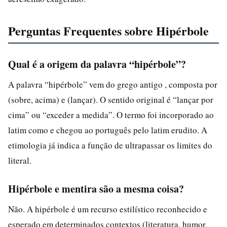
Perguntas Frequentes sobre Hipérbole
Qual é a origem da palavra “hipérbole”?
A palavra “hipérbole” vem do grego antigo , composta por
(sobre, acima) e (lançar). O sentido original é “lançar por
cima” ou “exceder a medida”. O termo foi incorporado ao
latim como e chegou ao português pelo latim erudito. A
etimologia já indica a função de ultrapassar os limites do
literal.
Hipérbole e mentira são a mesma coisa?
Não. A hipérbole é um recurso estilístico reconhecido e
esperado em determinados contextos (literatura, humor,