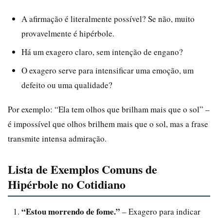
A afirmação é literalmente possível? Se não, muito
provavelmente é hipérbole.
Há um exagero claro, sem intenção de engano?
O exagero serve para intensificar uma emoção, um
defeito ou uma qualidade?
Por exemplo: “Ela tem olhos que brilham mais que o sol” –
é impossível que olhos brilhem mais que o sol, mas a frase
transmite intensa admiração.
Lista de Exemplos Comuns de
Hipérbole no Cotidiano
“Estou morrendo de fome.”
– Exagero para indicar