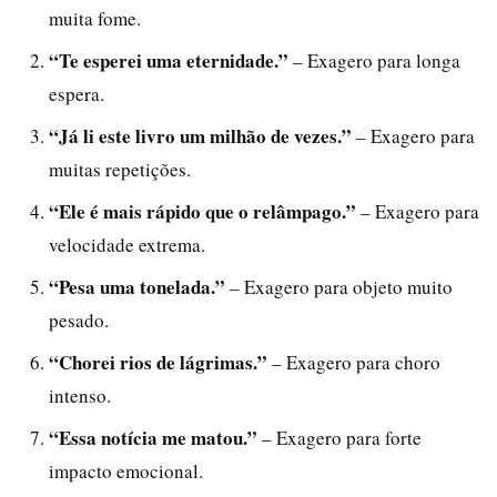
muita fome.
“Te esperei uma eternidade.”
– Exagero para longa
espera.
“Já li este livro um milhão de vezes.”
– Exagero para
muitas repetições.
“Ele é mais rápido que o relâmpago.”
– Exagero para
velocidade extrema.
“Pesa uma tonelada.”
– Exagero para objeto muito
pesado.
“Chorei rios de lágrimas.”
– Exagero para choro
intenso.
“Essa notícia me matou.”
– Exagero para forte
impacto emocional.