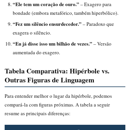
“Ele tem um coração de ouro.”
– Exagero para
bondade (embora metafórico, também hiperbólico).
“Fez um silêncio ensurdecedor.”
– Paradoxo que
exagera o silêncio.
“Eu já disse isso um bilhão de vezes.”
– Versão
aumentada do exagero.
Tabela Comparativa: Hipérbole vs.
Outras Figuras de Linguagem
Para entender melhor o lugar da hipérbole, podemos
compará-la com figuras próximas. A tabela a seguir
resume as principais diferenças: