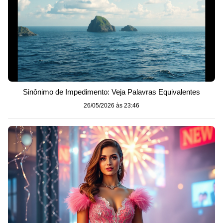
Sinônimo de Impedimento: Veja Palavras Equivalentes
26/05/2026 às 23:46