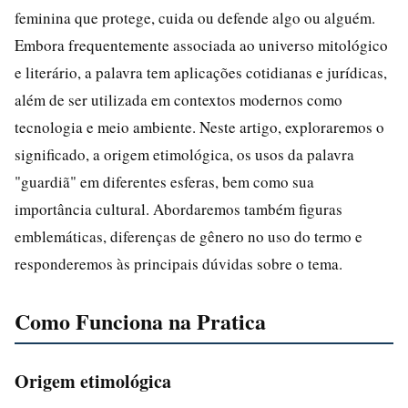
feminina que protege, cuida ou defende algo ou alguém.
Embora frequentemente associada ao universo mitológico
e literário, a palavra tem aplicações cotidianas e jurídicas,
além de ser utilizada em contextos modernos como
tecnologia e meio ambiente. Neste artigo, exploraremos o
significado, a origem etimológica, os usos da palavra
"guardiã" em diferentes esferas, bem como sua
importância cultural. Abordaremos também figuras
emblemáticas, diferenças de gênero no uso do termo e
responderemos às principais dúvidas sobre o tema.
Como Funciona na Pratica
Origem etimológica