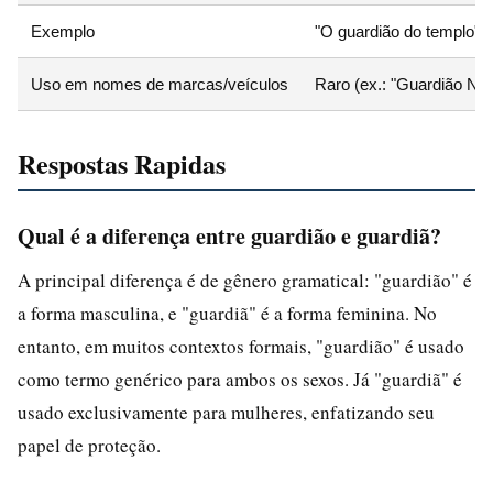
Exemplo
"O guardião do templo"
Uso em nomes de marcas/veículos
Raro (ex.: "Guardião Not
Respostas Rapidas
Qual é a diferença entre guardião e guardiã?
A principal diferença é de gênero gramatical: "guardião" é
a forma masculina, e "guardiã" é a forma feminina. No
entanto, em muitos contextos formais, "guardião" é usado
como termo genérico para ambos os sexos. Já "guardiã" é
usado exclusivamente para mulheres, enfatizando seu
papel de proteção.