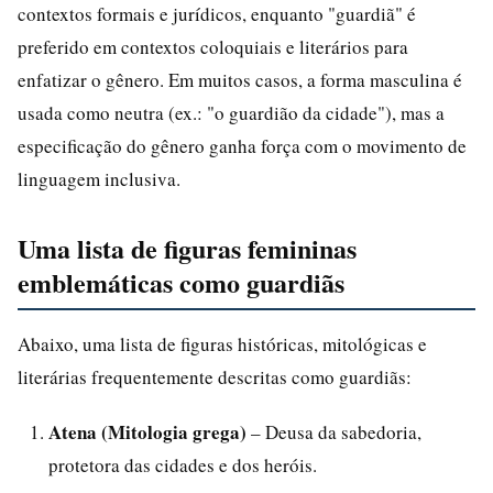
contextos formais e jurídicos, enquanto "guardiã" é
preferido em contextos coloquiais e literários para
enfatizar o gênero. Em muitos casos, a forma masculina é
usada como neutra (ex.: "o guardião da cidade"), mas a
especificação do gênero ganha força com o movimento de
linguagem inclusiva.
Uma lista de figuras femininas
emblemáticas como guardiãs
Abaixo, uma lista de figuras históricas, mitológicas e
literárias frequentemente descritas como guardiãs:
Atena (Mitologia grega)
– Deusa da sabedoria,
protetora das cidades e dos heróis.