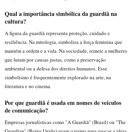
Qual a importância simbólica da guardiã na
cultura?
A figura da guardiã representa proteção, cuidado e
resiliência. Na mitologia, simboliza a força feminina que
mantém a ordem e a vida. Na sociedade, remete a mulheres
que lutam por causas justas, como a preservação
ambiental ou a defesa dos direitos humanos. Esse
simbolismo é frequentemente explorado na arte, na
literatura e no cinema.
Por que guardiã é usada em nomes de veículos
de comunicação?
Empresas jornalísticas como "A Guardiã" (Brasil) ou "The
Guardian" (Reino Unido) usam o termo para evocar a ideia