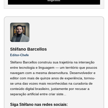
Imprimir
Stéfano Barcellos
Editor-Chefe
Stéfano Barcellos construiu sua trajetória na interseção
entre tecnologia e linguagem — um território que poucos
navegam com a mesma desenvoltura. Desenvolvedor e
editor com mais de quinze anos de experiência, tornou-
se uma das vozes mais reconhecidas na curadoria de
conteúdo digital brasileiro, justamente por recusar a
separação artificial entre criar siste...
Siga Stéfano nas redes sociais: