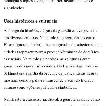
definição simples esconde uma rica história de usos e
significados.
Usos históricos e culturais
Ao longo da história, a figura da guardiã esteve presente
em diversas culturas. Na mitologia grega, deusas como
Héstia (guardiã do lar) e Atena (guardiã da sabedoria e das
cidades) representavam a proteção feminina de domínios
essenciais. Na mitologia nórdica, as valquírias eram
guardiãs dos guerreiros caídos. No Egito antigo, a deusa
Sekhmet era guardiã da ordem e da justiça. Essas figuras
mostram como a palavra transcende o sentido literal e
assume conotações espirituais e simbólicas.
Na literatura clássica e medieval, a guardiã aparece como