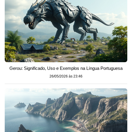
Gerou: Significado, Uso e Exemplos na Língua Portuguesa
26/05/2026 às 23:46