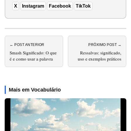
X
Instagram
Facebook
TikTok
← POST ANTERIOR
PRÓXIMO POST →
Smash Significado: O que
Ressalvas: significado,
é e como usar a palavra
uso e exemplos práticos
Mais em Vocabulário