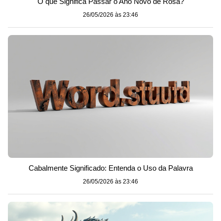
O que Significa Passar o Ano Novo de Rosa?
26/05/2026 às 23:46
Cabalmente Significado: Entenda o Uso da Palavra
26/05/2026 às 23:46