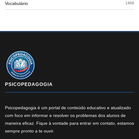
Vocabulário
1468
PSICOPEDAGOGIA
Psicopedagogia é um portal de conteúdo educativo e atualizado
com foco em informar e resolver os problemas dos alunos de
maneira eficaz. Fique à vontade para entrar em contato, estamos
sempre pronto a te ouvir.