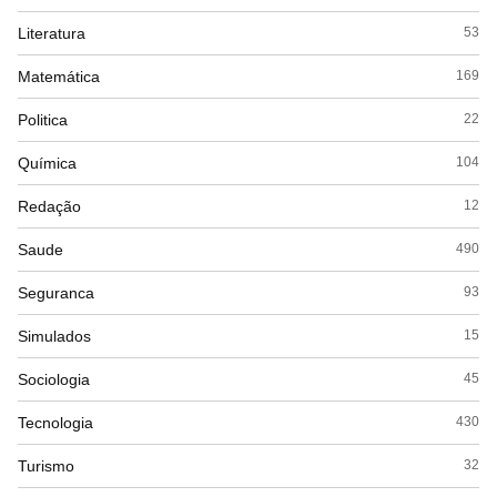
Literatura
53
Matemática
169
Politica
22
Química
104
Redação
12
Saude
490
Seguranca
93
Simulados
15
Sociologia
45
Tecnologia
430
Turismo
32