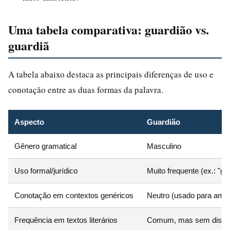
Uma tabela comparativa: guardião vs.
guardiã
A tabela abaixo destaca as principais diferenças de uso e
conotação entre as duas formas da palavra.
Aspecto
Guardião
Gênero gramatical
Masculino
Uso formal/jurídico
Muito frequente (ex.: "gua
Conotação em contextos genéricos
Neutro (usado para amb
Frequência em textos literários
Comum, mas sem distin