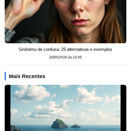
Sinônimo de confusa: 25 alternativas e exemplos
26/05/2026 às 23:45
Mais Recentes