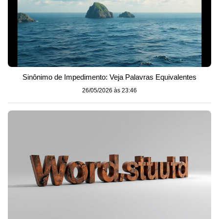
Sinônimo de Impedimento: Veja Palavras Equivalentes
26/05/2026 às 23:46