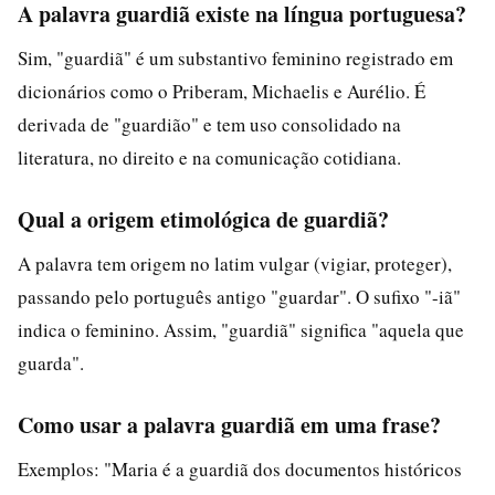
A palavra guardiã existe na língua portuguesa?
Sim, "guardiã" é um substantivo feminino registrado em
dicionários como o Priberam, Michaelis e Aurélio. É
derivada de "guardião" e tem uso consolidado na
literatura, no direito e na comunicação cotidiana.
Qual a origem etimológica de guardiã?
A palavra tem origem no latim vulgar (vigiar, proteger),
passando pelo português antigo "guardar". O sufixo "-iã"
indica o feminino. Assim, "guardiã" significa "aquela que
guarda".
Como usar a palavra guardiã em uma frase?
Exemplos: "Maria é a guardiã dos documentos históricos