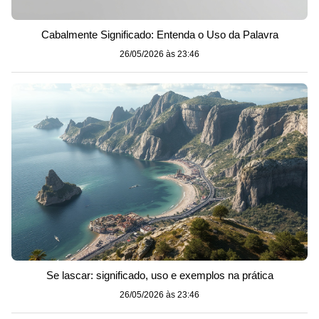
Cabalmente Significado: Entenda o Uso da Palavra
26/05/2026 às 23:46
Se lascar: significado, uso e exemplos na prática
26/05/2026 às 23:46