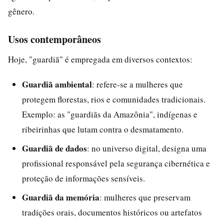
gênero.
Usos contemporâneos
Hoje, "guardiã" é empregada em diversos contextos:
Guardiã ambiental
: refere-se a mulheres que
protegem florestas, rios e comunidades tradicionais.
Exemplo: as "guardiãs da Amazônia", indígenas e
ribeirinhas que lutam contra o desmatamento.
Guardiã de dados
: no universo digital, designa uma
profissional responsável pela segurança cibernética e
proteção de informações sensíveis.
Guardiã da memória
: mulheres que preservam
tradições orais, documentos históricos ou artefatos