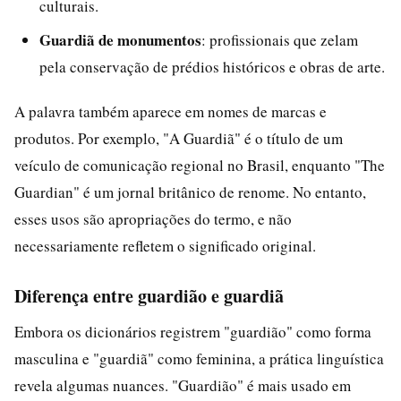
culturais.
Guardiã de monumentos
: profissionais que zelam
pela conservação de prédios históricos e obras de arte.
A palavra também aparece em nomes de marcas e
produtos. Por exemplo, "A Guardiã" é o título de um
veículo de comunicação regional no Brasil, enquanto "The
Guardian" é um jornal britânico de renome. No entanto,
esses usos são apropriações do termo, e não
necessariamente refletem o significado original.
Diferença entre guardião e guardiã
Embora os dicionários registrem "guardião" como forma
masculina e "guardiã" como feminina, a prática linguística
revela algumas nuances. "Guardião" é mais usado em