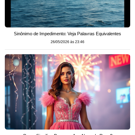
Sinônimo de Impedimento: Veja Palavras Equivalentes
26/05/2026 às 23:46