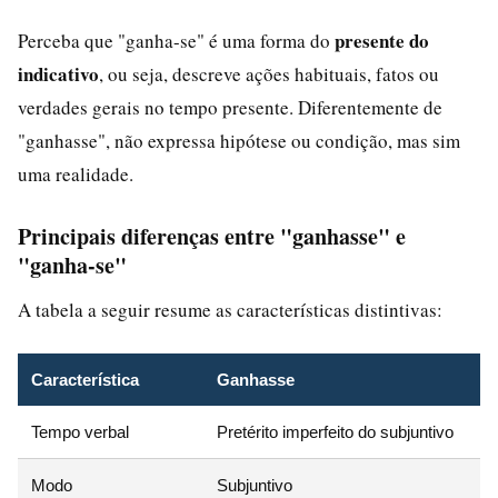
presente do
Perceba que "ganha-se" é uma forma do
indicativo
, ou seja, descreve ações habituais, fatos ou
verdades gerais no tempo presente. Diferentemente de
"ganhasse", não expressa hipótese ou condição, mas sim
uma realidade.
Principais diferenças entre "ganhasse" e
"ganha-se"
A tabela a seguir resume as características distintivas:
Característica
Ganhasse
Tempo verbal
Pretérito imperfeito do subjuntivo
Modo
Subjuntivo