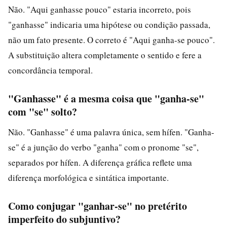
Não. "Aqui ganhasse pouco" estaria incorreto, pois
"ganhasse" indicaria uma hipótese ou condição passada,
não um fato presente. O correto é "Aqui ganha-se pouco".
A substituição altera completamente o sentido e fere a
concordância temporal.
"Ganhasse" é a mesma coisa que "ganha-se"
com "se" solto?
Não. "Ganhasse" é uma palavra única, sem hífen. "Ganha-
se" é a junção do verbo "ganha" com o pronome "se",
separados por hífen. A diferença gráfica reflete uma
diferença morfológica e sintática importante.
Como conjugar "ganhar-se" no pretérito
imperfeito do subjuntivo?