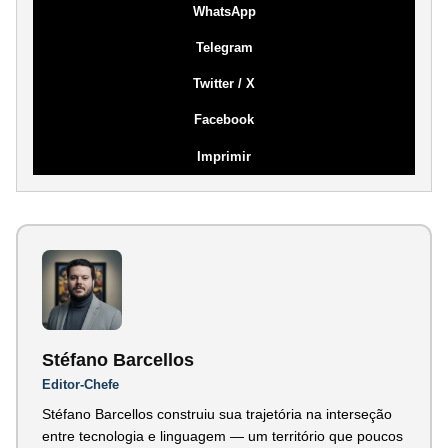
WhatsApp
Telegram
Twitter / X
Facebook
Imprimir
Stéfano Barcellos
Editor-Chefe
Stéfano Barcellos construiu sua trajetória na interseção
entre tecnologia e linguagem — um território que poucos