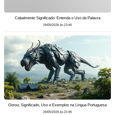
Cabalmente Significado: Entenda o Uso da Palavra
26/05/2026 às 23:46
Gerou: Significado, Uso e Exemplos na Língua Portuguesa
26/05/2026 às 23:46