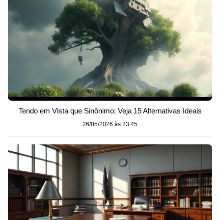
Tendo em Vista que Sinônimo: Veja 15 Alternativas Ideais
26/05/2026 às 23:45