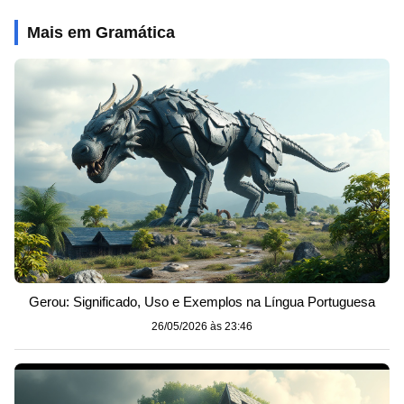
Mais em Gramática
Gerou: Significado, Uso e Exemplos na Língua Portuguesa
26/05/2026 às 23:46