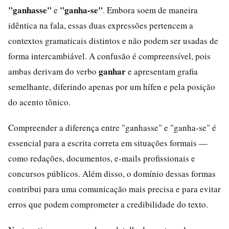
"ganhasse"
"ganha-se"
e
. Embora soem de maneira
idêntica na fala, essas duas expressões pertencem a
contextos gramaticais distintos e não podem ser usadas de
forma intercambiável. A confusão é compreensível, pois
ganhar
ambas derivam do verbo
e apresentam grafia
semelhante, diferindo apenas por um hífen e pela posição
do acento tônico.
Compreender a diferença entre "ganhasse" e "ganha-se" é
essencial para a escrita correta em situações formais —
como redações, documentos, e-mails profissionais e
concursos públicos. Além disso, o domínio dessas formas
contribui para uma comunicação mais precisa e para evitar
erros que podem comprometer a credibilidade do texto.