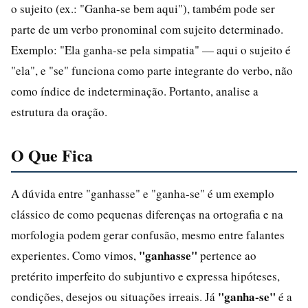
o sujeito (ex.: "Ganha-se bem aqui"), também pode ser
parte de um verbo pronominal com sujeito determinado.
Exemplo: "Ela ganha-se pela simpatia" — aqui o sujeito é
"ela", e "se" funciona como parte integrante do verbo, não
como índice de indeterminação. Portanto, analise a
estrutura da oração.
O Que Fica
A dúvida entre "ganhasse" e "ganha-se" é um exemplo
clássico de como pequenas diferenças na ortografia e na
morfologia podem gerar confusão, mesmo entre falantes
"ganhasse"
experientes. Como vimos,
pertence ao
pretérito imperfeito do subjuntivo e expressa hipóteses,
"ganha-se"
condições, desejos ou situações irreais. Já
é a