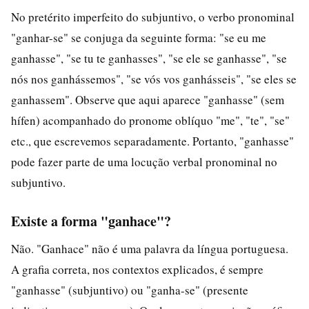
No pretérito imperfeito do subjuntivo, o verbo pronominal
"ganhar-se" se conjuga da seguinte forma: "se eu me
ganhasse", "se tu te ganhasses", "se ele se ganhasse", "se
nós nos ganhássemos", "se vós vos ganhásseis", "se eles se
ganhassem". Observe que aqui aparece "ganhasse" (sem
hífen) acompanhado do pronome oblíquo "me", "te", "se"
etc., que escrevemos separadamente. Portanto, "ganhasse"
pode fazer parte de uma locução verbal pronominal no
subjuntivo.
Existe a forma "ganhace"?
Não. "Ganhace" não é uma palavra da língua portuguesa.
A grafia correta, nos contextos explicados, é sempre
"ganhasse" (subjuntivo) ou "ganha-se" (presente