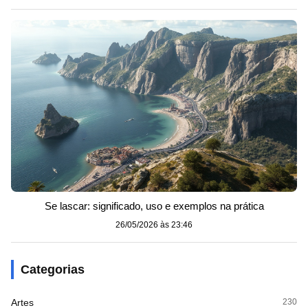
Se lascar: significado, uso e exemplos na prática
26/05/2026 às 23:46
Categorias
Artes
230