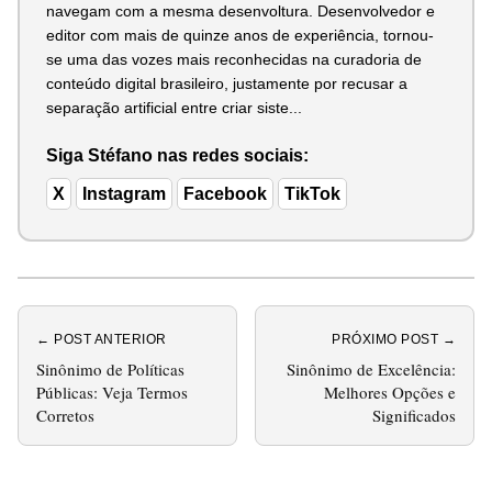
navegam com a mesma desenvoltura. Desenvolvedor e
editor com mais de quinze anos de experiência, tornou-
se uma das vozes mais reconhecidas na curadoria de
conteúdo digital brasileiro, justamente por recusar a
separação artificial entre criar siste...
Siga Stéfano nas redes sociais:
X
Instagram
Facebook
TikTok
← POST ANTERIOR
PRÓXIMO POST →
Sinônimo de Políticas
Sinônimo de Excelência:
Públicas: Veja Termos
Melhores Opções e
Corretos
Significados