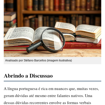
Analisado por Stéfano Barcellos (imagem ilustrativa)
Abrindo a Discussao
A língua portuguesa é rica em nuances que, muitas vezes,
geram dúvidas até mesmo entre falantes nativos. Uma
dessas dúvidas recorrentes envolve as formas verbais