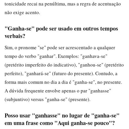
tonicidade recai na penúltima, mas a regra de acentuação
não exige acento.
"Ganha-se" pode ser usado em outros tempos
verbais?
Sim, o pronome "se" pode ser acrescentado a qualquer
tempo do verbo "ganhar". Exemplos: "ganhava-se"
(pretérito imperfeito do indicativo), "ganhou-se" (pretérito
perfeito), "ganhará-se" (futuro do presente). Contudo, a
forma mais comum no dia a dia é "ganha-se", no presente.
A dúvida frequente envolve apenas o par "ganhasse"
(subjuntivo) versus "ganha-se" (presente).
Posso usar "ganhasse" no lugar de "ganha-se"
em uma frase como "Aqui ganha-se pouco"?