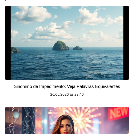
Sinônimo de Impedimento: Veja Palavras Equivalentes
26/05/2026 às 23:46