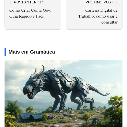
← POST ANTERIOR
PRÓXIMO POST →
Como Criar Conta Gov:
Carteira Digital de
Guia Rápido e Fácil
Trabalho: como usar e
consultar
Mais em Gramática