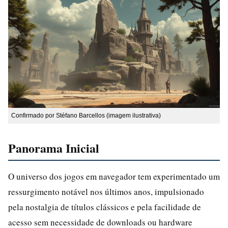
Confirmado por Stéfano Barcellos (imagem ilustrativa)
Panorama Inicial
O universo dos jogos em navegador tem experimentado um
ressurgimento notável nos últimos anos, impulsionado
pela nostalgia de títulos clássicos e pela facilidade de
acesso sem necessidade de downloads ou hardware