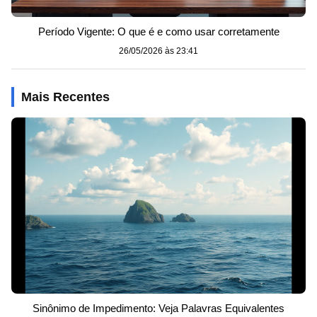
Período Vigente: O que é e como usar corretamente
26/05/2026 às 23:41
Mais Recentes
Sinônimo de Impedimento: Veja Palavras Equivalentes