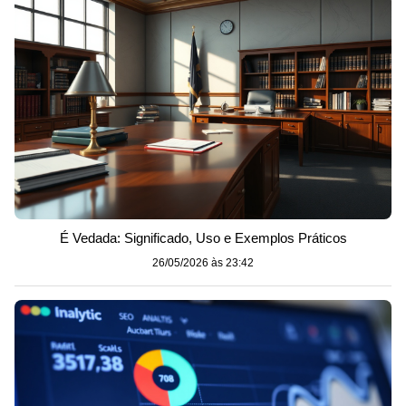
É Vedada: Significado, Uso e Exemplos Práticos
26/05/2026 às 23:42