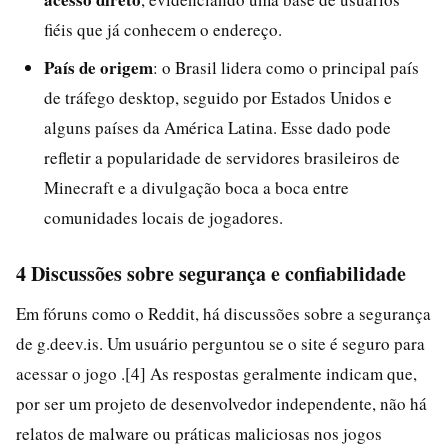
fiéis que já conhecem o endereço.
País de origem
: o Brasil lidera como o principal país
de tráfego desktop, seguido por Estados Unidos e
alguns países da América Latina. Esse dado pode
refletir a popularidade de servidores brasileiros de
Minecraft e a divulgação boca a boca entre
comunidades locais de jogadores.
4 Discussões sobre segurança e confiabilidade
Em fóruns como o Reddit, há discussões sobre a segurança
de g.deev.is. Um usuário perguntou se o site é seguro para
acessar o jogo .[4] As respostas geralmente indicam que,
por ser um projeto de desenvolvedor independente, não há
relatos de malware ou práticas maliciosas nos jogos