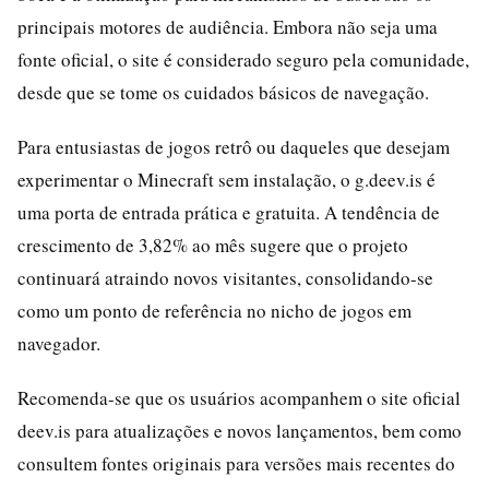
principais motores de audiência. Embora não seja uma
fonte oficial, o site é considerado seguro pela comunidade,
desde que se tome os cuidados básicos de navegação.
Para entusiastas de jogos retrô ou daqueles que desejam
experimentar o Minecraft sem instalação, o g.deev.is é
uma porta de entrada prática e gratuita. A tendência de
crescimento de 3,82% ao mês sugere que o projeto
continuará atraindo novos visitantes, consolidando-se
como um ponto de referência no nicho de jogos em
navegador.
Recomenda-se que os usuários acompanhem o site oficial
deev.is para atualizações e novos lançamentos, bem como
consultem fontes originais para versões mais recentes do