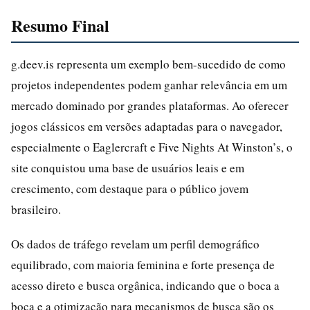
Resumo Final
g.deev.is representa um exemplo bem-sucedido de como
projetos independentes podem ganhar relevância em um
mercado dominado por grandes plataformas. Ao oferecer
jogos clássicos em versões adaptadas para o navegador,
especialmente o Eaglercraft e Five Nights At Winston’s, o
site conquistou uma base de usuários leais e em
crescimento, com destaque para o público jovem
brasileiro.
Os dados de tráfego revelam um perfil demográfico
equilibrado, com maioria feminina e forte presença de
acesso direto e busca orgânica, indicando que o boca a
boca e a otimização para mecanismos de busca são os