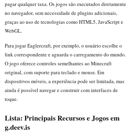
pagar qualquer taxa. Os jogos são executados diretamente
no navegador, sem necessidade de plugins adicionais,
graças ao uso de tecnologias como HTML5, JavaScript e
WebGL.
Para jogar Eaglercraft, por exemplo, o usuário escolhe o
link correspondente e aguarda o carregamento do mundo.
O jogo oferece controles semelhantes ao Minecraft
original, com suporte para teclado e mouse. Em
dispositivos móveis, a experiência pode ser limitada, mas
ainda é possível navegar e construir com interfaces de
toque.
Lista: Principais Recursos e Jogos em
g.deev.is