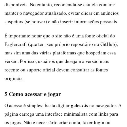
disponíveis. No entanto, recomenda-se cautela comum:
manter o navegador atualizado, evitar clicar em anúncios
suspeitos (se houver) e não inserir informações pessoais.
É importante notar que o site não é uma fonte oficial do
Eaglercraft (que tem seu próprio repositório no GitHub),
mas sim uma das várias plataformas que hospedam essa
versão. Por isso, usuários que desejam a versão mais
recente ou suporte oficial devem consultar as fontes
originais.
5 Como acessar e jogar
g.deev.is
O acesso é simples: basta digitar
no navegador. A
página carrega uma interface minimalista com links para
os jogos. Não é necessário criar conta, fazer login ou