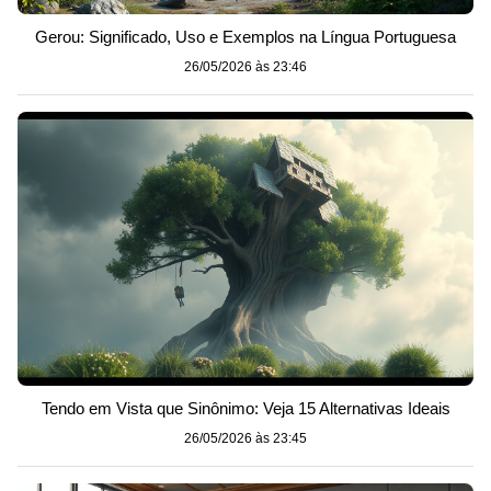
Gerou: Significado, Uso e Exemplos na Língua Portuguesa
26/05/2026 às 23:46
Tendo em Vista que Sinônimo: Veja 15 Alternativas Ideais
26/05/2026 às 23:45