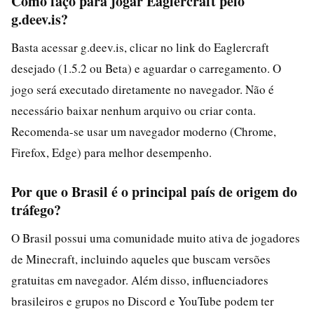
Como faço para jogar Eaglercraft pelo
g.deev.is?
Basta acessar g.deev.is, clicar no link do Eaglercraft
desejado (1.5.2 ou Beta) e aguardar o carregamento. O
jogo será executado diretamente no navegador. Não é
necessário baixar nenhum arquivo ou criar conta.
Recomenda-se usar um navegador moderno (Chrome,
Firefox, Edge) para melhor desempenho.
Por que o Brasil é o principal país de origem do
tráfego?
O Brasil possui uma comunidade muito ativa de jogadores
de Minecraft, incluindo aqueles que buscam versões
gratuitas em navegador. Além disso, influenciadores
brasileiros e grupos no Discord e YouTube podem ter