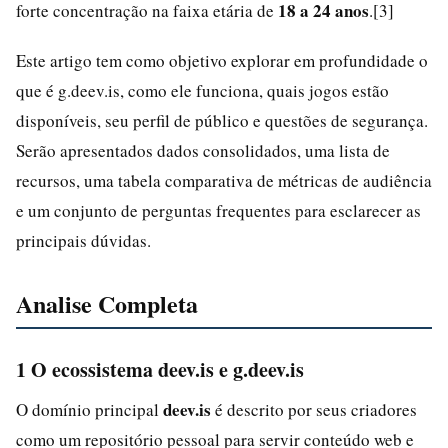
18 a 24 anos
forte concentração na faixa etária de
.[3]
Este artigo tem como objetivo explorar em profundidade o
que é g.deev.is, como ele funciona, quais jogos estão
disponíveis, seu perfil de público e questões de segurança.
Serão apresentados dados consolidados, uma lista de
recursos, uma tabela comparativa de métricas de audiência
e um conjunto de perguntas frequentes para esclarecer as
principais dúvidas.
Analise Completa
1 O ecossistema deev.is e g.deev.is
deev.is
O domínio principal
é descrito por seus criadores
como um repositório pessoal para servir conteúdo web e