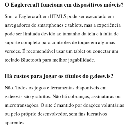
O Eaglercraft funciona em dispositivos móveis?
Sim, o Eaglercraft em HTML5 pode ser executado em
navegadores de smartphones e tablets, mas a experiência
pode ser limitada devido ao tamanho da tela e à falta de
suporte completo para controles de toque em algumas
versões. É recomendável usar um tablet ou conectar um
teclado Bluetooth para melhor jogabilidade.
Há custos para jogar os títulos do g.deev.is?
Não. Todos os jogos e ferramentas disponíveis em
g.deev.is são gratuitos. Não há cobranças, assinaturas ou
microtransações. O site é mantido por doações voluntárias
ou pelo próprio desenvolvedor, sem fins lucrativos
aparentes.