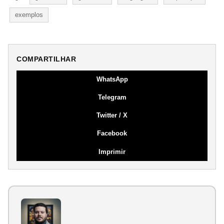
exemplos
COMPARTILHAR
WhatsApp
Telegram
Twitter / X
Facebook
Imprimir