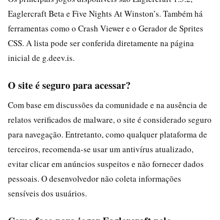
Eaglercraft Beta e Five Nights At Winston’s. Também há
ferramentas como o Crash Viewer e o Gerador de Sprites
CSS. A lista pode ser conferida diretamente na página
inicial de g.deev.is.
O site é seguro para acessar?
Com base em discussões da comunidade e na ausência de
relatos verificados de malware, o site é considerado seguro
para navegação. Entretanto, como qualquer plataforma de
terceiros, recomenda-se usar um antivírus atualizado,
evitar clicar em anúncios suspeitos e não fornecer dados
pessoais. O desenvolvedor não coleta informações
sensíveis dos usuários.