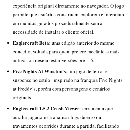
experiência original diretamente no navegador. O jogo
permite que usuários construam, explorem e interajam
em mundos gerados proceduralmente sem a
necessidade de instalar o cliente oficial.
Eaglercraft Beta
: uma edição anterior do mesmo
conceito, voltada para quem prefere mecânicas mais
antigas ou deseja testar versões pré-1.5.
Five Nights At Winston’s
: um jogo de terror e
suspense no estilo , inspirado na franquia Five Nights
at Freddy’s, porém com personagens e cenários
originais.
Eaglercraft 1.5.2 Crash Viewer
: ferramenta que
auxilia jogadores a analisar logs de erro ou
travamentos ocorridos durante a partida, facilitando