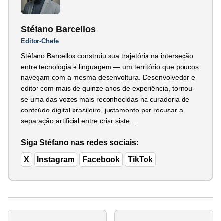
Stéfano Barcellos
Editor-Chefe
Stéfano Barcellos construiu sua trajetória na interseção
entre tecnologia e linguagem — um território que poucos
navegam com a mesma desenvoltura. Desenvolvedor e
editor com mais de quinze anos de experiência, tornou-
se uma das vozes mais reconhecidas na curadoria de
conteúdo digital brasileiro, justamente por recusar a
separação artificial entre criar siste...
Siga Stéfano nas redes sociais:
X
Instagram
Facebook
TikTok