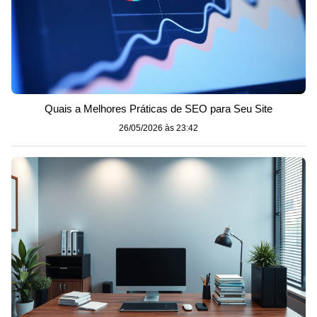
Quais a Melhores Práticas de SEO para Seu Site
26/05/2026 às 23:42