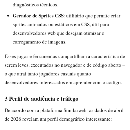
diagnósticos técnicos.
Gerador de Sprites CSS
: utilitário que permite criar
sprites animados ou estáticos em CSS, útil para
desenvolvedores web que desejam otimizar o
carregamento de imagens.
Esses jogos e ferramentas compartilham a característica de
serem leves, executados no navegador e de código aberto –
o que atrai tanto jogadores casuais quanto
desenvolvedores interessados em aprender com o código.
3 Perfil de audiência e tráfego
De acordo com a plataforma Similarweb, os dados de abril
de 2026 revelam um perfil demográfico interessante: