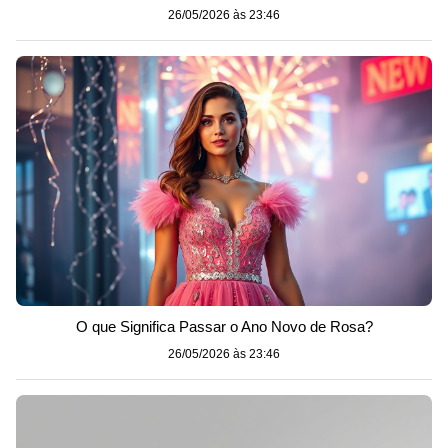
26/05/2026 às 23:46
O que Significa Passar o Ano Novo de Rosa?
26/05/2026 às 23:46