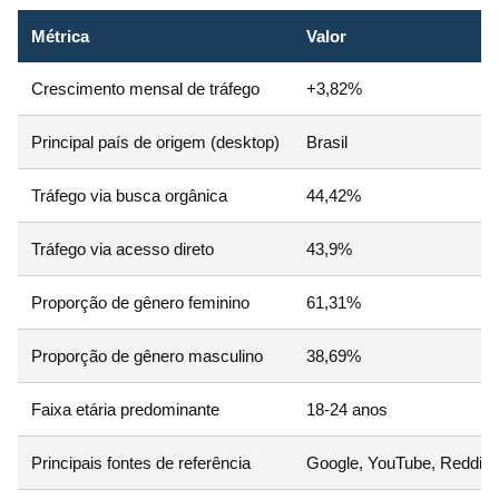
Métrica
Valor
Crescimento mensal de tráfego
+3,82%
Principal país de origem (desktop)
Brasil
Tráfego via busca orgânica
44,42%
Tráfego via acesso direto
43,9%
Proporção de gênero feminino
61,31%
Proporção de gênero masculino
38,69%
Faixa etária predominante
18-24 anos
Principais fontes de referência
Google, YouTube, Reddit