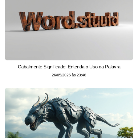
Cabalmente Significado: Entenda o Uso da Palavra
26/05/2026 às 23:46