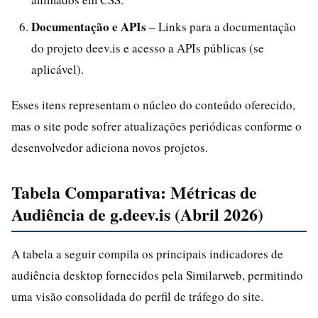
Documentação e APIs
– Links para a documentação
do projeto deev.is e acesso a APIs públicas (se
aplicável).
Esses itens representam o núcleo do conteúdo oferecido,
mas o site pode sofrer atualizações periódicas conforme o
desenvolvedor adiciona novos projetos.
Tabela Comparativa: Métricas de
Audiência de g.deev.is (Abril 2026)
A tabela a seguir compila os principais indicadores de
audiência desktop fornecidos pela Similarweb, permitindo
uma visão consolidada do perfil de tráfego do site.