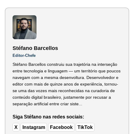
Stéfano Barcellos
Editor-Chefe
Stéfano Barcellos construiu sua trajetória na interseção
entre tecnologia e linguagem — um território que poucos
navegam com a mesma desenvoltura. Desenvolvedor e
editor com mais de quinze anos de experiência, tornou-
se uma das vozes mais reconhecidas na curadoria de
conteúdo digital brasileiro, justamente por recusar a
separação artificial entre criar siste...
Siga Stéfano nas redes sociais:
X
Instagram
Facebook
TikTok