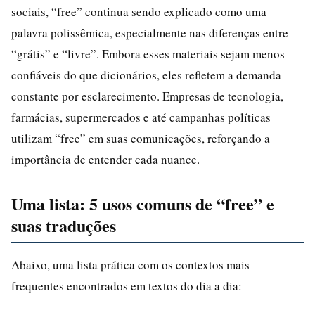
sociais, “free” continua sendo explicado como uma
palavra polissêmica, especialmente nas diferenças entre
“grátis” e “livre”. Embora esses materiais sejam menos
confiáveis do que dicionários, eles refletem a demanda
constante por esclarecimento. Empresas de tecnologia,
farmácias, supermercados e até campanhas políticas
utilizam “free” em suas comunicações, reforçando a
importância de entender cada nuance.
Uma lista: 5 usos comuns de “free” e
suas traduções
Abaixo, uma lista prática com os contextos mais
frequentes encontrados em textos do dia a dia: