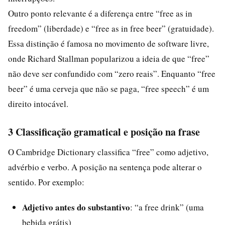
Outro ponto relevante é a diferença entre “free as in
freedom” (liberdade) e “free as in free beer” (gratuidade).
Essa distinção é famosa no movimento de software livre,
onde Richard Stallman popularizou a ideia de que “free”
não deve ser confundido com “zero reais”. Enquanto “free
beer” é uma cerveja que não se paga, “free speech” é um
direito intocável.
3 Classificação gramatical e posição na frase
O Cambridge Dictionary classifica “free” como adjetivo,
advérbio e verbo. A posição na sentença pode alterar o
sentido. Por exemplo:
Adjetivo antes do substantivo
: “a free drink” (uma
bebida grátis)