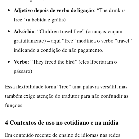
Adjetivo depois de verbo de ligação
: “The drink is
free” (a bebida é grátis)
Advérbio
: “Children travel free” (crianças viajam
gratuitamente) – aqui “free” modifica o verbo “travel”
indicando a condição de não pagamento.
Verbo
: “They freed the bird” (eles libertaram o
pássaro)
Essa flexibilidade torna “free” uma palavra versátil, mas
também exige atenção do tradutor para não confundir as
funções.
4 Contextos de uso no cotidiano e na mídia
Em conteúdo recente de ensino de idiomas nas redes