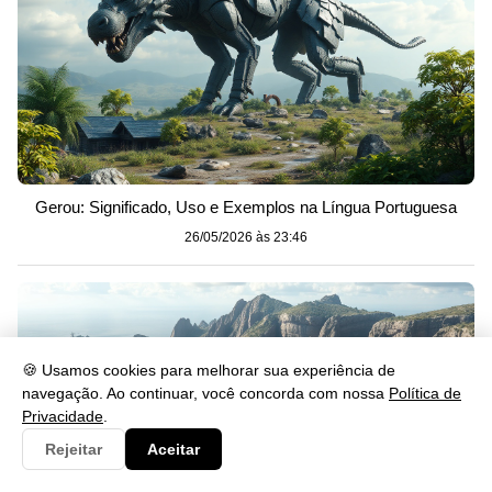
Gerou: Significado, Uso e Exemplos na Língua Portuguesa
26/05/2026 às 23:46
🍪 Usamos cookies para melhorar sua experiência de
navegação. Ao continuar, você concorda com nossa
Política de
Privacidade
.
Rejeitar
Aceitar