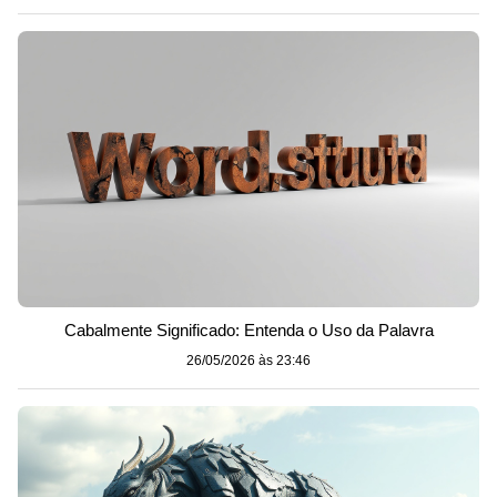
Cabalmente Significado: Entenda o Uso da Palavra
26/05/2026 às 23:46