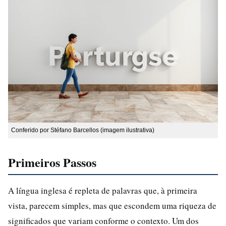
Conferido por Stéfano Barcellos (imagem ilustrativa)
Primeiros Passos
A língua inglesa é repleta de palavras que, à primeira
vista, parecem simples, mas que escondem uma riqueza de
significados que variam conforme o contexto. Um dos