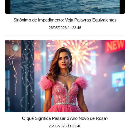
Sinônimo de Impedimento: Veja Palavras Equivalentes
26/05/2026 às 23:46
O que Significa Passar o Ano Novo de Rosa?
26/05/2026 às 23:46