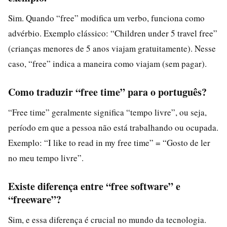
Sim. Quando “free” modifica um verbo, funciona como
advérbio. Exemplo clássico: “Children under 5 travel free”
(crianças menores de 5 anos viajam gratuitamente). Nesse
caso, “free” indica a maneira como viajam (sem pagar).
Como traduzir “free time” para o português?
“Free time” geralmente significa “tempo livre”, ou seja,
período em que a pessoa não está trabalhando ou ocupada.
Exemplo: “I like to read in my free time” = “Gosto de ler
no meu tempo livre”.
Existe diferença entre “free software” e
“freeware”?
Sim, e essa diferença é crucial no mundo da tecnologia.