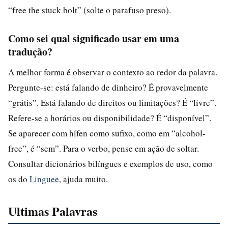
“free the stuck bolt” (solte o parafuso preso).
Como sei qual significado usar em uma
tradução?
A melhor forma é observar o contexto ao redor da palavra.
Pergunte-se: está falando de dinheiro? É provavelmente
“grátis”. Está falando de direitos ou limitações? É “livre”.
Refere-se a horários ou disponibilidade? É “disponível”.
Se aparecer com hífen como sufixo, como em “alcohol-
free”, é “sem”. Para o verbo, pense em ação de soltar.
Consultar dicionários bilíngues e exemplos de uso, como
os do
Linguee
, ajuda muito.
Ultimas Palavras