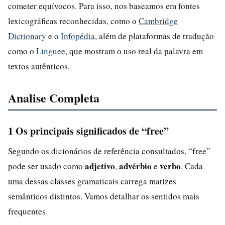
cometer equívocos. Para isso, nos baseamos em fontes
lexicográficas reconhecidas, como o
Cambridge
Dictionary
e o
Infopédia
, além de plataformas de tradução
como o
Linguee
, que mostram o uso real da palavra em
textos autênticos.
Analise Completa
1 Os principais significados de “free”
Segundo os dicionários de referência consultados, “free”
adjetivo
advérbio
verbo
pode ser usado como
,
e
. Cada
uma dessas classes gramaticais carrega matizes
semânticos distintos. Vamos detalhar os sentidos mais
frequentes.