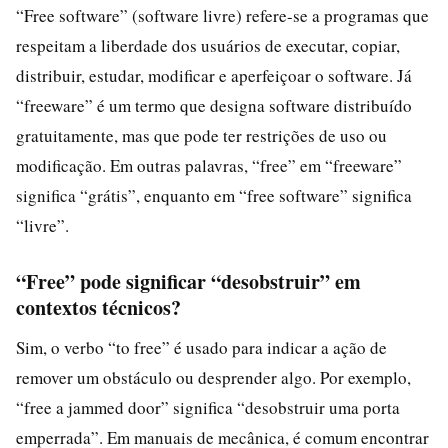
“Free software” (software livre) refere-se a programas que
respeitam a liberdade dos usuários de executar, copiar,
distribuir, estudar, modificar e aperfeiçoar o software. Já
“freeware” é um termo que designa software distribuído
gratuitamente, mas que pode ter restrições de uso ou
modificação. Em outras palavras, “free” em “freeware”
significa “grátis”, enquanto em “free software” significa
“livre”.
“Free” pode significar “desobstruir” em
contextos técnicos?
Sim, o verbo “to free” é usado para indicar a ação de
remover um obstáculo ou desprender algo. Por exemplo,
“free a jammed door” significa “desobstruir uma porta
emperrada”. Em manuais de mecânica, é comum encontrar