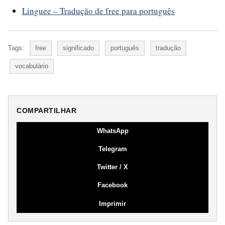
Linguee – Tradução de free para português
Tags:
free
significado
português
tradução
vocabulário
COMPARTILHAR
WhatsApp
Telegram
Twitter / X
Facebook
Imprimir