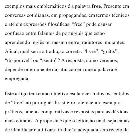
free
exemplos mais emblemáticos é a palavra
. Presente em
conversas cotidianas, em propagandas, em termos técnicos
e até em expressões filosóficas, “free” pode causar
confusão entre falantes de português que estão
aprendendo inglês ou mesmo entre tradutores iniciantes.
Afinal, qual seria a tradução correta: “livre”, “grátis”,
“disponível” ou “isento”? A resposta, como veremos,
depende inteiramente da situação em que a palavra é
empregada.
Este artigo tem como objetivo esclarecer todos os sentidos
de “free” no português brasileiro, oferecendo exemplos
práticos, tabelas comparativas e respostas para as dúvidas
mais comuns. A proposta é que o leitor, ao final, seja capaz
de identificar e utilizar a tradução adequada sem receio de