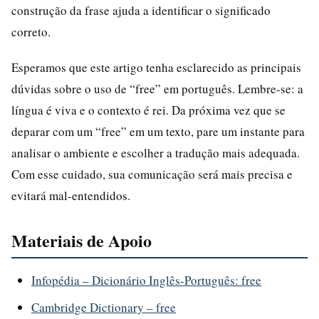
construção da frase ajuda a identificar o significado
correto.
Esperamos que este artigo tenha esclarecido as principais
dúvidas sobre o uso de “free” em português. Lembre-se: a
língua é viva e o contexto é rei. Da próxima vez que se
deparar com um “free” em um texto, pare um instante para
analisar o ambiente e escolher a tradução mais adequada.
Com esse cuidado, sua comunicação será mais precisa e
evitará mal-entendidos.
Materiais de Apoio
Infopédia – Dicionário Inglês-Português: free
Cambridge Dictionary – free