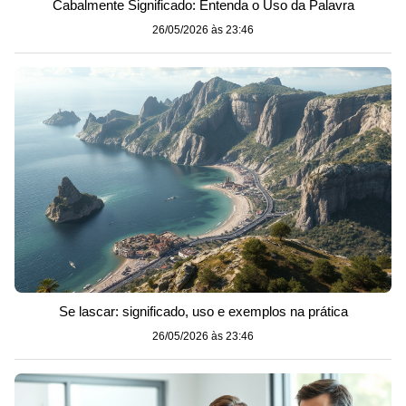
Cabalmente Significado: Entenda o Uso da Palavra
26/05/2026 às 23:46
Se lascar: significado, uso e exemplos na prática
26/05/2026 às 23:46