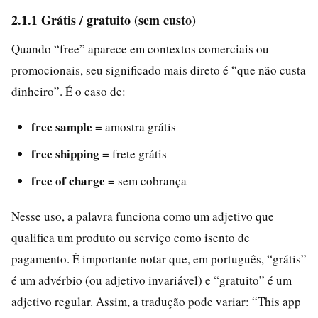
2.1.1 Grátis / gratuito (sem custo)
Quando “free” aparece em contextos comerciais ou
promocionais, seu significado mais direto é “que não custa
dinheiro”. É o caso de:
free sample
= amostra grátis
free shipping
= frete grátis
free of charge
= sem cobrança
Nesse uso, a palavra funciona como um adjetivo que
qualifica um produto ou serviço como isento de
pagamento. É importante notar que, em português, “grátis”
é um advérbio (ou adjetivo invariável) e “gratuito” é um
adjetivo regular. Assim, a tradução pode variar: “This app