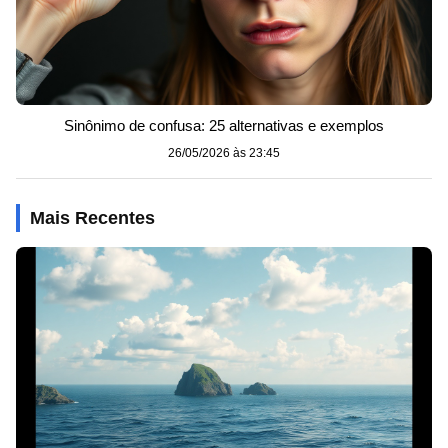
Sinônimo de confusa: 25 alternativas e exemplos
26/05/2026 às 23:45
Mais Recentes