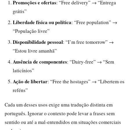
Promoções e ofertas
: “Free delivery” → “Entrega
grátis”
Liberdade física ou política
: “Free population” →
“População livre”
Disponibilidade pessoal
: “I’m free tomorrow” →
“Estou livre amanhã”
Ausência de componentes
: “Dairy-free” → “Sem
laticínios”
Ação de libertar
: “Free the hostages” → “Libertem os
reféns”
Cada um desses usos exige uma tradução distinta em
português. Ignorar o contexto pode levar a frases sem
sentido ou até a mal-entendidos em situações comerciais