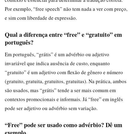
Por exemplo, “free speech” não tem nada a ver com preço,
e sim com liberdade de expressão.
Qual a diferença entre “free” e “gratuito” em
português?
Em português, “grátis” é um advérbio ou adjetivo
invariável que indica ausência de custo, enquanto
“gratuito” é um adjetivo com flexão de gênero e número
(gratuito, gratuita, gratuitos, gratuitas). Na prática, ambos
são usados, mas “grátis” tende a ser mais comum em
contextos promocionais e informais. Já “free” em inglês
pode ser adjetivo ou advérbio sem variação.
“Free” pode ser usado como advérbio? Dê um
exemplo.