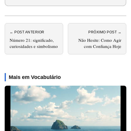
← POST ANTERIOR
PRÓXIMO POST →
Número 21: significado,
Não Hesite: Como Agir
curiosidades e simbolismo
com Confiança Hoje
Mais em Vocabulário