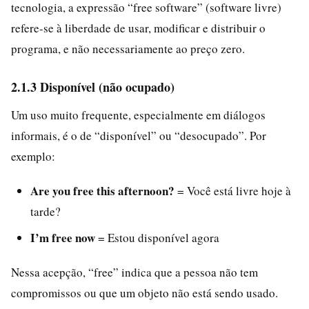
tecnologia, a expressão “free software” (software livre)
refere-se à liberdade de usar, modificar e distribuir o
programa, e não necessariamente ao preço zero.
2.1.3 Disponível (não ocupado)
Um uso muito frequente, especialmente em diálogos
informais, é o de “disponível” ou “desocupado”. Por
exemplo:
Are you free this afternoon?
= Você está livre hoje à
tarde?
I’m free now
= Estou disponível agora
Nessa acepção, “free” indica que a pessoa não tem
compromissos ou que um objeto não está sendo usado.