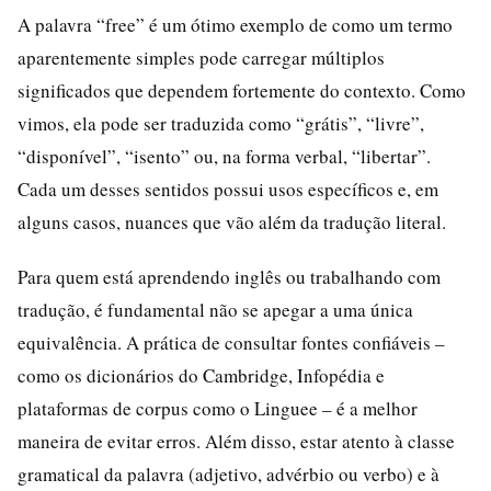
A palavra “free” é um ótimo exemplo de como um termo
aparentemente simples pode carregar múltiplos
significados que dependem fortemente do contexto. Como
vimos, ela pode ser traduzida como “grátis”, “livre”,
“disponível”, “isento” ou, na forma verbal, “libertar”.
Cada um desses sentidos possui usos específicos e, em
alguns casos, nuances que vão além da tradução literal.
Para quem está aprendendo inglês ou trabalhando com
tradução, é fundamental não se apegar a uma única
equivalência. A prática de consultar fontes confiáveis –
como os dicionários do Cambridge, Infopédia e
plataformas de corpus como o Linguee – é a melhor
maneira de evitar erros. Além disso, estar atento à classe
gramatical da palavra (adjetivo, advérbio ou verbo) e à