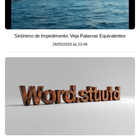
Sinônimo de Impedimento: Veja Palavras Equivalentes
26/05/2026 às 23:46