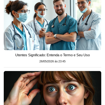
Utentes Significado: Entenda o Termo e Seu Uso
26/05/2026 às 23:45