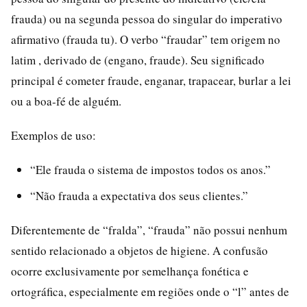
frauda) ou na segunda pessoa do singular do imperativo
afirmativo (frauda tu). O verbo “fraudar” tem origem no
latim , derivado de (engano, fraude). Seu significado
principal é cometer fraude, enganar, trapacear, burlar a lei
ou a boa‑fé de alguém.
Exemplos de uso:
“Ele frauda o sistema de impostos todos os anos.”
“Não frauda a expectativa dos seus clientes.”
Diferentemente de “fralda”, “frauda” não possui nenhum
sentido relacionado a objetos de higiene. A confusão
ocorre exclusivamente por semelhança fonética e
ortográfica, especialmente em regiões onde o “l” antes de