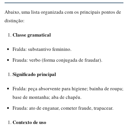
Abaixo, uma lista organizada com os principais pontos de
distinção:
Classe gramatical
Fralda: substantivo feminino.
Frauda: verbo (forma conjugada de fraudar).
Significado principal
Fralda: peça absorvente para higiene; bainha de roupa;
base de montanha; aba de chapéu.
Frauda: ato de enganar, cometer fraude, trapacear.
Contexto de uso