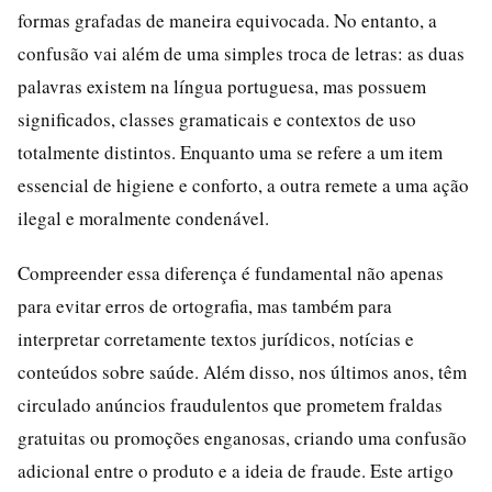
formas grafadas de maneira equivocada. No entanto, a
confusão vai além de uma simples troca de letras: as duas
palavras existem na língua portuguesa, mas possuem
significados, classes gramaticais e contextos de uso
totalmente distintos. Enquanto uma se refere a um item
essencial de higiene e conforto, a outra remete a uma ação
ilegal e moralmente condenável.
Compreender essa diferença é fundamental não apenas
para evitar erros de ortografia, mas também para
interpretar corretamente textos jurídicos, notícias e
conteúdos sobre saúde. Além disso, nos últimos anos, têm
circulado anúncios fraudulentos que prometem fraldas
gratuitas ou promoções enganosas, criando uma confusão
adicional entre o produto e a ideia de fraude. Este artigo