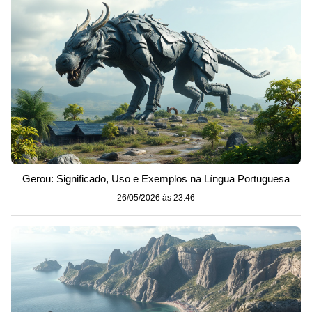
Gerou: Significado, Uso e Exemplos na Língua Portuguesa
26/05/2026 às 23:46