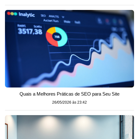
Quais a Melhores Práticas de SEO para Seu Site
26/05/2026 às 23:42