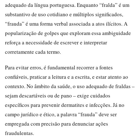
adequado da língua portuguesa. Enquanto “fralda” é um
substantivo de uso cotidiano e múltiplos significados,
“frauda” é uma forma verbal associada a atos ilícitos. A
popularização de golpes que exploram essa ambiguidade
reforça a necessidade de escrever e interpretar
corretamente cada termo.
Para evitar erros, é fundamental recorrer a fontes
confiáveis, praticar a leitura e a escrita, e estar atento ao
contexto. No âmbito da saúde, o uso adequado de fraldas –
sejam descartáveis ou de pano – exige cuidados
específicos para prevenir dermatites e infecções. Já no
campo jurídico e ético, a palavra “frauda” deve ser
empregada com precisão para denunciar ações
fraudulentas.