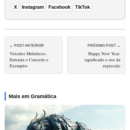
X
Instagram
Facebook
TikTok
← POST ANTERIOR
PRÓXIMO POST →
Veículos Midiáticos:
Happy New Year:
Entenda o Conceito e
significado e uso da
Exemplos
expressão
Mais em Gramática