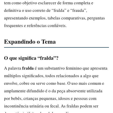
tem como objetivo esclarecer de forma completa e
definitiva o uso correto de “fralda” e “frauda”,
apresentando exemplos, tabelas comparativas, perguntas
frequentes e referências confiáveis.
Expandindo o Tema
O que significa “fralda”?
fralda
A palavra
é um substantivo feminino que apresenta
múltiplos significados, todos relacionados a algo que
envolve, cobre ou serve como base. O uso mais comum e
amplamente difundido é o da peça absorvente utilizada
por bebês, crianças pequenas, idosos e pessoas com
incontinência urinária ou fecal. As fraldas podem ser