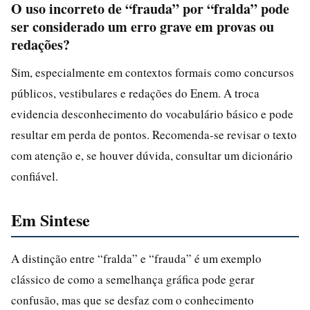
O uso incorreto de “frauda” por “fralda” pode
ser considerado um erro grave em provas ou
redações?
Sim, especialmente em contextos formais como concursos
públicos, vestibulares e redações do Enem. A troca
evidencia desconhecimento do vocabulário básico e pode
resultar em perda de pontos. Recomenda-se revisar o texto
com atenção e, se houver dúvida, consultar um dicionário
confiável.
Em Sintese
A distinção entre “fralda” e “frauda” é um exemplo
clássico de como a semelhança gráfica pode gerar
confusão, mas que se desfaz com o conhecimento