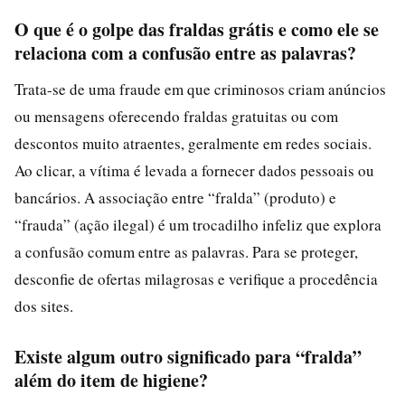
O que é o golpe das fraldas grátis e como ele se
relaciona com a confusão entre as palavras?
Trata-se de uma fraude em que criminosos criam anúncios
ou mensagens oferecendo fraldas gratuitas ou com
descontos muito atraentes, geralmente em redes sociais.
Ao clicar, a vítima é levada a fornecer dados pessoais ou
bancários. A associação entre “fralda” (produto) e
“frauda” (ação ilegal) é um trocadilho infeliz que explora
a confusão comum entre as palavras. Para se proteger,
desconfie de ofertas milagrosas e verifique a procedência
dos sites.
Existe algum outro significado para “fralda”
além do item de higiene?