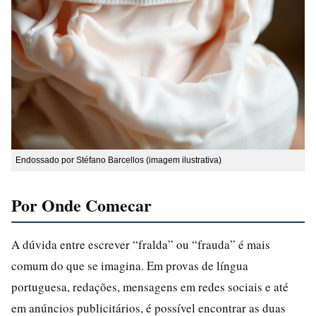
Endossado por Stéfano Barcellos (imagem ilustrativa)
Por Onde Comecar
A dúvida entre escrever “fralda” ou “frauda” é mais
comum do que se imagina. Em provas de língua
portuguesa, redações, mensagens em redes sociais e até
em anúncios publicitários, é possível encontrar as duas