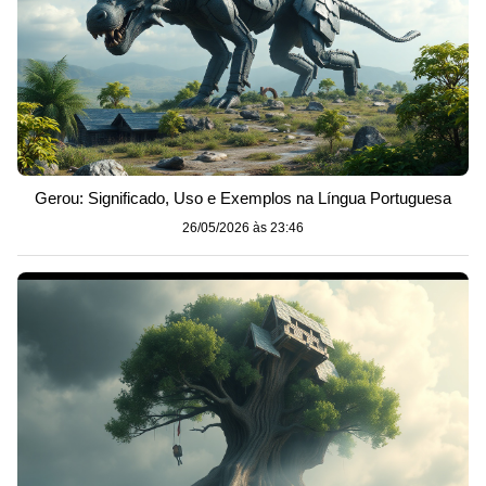
Gerou: Significado, Uso e Exemplos na Língua Portuguesa
26/05/2026 às 23:46