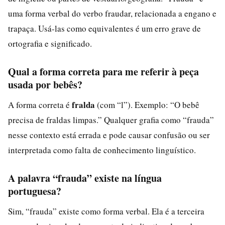
uma forma verbal do verbo fraudar, relacionada a engano e
trapaça. Usá-las como equivalentes é um erro grave de
ortografia e significado.
Qual a forma correta para me referir à peça
usada por bebês?
fralda
A forma correta é
(com “l”). Exemplo: “O bebê
precisa de fraldas limpas.” Qualquer grafia como “frauda”
nesse contexto está errada e pode causar confusão ou ser
interpretada como falta de conhecimento linguístico.
A palavra “frauda” existe na língua
portuguesa?
Sim, “frauda” existe como forma verbal. Ela é a terceira