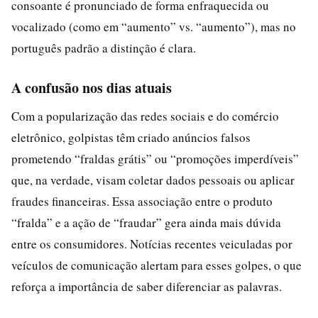
consoante é pronunciado de forma enfraquecida ou
vocalizado (como em “aumento” vs. “aumento”), mas no
português padrão a distinção é clara.
A confusão nos dias atuais
Com a popularização das redes sociais e do comércio
eletrônico, golpistas têm criado anúncios falsos
prometendo “fraldas grátis” ou “promoções imperdíveis”
que, na verdade, visam coletar dados pessoais ou aplicar
fraudes financeiras. Essa associação entre o produto
“fralda” e a ação de “fraudar” gera ainda mais dúvida
entre os consumidores. Notícias recentes veiculadas por
veículos de comunicação alertam para esses golpes, o que
reforça a importância de saber diferenciar as palavras.