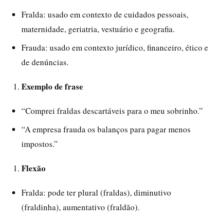
Fralda: usado em contexto de cuidados pessoais,
maternidade, geriatria, vestuário e geografia.
Frauda: usado em contexto jurídico, financeiro, ético e
de denúncias.
Exemplo de frase
“Comprei fraldas descartáveis para o meu sobrinho.”
“A empresa frauda os balanços para pagar menos
impostos.”
Flexão
Fralda: pode ter plural (fraldas), diminutivo
(fraldinha), aumentativo (fraldão).