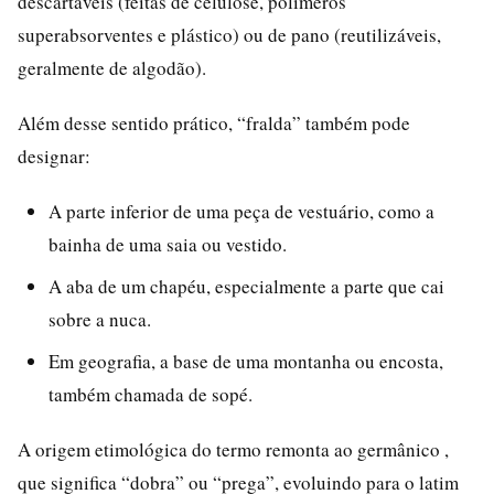
descartáveis (feitas de celulose, polímeros
superabsorventes e plástico) ou de pano (reutilizáveis,
geralmente de algodão).
Além desse sentido prático, “fralda” também pode
designar:
A parte inferior de uma peça de vestuário, como a
bainha de uma saia ou vestido.
A aba de um chapéu, especialmente a parte que cai
sobre a nuca.
Em geografia, a base de uma montanha ou encosta,
também chamada de sopé.
A origem etimológica do termo remonta ao germânico ,
que significa “dobra” ou “prega”, evoluindo para o latim