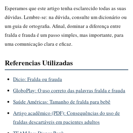
Esperamos que este artigo tenha esclarecido todas as suas
dúvidas. Lembre-se: na dúvida, consulte um dicionário ou
um guia de ortografia. Afinal, dominar a diferença entre
fralda e frauda é um passo simples, mas importante, para
uma comunicação clara e eficaz.
Referencias Utilizadas
Dicio: Fralda ou frauda
GloboPlay: O uso correto das palavras fralda e frauda
Saúde Américas: Tamanho de fralda para bebê
Artigo acadêmico (PDF): Consequências do uso de
fraldas descartáveis em pacientes adultos