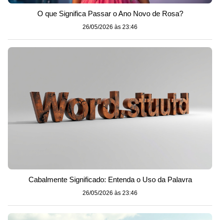
O que Significa Passar o Ano Novo de Rosa?
26/05/2026 às 23:46
Cabalmente Significado: Entenda o Uso da Palavra
26/05/2026 às 23:46