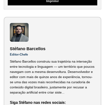
Imprimir
Stéfano Barcellos
Editor-Chefe
Stéfano Barcellos construiu sua trajetória na interseção
entre tecnologia e linguagem — um território que poucos
navegam com a mesma desenvoltura. Desenvolvedor e
editor com mais de quinze anos de experiência, tornou-
se uma das vozes mais reconhecidas na curadoria de
conteúdo digital brasileiro, justamente por recusar a
separação artificial entre criar siste...
Siga Stéfano nas redes sociais: