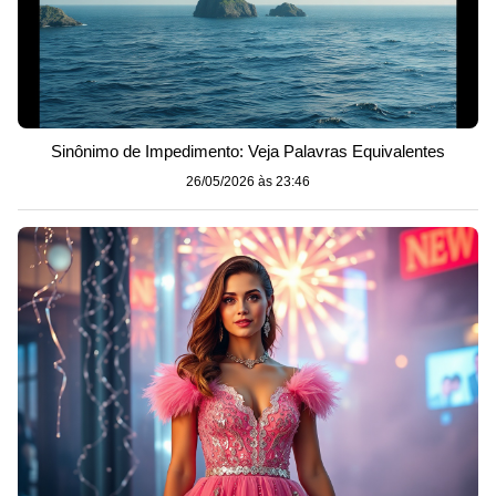
Sinônimo de Impedimento: Veja Palavras Equivalentes
26/05/2026 às 23:46