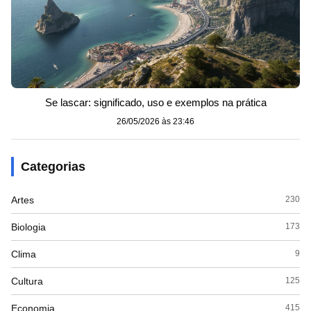
Se lascar: significado, uso e exemplos na prática
26/05/2026 às 23:46
Categorias
Artes
230
Biologia
173
Clima
9
Cultura
125
Economia
415