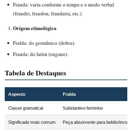
Frauda: varia conforme o tempo e o modo verbal
(fraudei, fraudou, fraudaria, etc.).
Origem etimológica
Fralda: do germânico (dobra).
Frauda: do latim (engano).
Tabela de Destaques
Aspecto
Fralda
Classe gramatical
Substantivo feminino
Significado mais comum
Peça absorvente para bebês/incont