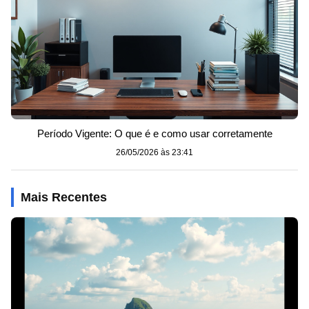
Período Vigente: O que é e como usar corretamente
26/05/2026 às 23:41
Mais Recentes