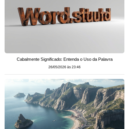
Cabalmente Significado: Entenda o Uso da Palavra
26/05/2026 às 23:46