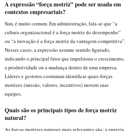
A expressão “força motriz” pode ser usada em
contextos empresariais?
Sim, é muito comum. Em administração, fala-se que “a
cultura organizacional é a força motriz do desempenho”
ou “a inovação é a força motriz da vantagem competitiva”.
Nesses casos, a expressão assume sentido figurado,
indicando o principal fator que impulsiona o crescimento,
a produtividade ou a mudança dentro de uma empresa.
Líderes e gestores costumam identificar quais forças
motrizes (missão, valores, incentivos) movem suas
equipes.
Quais são os principais tipos de força motriz
natural?
As forças motrizes naturais mais relevantes são: a energia