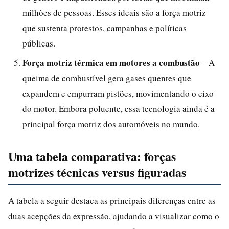
milhões de pessoas. Esses ideais são a força motriz
que sustenta protestos, campanhas e políticas
públicas.
Força motriz térmica em motores a combustão
– A
queima de combustível gera gases quentes que
expandem e empurram pistões, movimentando o eixo
do motor. Embora poluente, essa tecnologia ainda é a
principal força motriz dos automóveis no mundo.
Uma tabela comparativa: forças
motrizes técnicas versus figuradas
A tabela a seguir destaca as principais diferenças entre as
duas acepções da expressão, ajudando a visualizar como o