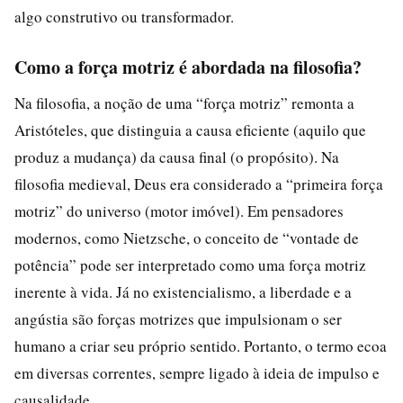
algo construtivo ou transformador.
Como a força motriz é abordada na filosofia?
Na filosofia, a noção de uma “força motriz” remonta a
Aristóteles, que distinguia a causa eficiente (aquilo que
produz a mudança) da causa final (o propósito). Na
filosofia medieval, Deus era considerado a “primeira força
motriz” do universo (motor imóvel). Em pensadores
modernos, como Nietzsche, o conceito de “vontade de
potência” pode ser interpretado como uma força motriz
inerente à vida. Já no existencialismo, a liberdade e a
angústia são forças motrizes que impulsionam o ser
humano a criar seu próprio sentido. Portanto, o termo ecoa
em diversas correntes, sempre ligado à ideia de impulso e
causalidade.