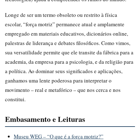
Longe de ser um termo obsoleto ou restrito à física
escolar, “força motriz” permanece atual e amplamente
empregado em materiais educativos, dicionários online,
palestras de liderança e debates filosóficos. Como vimos,
sua versatilidade permite que ele transite da fábrica para a
academia, da empresa para a psicologia, e da religião para
a política. Ao dominar seus significados e aplicações,
ganhamos uma lente poderosa para interpretar o
movimento – real e metafórico – que nos cerca e nos
constitui.
Embasamento e Leituras
Museu WEG – “O que é a força motriz?”