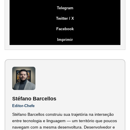
Telegram
Twitter / X
Facebook
Imprimir
Stéfano Barcellos
Editor-Chefe
Stéfano Barcellos construiu sua trajetória na interseção
entre tecnologia e linguagem — um território que poucos
navegam com a mesma desenvoltura. Desenvolvedor e