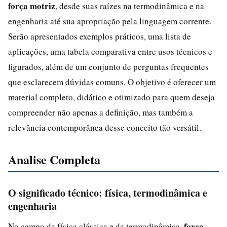
força motriz
, desde suas raízes na termodinâmica e na
engenharia até sua apropriação pela linguagem corrente.
Serão apresentados exemplos práticos, uma lista de
aplicações, uma tabela comparativa entre usos técnicos e
figurados, além de um conjunto de perguntas frequentes
que esclarecem dúvidas comuns. O objetivo é oferecer um
material completo, didático e otimizado para quem deseja
compreender não apenas a definição, mas também a
relevância contemporânea desse conceito tão versátil.
Analise Completa
O significado técnico: física, termodinâmica e
engenharia
força
No campo da física clássica e da termodinâmica,