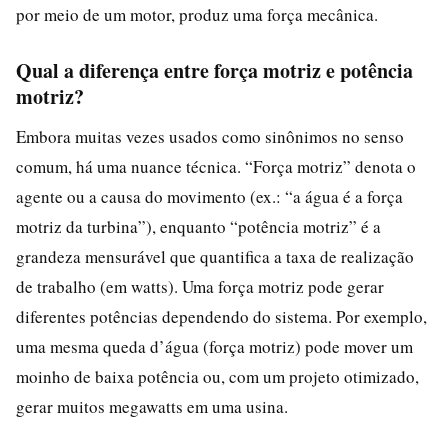
por meio de um motor, produz uma força mecânica.
Qual a diferença entre força motriz e potência
motriz?
Embora muitas vezes usados como sinônimos no senso
comum, há uma nuance técnica. “Força motriz” denota o
agente ou a causa do movimento (ex.: “a água é a força
motriz da turbina”), enquanto “potência motriz” é a
grandeza mensurável que quantifica a taxa de realização
de trabalho (em watts). Uma força motriz pode gerar
diferentes potências dependendo do sistema. Por exemplo,
uma mesma queda d’água (força motriz) pode mover um
moinho de baixa potência ou, com um projeto otimizado,
gerar muitos megawatts em uma usina.