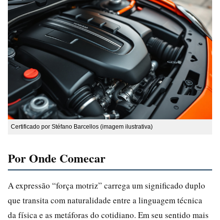
Certificado por Stéfano Barcellos (imagem ilustrativa)
Por Onde Comecar
A expressão “força motriz” carrega um significado duplo
que transita com naturalidade entre a linguagem técnica
da física e as metáforas do cotidiano. Em seu sentido mais