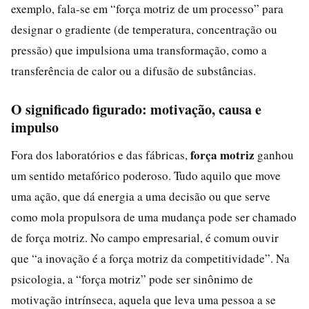
exemplo, fala-se em “força motriz de um processo” para
designar o gradiente (de temperatura, concentração ou
pressão) que impulsiona uma transformação, como a
transferência de calor ou a difusão de substâncias.
O significado figurado: motivação, causa e
impulso
força motriz
Fora dos laboratórios e das fábricas,
ganhou
um sentido metafórico poderoso. Tudo aquilo que move
uma ação, que dá energia a uma decisão ou que serve
como mola propulsora de uma mudança pode ser chamado
de força motriz. No campo empresarial, é comum ouvir
que “a inovação é a força motriz da competitividade”. Na
psicologia, a “força motriz” pode ser sinônimo de
motivação intrínseca, aquela que leva uma pessoa a se