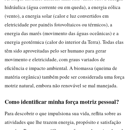
hidráulica (água corrente ou em queda), a energia eólica
(vento), a energia solar (calor e luz convertidos em
eletricidade por painéis fotovoltaicos ou térmicos), a
energia das marés (movimento das águas oceânicas) e a
energia geotérmica (calor do interior da Terra). Todas elas
têm sido aproveitadas pelo ser humano para gerar
movimento e eletricidade, com graus variados de
eficiência e impacto ambiental. A biomassa (queima de
matéria orgânica) também pode ser considerada uma força
motriz natural, embora não renovável se mal manejada.
Como identificar minha força motriz pessoal?
Para descobrir o que impulsiona sua vida, reflita sobre as
atividades que lhe trazem energia, propósito e satisfação