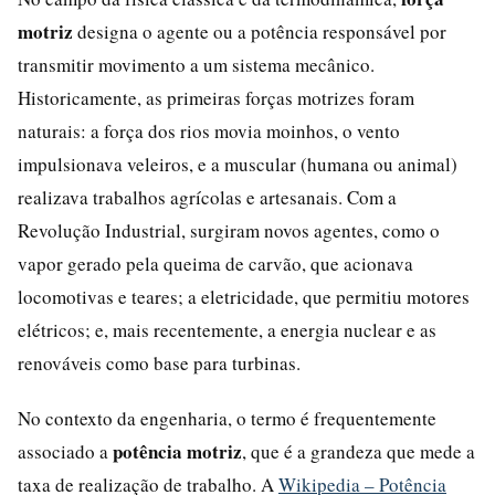
motriz
designa o agente ou a potência responsável por
transmitir movimento a um sistema mecânico.
Historicamente, as primeiras forças motrizes foram
naturais: a força dos rios movia moinhos, o vento
impulsionava veleiros, e a muscular (humana ou animal)
realizava trabalhos agrícolas e artesanais. Com a
Revolução Industrial, surgiram novos agentes, como o
vapor gerado pela queima de carvão, que acionava
locomotivas e teares; a eletricidade, que permitiu motores
elétricos; e, mais recentemente, a energia nuclear e as
renováveis como base para turbinas.
No contexto da engenharia, o termo é frequentemente
potência motriz
associado a
, que é a grandeza que mede a
taxa de realização de trabalho. A
Wikipedia – Potência