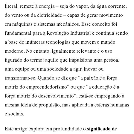
literal, remete à energia – seja do vapor, da água corrente,
do vento ou da eletricidade – capaz de gerar movimento
em máquinas e sistemas mecânicos. Esse conceito foi
fundamental para a Revolução Industrial e continua sendo
a base de inúmeras tecnologias que movem o mundo
moderno. No entanto, igualmente relevante é o uso
figurado do termo: aquilo que impulsiona uma pessoa,
uma equipe ou uma sociedade a agir, inovar ou
transformar-se. Quando se diz que “a paixão é a força
motriz do empreendedorismo” ou que “a educação é a
força motriz do desenvolvimento”, está-se empregando a
mesma ideia de propulsão, mas aplicada a esferas humanas
e sociais.
significado de
Este artigo explora em profundidade o