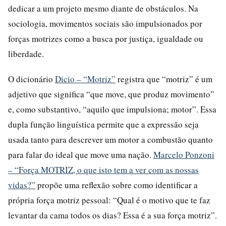
dedicar a um projeto mesmo diante de obstáculos. Na
sociologia, movimentos sociais são impulsionados por
forças motrizes como a busca por justiça, igualdade ou
liberdade.
O dicionário
Dicio – “Motriz”
registra que “motriz” é um
adjetivo que significa “que move, que produz movimento”
e, como substantivo, “aquilo que impulsiona; motor”. Essa
dupla função linguística permite que a expressão seja
usada tanto para descrever um motor a combustão quanto
para falar do ideal que move uma nação.
Marcelo Ponzoni
– “Força MOTRIZ, o que isto tem a ver com as nossas
vidas?”
propõe uma reflexão sobre como identificar a
própria força motriz pessoal: “Qual é o motivo que te faz
levantar da cama todos os dias? Essa é a sua força motriz”.