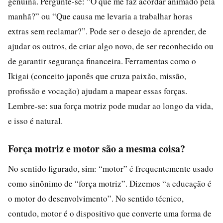
genuína. Pergunte-se: “O que me faz acordar animado pela
manhã?” ou “Que causa me levaria a trabalhar horas
extras sem reclamar?”. Pode ser o desejo de aprender, de
ajudar os outros, de criar algo novo, de ser reconhecido ou
de garantir segurança financeira. Ferramentas como o
Ikigai (conceito japonês que cruza paixão, missão,
profissão e vocação) ajudam a mapear essas forças.
Lembre-se: sua força motriz pode mudar ao longo da vida,
e isso é natural.
Força motriz e motor são a mesma coisa?
No sentido figurado, sim: “motor” é frequentemente usado
como sinônimo de “força motriz”. Dizemos “a educação é
o motor do desenvolvimento”. No sentido técnico,
contudo, motor é o dispositivo que converte uma forma de