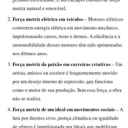
motriz natural e renovável.
Força motriz elétrica em veículos
– Motores elétricos
convertem energia elétrica em movimento mecânico,
impulsionando carros, trens e drones. A eficiência e a
sustentabilidade desses motores têm sido aprimoradas
nos últimos anos.
Força motriz da paixão em carreiras criativas
– Um
artista, músico ou escritor é frequentemente movido
por um desejo interno de expressão, que funciona
como o motor de sua produção. Sem essa força, a obra
não se realiza.
Força motriz de um ideal em movimentos sociais
– A
luta por direitos civis, justiça climática ou igualdade
de gênero é impulsionada por ideais que mobilizam