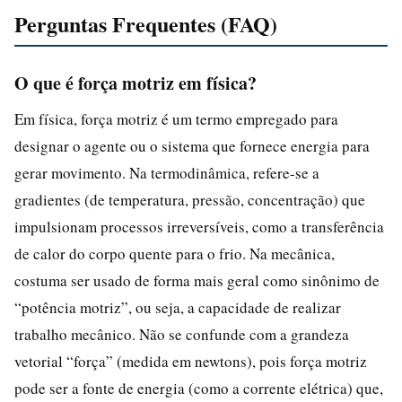
Perguntas Frequentes (FAQ)
O que é força motriz em física?
Em física, força motriz é um termo empregado para
designar o agente ou o sistema que fornece energia para
gerar movimento. Na termodinâmica, refere-se a
gradientes (de temperatura, pressão, concentração) que
impulsionam processos irreversíveis, como a transferência
de calor do corpo quente para o frio. Na mecânica,
costuma ser usado de forma mais geral como sinônimo de
“potência motriz”, ou seja, a capacidade de realizar
trabalho mecânico. Não se confunde com a grandeza
vetorial “força” (medida em newtons), pois força motriz
pode ser a fonte de energia (como a corrente elétrica) que,