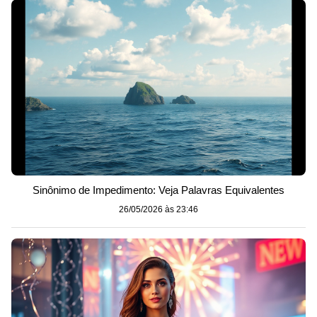
Sinônimo de Impedimento: Veja Palavras Equivalentes
26/05/2026 às 23:46