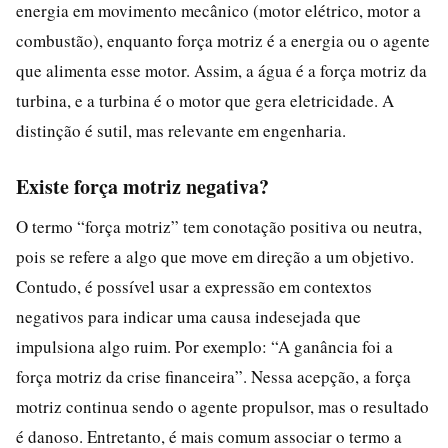
energia em movimento mecânico (motor elétrico, motor a
combustão), enquanto força motriz é a energia ou o agente
que alimenta esse motor. Assim, a água é a força motriz da
turbina, e a turbina é o motor que gera eletricidade. A
distinção é sutil, mas relevante em engenharia.
Existe força motriz negativa?
O termo “força motriz” tem conotação positiva ou neutra,
pois se refere a algo que move em direção a um objetivo.
Contudo, é possível usar a expressão em contextos
negativos para indicar uma causa indesejada que
impulsiona algo ruim. Por exemplo: “A ganância foi a
força motriz da crise financeira”. Nessa acepção, a força
motriz continua sendo o agente propulsor, mas o resultado
é danoso. Entretanto, é mais comum associar o termo a