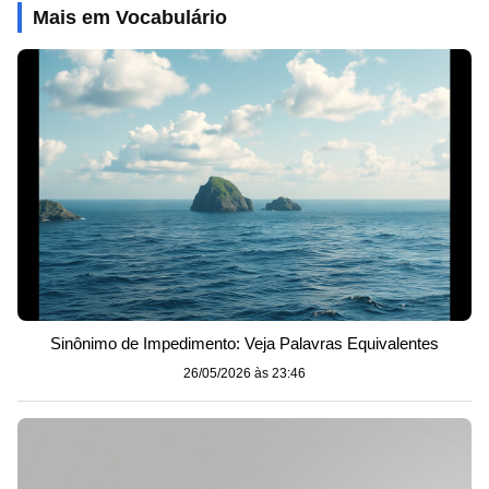
Mais em Vocabulário
Sinônimo de Impedimento: Veja Palavras Equivalentes
26/05/2026 às 23:46