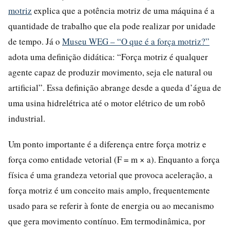
motriz
explica que a potência motriz de uma máquina é a
quantidade de trabalho que ela pode realizar por unidade
de tempo. Já o
Museu WEG – “O que é a força motriz?”
adota uma definição didática: “Força motriz é qualquer
agente capaz de produzir movimento, seja ele natural ou
artificial”. Essa definição abrange desde a queda d’água de
uma usina hidrelétrica até o motor elétrico de um robô
industrial.
Um ponto importante é a diferença entre força motriz e
força como entidade vetorial (F = m × a). Enquanto a força
física é uma grandeza vetorial que provoca aceleração, a
força motriz é um conceito mais amplo, frequentemente
usado para se referir à fonte de energia ou ao mecanismo
que gera movimento contínuo. Em termodinâmica, por