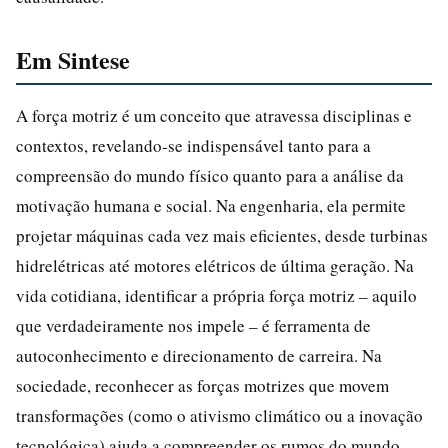
Em Sintese
A força motriz é um conceito que atravessa disciplinas e
contextos, revelando-se indispensável tanto para a
compreensão do mundo físico quanto para a análise da
motivação humana e social. Na engenharia, ela permite
projetar máquinas cada vez mais eficientes, desde turbinas
hidrelétricas até motores elétricos de última geração. Na
vida cotidiana, identificar a própria força motriz – aquilo
que verdadeiramente nos impele – é ferramenta de
autoconhecimento e direcionamento de carreira. Na
sociedade, reconhecer as forças motrizes que movem
transformações (como o ativismo climático ou a inovação
tecnológica) ajuda a compreender os rumos do mundo.