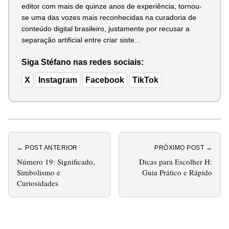
editor com mais de quinze anos de experiência, tornou-
se uma das vozes mais reconhecidas na curadoria de
conteúdo digital brasileiro, justamente por recusar a
separação artificial entre criar siste...
Siga Stéfano nas redes sociais:
X
Instagram
Facebook
TikTok
← POST ANTERIOR
PRÓXIMO POST →
Número 19: Significado,
Dicas para Escolher H:
Simbolismo e
Guia Prático e Rápido
Curiosidades