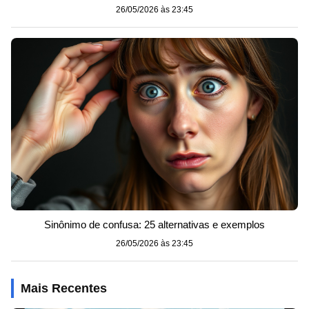
26/05/2026 às 23:45
Sinônimo de confusa: 25 alternativas e exemplos
26/05/2026 às 23:45
Mais Recentes