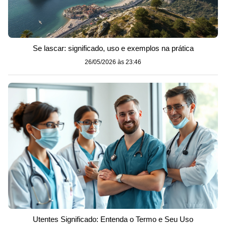
Se lascar: significado, uso e exemplos na prática
26/05/2026 às 23:46
Utentes Significado: Entenda o Termo e Seu Uso