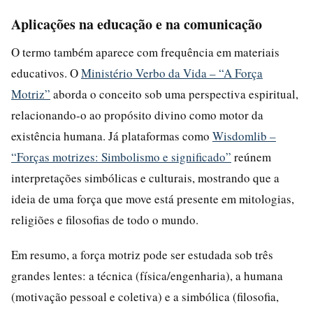
Aplicações na educação e na comunicação
O termo também aparece com frequência em materiais
educativos. O
Ministério Verbo da Vida – “A Força
Motriz”
aborda o conceito sob uma perspectiva espiritual,
relacionando-o ao propósito divino como motor da
existência humana. Já plataformas como
Wisdomlib –
“Forças motrizes: Simbolismo e significado”
reúnem
interpretações simbólicas e culturais, mostrando que a
ideia de uma força que move está presente em mitologias,
religiões e filosofias de todo o mundo.
Em resumo, a força motriz pode ser estudada sob três
grandes lentes: a técnica (física/engenharia), a humana
(motivação pessoal e coletiva) e a simbólica (filosofia,