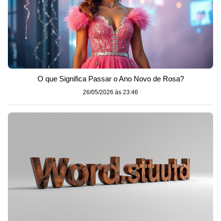
O que Significa Passar o Ano Novo de Rosa?
26/05/2026 às 23:46