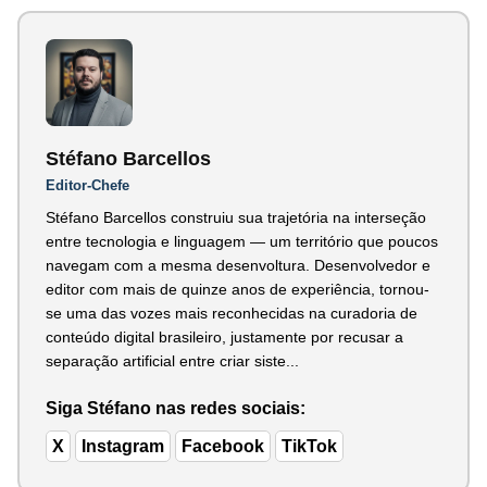
Stéfano Barcellos
Editor-Chefe
Stéfano Barcellos construiu sua trajetória na interseção
entre tecnologia e linguagem — um território que poucos
navegam com a mesma desenvoltura. Desenvolvedor e
editor com mais de quinze anos de experiência, tornou-
se uma das vozes mais reconhecidas na curadoria de
conteúdo digital brasileiro, justamente por recusar a
separação artificial entre criar siste...
Siga Stéfano nas redes sociais:
X
Instagram
Facebook
TikTok