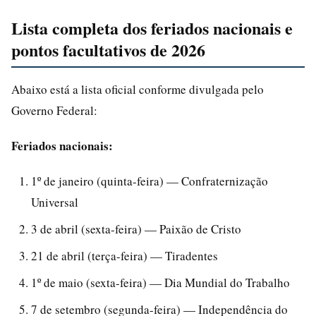
Lista completa dos feriados nacionais e
pontos facultativos de 2026
Abaixo está a lista oficial conforme divulgada pelo
Governo Federal:
Feriados nacionais:
1º de janeiro (quinta-feira) — Confraternização
Universal
3 de abril (sexta-feira) — Paixão de Cristo
21 de abril (terça-feira) — Tiradentes
1º de maio (sexta-feira) — Dia Mundial do Trabalho
7 de setembro (segunda-feira) — Independência do