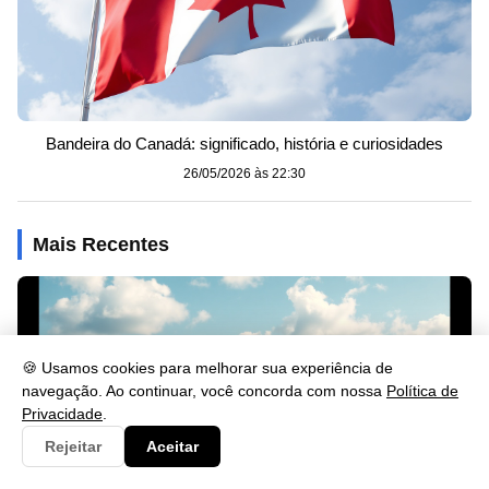
Bandeira do Canadá: significado, história e curiosidades
26/05/2026 às 22:30
Mais Recentes
🍪 Usamos cookies para melhorar sua experiência de
navegação. Ao continuar, você concorda com nossa
Política de
Privacidade
.
Rejeitar
Aceitar