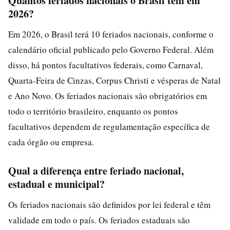
Quantos feriados nacionais o Brasil tem em
2026?
Em 2026, o Brasil terá 10 feriados nacionais, conforme o
calendário oficial publicado pelo Governo Federal. Além
disso, há pontos facultativos federais, como Carnaval,
Quarta-Feira de Cinzas, Corpus Christi e vésperas de Natal
e Ano Novo. Os feriados nacionais são obrigatórios em
todo o território brasileiro, enquanto os pontos
facultativos dependem de regulamentação específica de
cada órgão ou empresa.
Qual a diferença entre feriado nacional,
estadual e municipal?
Os feriados nacionais são definidos por lei federal e têm
validade em todo o país. Os feriados estaduais são