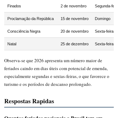
Finados
2 de novembro
Segunda-feir
Proclamação da República
15 de novembro
Domingo
Consciência Negra
20 de novembro
Sexta-feira
Natal
25 de dezembro
Sexta-feira
Observa-se que 2026 apresenta um número maior de
feriados caindo em dias úteis com potencial de emenda,
especialmente segundas e sextas-feiras, o que favorece o
turismo e os períodos de descanso prolongado.
Respostas Rapidas