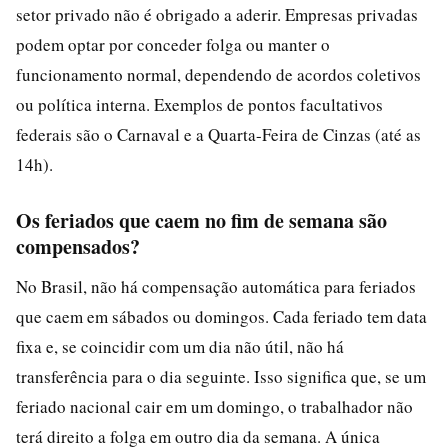
setor privado não é obrigado a aderir. Empresas privadas
podem optar por conceder folga ou manter o
funcionamento normal, dependendo de acordos coletivos
ou política interna. Exemplos de pontos facultativos
federais são o Carnaval e a Quarta-Feira de Cinzas (até as
14h).
Os feriados que caem no fim de semana são
compensados?
No Brasil, não há compensação automática para feriados
que caem em sábados ou domingos. Cada feriado tem data
fixa e, se coincidir com um dia não útil, não há
transferência para o dia seguinte. Isso significa que, se um
feriado nacional cair em um domingo, o trabalhador não
terá direito a folga em outro dia da semana. A única