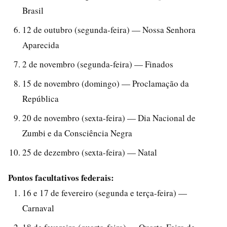
Brasil
12 de outubro (segunda-feira) — Nossa Senhora
Aparecida
2 de novembro (segunda-feira) — Finados
15 de novembro (domingo) — Proclamação da
República
20 de novembro (sexta-feira) — Dia Nacional de
Zumbi e da Consciência Negra
25 de dezembro (sexta-feira) — Natal
Pontos facultativos federais:
16 e 17 de fevereiro (segunda e terça-feira) —
Carnaval