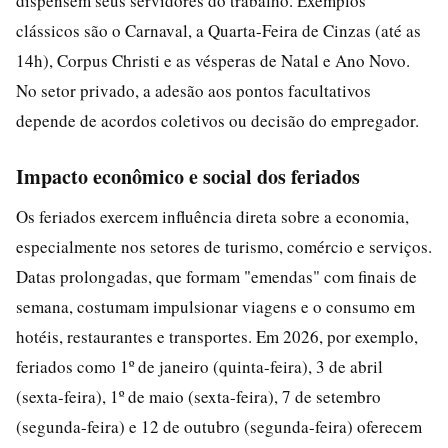
dispensem seus servidores do trabalho. Exemplos
clássicos são o Carnaval, a Quarta-Feira de Cinzas (até as
14h), Corpus Christi e as vésperas de Natal e Ano Novo.
No setor privado, a adesão aos pontos facultativos
depende de acordos coletivos ou decisão do empregador.
Impacto econômico e social dos feriados
Os feriados exercem influência direta sobre a economia,
especialmente nos setores de turismo, comércio e serviços.
Datas prolongadas, que formam "emendas" com finais de
semana, costumam impulsionar viagens e o consumo em
hotéis, restaurantes e transportes. Em 2026, por exemplo,
feriados como 1º de janeiro (quinta-feira), 3 de abril
(sexta-feira), 1º de maio (sexta-feira), 7 de setembro
(segunda-feira) e 12 de outubro (segunda-feira) oferecem