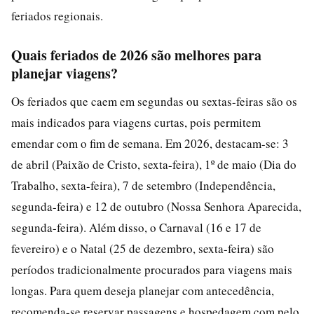
feriados regionais.
Quais feriados de 2026 são melhores para
planejar viagens?
Os feriados que caem em segundas ou sextas-feiras são os
mais indicados para viagens curtas, pois permitem
emendar com o fim de semana. Em 2026, destacam-se: 3
de abril (Paixão de Cristo, sexta-feira), 1º de maio (Dia do
Trabalho, sexta-feira), 7 de setembro (Independência,
segunda-feira) e 12 de outubro (Nossa Senhora Aparecida,
segunda-feira). Além disso, o Carnaval (16 e 17 de
fevereiro) e o Natal (25 de dezembro, sexta-feira) são
períodos tradicionalmente procurados para viagens mais
longas. Para quem deseja planejar com antecedência,
recomenda-se reservar passagens e hospedagem com pelo