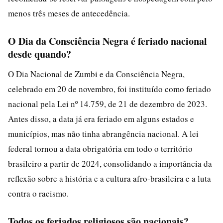
menos três meses de antecedência.
O Dia da Consciência Negra é feriado nacional
desde quando?
O Dia Nacional de Zumbi e da Consciência Negra,
celebrado em 20 de novembro, foi instituído como feriado
nacional pela Lei nº 14.759, de 21 de dezembro de 2023.
Antes disso, a data já era feriado em alguns estados e
municípios, mas não tinha abrangência nacional. A lei
federal tornou a data obrigatória em todo o território
brasileiro a partir de 2024, consolidando a importância da
reflexão sobre a história e a cultura afro-brasileira e a luta
contra o racismo.
Todos os feriados religiosos são nacionais?