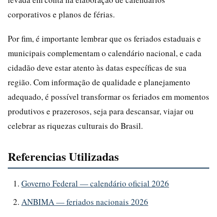
corporativos e planos de férias.
Por fim, é importante lembrar que os feriados estaduais e
municipais complementam o calendário nacional, e cada
cidadão deve estar atento às datas específicas de sua
região. Com informação de qualidade e planejamento
adequado, é possível transformar os feriados em momentos
produtivos e prazerosos, seja para descansar, viajar ou
celebrar as riquezas culturais do Brasil.
Referencias Utilizadas
Governo Federal — calendário oficial 2026
ANBIMA — feriados nacionais 2026