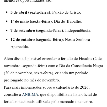
melhores oportunidades são:
3 de abril (sexta-feira)
: Paixão de Cristo.
1º de maio (sexta-feira)
: Dia do Trabalho.
7 de setembro (segunda-feira)
: Independência.
12 de outubro (segunda-feira)
: Nossa Senhora
Aparecida.
Além disso, é possível emendar o feriado de Finados (2 de
novembro, segunda-feira) com o Dia da Consciência Negra
(20 de novembro, sexta-feira), criando um período
prolongado no mês de novembro.
Para mais informações sobre o calendário de 2026,
consulte a
ANBIMA
, que disponibiliza a lista oficial de
feriados nacionais utilizada pelo mercado financeiro.