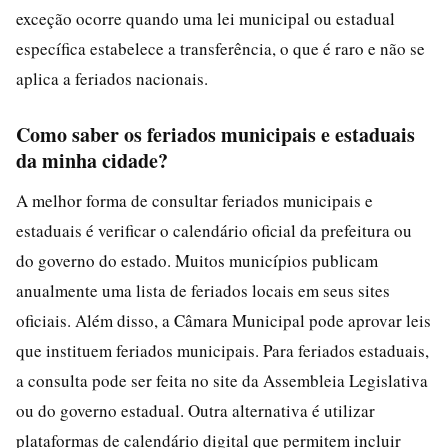
exceção ocorre quando uma lei municipal ou estadual
específica estabelece a transferência, o que é raro e não se
aplica a feriados nacionais.
Como saber os feriados municipais e estaduais
da minha cidade?
A melhor forma de consultar feriados municipais e
estaduais é verificar o calendário oficial da prefeitura ou
do governo do estado. Muitos municípios publicam
anualmente uma lista de feriados locais em seus sites
oficiais. Além disso, a Câmara Municipal pode aprovar leis
que instituem feriados municipais. Para feriados estaduais,
a consulta pode ser feita no site da Assembleia Legislativa
ou do governo estadual. Outra alternativa é utilizar
plataformas de calendário digital que permitem incluir