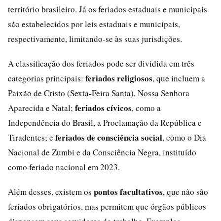
território brasileiro. Já os feriados estaduais e municipais
são estabelecidos por leis estaduais e municipais,
respectivamente, limitando-se às suas jurisdições.
A classificação dos feriados pode ser dividida em três
feriados religiosos
categorias principais:
, que incluem a
Paixão de Cristo (Sexta-Feira Santa), Nossa Senhora
feriados cívicos
Aparecida e Natal;
, como a
Independência do Brasil, a Proclamação da República e
feriados de consciência social
Tiradentes; e
, como o Dia
Nacional de Zumbi e da Consciência Negra, instituído
como feriado nacional em 2023.
pontos facultativos
Além desses, existem os
, que não são
feriados obrigatórios, mas permitem que órgãos públicos