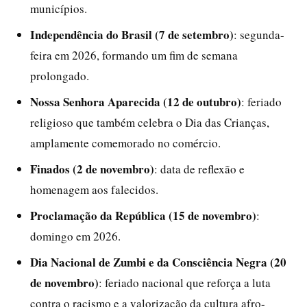
municípios.
Independência do Brasil (7 de setembro)
: segunda-
feira em 2026, formando um fim de semana
prolongado.
Nossa Senhora Aparecida (12 de outubro)
: feriado
religioso que também celebra o Dia das Crianças,
amplamente comemorado no comércio.
Finados (2 de novembro)
: data de reflexão e
homenagem aos falecidos.
Proclamação da República (15 de novembro)
:
domingo em 2026.
Dia Nacional de Zumbi e da Consciência Negra (20
de novembro)
: feriado nacional que reforça a luta
contra o racismo e a valorização da cultura afro-