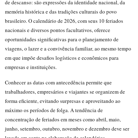
de descanso: são expressões da identidade nacional, da
memória histórica e das tradições culturais do povo
brasileiro. O calendário de 2026, com seus 10 feriados
nacionais e diversos pontos facultativos, oferece
oportunidades significativas para o planejamento de
viagens, o lazer e a convivência familiar, ao mesmo tempo
em que impõe desafios logísticos e econômicos para
empresas e instituições.
Conhecer as datas com antecedência permite que
trabalhadores, empresários e viajantes se organizem de
forma eficiente, evitando surpresas e aproveitando ao
máximo os períodos de folga. A tendência de
concentração de feriados em meses como abril, maio,
junho, setembro, outubro, novembro e dezembro deve ser
levada em conta na elaboração de calendários