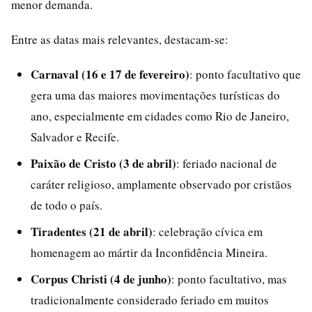
menor demanda.
Entre as datas mais relevantes, destacam-se:
Carnaval (16 e 17 de fevereiro)
: ponto facultativo que
gera uma das maiores movimentações turísticas do
ano, especialmente em cidades como Rio de Janeiro,
Salvador e Recife.
Paixão de Cristo (3 de abril)
: feriado nacional de
caráter religioso, amplamente observado por cristãos
de todo o país.
Tiradentes (21 de abril)
: celebração cívica em
homenagem ao mártir da Inconfidência Mineira.
Corpus Christi (4 de junho)
: ponto facultativo, mas
tradicionalmente considerado feriado em muitos