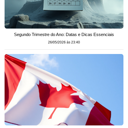
Segundo Trimestre do Ano: Datas e Dicas Essenciais
26/05/2026 às 23:40