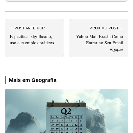
← POST ANTERIOR
PRÓXIMO POST →
Específica: significado,
Yahoo Mail Brasil: Como
uso e exemplos práticos
Entrar no Seu Email
بسهولة
Mais em Geografia