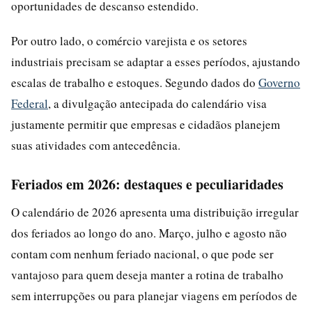
oportunidades de descanso estendido.
Por outro lado, o comércio varejista e os setores
industriais precisam se adaptar a esses períodos, ajustando
escalas de trabalho e estoques. Segundo dados do
Governo
Federal
, a divulgação antecipada do calendário visa
justamente permitir que empresas e cidadãos planejem
suas atividades com antecedência.
Feriados em 2026: destaques e peculiaridades
O calendário de 2026 apresenta uma distribuição irregular
dos feriados ao longo do ano. Março, julho e agosto não
contam com nenhum feriado nacional, o que pode ser
vantajoso para quem deseja manter a rotina de trabalho
sem interrupções ou para planejar viagens em períodos de