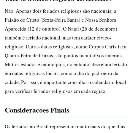
Não. Apenas dois feriados religiosos são nacionais: a
Paixão de Cristo (Sexta-Feira Santa) e Nossa Senhora
Aparecida (12 de outubro). O Natal (25 de dezembro)
também é feriado nacional, mas tem caráter cívico-
religioso. Outras datas religiosas, como Corpus Christi e a
Quarta-Feira de Cinzas, são pontos facultativos federais.
Muitos estados e municípios, no entanto, decretam feriado
em datas religiosas locais, como o dia do padroeiro da
cidade. Por isso, é importante consultar o calendário local
para verificar feriados religiosos em cada região.
Consideracoes Finais
Os feriados no Brasil representam muito mais do que dias