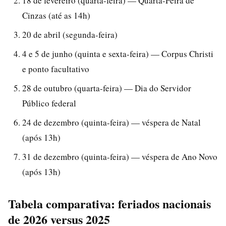
18 de fevereiro (quarta-feira) — Quarta-Feira de
Cinzas (até as 14h)
20 de abril (segunda-feira)
4 e 5 de junho (quinta e sexta-feira) — Corpus Christi
e ponto facultativo
28 de outubro (quarta-feira) — Dia do Servidor
Público federal
24 de dezembro (quinta-feira) — véspera de Natal
(após 13h)
31 de dezembro (quinta-feira) — véspera de Ano Novo
(após 13h)
Tabela comparativa: feriados nacionais
de 2026 versus 2025