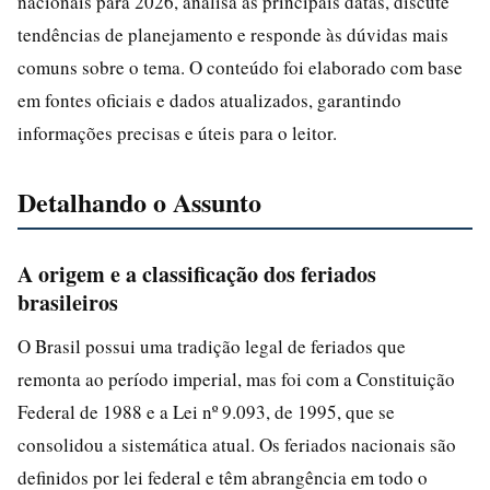
nacionais para 2026, analisa as principais datas, discute
tendências de planejamento e responde às dúvidas mais
comuns sobre o tema. O conteúdo foi elaborado com base
em fontes oficiais e dados atualizados, garantindo
informações precisas e úteis para o leitor.
Detalhando o Assunto
A origem e a classificação dos feriados
brasileiros
O Brasil possui uma tradição legal de feriados que
remonta ao período imperial, mas foi com a Constituição
Federal de 1988 e a Lei nº 9.093, de 1995, que se
consolidou a sistemática atual. Os feriados nacionais são
definidos por lei federal e têm abrangência em todo o