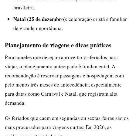
brasileira.
Natal (25 de dezembro)
: celebração cristã e familiar
de grande importância.
Planejamento de viagens e dicas práticas
Para aqueles que desejam aproveitar os feriados para
viajar, o planejamento antecipado é fundamental. A
recomendação é reservar passagens e hospedagem com
pelo menos três meses de antecedência, especialmente
para datas como Carnaval e Natal, que registram alta
demanda.
Os feriados que caem em segundas ou sextas-feiras são os
mais procurados para viagens curtas. Em 2026, as