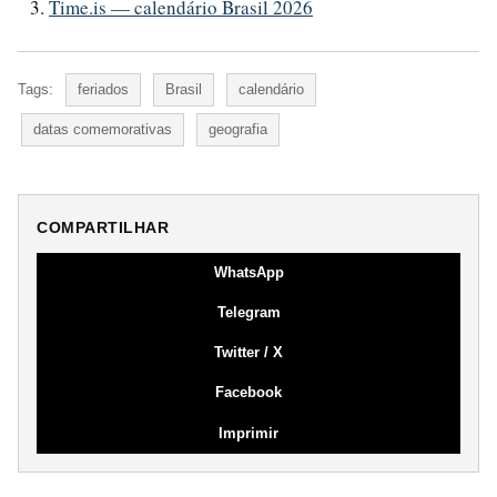
Time.is — calendário Brasil 2026
Tags:
feriados
Brasil
calendário
datas comemorativas
geografia
COMPARTILHAR
WhatsApp
Telegram
Twitter / X
Facebook
Imprimir