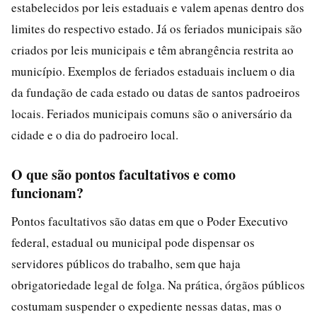
estabelecidos por leis estaduais e valem apenas dentro dos
limites do respectivo estado. Já os feriados municipais são
criados por leis municipais e têm abrangência restrita ao
município. Exemplos de feriados estaduais incluem o dia
da fundação de cada estado ou datas de santos padroeiros
locais. Feriados municipais comuns são o aniversário da
cidade e o dia do padroeiro local.
O que são pontos facultativos e como
funcionam?
Pontos facultativos são datas em que o Poder Executivo
federal, estadual ou municipal pode dispensar os
servidores públicos do trabalho, sem que haja
obrigatoriedade legal de folga. Na prática, órgãos públicos
costumam suspender o expediente nessas datas, mas o