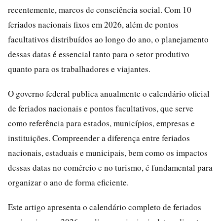
recentemente, marcos de consciência social. Com 10
feriados nacionais fixos em 2026, além de pontos
facultativos distribuídos ao longo do ano, o planejamento
dessas datas é essencial tanto para o setor produtivo
quanto para os trabalhadores e viajantes.
O governo federal publica anualmente o calendário oficial
de feriados nacionais e pontos facultativos, que serve
como referência para estados, municípios, empresas e
instituições. Compreender a diferença entre feriados
nacionais, estaduais e municipais, bem como os impactos
dessas datas no comércio e no turismo, é fundamental para
organizar o ano de forma eficiente.
Este artigo apresenta o calendário completo de feriados