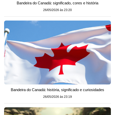
Bandeira do Canadá: significado, cores e história
26/05/2026 às 23:20
Bandeira do Canadá: história, significado e curiosidades
26/05/2026 às 23:19