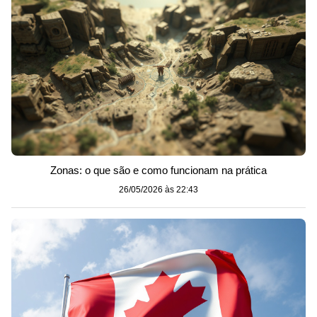
Zonas: o que são e como funcionam na prática
26/05/2026 às 22:43