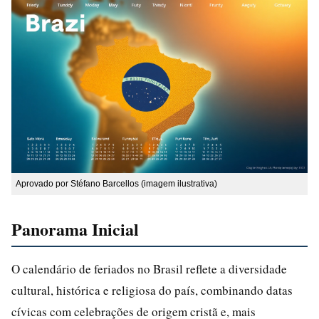
Aprovado por Stéfano Barcellos (imagem ilustrativa)
Panorama Inicial
O calendário de feriados no Brasil reflete a diversidade
cultural, histórica e religiosa do país, combinando datas
cívicas com celebrações de origem cristã e, mais