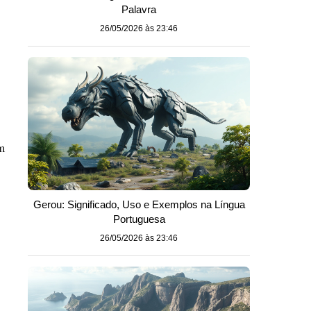
Palavra
26/05/2026 às 23:46
m
Gerou: Significado, Uso e Exemplos na Língua
Portuguesa
26/05/2026 às 23:46