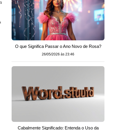
m
s
O que Significa Passar o Ano Novo de Rosa?
26/05/2026 às 23:46
Cabalmente Significado: Entenda o Uso da