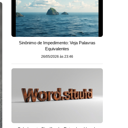
Sinônimo de Impedimento: Veja Palavras
Equivalentes
26/05/2026 às 23:46