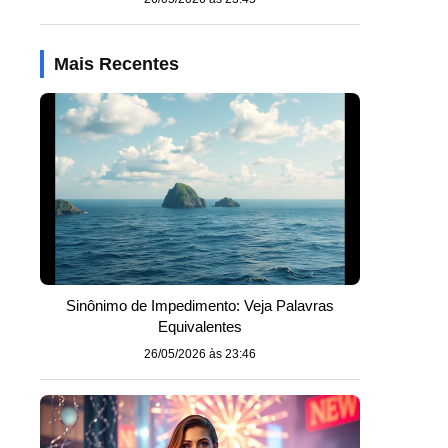
Mais Recentes
Sinônimo de Impedimento: Veja Palavras
Equivalentes
26/05/2026 às 23:46