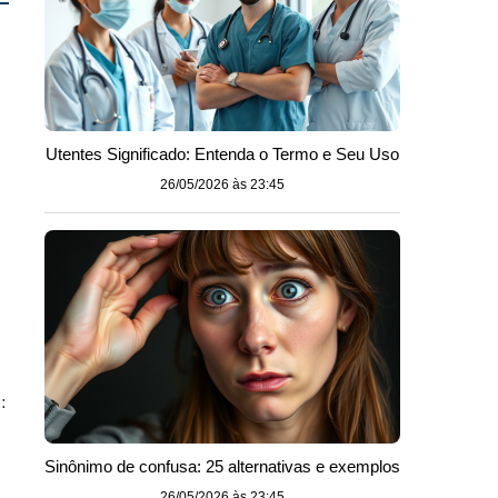
Utentes Significado: Entenda o Termo e Seu Uso
26/05/2026 às 23:45
:
Sinônimo de confusa: 25 alternativas e exemplos
26/05/2026 às 23:45