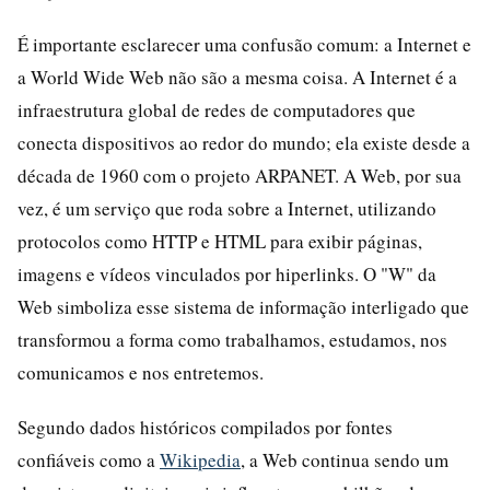
É importante esclarecer uma confusão comum: a Internet e
a World Wide Web não são a mesma coisa. A Internet é a
infraestrutura global de redes de computadores que
conecta dispositivos ao redor do mundo; ela existe desde a
década de 1960 com o projeto ARPANET. A Web, por sua
vez, é um serviço que roda sobre a Internet, utilizando
protocolos como HTTP e HTML para exibir páginas,
imagens e vídeos vinculados por hiperlinks. O "W" da
Web simboliza esse sistema de informação interligado que
transformou a forma como trabalhamos, estudamos, nos
comunicamos e nos entretemos.
Segundo dados históricos compilados por fontes
confiáveis como a
Wikipedia
, a Web continua sendo um