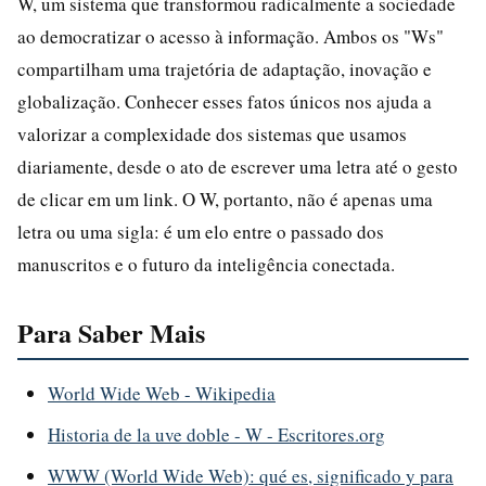
W, um sistema que transformou radicalmente a sociedade
ao democratizar o acesso à informação. Ambos os "Ws"
compartilham uma trajetória de adaptação, inovação e
globalização. Conhecer esses fatos únicos nos ajuda a
valorizar a complexidade dos sistemas que usamos
diariamente, desde o ato de escrever uma letra até o gesto
de clicar em um link. O W, portanto, não é apenas uma
letra ou uma sigla: é um elo entre o passado dos
manuscritos e o futuro da inteligência conectada.
Para Saber Mais
World Wide Web - Wikipedia
Historia de la uve doble - W - Escritores.org
WWW (World Wide Web): qué es, significado y para