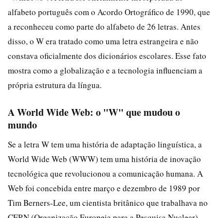
alfabeto português com o Acordo Ortográfico de 1990, que
a reconheceu como parte do alfabeto de 26 letras. Antes
disso, o W era tratado como uma letra estrangeira e não
constava oficialmente dos dicionários escolares. Esse fato
mostra como a globalização e a tecnologia influenciam a
própria estrutura da língua.
A World Wide Web: o "W" que mudou o
mundo
Se a letra W tem uma história de adaptação linguística, a
World Wide Web (WWW) tem uma história de inovação
tecnológica que revolucionou a comunicação humana. A
Web foi concebida entre março e dezembro de 1989 por
Tim Berners-Lee, um cientista britânico que trabalhava no
CERN (Organização Europeia para a Pesquisa Nuclear),