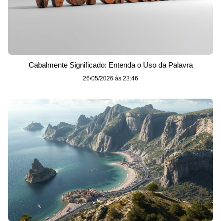
Cabalmente Significado: Entenda o Uso da Palavra
26/05/2026 às 23:46