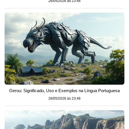
26/05/2026 às 23:46
Gerou: Significado, Uso e Exemplos na Língua Portuguesa
26/05/2026 às 23:46