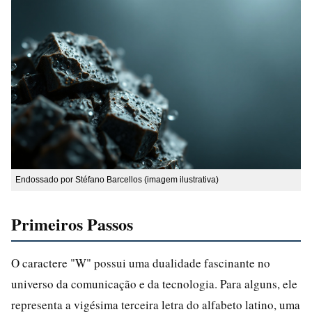
Endossado por Stéfano Barcellos (imagem ilustrativa)
Primeiros Passos
O caractere "W" possui uma dualidade fascinante no
universo da comunicação e da tecnologia. Para alguns, ele
representa a vigésima terceira letra do alfabeto latino, uma