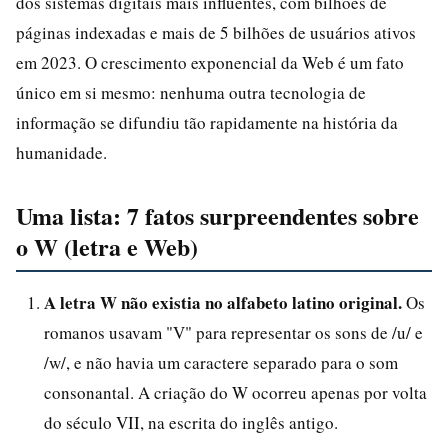
dos sistemas digitais mais influentes, com bilhões de
páginas indexadas e mais de 5 bilhões de usuários ativos
em 2023. O crescimento exponencial da Web é um fato
único em si mesmo: nenhuma outra tecnologia de
informação se difundiu tão rapidamente na história da
humanidade.
Uma lista: 7 fatos surpreendentes sobre
o W (letra e Web)
A letra W não existia no alfabeto latino original.
Os
romanos usavam "V" para representar os sons de /u/ e
/w/, e não havia um caractere separado para o som
consonantal. A criação do W ocorreu apenas por volta
do século VII, na escrita do inglês antigo.