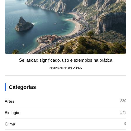
Se lascar: significado, uso e exemplos na prática
26/05/2026 às 23:46
Categorias
Artes
230
Biologia
173
Clima
9