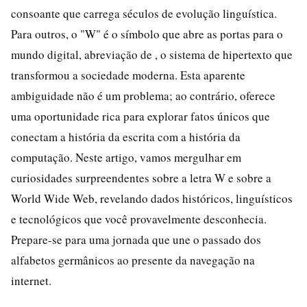
consoante que carrega séculos de evolução linguística.
Para outros, o "W" é o símbolo que abre as portas para o
mundo digital, abreviação de , o sistema de hipertexto que
transformou a sociedade moderna. Esta aparente
ambiguidade não é um problema; ao contrário, oferece
uma oportunidade rica para explorar fatos únicos que
conectam a história da escrita com a história da
computação. Neste artigo, vamos mergulhar em
curiosidades surpreendentes sobre a letra W e sobre a
World Wide Web, revelando dados históricos, linguísticos
e tecnológicos que você provavelmente desconhecia.
Prepare-se para uma jornada que une o passado dos
alfabetos germânicos ao presente da navegação na
internet.