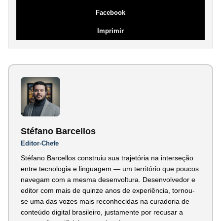
Facebook
Imprimir
Stéfano Barcellos
Editor-Chefe
Stéfano Barcellos construiu sua trajetória na interseção
entre tecnologia e linguagem — um território que poucos
navegam com a mesma desenvoltura. Desenvolvedor e
editor com mais de quinze anos de experiência, tornou-
se uma das vozes mais reconhecidas na curadoria de
conteúdo digital brasileiro, justamente por recusar a