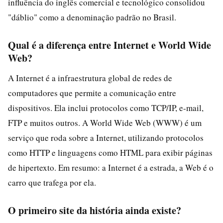
influência do inglês comercial e tecnológico consolidou
"dáblio" como a denominação padrão no Brasil.
Qual é a diferença entre Internet e World Wide
Web?
A Internet é a infraestrutura global de redes de
computadores que permite a comunicação entre
dispositivos. Ela inclui protocolos como TCP/IP, e-mail,
FTP e muitos outros. A World Wide Web (WWW) é um
serviço que roda sobre a Internet, utilizando protocolos
como HTTP e linguagens como HTML para exibir páginas
de hipertexto. Em resumo: a Internet é a estrada, a Web é o
carro que trafega por ela.
O primeiro site da história ainda existe?