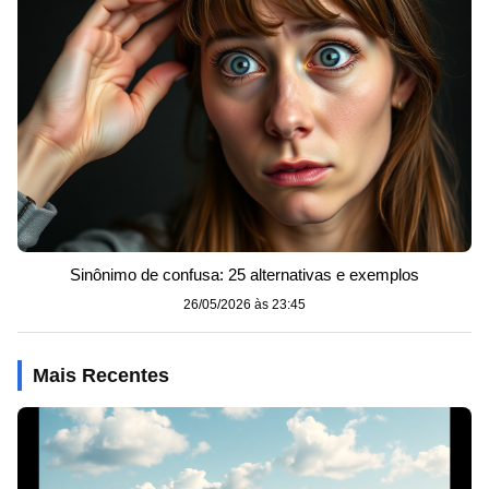
Sinônimo de confusa: 25 alternativas e exemplos
26/05/2026 às 23:45
Mais Recentes