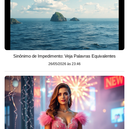
Sinônimo de Impedimento: Veja Palavras Equivalentes
26/05/2026 às 23:46