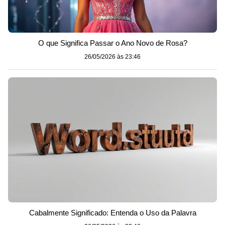
O que Significa Passar o Ano Novo de Rosa?
26/05/2026 às 23:46
Cabalmente Significado: Entenda o Uso da Palavra