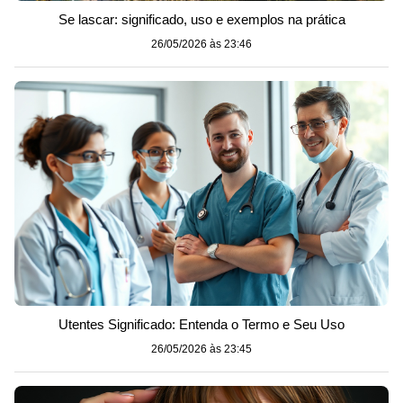
Se lascar: significado, uso e exemplos na prática
26/05/2026 às 23:46
Utentes Significado: Entenda o Termo e Seu Uso
26/05/2026 às 23:45