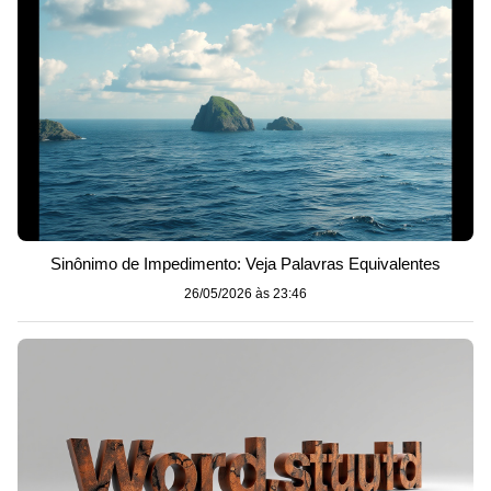
Sinônimo de Impedimento: Veja Palavras Equivalentes
26/05/2026 às 23:46