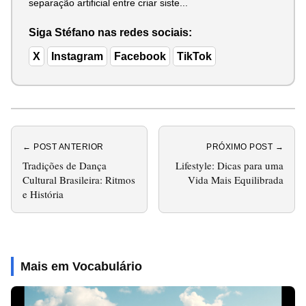
separação artificial entre criar siste...
Siga Stéfano nas redes sociais:
X
Instagram
Facebook
TikTok
← POST ANTERIOR
PRÓXIMO POST →
Tradições de Dança
Lifestyle: Dicas para uma
Cultural Brasileira: Ritmos
Vida Mais Equilibrada
e História
Mais em Vocabulário