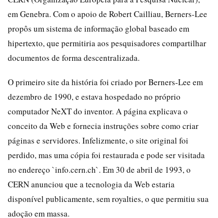
em Genebra. Com o apoio de Robert Cailliau, Berners-Lee
propôs um sistema de informação global baseado em
hipertexto, que permitiria aos pesquisadores compartilhar
documentos de forma descentralizada.
O primeiro site da história foi criado por Berners-Lee em
dezembro de 1990, e estava hospedado no próprio
computador NeXT do inventor. A página explicava o
conceito da Web e fornecia instruções sobre como criar
páginas e servidores. Infelizmente, o site original foi
perdido, mas uma cópia foi restaurada e pode ser visitada
no endereço `info.cern.ch`. Em 30 de abril de 1993, o
CERN anunciou que a tecnologia da Web estaria
disponível publicamente, sem royalties, o que permitiu sua
adoção em massa.