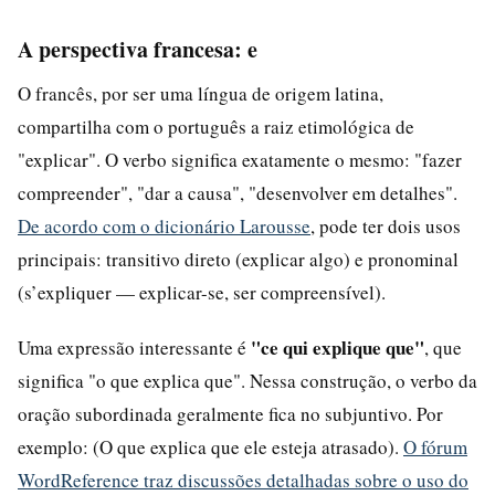
A perspectiva francesa: e
O francês, por ser uma língua de origem latina,
compartilha com o português a raiz etimológica de
"explicar". O verbo significa exatamente o mesmo: "fazer
compreender", "dar a causa", "desenvolver em detalhes".
De acordo com o dicionário Larousse
, pode ter dois usos
principais: transitivo direto (explicar algo) e pronominal
(s’expliquer — explicar-se, ser compreensível).
"ce qui explique que"
Uma expressão interessante é
, que
significa "o que explica que". Nessa construção, o verbo da
oração subordinada geralmente fica no subjuntivo. Por
exemplo: (O que explica que ele esteja atrasado).
O fórum
WordReference traz discussões detalhadas sobre o uso do