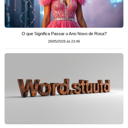
O que Significa Passar o Ano Novo de Rosa?
26/05/2026 às 23:46