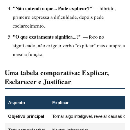
"Não entendi o que... Pode explicar?"
— híbrido,
primeiro expressa a dificuldade, depois pede
esclarecimento.
"O que exatamente significa...?"
— foco no
significado, não exige o verbo "explicar" mas cumpre a
mesma função.
Uma tabela comparativa: Explicar,
Esclarecer e Justificar
Aspecto
Explicar
Objetivo principal
Tornar algo inteligível, revelar causas 