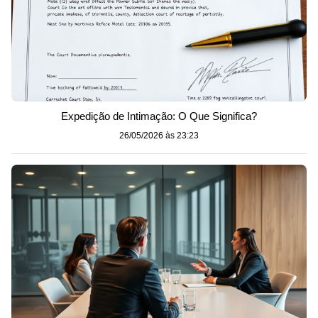
Expedição de Intimação: O Que Significa?
26/05/2026 às 23:23