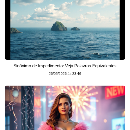
Sinônimo de Impedimento: Veja Palavras Equivalentes
26/05/2026 às 23:46