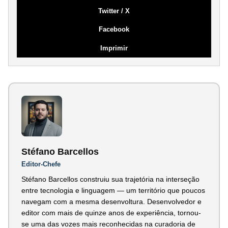
Twitter / X
Facebook
Imprimir
Stéfano Barcellos
Editor-Chefe
Stéfano Barcellos construiu sua trajetória na interseção
entre tecnologia e linguagem — um território que poucos
navegam com a mesma desenvoltura. Desenvolvedor e
editor com mais de quinze anos de experiência, tornou-
se uma das vozes mais reconhecidas na curadoria de