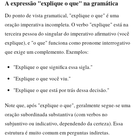
A expressão "explique o que" na gramática
Do ponto de vista gramatical, "explique o que" é uma
oração imperativa incompleta. O verbo "explique" está na
terceira pessoa do singular do imperativo afirmativo (você
explique), e "o que" funciona como pronome interrogativo
que exige um complemento. Exemplos:
"Explique o que significa essa sigla."
"Explique o que você viu."
"Explique o que está por trás dessa decisão."
Note que, após "explique o que", geralmente segue-se uma
oração subordinada substantiva (com verbos no
subjuntivo ou indicativo, dependendo da certeza). Essa
estrutura é muito comum em perguntas indiretas.