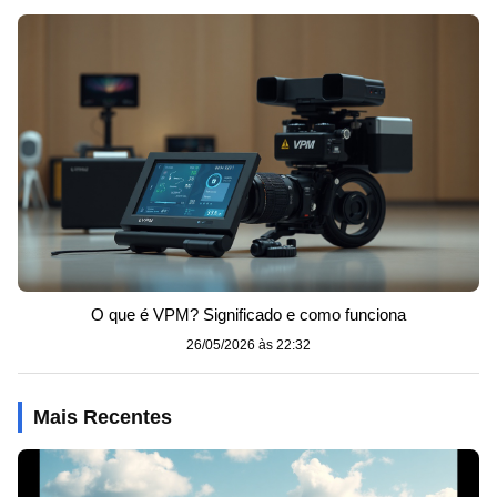
O que é VPM? Significado e como funciona
26/05/2026 às 22:32
Mais Recentes