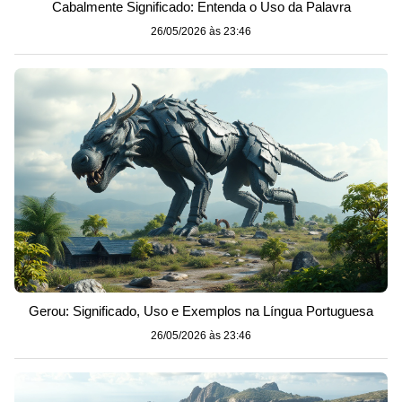
Cabalmente Significado: Entenda o Uso da Palavra
26/05/2026 às 23:46
Gerou: Significado, Uso e Exemplos na Língua Portuguesa
26/05/2026 às 23:46