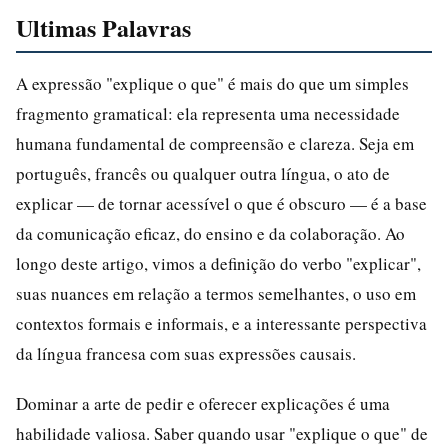
Ultimas Palavras
A expressão "explique o que" é mais do que um simples
fragmento gramatical: ela representa uma necessidade
humana fundamental de compreensão e clareza. Seja em
português, francês ou qualquer outra língua, o ato de
explicar — de tornar acessível o que é obscuro — é a base
da comunicação eficaz, do ensino e da colaboração. Ao
longo deste artigo, vimos a definição do verbo "explicar",
suas nuances em relação a termos semelhantes, o uso em
contextos formais e informais, e a interessante perspectiva
da língua francesa com suas expressões causais.
Dominar a arte de pedir e oferecer explicações é uma
habilidade valiosa. Saber quando usar "explique o que" de