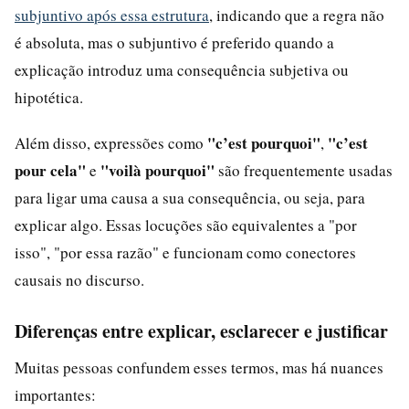
subjuntivo após essa estrutura
, indicando que a regra não
é absoluta, mas o subjuntivo é preferido quando a
explicação introduz uma consequência subjetiva ou
hipotética.
"c’est pourquoi"
"c’est
Além disso, expressões como
,
pour cela"
"voilà pourquoi"
e
são frequentemente usadas
para ligar uma causa a sua consequência, ou seja, para
explicar algo. Essas locuções são equivalentes a "por
isso", "por essa razão" e funcionam como conectores
causais no discurso.
Diferenças entre explicar, esclarecer e justificar
Muitas pessoas confundem esses termos, mas há nuances
importantes: