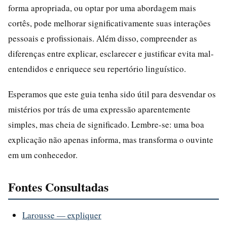
forma apropriada, ou optar por uma abordagem mais
cortês, pode melhorar significativamente suas interações
pessoais e profissionais. Além disso, compreender as
diferenças entre explicar, esclarecer e justificar evita mal-
entendidos e enriquece seu repertório linguístico.
Esperamos que este guia tenha sido útil para desvendar os
mistérios por trás de uma expressão aparentemente
simples, mas cheia de significado. Lembre-se: uma boa
explicação não apenas informa, mas transforma o ouvinte
em um conhecedor.
Fontes Consultadas
Larousse — expliquer