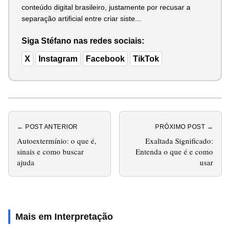
conteúdo digital brasileiro, justamente por recusar a
separação artificial entre criar siste...
Siga Stéfano nas redes sociais:
X
Instagram
Facebook
TikTok
← POST ANTERIOR
PRÓXIMO POST →
Autoextermínio: o que é,
Exaltada Significado:
sinais e como buscar
Entenda o que é e como
ajuda
usar
Mais em Interpretação