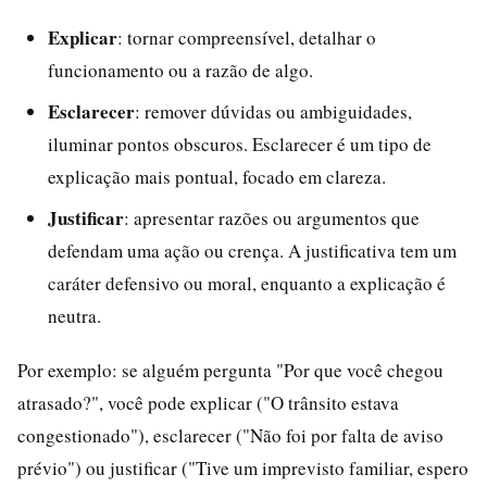
Explicar
: tornar compreensível, detalhar o
funcionamento ou a razão de algo.
Esclarecer
: remover dúvidas ou ambiguidades,
iluminar pontos obscuros. Esclarecer é um tipo de
explicação mais pontual, focado em clareza.
Justificar
: apresentar razões ou argumentos que
defendam uma ação ou crença. A justificativa tem um
caráter defensivo ou moral, enquanto a explicação é
neutra.
Por exemplo: se alguém pergunta "Por que você chegou
atrasado?", você pode explicar ("O trânsito estava
congestionado"), esclarecer ("Não foi por falta de aviso
prévio") ou justificar ("Tive um imprevisto familiar, espero