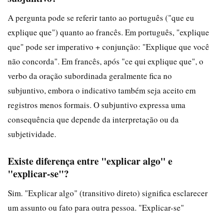
A pergunta pode se referir tanto ao português ("que eu
explique que") quanto ao francês. Em português, "explique
que" pode ser imperativo + conjunção: "Explique que você
não concorda". Em francês, após "ce qui explique que", o
verbo da oração subordinada geralmente fica no
subjuntivo, embora o indicativo também seja aceito em
registros menos formais. O subjuntivo expressa uma
consequência que depende da interpretação ou da
subjetividade.
Existe diferença entre "explicar algo" e
"explicar-se"?
Sim. "Explicar algo" (transitivo direto) significa esclarecer
um assunto ou fato para outra pessoa. "Explicar-se"