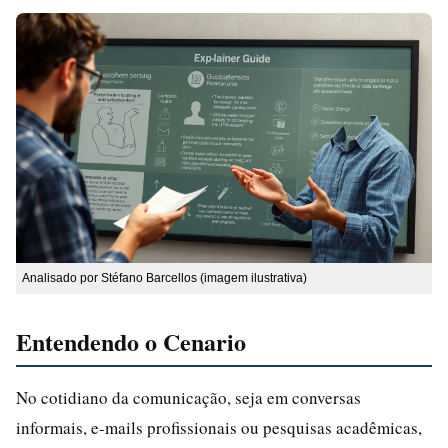
Analisado por Stéfano Barcellos (imagem ilustrativa)
Entendendo o Cenario
No cotidiano da comunicação, seja em conversas
informais, e-mails profissionais ou pesquisas acadêmicas,