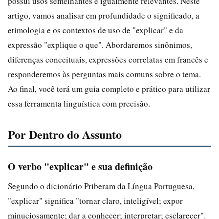
possui usos semelhantes e igualmente relevantes. Neste
artigo, vamos analisar em profundidade o significado, a
etimologia e os contextos de uso de "explicar" e da
expressão "explique o que". Abordaremos sinônimos,
diferenças conceituais, expressões correlatas em francês e
responderemos às perguntas mais comuns sobre o tema.
Ao final, você terá um guia completo e prático para utilizar
essa ferramenta linguística com precisão.
Por Dentro do Assunto
O verbo "explicar" e sua definição
Segundo o dicionário Priberam da Língua Portuguesa,
"explicar" significa "tornar claro, inteligível; expor
minuciosamente; dar a conhecer; interpretar; esclarecer".