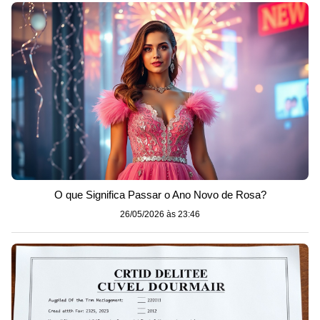
O que Significa Passar o Ano Novo de Rosa?
26/05/2026 às 23:46