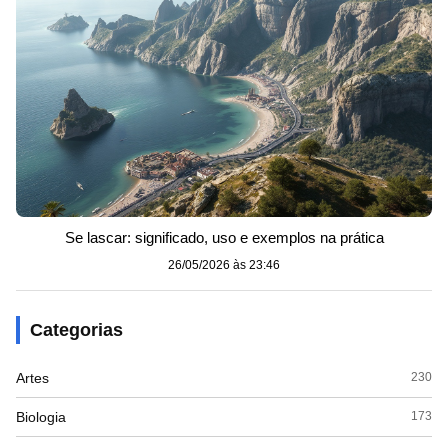
Se lascar: significado, uso e exemplos na prática
26/05/2026 às 23:46
Categorias
Artes
230
Biologia
173