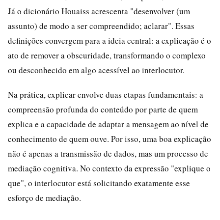
Já o dicionário Houaiss acrescenta "desenvolver (um
assunto) de modo a ser compreendido; aclarar". Essas
definições convergem para a ideia central: a explicação é o
ato de remover a obscuridade, transformando o complexo
ou desconhecido em algo acessível ao interlocutor.
Na prática, explicar envolve duas etapas fundamentais: a
compreensão profunda do conteúdo por parte de quem
explica e a capacidade de adaptar a mensagem ao nível de
conhecimento de quem ouve. Por isso, uma boa explicação
não é apenas a transmissão de dados, mas um processo de
mediação cognitiva. No contexto da expressão "explique o
que", o interlocutor está solicitando exatamente esse
esforço de mediação.