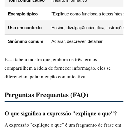
Tom comunicativo
Neutro, informativo
Exemplo típico
"Explique como funciona a fotossíntese."
Uso em contexto
Ensino, divulgação científica, instruções
Sinônimo comum
Aclarar, descrever, detalhar
Essa tabela mostra que, embora os três termos
compartilhem a ideia de fornecer informação, eles se
diferenciam pela intenção comunicativa.
Perguntas Frequentes (FAQ)
O que significa a expressão "explique o que"?
A expressão "explique o que" é um fragmento de frase em