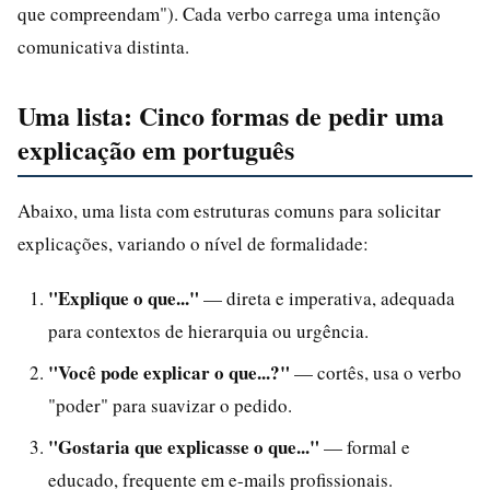
que compreendam"). Cada verbo carrega uma intenção
comunicativa distinta.
Uma lista: Cinco formas de pedir uma
explicação em português
Abaixo, uma lista com estruturas comuns para solicitar
explicações, variando o nível de formalidade:
"Explique o que..."
— direta e imperativa, adequada
para contextos de hierarquia ou urgência.
"Você pode explicar o que...?"
— cortês, usa o verbo
"poder" para suavizar o pedido.
"Gostaria que explicasse o que..."
— formal e
educado, frequente em e-mails profissionais.