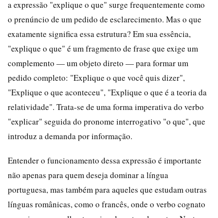
a expressão "explique o que" surge frequentemente como
o prenúncio de um pedido de esclarecimento. Mas o que
exatamente significa essa estrutura? Em sua essência,
"explique o que" é um fragmento de frase que exige um
complemento — um objeto direto — para formar um
pedido completo: "Explique o que você quis dizer",
"Explique o que aconteceu", "Explique o que é a teoria da
relatividade". Trata-se de uma forma imperativa do verbo
"explicar" seguida do pronome interrogativo "o que", que
introduz a demanda por informação.
Entender o funcionamento dessa expressão é importante
não apenas para quem deseja dominar a língua
portuguesa, mas também para aqueles que estudam outras
línguas românicas, como o francês, onde o verbo cognato