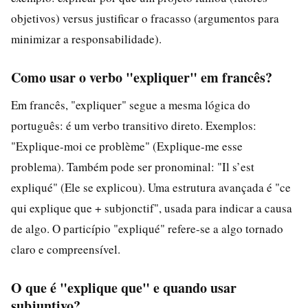
objetivos) versus justificar o fracasso (argumentos para
minimizar a responsabilidade).
Como usar o verbo "expliquer" em francês?
Em francês, "expliquer" segue a mesma lógica do
português: é um verbo transitivo direto. Exemplos:
"Explique-moi ce problème" (Explique-me esse
problema). Também pode ser pronominal: "Il s’est
expliqué" (Ele se explicou). Uma estrutura avançada é "ce
qui explique que + subjonctif", usada para indicar a causa
de algo. O particípio "expliqué" refere-se a algo tornado
claro e compreensível.
O que é "explique que" e quando usar
subjuntivo?