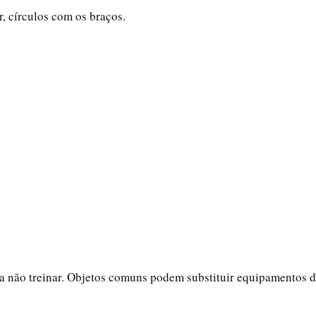
, círculos com os braços.
ra não treinar. Objetos comuns podem substituir equipamentos 