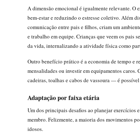
A dimensão emocional é igualmente relevante. O e
bem-estar e reduzindo o estresse coletivo. Além d
comunicação entre pais e filhos, criam um ambient
e trabalho em equipe. Crianças que veem os pais 
da vida, internalizando a atividade física como part
Outro benefício prático é a economia de tempo e r
mensalidades ou investir em equipamentos caros. 
cadeiras, toalhas e cabos de vassoura — é possível 
Adaptação por faixa etária
Um dos principais desafios ao planejar exercícios e
membro. Felizmente, a maioria dos movimentos pod
idosos.