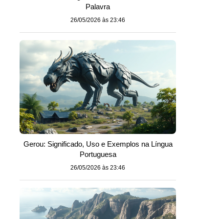
Palavra
26/05/2026 às 23:46
Gerou: Significado, Uso e Exemplos na Língua
Portuguesa
26/05/2026 às 23:46