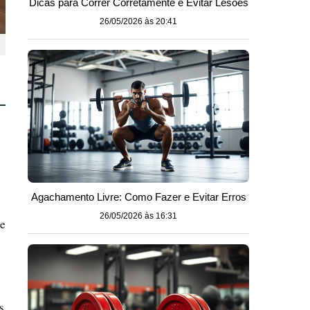
Dicas para Correr Corretamente e Evitar Lesões
26/05/2026 às 20:41
Agachamento Livre: Como Fazer e Evitar Erros
26/05/2026 às 16:31
de
s