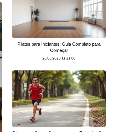
Pilates para Iniciantes: Guia Completo para
Começar
26/05/2026 às 21:00