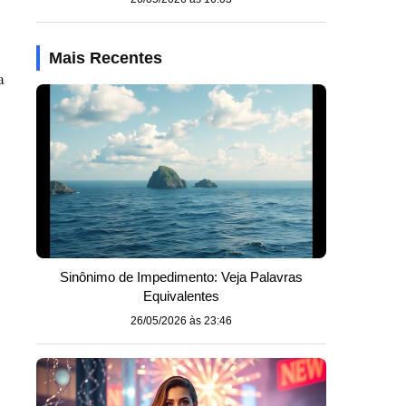
Mais Recentes
a
o
Sinônimo de Impedimento: Veja Palavras
Equivalentes
26/05/2026 às 23:46