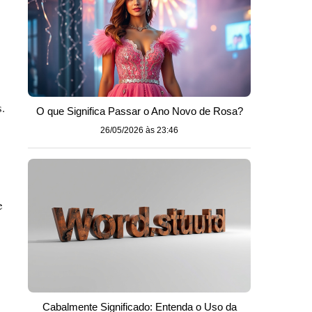
.
O que Significa Passar o Ano Novo de Rosa?
26/05/2026 às 23:46
e
Cabalmente Significado: Entenda o Uso da