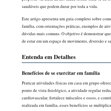
saudáveis que podem durar por toda a vida.
Este artigo apresenta um guia completo sobre como
família, com orientações práticas, exemplos de ativ
dúvidas mais comuns. O objetivo é demonstrar que,
de estar em um espaço de movimento, diversão e sa
Entenda em Detalhes
Benefícios de se exercitar em família
Praticar atividades físicas em casa em grupo ofer
ponto de vista fisiológico, a atividade regular red
cardiovascular, fortalece músculos e ossos, e cont
realizada em família, esses benefícios se multiplic