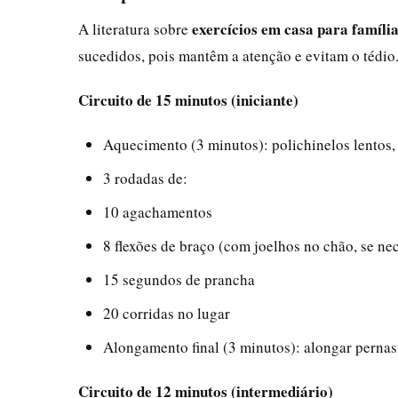
exercícios em casa para famíli
A literatura sobre
sucedidos, pois mantêm a atenção e evitam o tédio
Circuito de 15 minutos (iniciante)
Aquecimento (3 minutos): polichinelos lentos, 
3 rodadas de:
10 agachamentos
8 flexões de braço (com joelhos no chão, se ne
15 segundos de prancha
20 corridas no lugar
Alongamento final (3 minutos): alongar pernas,
Circuito de 12 minutos (intermediário)