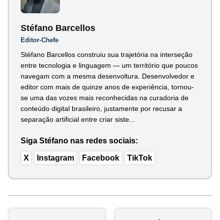
Stéfano Barcellos
Editor-Chefe
Stéfano Barcellos construiu sua trajetória na interseção
entre tecnologia e linguagem — um território que poucos
navegam com a mesma desenvoltura. Desenvolvedor e
editor com mais de quinze anos de experiência, tornou-
se uma das vozes mais reconhecidas na curadoria de
conteúdo digital brasileiro, justamente por recusar a
separação artificial entre criar siste...
Siga Stéfano nas redes sociais:
X
Instagram
Facebook
TikTok