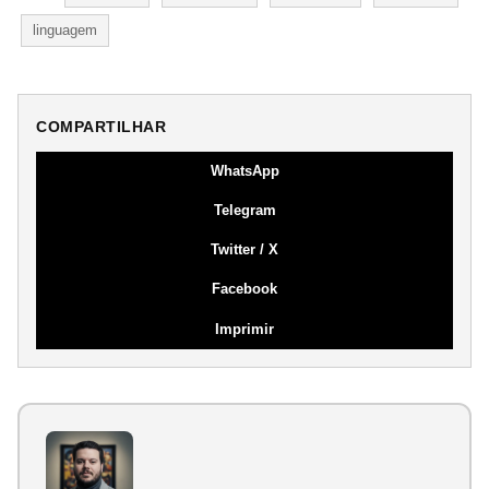
linguagem
COMPARTILHAR
WhatsApp
Telegram
Twitter / X
Facebook
Imprimir