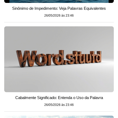
Sinônimo de Impedimento: Veja Palavras Equivalentes
26/05/2026 às 23:46
Cabalmente Significado: Entenda o Uso da Palavra
26/05/2026 às 23:46