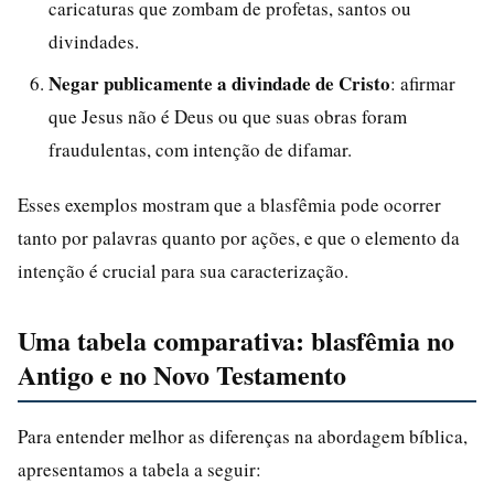
caricaturas que zombam de profetas, santos ou
divindades.
Negar publicamente a divindade de Cristo
: afirmar
que Jesus não é Deus ou que suas obras foram
fraudulentas, com intenção de difamar.
Esses exemplos mostram que a blasfêmia pode ocorrer
tanto por palavras quanto por ações, e que o elemento da
intenção é crucial para sua caracterização.
Uma tabela comparativa: blasfêmia no
Antigo e no Novo Testamento
Para entender melhor as diferenças na abordagem bíblica,
apresentamos a tabela a seguir: