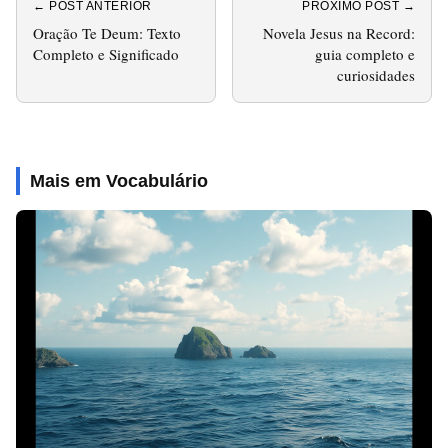
← POST ANTERIOR
PRÓXIMO POST →
Oração Te Deum: Texto
Novela Jesus na Record:
Completo e Significado
guia completo e
curiosidades
Mais em Vocabulário