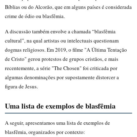
Bíblias ou do Alcorão, que em alguns países é considerada
crime de ódio ou blasfêmia.
A discussão também envolve a chamada “blasfêmia
cultural”, na qual artistas ou intelectuais questionam
dogmas religiosos. Em 2019, o filme "A Última Tentação
de Cristo" gerou protestos de grupos cristãos, e mais
recentemente, a série "The Chosen" foi criticada por
algumas denominações por supostamente distorcer a
figura de Jesus.
Uma lista de exemplos de blasfêmia
A seguir, apresentamos uma lista de exemplos de
blasfêmia, organizados por contexto: