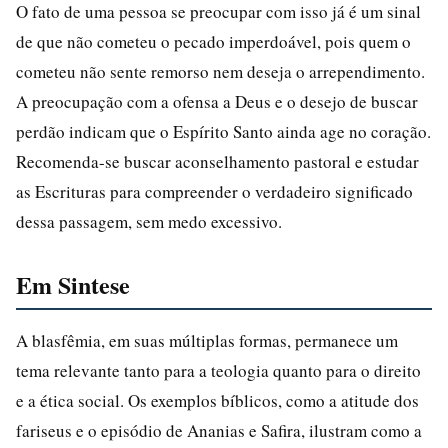
O fato de uma pessoa se preocupar com isso já é um sinal
de que não cometeu o pecado imperdoável, pois quem o
cometeu não sente remorso nem deseja o arrependimento.
A preocupação com a ofensa a Deus e o desejo de buscar
perdão indicam que o Espírito Santo ainda age no coração.
Recomenda-se buscar aconselhamento pastoral e estudar
as Escrituras para compreender o verdadeiro significado
dessa passagem, sem medo excessivo.
Em Sintese
A blasfêmia, em suas múltiplas formas, permanece um
tema relevante tanto para a teologia quanto para o direito
e a ética social. Os exemplos bíblicos, como a atitude dos
fariseus e o episódio de Ananias e Safira, ilustram como a