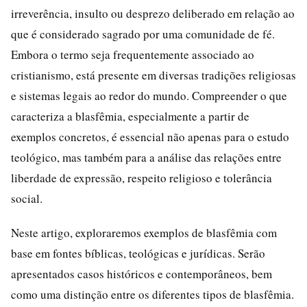
irreverência, insulto ou desprezo deliberado em relação ao
que é considerado sagrado por uma comunidade de fé.
Embora o termo seja frequentemente associado ao
cristianismo, está presente em diversas tradições religiosas
e sistemas legais ao redor do mundo. Compreender o que
caracteriza a blasfêmia, especialmente a partir de
exemplos concretos, é essencial não apenas para o estudo
teológico, mas também para a análise das relações entre
liberdade de expressão, respeito religioso e tolerância
social.
Neste artigo, exploraremos exemplos de blasfêmia com
base em fontes bíblicas, teológicas e jurídicas. Serão
apresentados casos históricos e contemporâneos, bem
como uma distinção entre os diferentes tipos de blasfêmia.