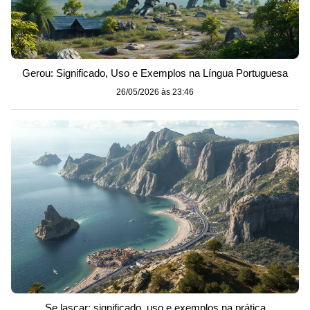
Gerou: Significado, Uso e Exemplos na Língua Portuguesa
26/05/2026 às 23:46
Se lascar: significado, uso e exemplos na prática