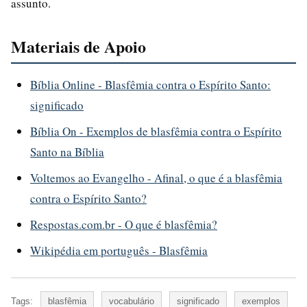
assunto.
Materiais de Apoio
Bíblia Online - Blasfêmia contra o Espírito Santo:
significado
Bíblia On - Exemplos de blasfêmia contra o Espírito
Santo na Bíblia
Voltemos ao Evangelho - Afinal, o que é a blasfêmia
contra o Espírito Santo?
Respostas.com.br - O que é blasfêmia?
Wikipédia em português - Blasfêmia
Tags:
blasfêmia
vocabulário
significado
exemplos