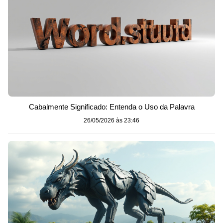
Cabalmente Significado: Entenda o Uso da Palavra
26/05/2026 às 23:46