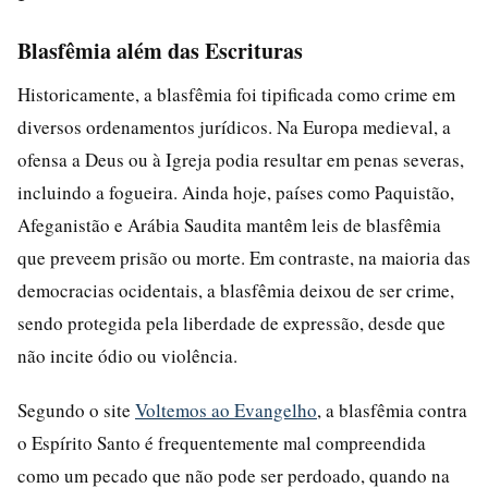
Blasfêmia além das Escrituras
Historicamente, a blasfêmia foi tipificada como crime em
diversos ordenamentos jurídicos. Na Europa medieval, a
ofensa a Deus ou à Igreja podia resultar em penas severas,
incluindo a fogueira. Ainda hoje, países como Paquistão,
Afeganistão e Arábia Saudita mantêm leis de blasfêmia
que preveem prisão ou morte. Em contraste, na maioria das
democracias ocidentais, a blasfêmia deixou de ser crime,
sendo protegida pela liberdade de expressão, desde que
não incite ódio ou violência.
Segundo o site
Voltemos ao Evangelho
, a blasfêmia contra
o Espírito Santo é frequentemente mal compreendida
como um pecado que não pode ser perdoado, quando na