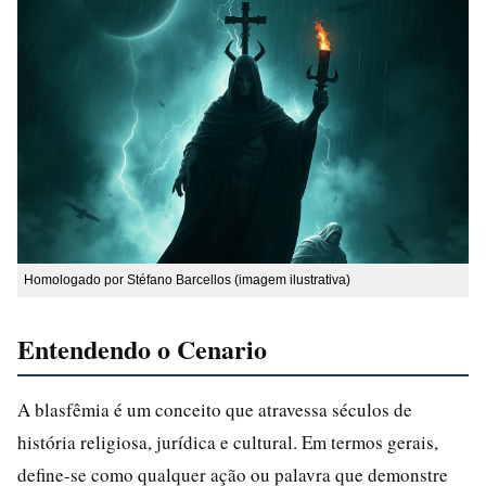
Homologado por Stéfano Barcellos (imagem ilustrativa)
Entendendo o Cenario
A blasfêmia é um conceito que atravessa séculos de
história religiosa, jurídica e cultural. Em termos gerais,
define-se como qualquer ação ou palavra que demonstre