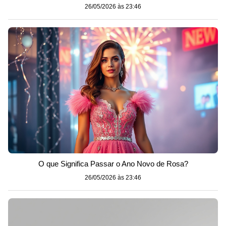
26/05/2026 às 23:46
O que Significa Passar o Ano Novo de Rosa?
26/05/2026 às 23:46