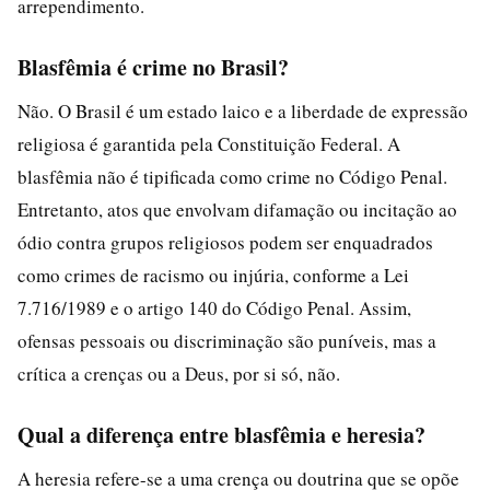
arrependimento.
Blasfêmia é crime no Brasil?
Não. O Brasil é um estado laico e a liberdade de expressão
religiosa é garantida pela Constituição Federal. A
blasfêmia não é tipificada como crime no Código Penal.
Entretanto, atos que envolvam difamação ou incitação ao
ódio contra grupos religiosos podem ser enquadrados
como crimes de racismo ou injúria, conforme a Lei
7.716/1989 e o artigo 140 do Código Penal. Assim,
ofensas pessoais ou discriminação são puníveis, mas a
crítica a crenças ou a Deus, por si só, não.
Qual a diferença entre blasfêmia e heresia?
A heresia refere-se a uma crença ou doutrina que se opõe