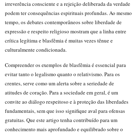
irreverência consciente e a rejeição deliberada da verdade
podem ter consequências espirituais profundas. Ao mesmo
tempo, os debates contemporâneos sobre liberdade de
expressão e respeito religioso mostram que a linha entre
crítica legítima e blasfêmia é muitas vezes tênue e
culturalmente condicionada.
Compreender os exemplos de blasfêmia é essencial para
evitar tanto o legalismo quanto o relativismo. Para os
crentes, serve como um alerta sobre a seriedade de
atitudes de coração. Para a sociedade em geral, é um
convite ao diálogo respeitoso e à proteção das liberdades
fundamentais, sem que isso signifique aval para ofensas
gratuitas. Que este artigo tenha contribuído para um
conhecimento mais aprofundado e equilibrado sobre o