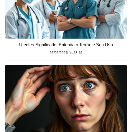
Utentes Significado: Entenda o Termo e Seu Uso
26/05/2026 às 23:45