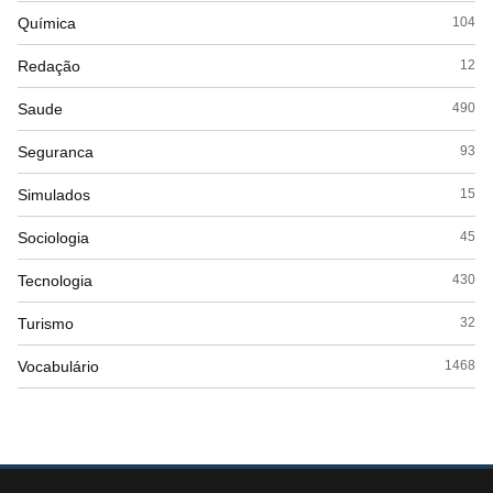
Química
104
Redação
12
Saude
490
Seguranca
93
Simulados
15
Sociologia
45
Tecnologia
430
Turismo
32
Vocabulário
1468