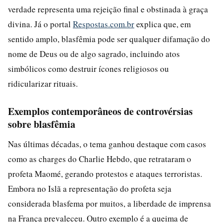
verdade representa uma rejeição final e obstinada à graça
divina. Já o portal
Respostas.com.br
explica que, em
sentido amplo, blasfêmia pode ser qualquer difamação do
nome de Deus ou de algo sagrado, incluindo atos
simbólicos como destruir ícones religiosos ou
ridicularizar rituais.
Exemplos contemporâneos de controvérsias
sobre blasfêmia
Nas últimas décadas, o tema ganhou destaque com casos
como as charges do Charlie Hebdo, que retrataram o
profeta Maomé, gerando protestos e ataques terroristas.
Embora no Islã a representação do profeta seja
considerada blasfema por muitos, a liberdade de imprensa
na França prevaleceu. Outro exemplo é a queima de