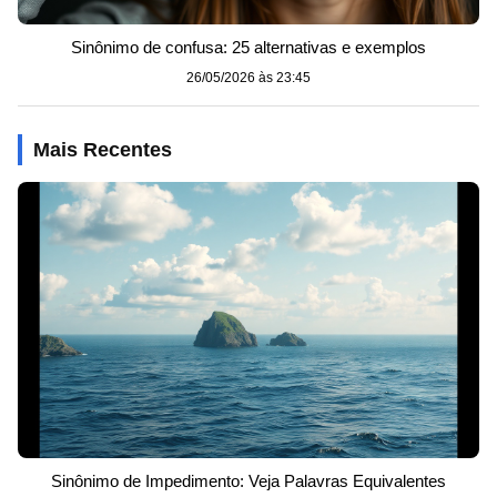
Sinônimo de confusa: 25 alternativas e exemplos
26/05/2026 às 23:45
Mais Recentes
Sinônimo de Impedimento: Veja Palavras Equivalentes