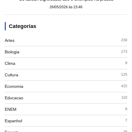
26/05/2026 às 23:46
Categorias
Artes
230
Biologia
173
Clima
9
Cultura
125
Economia
415
Educacao
110
ENEM
8
Espanhol
7