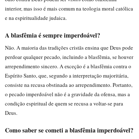
interior, mas isso é mais comum na teologia moral católica
e na espiritualidade judaica.
A blasfêmia é sempre imperdoável?
Não. A maioria das tradições cristãs ensina que Deus pode
perdoar qualquer pecado, incluindo a blasfêmia, se houver
arrependimento sincero. A exceção é a blasfêmia contra o
Espírito Santo, que, segundo a interpretação majoritária,
consiste na recusa obstinada ao arrependimento. Portanto,
o pecado imperdoável não é a gravidade da ofensa, mas a
condição espiritual de quem se recusa a voltar-se para
Deus.
Como saber se cometi a blasfêmia imperdoável?