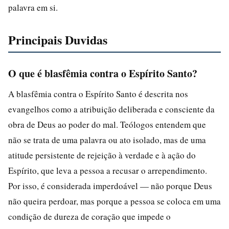
palavra em si.
Principais Duvidas
O que é blasfêmia contra o Espírito Santo?
A blasfêmia contra o Espírito Santo é descrita nos
evangelhos como a atribuição deliberada e consciente da
obra de Deus ao poder do mal. Teólogos entendem que
não se trata de uma palavra ou ato isolado, mas de uma
atitude persistente de rejeição à verdade e à ação do
Espírito, que leva a pessoa a recusar o arrependimento.
Por isso, é considerada imperdoável — não porque Deus
não queira perdoar, mas porque a pessoa se coloca em uma
condição de dureza de coração que impede o