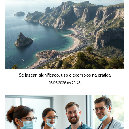
Se lascar: significado, uso e exemplos na prática
26/05/2026 às 23:46