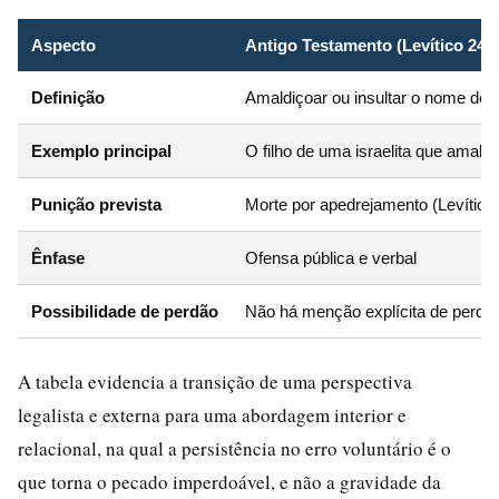
Aspecto
Antigo Testamento (Levítico 24)
Definição
Amaldiçoar ou insultar o nome de
Exemplo principal
O filho de uma israelita que amal
Punição prevista
Morte por apedrejamento (Levítico
Ênfase
Ofensa pública e verbal
Possibilidade de perdão
Não há menção explícita de perdã
A tabela evidencia a transição de uma perspectiva
legalista e externa para uma abordagem interior e
relacional, na qual a persistência no erro voluntário é o
que torna o pecado imperdoável, e não a gravidade da