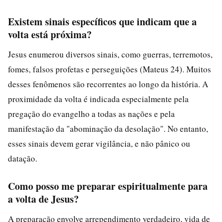
Existem sinais específicos que indicam que a
volta está próxima?
Jesus enumerou diversos sinais, como guerras, terremotos,
fomes, falsos profetas e perseguições (Mateus 24). Muitos
desses fenômenos são recorrentes ao longo da história. A
proximidade da volta é indicada especialmente pela
pregação do evangelho a todas as nações e pela
manifestação da "abominação da desolação". No entanto,
esses sinais devem gerar vigilância, e não pânico ou
datação.
Como posso me preparar espiritualmente para
a volta de Jesus?
A preparação envolve arrependimento verdadeiro, vida de