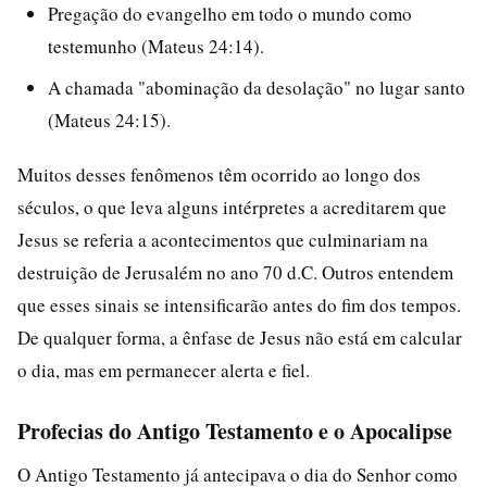
Pregação do evangelho em todo o mundo como
testemunho (Mateus 24:14).
A chamada "abominação da desolação" no lugar santo
(Mateus 24:15).
Muitos desses fenômenos têm ocorrido ao longo dos
séculos, o que leva alguns intérpretes a acreditarem que
Jesus se referia a acontecimentos que culminariam na
destruição de Jerusalém no ano 70 d.C. Outros entendem
que esses sinais se intensificarão antes do fim dos tempos.
De qualquer forma, a ênfase de Jesus não está em calcular
o dia, mas em permanecer alerta e fiel.
Profecias do Antigo Testamento e o Apocalipse
O Antigo Testamento já antecipava o dia do Senhor como