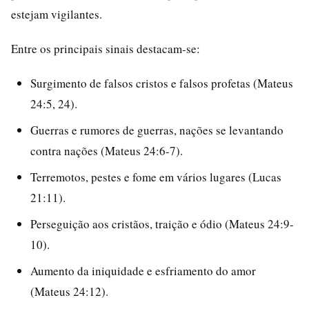
estejam vigilantes.
Entre os principais sinais destacam-se:
Surgimento de falsos cristos e falsos profetas (Mateus
24:5, 24).
Guerras e rumores de guerras, nações se levantando
contra nações (Mateus 24:6-7).
Terremotos, pestes e fome em vários lugares (Lucas
21:11).
Perseguição aos cristãos, traição e ódio (Mateus 24:9-
10).
Aumento da iniquidade e esfriamento do amor
(Mateus 24:12).