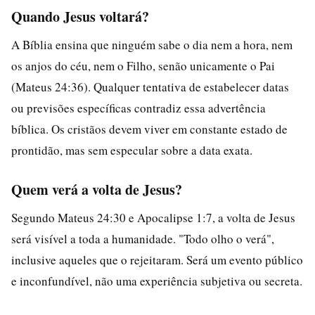
Quando Jesus voltará?
A Bíblia ensina que ninguém sabe o dia nem a hora, nem
os anjos do céu, nem o Filho, senão unicamente o Pai
(Mateus 24:36). Qualquer tentativa de estabelecer datas
ou previsões específicas contradiz essa advertência
bíblica. Os cristãos devem viver em constante estado de
prontidão, mas sem especular sobre a data exata.
Quem verá a volta de Jesus?
Segundo Mateus 24:30 e Apocalipse 1:7, a volta de Jesus
será visível a toda a humanidade. "Todo olho o verá",
inclusive aqueles que o rejeitaram. Será um evento público
e inconfundível, não uma experiência subjetiva ou secreta.