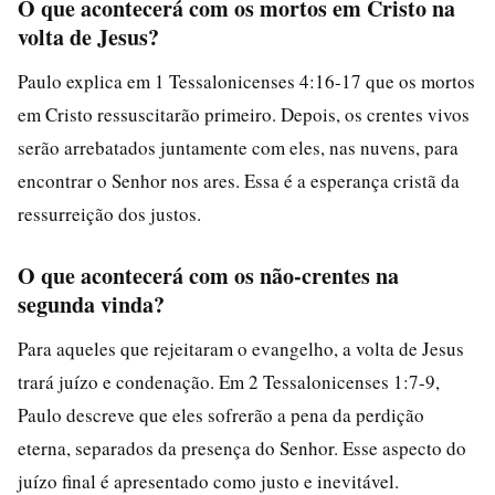
O que acontecerá com os mortos em Cristo na
volta de Jesus?
Paulo explica em 1 Tessalonicenses 4:16-17 que os mortos
em Cristo ressuscitarão primeiro. Depois, os crentes vivos
serão arrebatados juntamente com eles, nas nuvens, para
encontrar o Senhor nos ares. Essa é a esperança cristã da
ressurreição dos justos.
O que acontecerá com os não-crentes na
segunda vinda?
Para aqueles que rejeitaram o evangelho, a volta de Jesus
trará juízo e condenação. Em 2 Tessalonicenses 1:7-9,
Paulo descreve que eles sofrerão a pena da perdição
eterna, separados da presença do Senhor. Esse aspecto do
juízo final é apresentado como justo e inevitável.