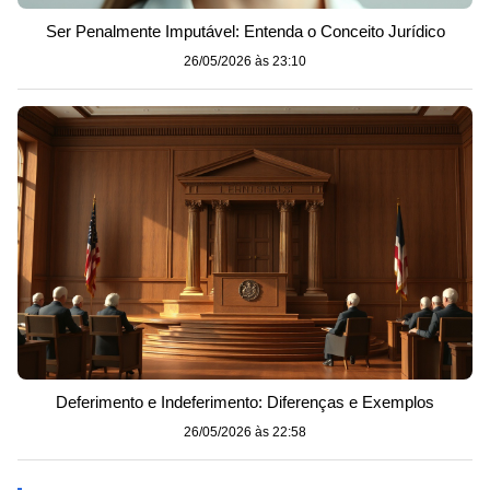
Ser Penalmente Imputável: Entenda o Conceito Jurídico
26/05/2026 às 23:10
Deferimento e Indeferimento: Diferenças e Exemplos
26/05/2026 às 22:58