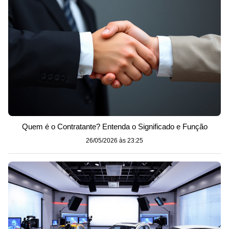
Quem é o Contratante? Entenda o Significado e Função
26/05/2026 às 23:25