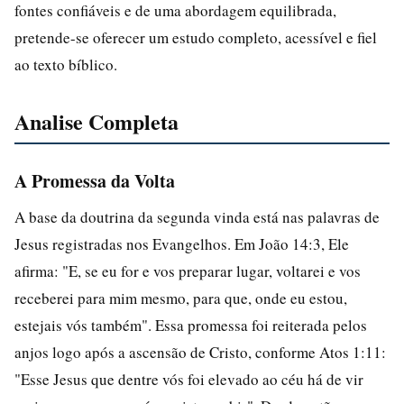
fontes confiáveis e de uma abordagem equilibrada,
pretende-se oferecer um estudo completo, acessível e fiel
ao texto bíblico.
Analise Completa
A Promessa da Volta
A base da doutrina da segunda vinda está nas palavras de
Jesus registradas nos Evangelhos. Em João 14:3, Ele
afirma: "E, se eu for e vos preparar lugar, voltarei e vos
receberei para mim mesmo, para que, onde eu estou,
estejais vós também". Essa promessa foi reiterada pelos
anjos logo após a ascensão de Cristo, conforme Atos 1:11:
"Esse Jesus que dentre vós foi elevado ao céu há de vir