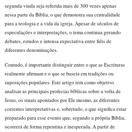
segunda vinda seja referida mais de 300 vezes apenas
nessa parte da Bíblia, o que demonstra sua centralidade
para a teologia e a vida da igreja. Apesar de séculos de
especulações e interpretações, o tema continua gerando
debates, estudos e intensa expectativa entre fiéis de
diferentes denominações.
Contudo, é importante distinguir entre o que as Escrituras
realmente afirmam e o que se baseia em tradições ou
suposições populares. Este artigo tem como objetivo
analisar as principais profecias bíblicas sobre a volta de
Jesus, os sinais apontados por Ele mesmo, as diferentes
correntes interpretativas e, sobretudo, o que significa estar
preparado para esse evento que, segundo a própria Bíblia,
ocorrerá de forma repentina e inesperada. A partir de