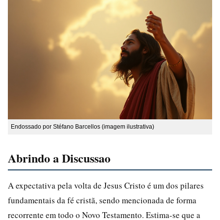
Endossado por Stéfano Barcellos (imagem ilustrativa)
Abrindo a Discussao
A expectativa pela volta de Jesus Cristo é um dos pilares
fundamentais da fé cristã, sendo mencionada de forma
recorrente em todo o Novo Testamento. Estima-se que a