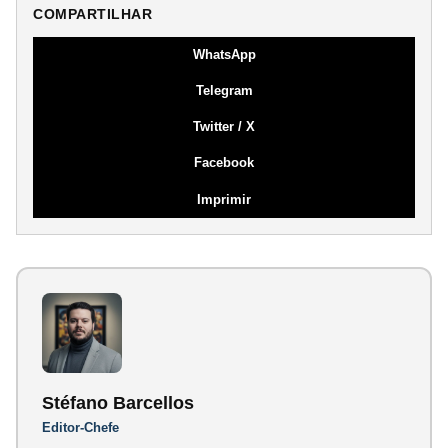
COMPARTILHAR
WhatsApp
Telegram
Twitter / X
Facebook
Imprimir
Stéfano Barcellos
Editor-Chefe