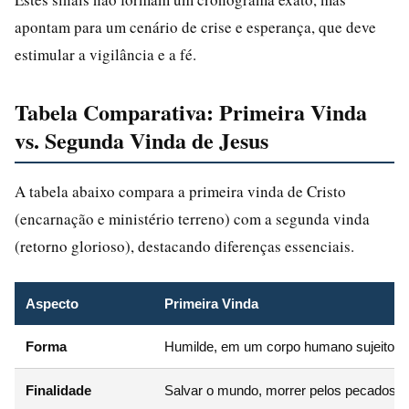
apontam para um cenário de crise e esperança, que deve
estimular a vigilância e a fé.
Tabela Comparativa: Primeira Vinda
vs. Segunda Vinda de Jesus
A tabela abaixo compara a primeira vinda de Cristo
(encarnação e ministério terreno) com a segunda vinda
(retorno glorioso), destacando diferenças essenciais.
Aspecto
Primeira Vinda
Forma
Humilde, em um corpo humano sujeito a 
Finalidade
Salvar o mundo, morrer pelos pecados (J