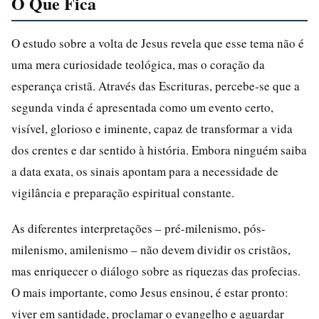
O Que Fica
O estudo sobre a volta de Jesus revela que esse tema não é
uma mera curiosidade teológica, mas o coração da
esperança cristã. Através das Escrituras, percebe-se que a
segunda vinda é apresentada como um evento certo,
visível, glorioso e iminente, capaz de transformar a vida
dos crentes e dar sentido à história. Embora ninguém saiba
a data exata, os sinais apontam para a necessidade de
vigilância e preparação espiritual constante.
As diferentes interpretações – pré-milenismo, pós-
milenismo, amilenismo – não devem dividir os cristãos,
mas enriquecer o diálogo sobre as riquezas das profecias.
O mais importante, como Jesus ensinou, é estar pronto:
viver em santidade, proclamar o evangelho e aguardar