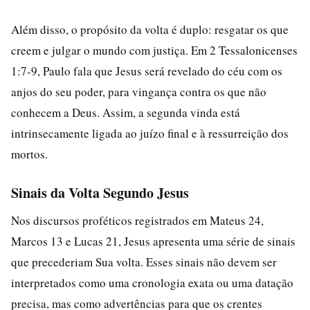
Além disso, o propósito da volta é duplo: resgatar os que
creem e julgar o mundo com justiça. Em 2 Tessalonicenses
1:7-9, Paulo fala que Jesus será revelado do céu com os
anjos do seu poder, para vingança contra os que não
conhecem a Deus. Assim, a segunda vinda está
intrinsecamente ligada ao juízo final e à ressurreição dos
mortos.
Sinais da Volta Segundo Jesus
Nos discursos proféticos registrados em Mateus 24,
Marcos 13 e Lucas 21, Jesus apresenta uma série de sinais
que precederiam Sua volta. Esses sinais não devem ser
interpretados como uma cronologia exata ou uma datação
precisa, mas como advertências para que os crentes