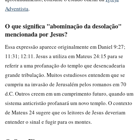
Adventista
.
O que significa "abominação da desolação"
mencionada por Jesus?
Essa expressão aparece originalmente em Daniel 9:27;
11:31; 12:11. Jesus a utiliza em Mateus 24:15 para se
referir a uma profanação do templo que desencadearia
grande tribulação. Muitos estudiosos entendem que se
cumpriu na invasão de Jerusalém pelos romanos em 70
d.C. Outros creem em um cumprimento futuro, quando um
sistema anticristão profanará um novo templo. O contexto
de Mateus 24 sugere que os leitores de Jesus deveriam
entender o sinal e fugir para os montes.