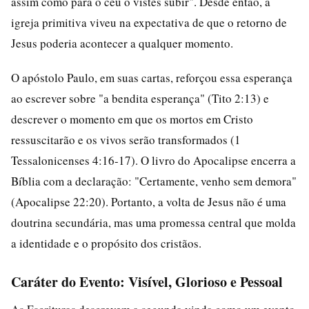
assim como para o céu o vistes subir". Desde então, a
igreja primitiva viveu na expectativa de que o retorno de
Jesus poderia acontecer a qualquer momento.
O apóstolo Paulo, em suas cartas, reforçou essa esperança
ao escrever sobre "a bendita esperança" (Tito 2:13) e
descrever o momento em que os mortos em Cristo
ressuscitarão e os vivos serão transformados (1
Tessalonicenses 4:16-17). O livro do Apocalipse encerra a
Bíblia com a declaração: "Certamente, venho sem demora"
(Apocalipse 22:20). Portanto, a volta de Jesus não é uma
doutrina secundária, mas uma promessa central que molda
a identidade e o propósito dos cristãos.
Caráter do Evento: Visível, Glorioso e Pessoal