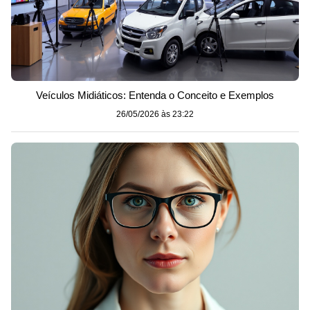
Veículos Midiáticos: Entenda o Conceito e Exemplos
26/05/2026 às 23:22