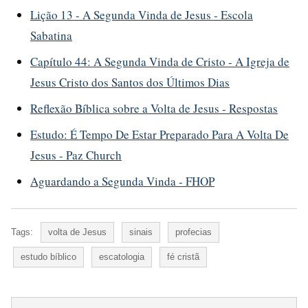
Lição 13 - A Segunda Vinda de Jesus - Escola
Sabatina
Capítulo 44: A Segunda Vinda de Cristo - A Igreja de
Jesus Cristo dos Santos dos Últimos Dias
Reflexão Bíblica sobre a Volta de Jesus - Respostas
Estudo: É Tempo De Estar Preparado Para A Volta De
Jesus - Paz Church
Aguardando a Segunda Vinda - FHOP
Tags:
volta de Jesus
sinais
profecias
estudo bíblico
escatologia
fé cristã