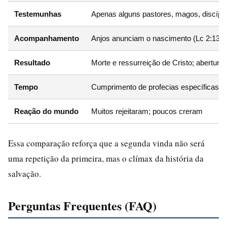
Testemunhas
Apenas alguns pastores, magos, discípu
Acompanhamento
Anjos anunciam o nascimento (Lc 2:13-1
Resultado
Morte e ressurreição de Cristo; abertura
Tempo
Cumprimento de profecias específicas (
Reação do mundo
Muitos rejeitaram; poucos creram
Essa comparação reforça que a segunda vinda não será
uma repetição da primeira, mas o clímax da história da
salvação.
Perguntas Frequentes (FAQ)