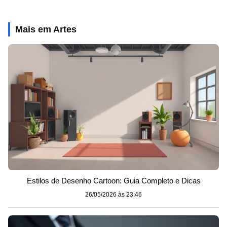
Mais em Artes
Estilos de Desenho Cartoon: Guia Completo e Dicas
26/05/2026 às 23:46