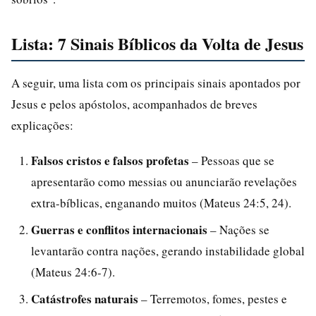
Lista: 7 Sinais Bíblicos da Volta de Jesus
A seguir, uma lista com os principais sinais apontados por
Jesus e pelos apóstolos, acompanhados de breves
explicações:
Falsos cristos e falsos profetas
– Pessoas que se
apresentarão como messias ou anunciarão revelações
extra-bíblicas, enganando muitos (Mateus 24:5, 24).
Guerras e conflitos internacionais
– Nações se
levantarão contra nações, gerando instabilidade global
(Mateus 24:6-7).
Catástrofes naturais
– Terremotos, fomes, pestes e