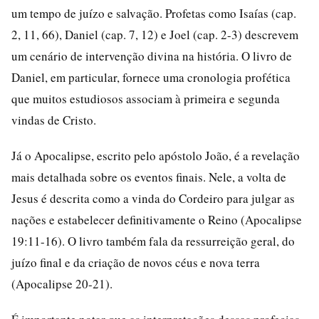
um tempo de juízo e salvação. Profetas como Isaías (cap.
2, 11, 66), Daniel (cap. 7, 12) e Joel (cap. 2-3) descrevem
um cenário de intervenção divina na história. O livro de
Daniel, em particular, fornece uma cronologia profética
que muitos estudiosos associam à primeira e segunda
vindas de Cristo.
Já o Apocalipse, escrito pelo apóstolo João, é a revelação
mais detalhada sobre os eventos finais. Nele, a volta de
Jesus é descrita como a vinda do Cordeiro para julgar as
nações e estabelecer definitivamente o Reino (Apocalipse
19:11-16). O livro também fala da ressurreição geral, do
juízo final e da criação de novos céus e nova terra
(Apocalipse 20-21).