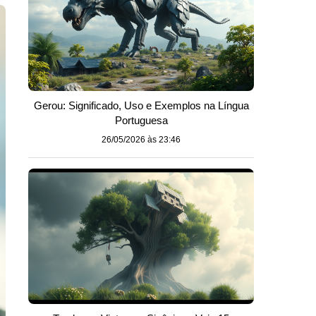
Gerou: Significado, Uso e Exemplos na Língua
Portuguesa
26/05/2026 às 23:46