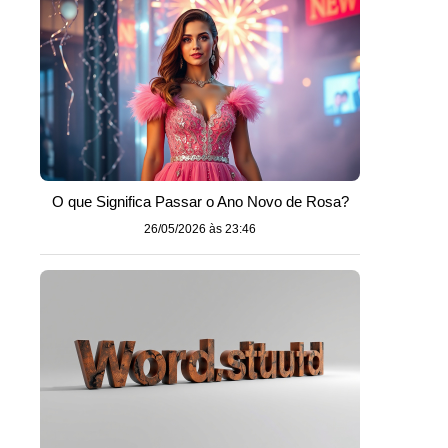
O que Significa Passar o Ano Novo de Rosa?
26/05/2026 às 23:46