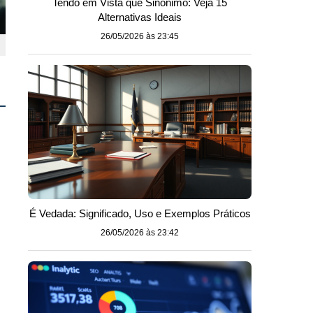
Tendo em Vista que Sinônimo: Veja 15
Alternativas Ideais
26/05/2026 às 23:45
É Vedada: Significado, Uso e Exemplos Práticos
26/05/2026 às 23:42