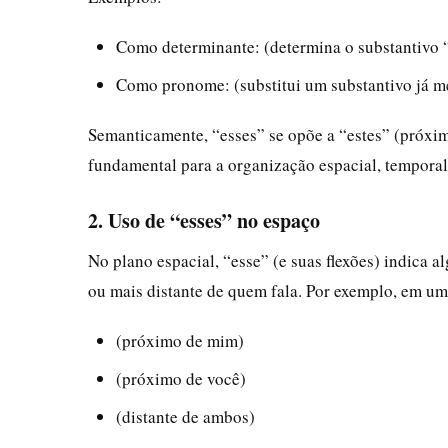
Como determinante: (determina o substantivo “
Como pronome: (substitui um substantivo já 
Semanticamente, “esses” se opõe a “estes” (próximo
fundamental para a organização espacial, temporal
2. Uso de “esses” no espaço
No plano espacial, “esse” (e suas flexões) indica 
ou mais distante de quem fala. Por exemplo, em uma
(próximo de mim)
(próximo de você)
(distante de ambos)