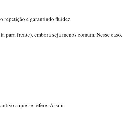
o repetição e garantindo fluidez.
cia para frente), embora seja menos comum. Nesse caso,
ntivo a que se refere. Assim: