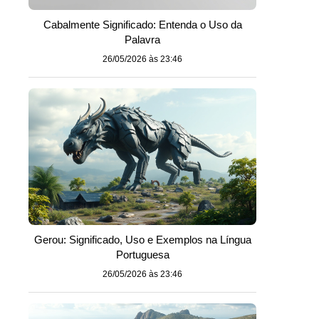
Cabalmente Significado: Entenda o Uso da
Palavra
26/05/2026 às 23:46
Gerou: Significado, Uso e Exemplos na Língua
Portuguesa
26/05/2026 às 23:46