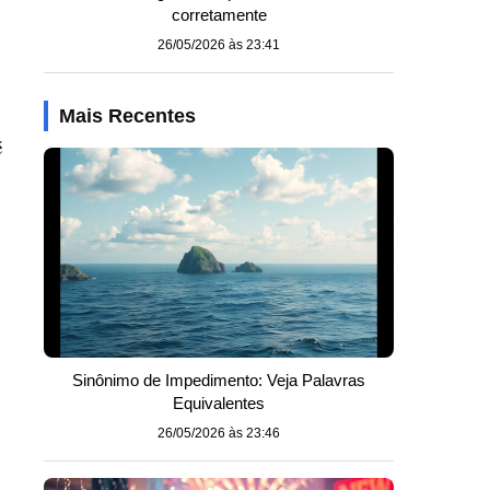
corretamente
26/05/2026 às 23:41
Mais Recentes
é
Sinônimo de Impedimento: Veja Palavras
Equivalentes
26/05/2026 às 23:46