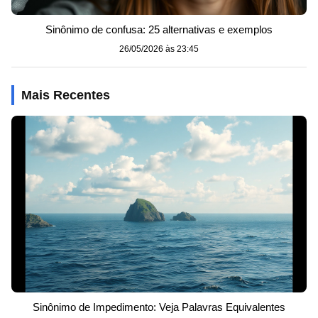
Sinônimo de confusa: 25 alternativas e exemplos
26/05/2026 às 23:45
Mais Recentes
Sinônimo de Impedimento: Veja Palavras Equivalentes