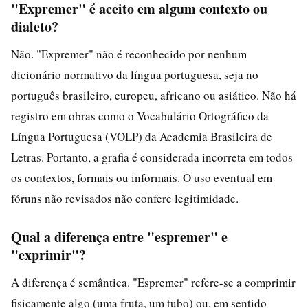
"Expremer" é aceito em algum contexto ou
dialeto?
Não. "Expremer" não é reconhecido por nenhum
dicionário normativo da língua portuguesa, seja no
português brasileiro, europeu, africano ou asiático. Não há
registro em obras como o Vocabulário Ortográfico da
Língua Portuguesa (VOLP) da Academia Brasileira de
Letras. Portanto, a grafia é considerada incorreta em todos
os contextos, formais ou informais. O uso eventual em
fóruns não revisados não confere legitimidade.
Qual a diferença entre "espremer" e
"exprimir"?
A diferença é semântica. "Espremer" refere-se a comprimir
fisicamente algo (uma fruta, um tubo) ou, em sentido