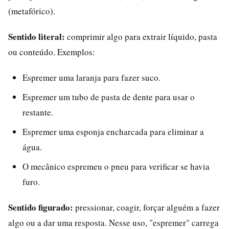
(metafórico).
Sentido literal:
comprimir algo para extrair líquido, pasta
ou conteúdo. Exemplos:
Espremer uma laranja para fazer suco.
Espremer um tubo de pasta de dente para usar o
restante.
Espremer uma esponja encharcada para eliminar a
água.
O mecânico espremeu o pneu para verificar se havia
furo.
Sentido figurado:
pressionar, coagir, forçar alguém a fazer
algo ou a dar uma resposta. Nesse uso, "espremer" carrega