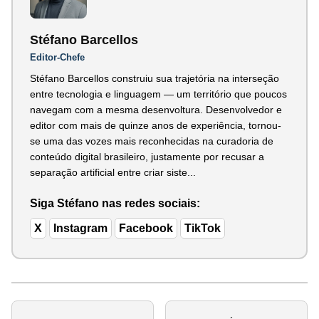
Stéfano Barcellos
Editor-Chefe
Stéfano Barcellos construiu sua trajetória na interseção
entre tecnologia e linguagem — um território que poucos
navegam com a mesma desenvoltura. Desenvolvedor e
editor com mais de quinze anos de experiência, tornou-
se uma das vozes mais reconhecidas na curadoria de
conteúdo digital brasileiro, justamente por recusar a
separação artificial entre criar siste...
Siga Stéfano nas redes sociais:
X
Instagram
Facebook
TikTok