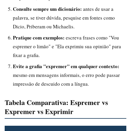
Consulte sempre um dicionário:
antes de usar a
palavra, se tiver dúvida, pesquise em fontes como
Dicio, Priberam ou Michaelis.
Pratique com exemplos:
escreva frases como "Vou
espremer o limão" e "Ela exprimiu sua opinião" para
fixar a grafia.
Evite a grafia "expremer" em qualquer contexto:
mesmo em mensagens informais, o erro pode passar
impressão de descuido com a língua.
Tabela Comparativa: Espremer vs
Expremer vs Exprimir