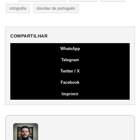
ortografia
dúvidas de português
COMPARTILHAR
WhatsApp
Telegram
Twitter / X
Facebook
Imprimir