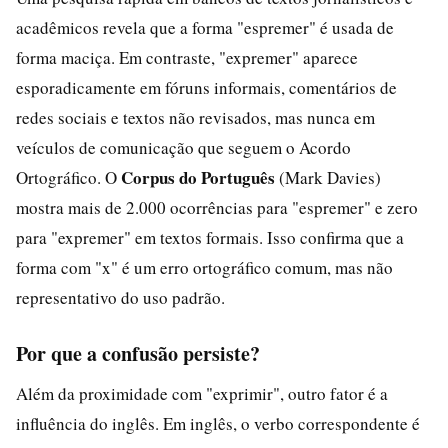
acadêmicos revela que a forma "espremer" é usada de
forma maciça. Em contraste, "expremer" aparece
esporadicamente em fóruns informais, comentários de
redes sociais e textos não revisados, mas nunca em
veículos de comunicação que seguem o Acordo
Corpus do Português
Ortográfico. O
(Mark Davies)
mostra mais de 2.000 ocorrências para "espremer" e zero
para "expremer" em textos formais. Isso confirma que a
forma com "x" é um erro ortográfico comum, mas não
representativo do uso padrão.
Por que a confusão persiste?
Além da proximidade com "exprimir", outro fator é a
influência do inglês. Em inglês, o verbo correspondente é