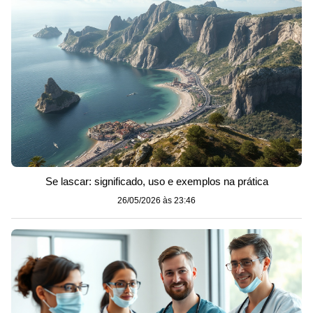
Se lascar: significado, uso e exemplos na prática
26/05/2026 às 23:46