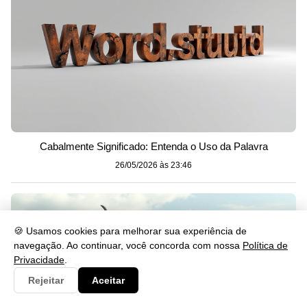
Cabalmente Significado: Entenda o Uso da Palavra
26/05/2026 às 23:46
🍪 Usamos cookies para melhorar sua experiência de
navegação. Ao continuar, você concorda com nossa
Política de
Privacidade
.
Rejeitar
Aceitar