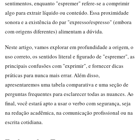
sentimentos, enquanto "espremer" refere-se a comprimir
algo para extrair líquido ou conteúdo. Essa proximidade
sonora e a existência do par "expresso/espresso" (embora
com origens diferentes) alimentam a dúvida.
Neste artigo, vamos explorar em profundidade a origem, o
uso correto, os sentidos literal e figurado de "espremer", as
principais confusões com "exprimir", e fornecer dicas
práticas para nunca mais errar. Além disso,
apresentaremos uma tabela comparativa e uma seção de
perguntas frequentes para esclarecer todas as nuances. Ao
final, você estará apto a usar o verbo com segurança, seja
na redação acadêmica, na comunicação profissional ou na
escrita cotidiana.