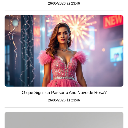
26/05/2026 às 23:46
O que Significa Passar o Ano Novo de Rosa?
26/05/2026 às 23:46