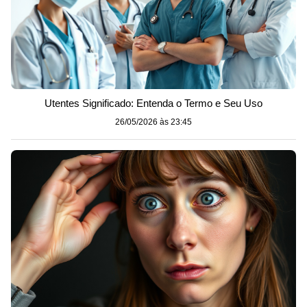
Utentes Significado: Entenda o Termo e Seu Uso
26/05/2026 às 23:45