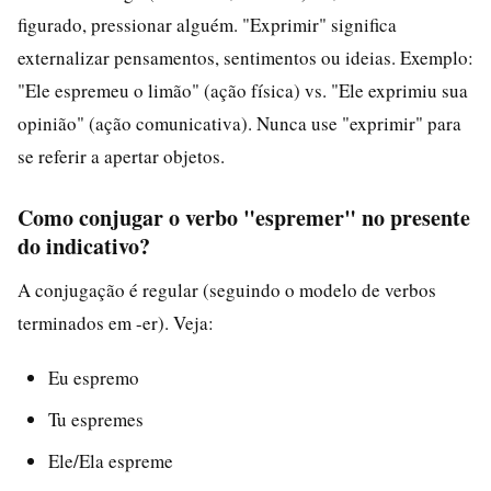
figurado, pressionar alguém. "Exprimir" significa
externalizar pensamentos, sentimentos ou ideias. Exemplo:
"Ele espremeu o limão" (ação física) vs. "Ele exprimiu sua
opinião" (ação comunicativa). Nunca use "exprimir" para
se referir a apertar objetos.
Como conjugar o verbo "espremer" no presente
do indicativo?
A conjugação é regular (seguindo o modelo de verbos
terminados em -er). Veja:
Eu espremo
Tu espremes
Ele/Ela espreme