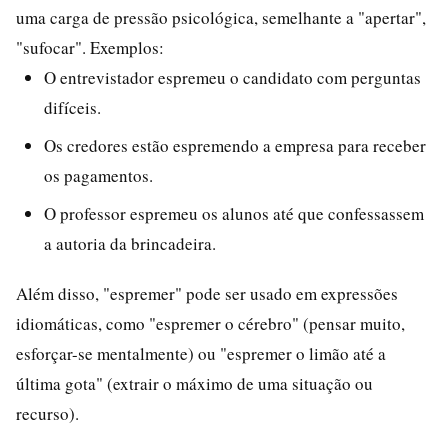
uma carga de pressão psicológica, semelhante a "apertar",
"sufocar". Exemplos:
O entrevistador espremeu o candidato com perguntas
difíceis.
Os credores estão espremendo a empresa para receber
os pagamentos.
O professor espremeu os alunos até que confessassem
a autoria da brincadeira.
Além disso, "espremer" pode ser usado em expressões
idiomáticas, como "espremer o cérebro" (pensar muito,
esforçar-se mentalmente) ou "espremer o limão até a
última gota" (extrair o máximo de uma situação ou
recurso).