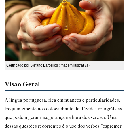
Certificado por Stéfano Barcellos (imagem ilustrativa)
Visao Geral
A língua portuguesa, rica em nuances e particularidades,
frequentemente nos coloca diante de dúvidas ortográficas
que podem gerar insegurança na hora de escrever. Uma
dessas questões recorrentes é o uso dos verbos "espremer"