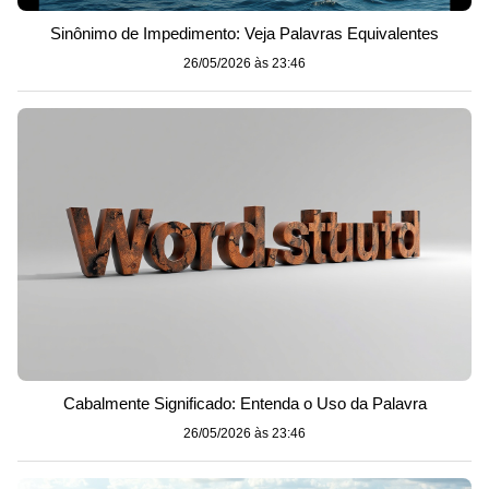
Sinônimo de Impedimento: Veja Palavras Equivalentes
26/05/2026 às 23:46
Cabalmente Significado: Entenda o Uso da Palavra
26/05/2026 às 23:46