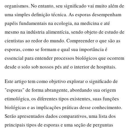
organismos. No entanto, seu significado vai muito além de
uma simples definição técnica. As esporas desempenham
papéis fundamentais na ecologia, na medicina e até
mesmo na indústria alimentícia, sendo objeto de estudo de
cientistas ao redor do mundo. Compreender o que são as
esporas, como se formam e qual sua importância é
essencial para entender processos biológicos que ocorrem
desde o solo sob nossos pés até o interior de hospitais.
Este artigo tem como objetivo explorar o significado de
"esporas" de forma abrangente, abordando sua origem
etimológica, os diferentes tipos existentes, suas funções
biológicas e as implicações práticas desse conhecimento.
Serão apresentados dados comparativos, uma lista dos
principais tipos de esporas e uma seção de perguntas