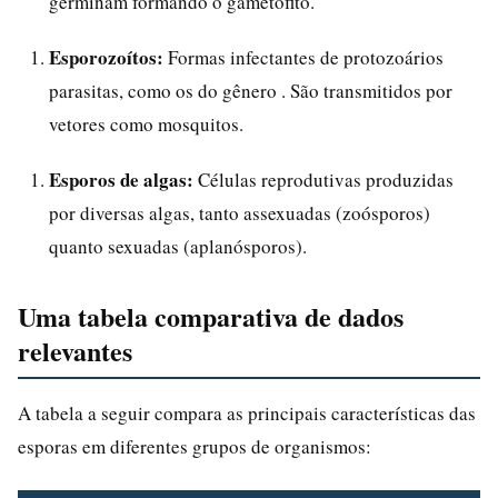
germinam formando o gametófito.
Esporozoítos:
Formas infectantes de protozoários
parasitas, como os do gênero . São transmitidos por
vetores como mosquitos.
Esporos de algas:
Células reprodutivas produzidas
por diversas algas, tanto assexuadas (zoósporos)
quanto sexuadas (aplanósporos).
Uma tabela comparativa de dados
relevantes
A tabela a seguir compara as principais características das
esporas em diferentes grupos de organismos: