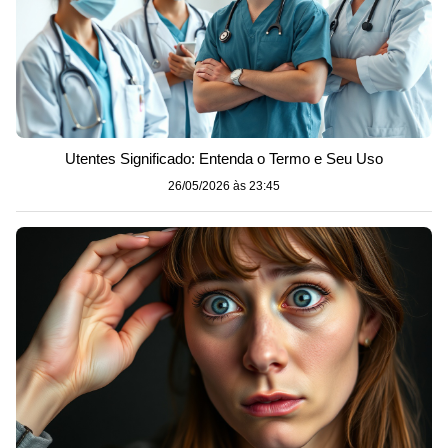
Utentes Significado: Entenda o Termo e Seu Uso
26/05/2026 às 23:45