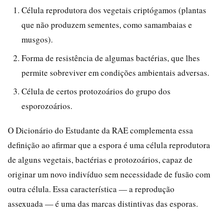
Célula reprodutora dos vegetais criptógamos (plantas
que não produzem sementes, como samambaias e
musgos).
Forma de resistência de algumas bactérias, que lhes
permite sobreviver em condições ambientais adversas.
Célula de certos protozoários do grupo dos
esporozoários.
O Dicionário do Estudante da RAE complementa essa
definição ao afirmar que a espora é uma célula reprodutora
de alguns vegetais, bactérias e protozoários, capaz de
originar um novo indivíduo sem necessidade de fusão com
outra célula. Essa característica — a reprodução
assexuada — é uma das marcas distintivas das esporas.