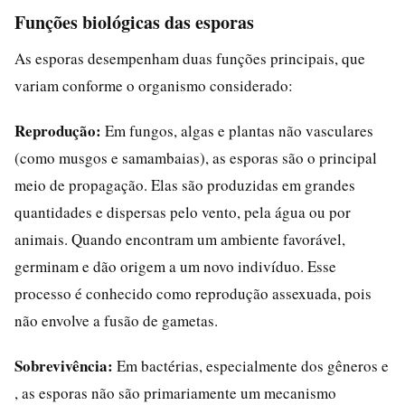
Funções biológicas das esporas
As esporas desempenham duas funções principais, que
variam conforme o organismo considerado:
Reprodução:
Em fungos, algas e plantas não vasculares
(como musgos e samambaias), as esporas são o principal
meio de propagação. Elas são produzidas em grandes
quantidades e dispersas pelo vento, pela água ou por
animais. Quando encontram um ambiente favorável,
germinam e dão origem a um novo indivíduo. Esse
processo é conhecido como reprodução assexuada, pois
não envolve a fusão de gametas.
Sobrevivência:
Em bactérias, especialmente dos gêneros e
, as esporas não são primariamente um mecanismo