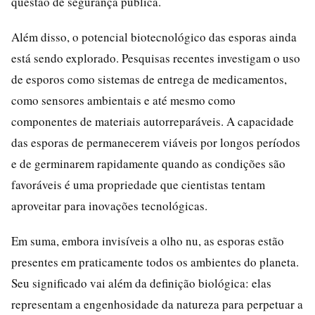
questão de segurança pública.
Além disso, o potencial biotecnológico das esporas ainda
está sendo explorado. Pesquisas recentes investigam o uso
de esporos como sistemas de entrega de medicamentos,
como sensores ambientais e até mesmo como
componentes de materiais autorreparáveis. A capacidade
das esporas de permanecerem viáveis por longos períodos
e de germinarem rapidamente quando as condições são
favoráveis é uma propriedade que cientistas tentam
aproveitar para inovações tecnológicas.
Em suma, embora invisíveis a olho nu, as esporas estão
presentes em praticamente todos os ambientes do planeta.
Seu significado vai além da definição biológica: elas
representam a engenhosidade da natureza para perpetuar a