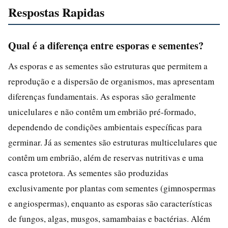
Respostas Rapidas
Qual é a diferença entre esporas e sementes?
As esporas e as sementes são estruturas que permitem a
reprodução e a dispersão de organismos, mas apresentam
diferenças fundamentais. As esporas são geralmente
unicelulares e não contêm um embrião pré-formado,
dependendo de condições ambientais específicas para
germinar. Já as sementes são estruturas multicelulares que
contêm um embrião, além de reservas nutritivas e uma
casca protetora. As sementes são produzidas
exclusivamente por plantas com sementes (gimnospermas
e angiospermas), enquanto as esporas são características
de fungos, algas, musgos, samambaias e bactérias. Além