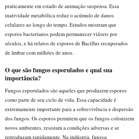
praticamente em estado de animação suspensa. Essa
inatividade metabólica reduz o acúmulo de danos
celulares ao longo do tempo. Estudos mostram que
esporos bacterianos podem permanecer viáveis por
séculos, e há relatos de esporos de Bacillus recuperados
de âmbar com milhões de anos.
O que são fungos esporulados e qual sua
importância?
Fungos esporulados são aqueles que produzem esporos
como parte de seu ciclo de vida. Essa capacidade é
extremamente importante para a sobrevivência e dispersão
dos fungos. Os esporos permitem que os fungos colonizem
novos ambientes, resistam a condições adversas e se
reproduzam rapidamente. Na indústria, fungos