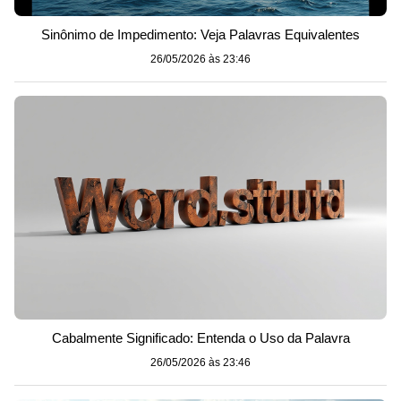
Sinônimo de Impedimento: Veja Palavras Equivalentes
26/05/2026 às 23:46
Cabalmente Significado: Entenda o Uso da Palavra
26/05/2026 às 23:46