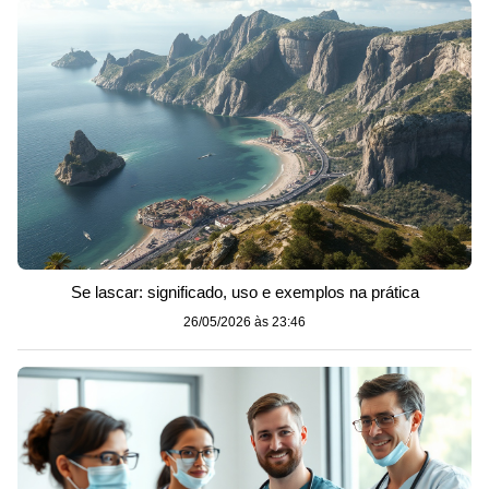
Se lascar: significado, uso e exemplos na prática
26/05/2026 às 23:46