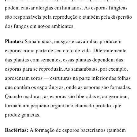
podem causar alergias em humanos. As esporas fúngicas
são responsáveis pela reprodução e também pela dispersão
dos fungos em novos ambientes.
Plantas:
Samambaias, musgos e cavalinhas produzem
esporas como parte de seu ciclo de vida. Diferentemente
das plantas com sementes, essas plantas dependem das
esporas para se reproduzir. As samambaias, por exemplo,
apresentam soros — estruturas na parte inferior das folhas
que contêm os esporângios, onde as esporas são formadas.
Quando maduras, as esporas são liberadas e, ao germinar,
formam um pequeno organismo chamado protalo, que
produz gametas.
Bactérias:
A formação de esporos bacterianos (também