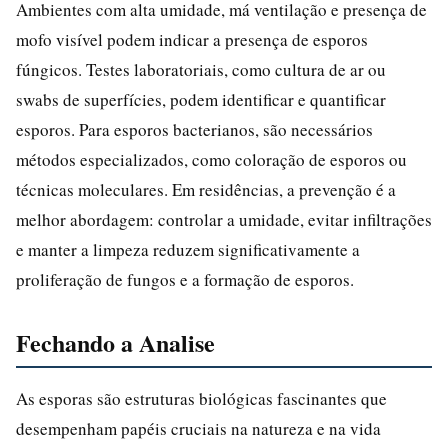
Ambientes com alta umidade, má ventilação e presença de
mofo visível podem indicar a presença de esporos
fúngicos. Testes laboratoriais, como cultura de ar ou
swabs de superfícies, podem identificar e quantificar
esporos. Para esporos bacterianos, são necessários
métodos especializados, como coloração de esporos ou
técnicas moleculares. Em residências, a prevenção é a
melhor abordagem: controlar a umidade, evitar infiltrações
e manter a limpeza reduzem significativamente a
proliferação de fungos e a formação de esporos.
Fechando a Analise
As esporas são estruturas biológicas fascinantes que
desempenham papéis cruciais na natureza e na vida