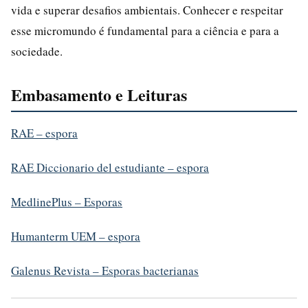
vida e superar desafios ambientais. Conhecer e respeitar
esse micromundo é fundamental para a ciência e para a
sociedade.
Embasamento e Leituras
RAE – espora
RAE Diccionario del estudiante – espora
MedlinePlus – Esporas
Humanterm UEM – espora
Galenus Revista – Esporas bacterianas