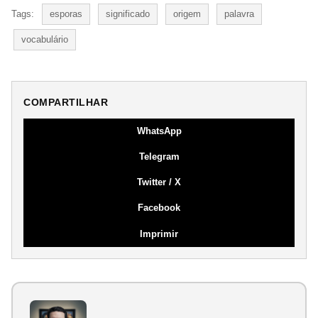
Tags:
esporas
significado
origem
palavra
vocabulário
COMPARTILHAR
WhatsApp
Telegram
Twitter / X
Facebook
Imprimir