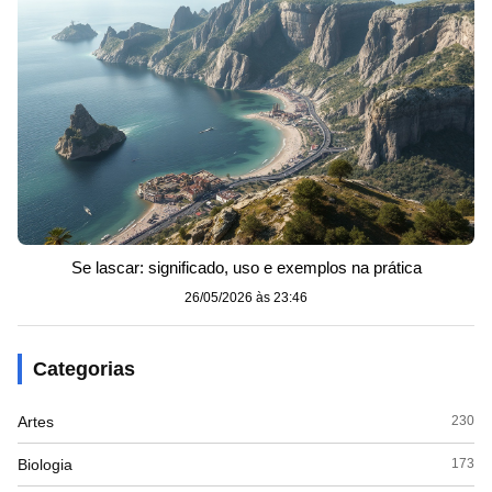
Se lascar: significado, uso e exemplos na prática
26/05/2026 às 23:46
Categorias
Artes
230
Biologia
173