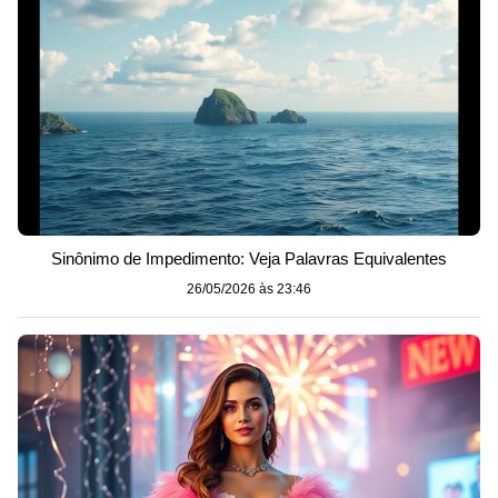
Sinônimo de Impedimento: Veja Palavras Equivalentes
26/05/2026 às 23:46