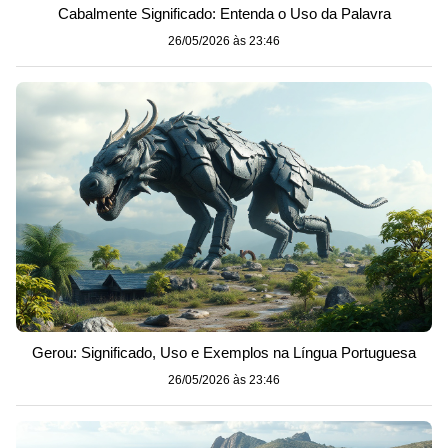
Cabalmente Significado: Entenda o Uso da Palavra
26/05/2026 às 23:46
Gerou: Significado, Uso e Exemplos na Língua Portuguesa
26/05/2026 às 23:46