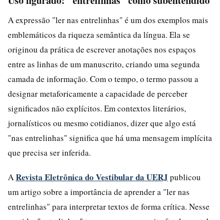
Uso figurado: "entrelinhas" como subentendido
A expressão "ler nas entrelinhas" é um dos exemplos mais
emblemáticos da riqueza semântica da língua. Ela se
originou da prática de escrever anotações nos espaços
entre as linhas de um manuscrito, criando uma segunda
camada de informação. Com o tempo, o termo passou a
designar metaforicamente a capacidade de perceber
significados não explícitos. Em contextos literários,
jornalísticos ou mesmo cotidianos, dizer que algo está
"nas entrelinhas" significa que há uma mensagem implícita
que precisa ser inferida.
Revista Eletrônica do Vestibular da UERJ
A
publicou
um artigo sobre a importância de aprender a "ler nas
entrelinhas" para interpretar textos de forma crítica. Nesse