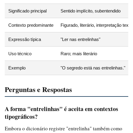
Significado principal
Sentido implícito, subentendido
Contexto predominante
Figurado, literário, interpretação textu
Expressão típica
"Ler nas entrelinhas"
Uso técnico
Raro; mais literário
Exemplo
"O segredo está nas entrelinhas."
Perguntas e Respostas
A forma "entrelinhas" é aceita em contextos
tipográficos?
Embora o dicionário registre "entrelinha" também como