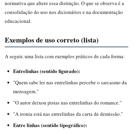
normativa que altere essa distinção. O que se observa é a
consolidação do uso nos dicionários e na documentação
educacional.
Exemplos de uso correto (lista)
A seguir, uma lista com exemplos práticos de cada forma:
Entrelinhas (sentido figurado):
"Quem sabe ler nas entrelinhas percebe o sarcasmo da
mensagem."
"O autor deixou pistas nas entrelinhas do romance."
"A ironia está nas entrelinhas da carta de demissão."
Entre linhas (sentido tipográfico):