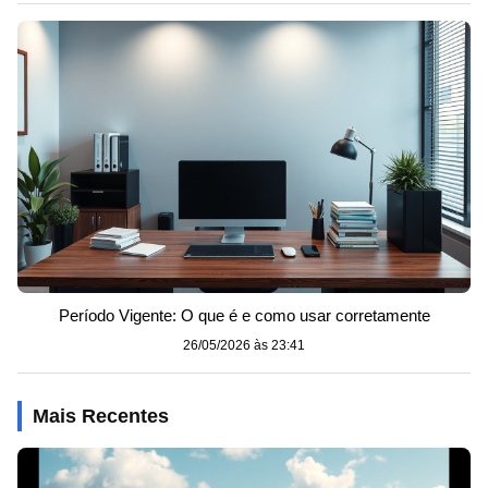
Período Vigente: O que é e como usar corretamente
26/05/2026 às 23:41
Mais Recentes