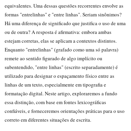
equivalentes. Uma dessas questões recorrentes envolve as
formas "entrelinhas" e "entre linhas". Seriam sinônimos?
Há uma diferença de significado que justifica o uso de uma
ou de outra? A resposta é afirmativa: embora ambas
estejam corretas, elas se aplicam a contextos distintos.
Enquanto "entrelinhas" (grafado como uma só palavra)
remete ao sentido figurado de algo implícito ou
subentendido, "entre linhas" (escrito separadamente) é
utilizado para designar o espaçamento físico entre as
linhas de um texto, especialmente em tipografia e
formatação digital. Neste artigo, exploraremos a fundo
essa distinção, com base em fontes lexicográficas
confiáveis, e forneceremos orientações práticas para o uso
correto em diferentes situações de escrita.