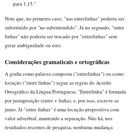
para 1,15."
Note que, no primeiro caso, "nas entrelinhas" poderia ser
substituído por "no subentendido". Já no segundo, "entre
linhas" não poderia ser trocado por "entrelinhas" sem
gerar ambiguidade ou erro.
Considerações gramaticais e ortográficas
A grafia como palavra composta ("entrelinhas") ou como
locução ("entre linhas") segue as regras do Acordo
Ortográfico da Língua Portuguesa. "Entrelinha" é formada
por justaposição (entre + linha), e, por isso, escreve-se
junto. Já "entre linhas" é uma locução prepositiva com
valor adverbial, mantendo a separação. Não há, nos
resultados recentes de pesquisa, nenhuma mudança