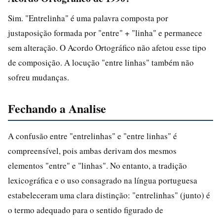
Sim. "Entrelinha" é uma palavra composta por
justaposição formada por "entre" + "linha" e permanece
sem alteração. O Acordo Ortográfico não afetou esse tipo
de composição. A locução "entre linhas" também não
sofreu mudanças.
Fechando a Analise
A confusão entre "entrelinhas" e "entre linhas" é
compreensível, pois ambas derivam dos mesmos
elementos "entre" e "linhas". No entanto, a tradição
lexicográfica e o uso consagrado na língua portuguesa
estabeleceram uma clara distinção: "entrelinhas" (junto) é
o termo adequado para o sentido figurado de