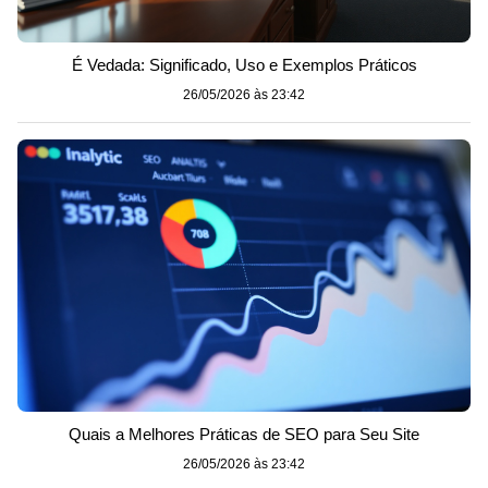
É Vedada: Significado, Uso e Exemplos Práticos
26/05/2026 às 23:42
Quais a Melhores Práticas de SEO para Seu Site
26/05/2026 às 23:42