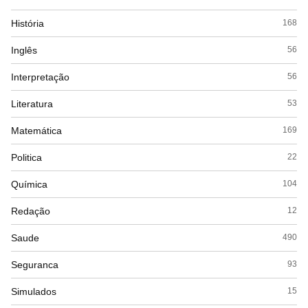
História
168
Inglês
56
Interpretação
56
Literatura
53
Matemática
169
Politica
22
Química
104
Redação
12
Saude
490
Seguranca
93
Simulados
15