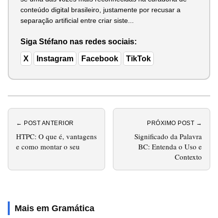
conteúdo digital brasileiro, justamente por recusar a
separação artificial entre criar siste...
Siga Stéfano nas redes sociais:
X
Instagram
Facebook
TikTok
← POST ANTERIOR
PRÓXIMO POST →
HTPC: O que é, vantagens
Significado da Palavra
e como montar o seu
BC: Entenda o Uso e
Contexto
Mais em Gramática