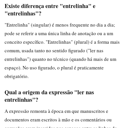
Existe diferença entre "entrelinha" e
"entrelinhas"?
"Entrelinha" (singular) é menos frequente no dia a dia;
pode se referir a uma única linha de anotação ou a um
conceito específico. "Entrelinhas" (plural) é a forma mais
comum, usada tanto no sentido figurado ("ler nas
entrelinhas") quanto no técnico (quando há mais de um
espaço). No uso figurado, o plural é praticamente
obrigatório.
Qual a origem da expressão "ler nas
entrelinhas"?
A expressão remonta à época em que manuscritos e
documentos eram escritos à mão e os comentários ou