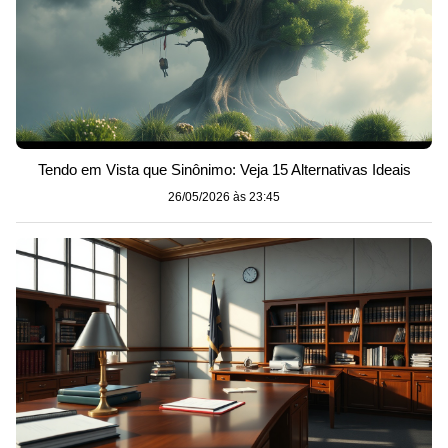
Tendo em Vista que Sinônimo: Veja 15 Alternativas Ideais
26/05/2026 às 23:45