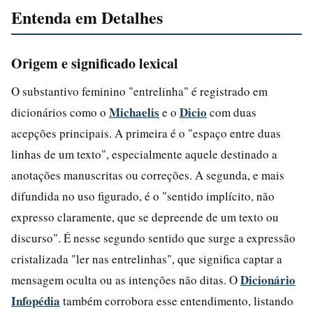
Entenda em Detalhes
Origem e significado lexical
O substantivo feminino "entrelinha" é registrado em
Michaelis
Dicio
dicionários como o
e o
com duas
acepções principais. A primeira é o "espaço entre duas
linhas de um texto", especialmente aquele destinado a
anotações manuscritas ou correções. A segunda, e mais
difundida no uso figurado, é o "sentido implícito, não
expresso claramente, que se depreende de um texto ou
discurso". É nesse segundo sentido que surge a expressão
cristalizada "ler nas entrelinhas", que significa captar a
Dicionário
mensagem oculta ou as intenções não ditas. O
Infopédia
também corrobora esse entendimento, listando