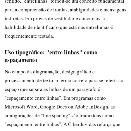
sentido, "entrelinhas" tornou-se um conceito fundamental
para a compreensão de ironias, ambiguidades e mensagens
indiretas. Em provas de vestibular e concursos, a
habilidade de identificar o que está nas entrelinhas é
frequentemente testada.
Uso tipográfico: "entre linhas" como
espaçamento
No campo da diagramação, design gráfico e
processamento de texto, o termo correto para se referir ao
espaço que separa as linhas de um parágrafo é
"espaçamento entre linhas". Em programas como
Microsoft Word, Google Docs ou Adobe InDesign, as
configurações de "line spacing" são traduzidas como
"espaçamento entre linhas". A Ciberdúvidas reforça que,