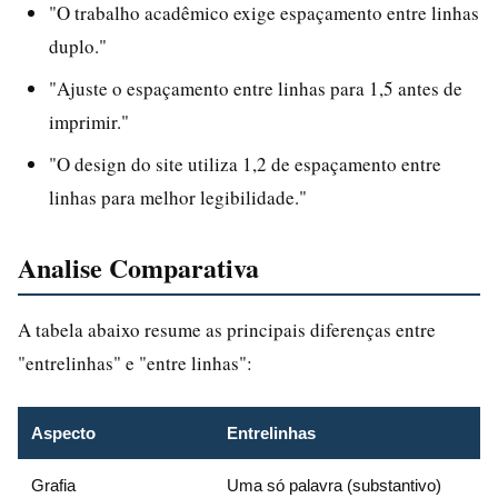
"O trabalho acadêmico exige espaçamento entre linhas
duplo."
"Ajuste o espaçamento entre linhas para 1,5 antes de
imprimir."
"O design do site utiliza 1,2 de espaçamento entre
linhas para melhor legibilidade."
Analise Comparativa
A tabela abaixo resume as principais diferenças entre
"entrelinhas" e "entre linhas":
Aspecto
Entrelinhas
Grafia
Uma só palavra (substantivo)