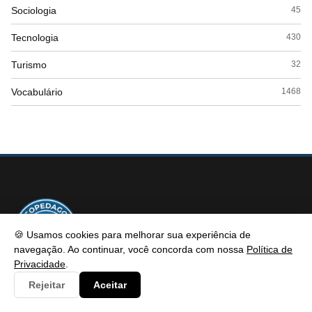
Sociologia
45
Tecnologia
430
Turismo
32
Vocabulário
1468
🍪 Usamos cookies para melhorar sua experiência de
navegação. Ao continuar, você concorda com nossa
Política de
Privacidade
.
PSICOPEDAGOGIA
Rejeitar
Aceitar