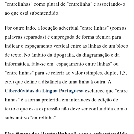
"entrelinhas" como plural de "entrelinha" e associando-o
ao que está subentendido.
Por outro lado, a locução adverbial "entre linhas" (com as
palavras separadas) é empregada de forma técnica para
indicar o espaçamento vertical entre as linhas de um bloco
de texto. No âmbito da tipografia, da diagramação e da
informática, fala-se em "espaçamento entre linhas" ou
"entre linhas" para se referir ao valor (simples, duplo, 1,5,
etc.) que define a distância de uma linha à outra. A
Ciberdúvidas da Língua Portuguesa
esclarece que "entre
linhas" é a forma preferida em interfaces de edição de
texto e que essa expressão não deve ser confundida com o
substantivo "entrelinha".