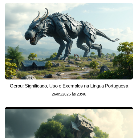
Gerou: Significado, Uso e Exemplos na Língua Portuguesa
26/05/2026 às 23:46