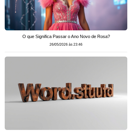
O que Significa Passar o Ano Novo de Rosa?
26/05/2026 às 23:46