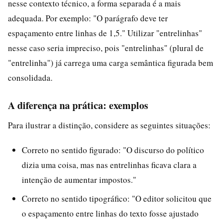
nesse contexto técnico, a forma separada é a mais
adequada. Por exemplo: "O parágrafo deve ter
espaçamento entre linhas de 1,5." Utilizar "entrelinhas"
nesse caso seria impreciso, pois "entrelinhas" (plural de
"entrelinha") já carrega uma carga semântica figurada bem
consolidada.
A diferença na prática: exemplos
Para ilustrar a distinção, considere as seguintes situações:
Correto no sentido figurado: "O discurso do político
dizia uma coisa, mas nas entrelinhas ficava clara a
intenção de aumentar impostos."
Correto no sentido tipográfico: "O editor solicitou que
o espaçamento entre linhas do texto fosse ajustado