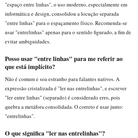
"espaço entre linhas", o uso moderno, especialmente em
informática e design, consolidou a locução separada
"entre linhas" para o espaçamento físico. Recomenda-se
usar "entrelinhas" apenas para o sentido figurado, a fim de
evitar ambiguidades.
Posso usar "entre linhas" para me referir ao
que está implícito?
Não é comum e soa estranho para falantes nativos. A
expressão cristalizada é "ler nas entrelinhas", e escrever
"ler entre linhas" (separado) é considerado erro, pois
quebra a metáfora consolidada. O correto é usar junto:
"entrelinhas".
O que significa "ler nas entrelinhas"?