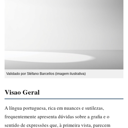
Validado por Stéfano Barcellos (imagem ilustrativa)
Visao Geral
A língua portuguesa, rica em nuances e sutilezas,
frequentemente apresenta dúvidas sobre a grafia e o
sentido de expressões que, à primeira vista, parecem