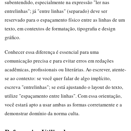
subentendido, especialmente na expressão "ler nas
entrelinhas"; já "entre linhas" (separado) deve ser
reservado para o espaçamento físico entre as linhas de um
texto, em contextos de formatação, tipografia e design
gráfico.
Conhecer essa diferença é essencial para uma
comunicação precisa e para evitar erros em redações
acadêmicas, profissionais ou literárias. Ao escrever, atente-
se ao contexto: se você quer falar de algo implícito,
escreva "entrelinhas"; se está ajustando o layout do texto,
utilize "espaçamento entre linhas". Com essa orientação,
você estará apto a usar ambas as formas corretamente e a
demonstrar domínio da norma culta.