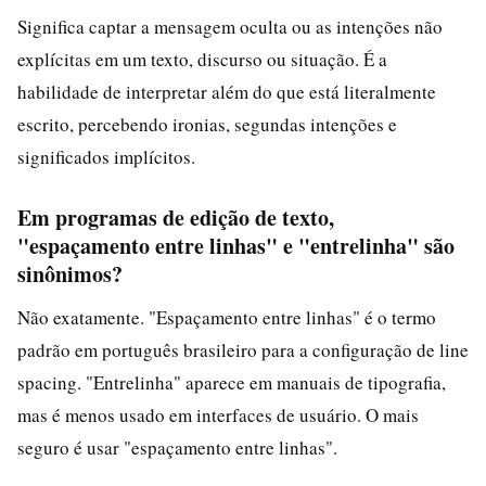
Significa captar a mensagem oculta ou as intenções não
explícitas em um texto, discurso ou situação. É a
habilidade de interpretar além do que está literalmente
escrito, percebendo ironias, segundas intenções e
significados implícitos.
Em programas de edição de texto,
"espaçamento entre linhas" e "entrelinha" são
sinônimos?
Não exatamente. "Espaçamento entre linhas" é o termo
padrão em português brasileiro para a configuração de line
spacing. "Entrelinha" aparece em manuais de tipografia,
mas é menos usado em interfaces de usuário. O mais
seguro é usar "espaçamento entre linhas".