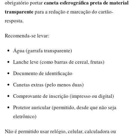
caneta esferográfica preta de material
obrigatório portar
transparente
para a redação e marcação do cartão-
resposta.
Recomenda-se levar:
Água (garrafa transparente)
Lanche leve (como barras de cereal, frutas)
Documento de identificação
Canetas extras (pelo menos duas)
Comprovante de inscrição (impresso ou digital)
Protetor auricular (permitido, desde que não seja
eletrônico)
Não é permitido usar relógio, celular, calculadora ou