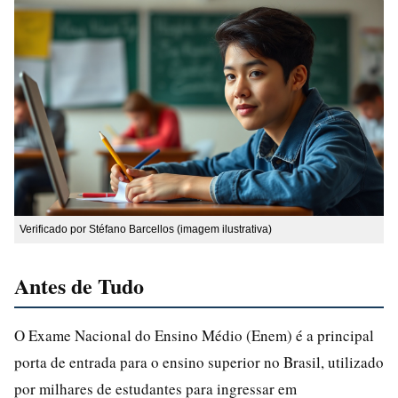
Verificado por Stéfano Barcellos (imagem ilustrativa)
Antes de Tudo
O Exame Nacional do Ensino Médio (Enem) é a principal
porta de entrada para o ensino superior no Brasil, utilizado
por milhares de estudantes para ingressar em