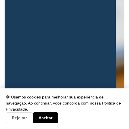
🍪 Usamos cookies para melhorar sua experiência de
navegação. Ao continuar, você concorda com nossa
Política de
Privacidade
.
Rejeitar
Aceitar