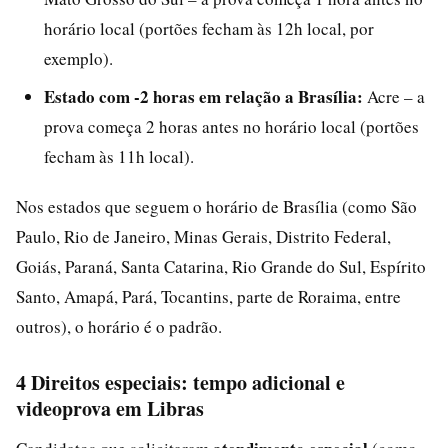
horário local (portões fecham às 12h local, por
exemplo).
Estado com -2 horas em relação a Brasília:
Acre – a
prova começa 2 horas antes no horário local (portões
fecham às 11h local).
Nos estados que seguem o horário de Brasília (como São
Paulo, Rio de Janeiro, Minas Gerais, Distrito Federal,
Goiás, Paraná, Santa Catarina, Rio Grande do Sul, Espírito
Santo, Amapá, Pará, Tocantins, parte de Roraima, entre
outros), o horário é o padrão.
4 Direitos especiais: tempo adicional e
videoprova em Libras