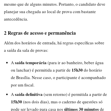
mesmo que de alguns minutos. Portanto, o candidato deve
planejar sua chegada ao local de prova com bastante
antecedência.
2 Regras de acesso e permanência
Além dos horários de entrada, há regras específicas sobre
a saída da sala de provas:
saída temporária
A
(para ir ao banheiro, beber água
15h30
ou lanchar) é permitida a partir de
do horário
de Brasília. Nesse caso, o participante é acompanhado
por um fiscal.
saída definitiva
A
(sem retorno) é permitida a partir de
15h30
(nos dois dias), mas o caderno de questões só
últimos 30 minutos
pode ser levado para casa nos
de