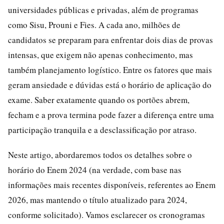
universidades públicas e privadas, além de programas
como Sisu, Prouni e Fies. A cada ano, milhões de
candidatos se preparam para enfrentar dois dias de provas
intensas, que exigem não apenas conhecimento, mas
também planejamento logístico. Entre os fatores que mais
geram ansiedade e dúvidas está o horário de aplicação do
exame. Saber exatamente quando os portões abrem,
fecham e a prova termina pode fazer a diferença entre uma
participação tranquila e a desclassificação por atraso.
Neste artigo, abordaremos todos os detalhes sobre o
horário do Enem 2024 (na verdade, com base nas
informações mais recentes disponíveis, referentes ao Enem
2026, mas mantendo o título atualizado para 2024,
conforme solicitado). Vamos esclarecer os cronogramas