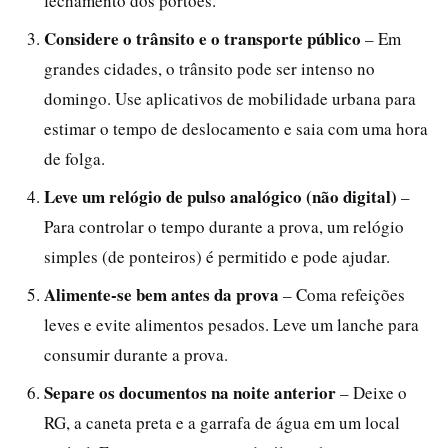
fechamento dos portões.
Considere o trânsito e o transporte público
– Em
grandes cidades, o trânsito pode ser intenso no
domingo. Use aplicativos de mobilidade urbana para
estimar o tempo de deslocamento e saia com uma hora
de folga.
Leve um relógio de pulso analógico (não digital)
–
Para controlar o tempo durante a prova, um relógio
simples (de ponteiros) é permitido e pode ajudar.
Alimente-se bem antes da prova
– Coma refeições
leves e evite alimentos pesados. Leve um lanche para
consumir durante a prova.
Separe os documentos na noite anterior
– Deixe o
RG, a caneta preta e a garrafa de água em um local