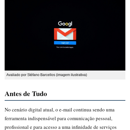
Avaliado por Stéfano Barcellos (imagem ilustrativa)
Antes de Tudo
No cenário digital atual, o e-mail continua sendo uma
ferramenta indispensável para comunicação pessoal,
profissional e para acesso a uma infinidade de serviços