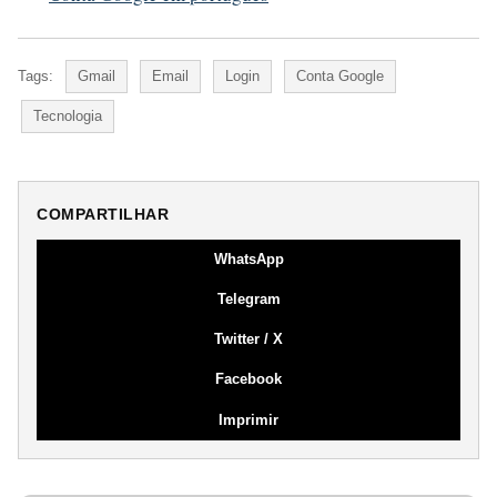
Tags:
Gmail
Email
Login
Conta Google
Tecnologia
COMPARTILHAR
WhatsApp
Telegram
Twitter / X
Facebook
Imprimir