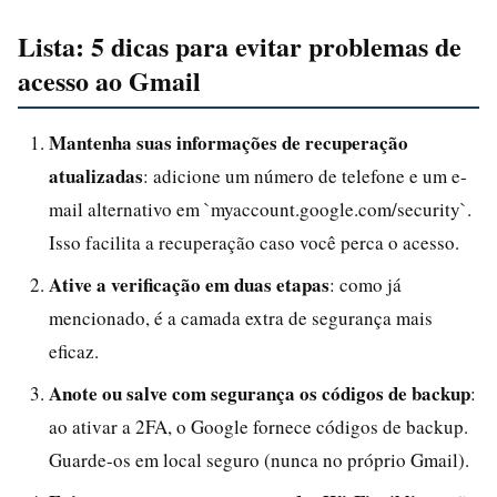
Lista: 5 dicas para evitar problemas de
acesso ao Gmail
Mantenha suas informações de recuperação
atualizadas
: adicione um número de telefone e um e-
mail alternativo em `myaccount.google.com/security`.
Isso facilita a recuperação caso você perca o acesso.
Ative a verificação em duas etapas
: como já
mencionado, é a camada extra de segurança mais
eficaz.
Anote ou salve com segurança os códigos de backup
:
ao ativar a 2FA, o Google fornece códigos de backup.
Guarde-os em local seguro (nunca no próprio Gmail).