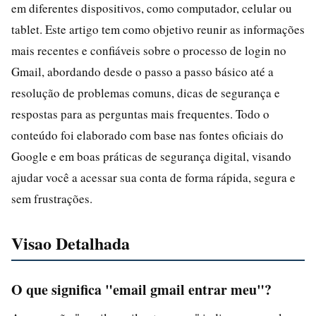
em diferentes dispositivos, como computador, celular ou
tablet. Este artigo tem como objetivo reunir as informações
mais recentes e confiáveis sobre o processo de login no
Gmail, abordando desde o passo a passo básico até a
resolução de problemas comuns, dicas de segurança e
respostas para as perguntas mais frequentes. Todo o
conteúdo foi elaborado com base nas fontes oficiais do
Google e em boas práticas de segurança digital, visando
ajudar você a acessar sua conta de forma rápida, segura e
sem frustrações.
Visao Detalhada
O que significa "email gmail entrar meu"?