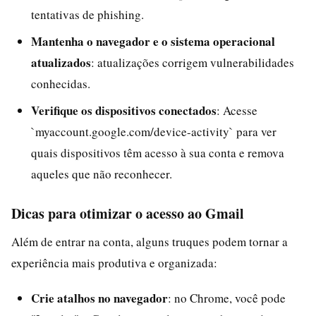
tentativas de phishing.
Mantenha o navegador e o sistema operacional
atualizados
: atualizações corrigem vulnerabilidades
conhecidas.
Verifique os dispositivos conectados
: Acesse
`myaccount.google.com/device-activity` para ver
quais dispositivos têm acesso à sua conta e remova
aqueles que não reconhecer.
Dicas para otimizar o acesso ao Gmail
Além de entrar na conta, alguns truques podem tornar a
experiência mais produtiva e organizada:
Crie atalhos no navegador
: no Chrome, você pode