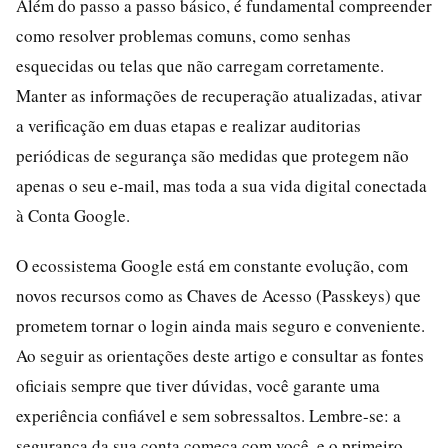
Além do passo a passo básico, é fundamental compreender
como resolver problemas comuns, como senhas
esquecidas ou telas que não carregam corretamente.
Manter as informações de recuperação atualizadas, ativar
a verificação em duas etapas e realizar auditorias
periódicas de segurança são medidas que protegem não
apenas o seu e-mail, mas toda a sua vida digital conectada
à Conta Google.
O ecossistema Google está em constante evolução, com
novos recursos como as Chaves de Acesso (Passkeys) que
prometem tornar o login ainda mais seguro e conveniente.
Ao seguir as orientações deste artigo e consultar as fontes
oficiais sempre que tiver dúvidas, você garante uma
experiência confiável e sem sobressaltos. Lembre-se: a
segurança da sua conta começa com você, e o primeiro