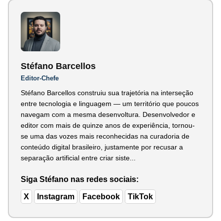
Stéfano Barcellos
Editor-Chefe
Stéfano Barcellos construiu sua trajetória na interseção
entre tecnologia e linguagem — um território que poucos
navegam com a mesma desenvoltura. Desenvolvedor e
editor com mais de quinze anos de experiência, tornou-
se uma das vozes mais reconhecidas na curadoria de
conteúdo digital brasileiro, justamente por recusar a
separação artificial entre criar siste...
Siga Stéfano nas redes sociais:
X
Instagram
Facebook
TikTok