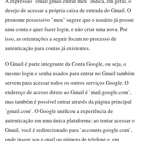
A expressão "email gmail entrar meu" indica, em geral, o
desejo de acessar a própria caixa de entrada do Gmail. O
pronome possessivo "meu" sugere que o usuário já possui
uma conta e quer fazer login, e não criar uma nova. Por
isso, as orientações a seguir focam no processo de
autenticação para contas já existentes.
O Gmail é parte integrante da Conta Google, ou seja, o
mesmo login e senha usados para entrar no Gmail também
servem para acessar todos os outros serviços Google. O
endereço de acesso direto ao Gmail é `mail.google.com`,
mas também é possível entrar através da página principal
`gmail.com`. O Google unificou a experiência de
autenticação em uma única plataforma: ao tentar acessar o
Gmail, você é redirecionado para `accounts.google.com`,
onde insere seu e-mail ou número de telefone e, em