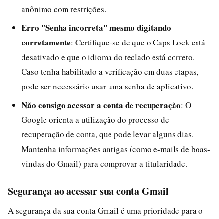
anônimo com restrições.
Erro "Senha incorreta" mesmo digitando
corretamente
: Certifique-se de que o Caps Lock está
desativado e que o idioma do teclado está correto.
Caso tenha habilitado a verificação em duas etapas,
pode ser necessário usar uma senha de aplicativo.
Não consigo acessar a conta de recuperação
: O
Google orienta a utilização do processo de
recuperação de conta, que pode levar alguns dias.
Mantenha informações antigas (como e-mails de boas-
vindas do Gmail) para comprovar a titularidade.
Segurança ao acessar sua conta Gmail
A segurança da sua conta Gmail é uma prioridade para o