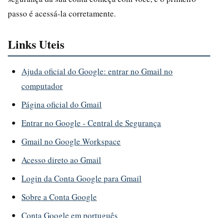
passo é acessá-la corretamente.
Links Uteis
Ajuda oficial do Google: entrar no Gmail no
computador
Página oficial do Gmail
Entrar no Google - Central de Segurança
Gmail no Google Workspace
Acesso direto ao Gmail
Login da Conta Google para Gmail
Sobre a Conta Google
Conta Google em português