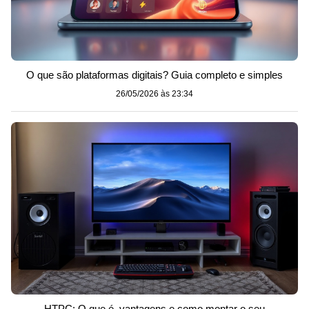
O que são plataformas digitais? Guia completo e simples
26/05/2026 às 23:34
HTPC: O que é, vantagens e como montar o seu