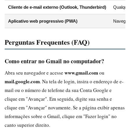
Cliente de e-mail externo (Outlook, Thunderbird)
Qualquer
Aplicativo web progressivo (PWA)
Navegad
Perguntas Frequentes (FAQ)
Como entrar no Gmail no computador?
www.gmail.com
Abra seu navegador e acesse
ou
mail.google.com
. Na tela de login, insira o endereço de e-
mail ou o número de telefone da sua Conta Google e
clique em "Avançar". Em seguida, digite sua senha e
clique em "Avançar" novamente. Se a página exibir apenas
informações sobre o Gmail, clique em "Fazer login" no
canto superior direito.