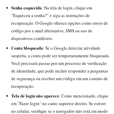
Senha esquecida
: Na tela de login, clique em
"Esqueceu a senha?" e siga as instruções de
recuperação. O Google oferece opções como envio de
código por e-mail alternativo, SMS ou uso de
dispositivos confiáveis.
Conta bloqueada
: Se o Google detectar atividade
suspeita, a conta pode ser temporariamente bloqueada.
Você precisará passar por um processo de verificação
de identidade, que pode incluir responder a perguntas
de segurança ou receber um código em um contato de
recuperação.
Tela de login não aparece
: Como mencionado, clique
em "Fazer login" no canto superior direito. Se estiver
no celular, verifique se o navegador não está em modo