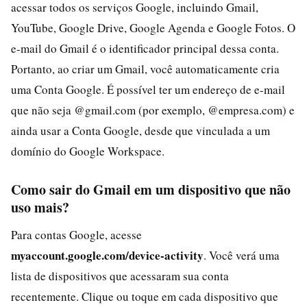
acessar todos os serviços Google, incluindo Gmail,
YouTube, Google Drive, Google Agenda e Google Fotos. O
e-mail do Gmail é o identificador principal dessa conta.
Portanto, ao criar um Gmail, você automaticamente cria
uma Conta Google. É possível ter um endereço de e-mail
que não seja @gmail.com (por exemplo, @empresa.com) e
ainda usar a Conta Google, desde que vinculada a um
domínio do Google Workspace.
Como sair do Gmail em um dispositivo que não
uso mais?
Para contas Google, acesse
myaccount.google.com/device-activity
. Você verá uma
lista de dispositivos que acessaram sua conta
recentemente. Clique ou toque em cada dispositivo que