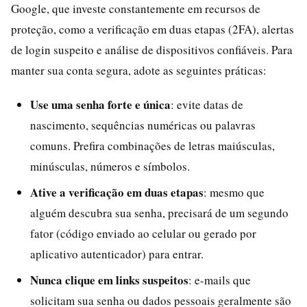
Google, que investe constantemente em recursos de
proteção, como a verificação em duas etapas (2FA), alertas
de login suspeito e análise de dispositivos confiáveis. Para
manter sua conta segura, adote as seguintes práticas:
Use uma senha forte e única
: evite datas de
nascimento, sequências numéricas ou palavras
comuns. Prefira combinações de letras maiúsculas,
minúsculas, números e símbolos.
Ative a verificação em duas etapas
: mesmo que
alguém descubra sua senha, precisará de um segundo
fator (código enviado ao celular ou gerado por
aplicativo autenticador) para entrar.
Nunca clique em links suspeitos
: e-mails que
solicitam sua senha ou dados pessoais geralmente são