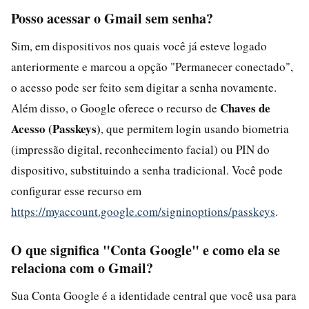
Posso acessar o Gmail sem senha?
Sim, em dispositivos nos quais você já esteve logado
anteriormente e marcou a opção "Permanecer conectado",
o acesso pode ser feito sem digitar a senha novamente.
Chaves de
Além disso, o Google oferece o recurso de
Acesso (Passkeys)
, que permitem login usando biometria
(impressão digital, reconhecimento facial) ou PIN do
dispositivo, substituindo a senha tradicional. Você pode
configurar esse recurso em
https://myaccount.google.com/signinoptions/passkeys
.
O que significa "Conta Google" e como ela se
relaciona com o Gmail?
Sua Conta Google é a identidade central que você usa para