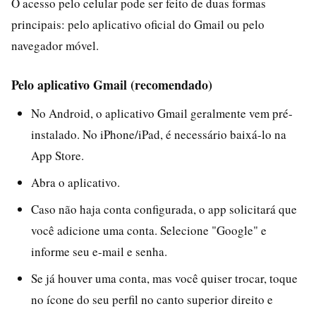
O acesso pelo celular pode ser feito de duas formas
principais: pelo aplicativo oficial do Gmail ou pelo
navegador móvel.
Pelo aplicativo Gmail (recomendado)
No Android, o aplicativo Gmail geralmente vem pré-
instalado. No iPhone/iPad, é necessário baixá-lo na
App Store.
Abra o aplicativo.
Caso não haja conta configurada, o app solicitará que
você adicione uma conta. Selecione "Google" e
informe seu e-mail e senha.
Se já houver uma conta, mas você quiser trocar, toque
no ícone do seu perfil no canto superior direito e