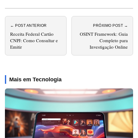
← POST ANTERIOR
PRÓXIMO POST →
Receita Federal Cartão
OSINT Framework: Guia
CNPJ: Como Consultar e
Completo para
Emitir
Investigação Online
Mais em Tecnologia