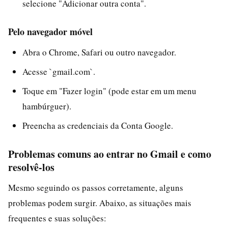
selecione "Adicionar outra conta".
Pelo navegador móvel
Abra o Chrome, Safari ou outro navegador.
Acesse `gmail.com`.
Toque em "Fazer login" (pode estar em um menu
hambúrguer).
Preencha as credenciais da Conta Google.
Problemas comuns ao entrar no Gmail e como
resolvê-los
Mesmo seguindo os passos corretamente, alguns
problemas podem surgir. Abaixo, as situações mais
frequentes e suas soluções: