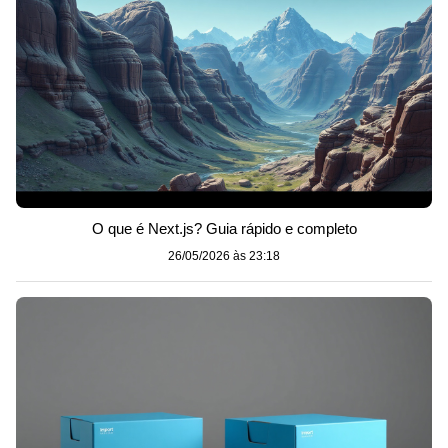
O que é Next.js? Guia rápido e completo
26/05/2026 às 23:18