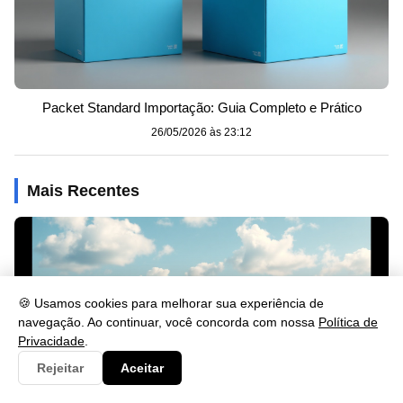
Packet Standard Importação: Guia Completo e Prático
26/05/2026 às 23:12
Mais Recentes
🍪 Usamos cookies para melhorar sua experiência de
navegação. Ao continuar, você concorda com nossa
Política de
Privacidade
.
Rejeitar
Aceitar