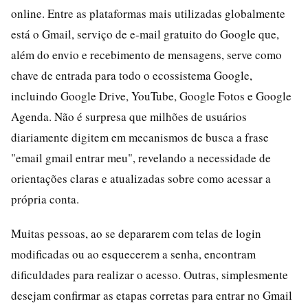
online. Entre as plataformas mais utilizadas globalmente
está o Gmail, serviço de e-mail gratuito do Google que,
além do envio e recebimento de mensagens, serve como
chave de entrada para todo o ecossistema Google,
incluindo Google Drive, YouTube, Google Fotos e Google
Agenda. Não é surpresa que milhões de usuários
diariamente digitem em mecanismos de busca a frase
"email gmail entrar meu", revelando a necessidade de
orientações claras e atualizadas sobre como acessar a
própria conta.
Muitas pessoas, ao se depararem com telas de login
modificadas ou ao esquecerem a senha, encontram
dificuldades para realizar o acesso. Outras, simplesmente
desejam confirmar as etapas corretas para entrar no Gmail