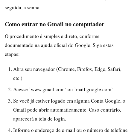
seguida, a senha.
Como entrar no Gmail no computador
O procedimento é simples e direto, conforme
documentado na ajuda oficial do Google. Siga estas
etapas:
Abra seu navegador (Chrome, Firefox, Edge, Safari,
etc.)
Acesse `www.gmail.com` ou `mail.google.com`
Se você já estiver logado em alguma Conta Google, o
Gmail pode abrir automaticamente. Caso contrário,
aparecerá a tela de login.
Informe o endereço de e-mail ou o número de telefone