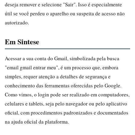
deseja remover e selecione "Sair". Isso é especialmente
útil se você perdeu o aparelho ou suspeita de acesso não
autorizado.
Em Sintese
Acessar a sua conta do Gmail, simbolizada pela busca
"email gmail entrar meu", é um processo que, embora
simples, requer atenção a detalhes de segurança e
conhecimento das ferramentas oferecidas pelo Google.
Como vimos, o login pode ser realizado em computadores,
celulares e tablets, seja pelo navegador ou pelo aplicativo
oficial, com procedimentos padronizados e documentados
na ajuda oficial da plataforma.