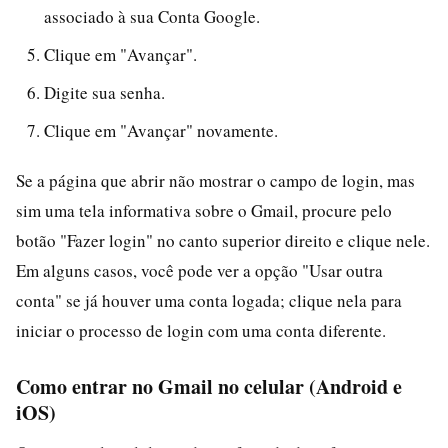
associado à sua Conta Google.
Clique em "Avançar".
Digite sua senha.
Clique em "Avançar" novamente.
Se a página que abrir não mostrar o campo de login, mas
sim uma tela informativa sobre o Gmail, procure pelo
botão "Fazer login" no canto superior direito e clique nele.
Em alguns casos, você pode ver a opção "Usar outra
conta" se já houver uma conta logada; clique nela para
iniciar o processo de login com uma conta diferente.
Como entrar no Gmail no celular (Android e
iOS)