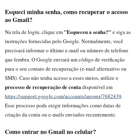
Esqueci minha senha, como recuperar o acesso
ao Gmail?
"Esqueceu a senha?"
Na tela de login, clique em
e siga as
instruções fornecidas pelo Google. Normalmente, você
precisará informar o último e-mail ou número de telefone
que lembra. O Google enviará um código de verificação
para o seu contato de recuperação (e-mail alternativo ou
SMS). Caso não tenha acesso a esses meios, utilize o
processo de recuperação de conta
disponível em
https://support.google.com/accounts/answer/7682439
.
Esse processo pode exigir informações como datas de
criação da conta ou e-mails enviados recentemente.
Como entrar no Gmail no celular?