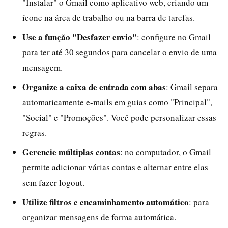
"Instalar" o Gmail como aplicativo web, criando um
ícone na área de trabalho ou na barra de tarefas.
Use a função "Desfazer envio"
: configure no Gmail
para ter até 30 segundos para cancelar o envio de uma
mensagem.
Organize a caixa de entrada com abas
: Gmail separa
automaticamente e-mails em guias como "Principal",
"Social" e "Promoções". Você pode personalizar essas
regras.
Gerencie múltiplas contas
: no computador, o Gmail
permite adicionar várias contas e alternar entre elas
sem fazer logout.
Utilize filtros e encaminhamento automático
: para
organizar mensagens de forma automática.