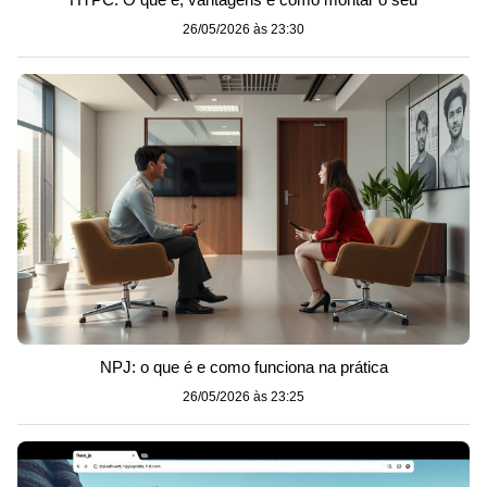
26/05/2026 às 23:30
NPJ: o que é e como funciona na prática
26/05/2026 às 23:25