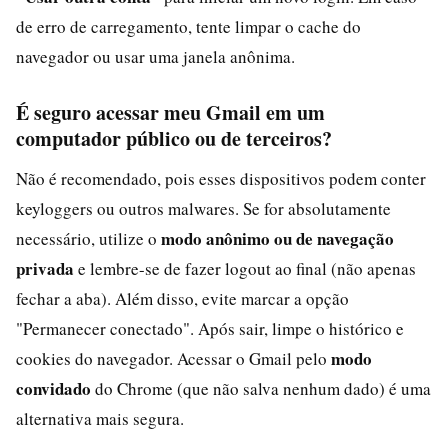
de erro de carregamento, tente limpar o cache do
navegador ou usar uma janela anônima.
É seguro acessar meu Gmail em um
computador público ou de terceiros?
Não é recomendado, pois esses dispositivos podem conter
keyloggers ou outros malwares. Se for absolutamente
modo anônimo ou de navegação
necessário, utilize o
privada
e lembre-se de fazer logout ao final (não apenas
fechar a aba). Além disso, evite marcar a opção
"Permanecer conectado". Após sair, limpe o histórico e
modo
cookies do navegador. Acessar o Gmail pelo
convidado
do Chrome (que não salva nenhum dado) é uma
alternativa mais segura.