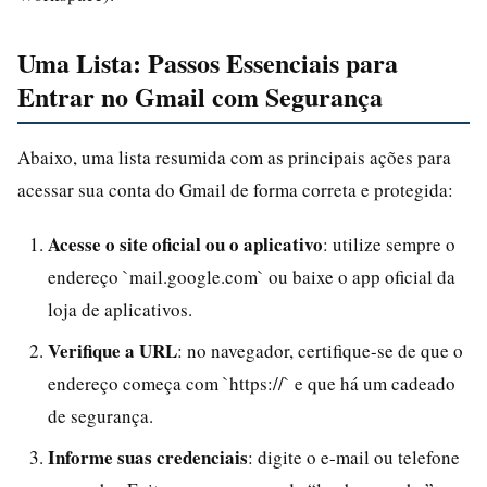
Uma Lista: Passos Essenciais para
Entrar no Gmail com Segurança
Abaixo, uma lista resumida com as principais ações para
acessar sua conta do Gmail de forma correta e protegida:
Acesse o site oficial ou o aplicativo
: utilize sempre o
endereço `mail.google.com` ou baixe o app oficial da
loja de aplicativos.
Verifique a URL
: no navegador, certifique-se de que o
endereço começa com `https://` e que há um cadeado
de segurança.
Informe suas credenciais
: digite o e-mail ou telefone