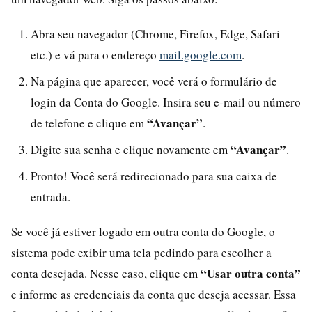
Abra seu navegador (Chrome, Firefox, Edge, Safari
etc.) e vá para o endereço
mail.google.com
.
Na página que aparecer, você verá o formulário de
login da Conta do Google. Insira seu e-mail ou número
“Avançar”
de telefone e clique em
.
“Avançar”
Digite sua senha e clique novamente em
.
Pronto! Você será redirecionado para sua caixa de
entrada.
Se você já estiver logado em outra conta do Google, o
sistema pode exibir uma tela pedindo para escolher a
“Usar outra conta”
conta desejada. Nesse caso, clique em
e informe as credenciais da conta que deseja acessar. Essa