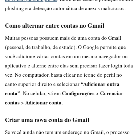
phishing e a detecção automática de anexos maliciosos.
Como alternar entre contas no Gmail
Muitas pessoas possuem mais de uma conta do Gmail
(pessoal, de trabalho, de estudo). O Google permite que
você adicione várias contas em um mesmo navegador ou
aplicativo e alterne entre elas sem precisar fazer login toda
vez. No computador, basta clicar no ícone do perfil no
“Adicionar outra
canto superior direito e selecionar
conta”
Configurações
Gerenciar
. No celular, vá em
>
contas
Adicionar conta
>
.
Criar uma nova conta do Gmail
Se você ainda não tem um endereço no Gmail, o processo