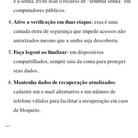
e a senha. Evite usar o recurso de “lembrar senha” em
computadores públicos.
Ative a verificação em duas etapas
: essa é uma
camada extra de segurança que impede acessos não
autorizados mesmo que a senha seja descoberta.
Faça logout ao finalizar
: em dispositivos
compartilhados, sempre saia da conta para proteger
seus dados.
Mantenha dados de recuperação atualizados
:
cadastre um e-mail alternativo e um número de
telefone válidos para facilitar a recuperação em caso
de bloqueio.
---