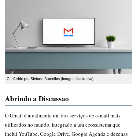
Conferido por Stéfano Barcellos (imagem ilustrativa)
Abrindo a Discussao
O Gmail é atualmente um dos serviços de e-mail mais
utilizados no mundo, integrado a um ecossistema que
inclui YouTube, Google Drive, Google Agenda e dezenas