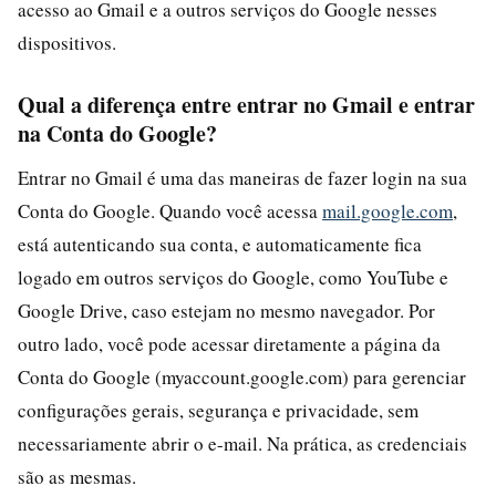
acesso ao Gmail e a outros serviços do Google nesses
dispositivos.
Qual a diferença entre entrar no Gmail e entrar
na Conta do Google?
Entrar no Gmail é uma das maneiras de fazer login na sua
Conta do Google. Quando você acessa
mail.google.com
,
está autenticando sua conta, e automaticamente fica
logado em outros serviços do Google, como YouTube e
Google Drive, caso estejam no mesmo navegador. Por
outro lado, você pode acessar diretamente a página da
Conta do Google (myaccount.google.com) para gerenciar
configurações gerais, segurança e privacidade, sem
necessariamente abrir o e-mail. Na prática, as credenciais
são as mesmas.