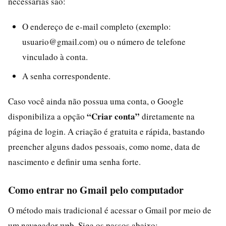
necessárias são:
O endereço de e-mail completo (exemplo:
usuario@gmail.com) ou o número de telefone
vinculado à conta.
A senha correspondente.
Caso você ainda não possua uma conta, o Google
“Criar conta”
disponibiliza a opção
diretamente na
página de login. A criação é gratuita e rápida, bastando
preencher alguns dados pessoais, como nome, data de
nascimento e definir uma senha forte.
Como entrar no Gmail pelo computador
O método mais tradicional é acessar o Gmail por meio de
um navegador web. Siga os passos abaixo: