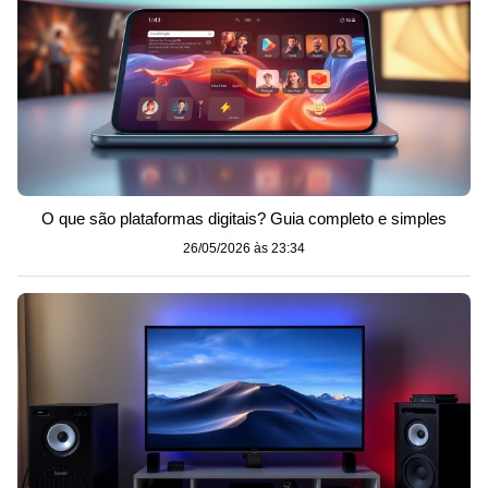
O que são plataformas digitais? Guia completo e simples
26/05/2026 às 23:34