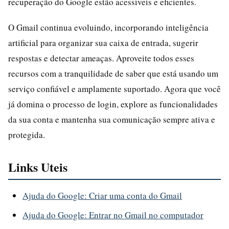
recuperação do Google estão acessíveis e eficientes.
O Gmail continua evoluindo, incorporando inteligência
artificial para organizar sua caixa de entrada, sugerir
respostas e detectar ameaças. Aproveite todos esses
recursos com a tranquilidade de saber que está usando um
serviço confiável e amplamente suportado. Agora que você
já domina o processo de login, explore as funcionalidades
da sua conta e mantenha sua comunicação sempre ativa e
protegida.
Links Uteis
Ajuda do Google: Criar uma conta do Gmail
Ajuda do Google: Entrar no Gmail no computador