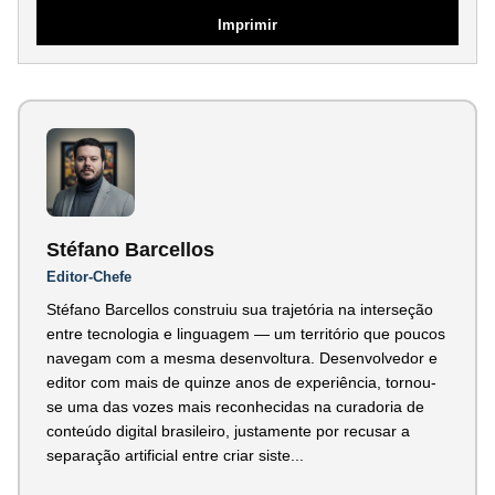
Imprimir
Stéfano Barcellos
Editor-Chefe
Stéfano Barcellos construiu sua trajetória na interseção
entre tecnologia e linguagem — um território que poucos
navegam com a mesma desenvoltura. Desenvolvedor e
editor com mais de quinze anos de experiência, tornou-
se uma das vozes mais reconhecidas na curadoria de
conteúdo digital brasileiro, justamente por recusar a
separação artificial entre criar siste...