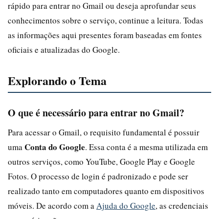
rápido para entrar no Gmail ou deseja aprofundar seus
conhecimentos sobre o serviço, continue a leitura. Todas
as informações aqui presentes foram baseadas em fontes
oficiais e atualizadas do Google.
Explorando o Tema
O que é necessário para entrar no Gmail?
Para acessar o Gmail, o requisito fundamental é possuir
Conta do Google
uma
. Essa conta é a mesma utilizada em
outros serviços, como YouTube, Google Play e Google
Fotos. O processo de login é padronizado e pode ser
realizado tanto em computadores quanto em dispositivos
móveis. De acordo com a
Ajuda do Google
, as credenciais