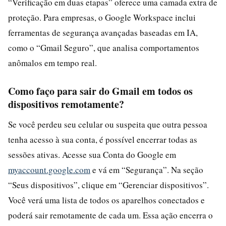
“Verificação em duas etapas” oferece uma camada extra de
proteção. Para empresas, o Google Workspace inclui
ferramentas de segurança avançadas baseadas em IA,
como o “Gmail Seguro”, que analisa comportamentos
anômalos em tempo real.
Como faço para sair do Gmail em todos os
dispositivos remotamente?
Se você perdeu seu celular ou suspeita que outra pessoa
tenha acesso à sua conta, é possível encerrar todas as
sessões ativas. Acesse sua Conta do Google em
myaccount.google.com
e vá em “Segurança”. Na seção
“Seus dispositivos”, clique em “Gerenciar dispositivos”.
Você verá uma lista de todos os aparelhos conectados e
poderá sair remotamente de cada um. Essa ação encerra o