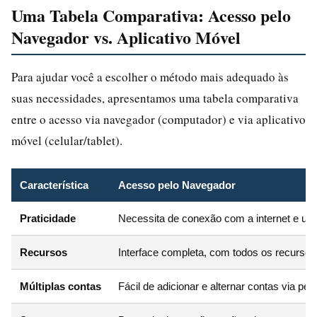
Uma Tabela Comparativa: Acesso pelo
Navegador vs. Aplicativo Móvel
Para ajudar você a escolher o método mais adequado às
suas necessidades, apresentamos uma tabela comparativa
entre o acesso via navegador (computador) e via aplicativo
móvel (celular/tablet).
Característica
Acesso pelo Navegador
Praticidade
Necessita de conexão com a internet e um
Recursos
Interface completa, com todos os recursos 
Múltiplas contas
Fácil de adicionar e alternar contas via perf