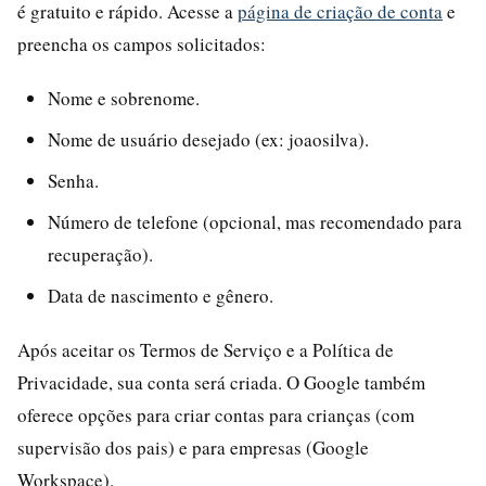
é gratuito e rápido. Acesse a
página de criação de conta
e
preencha os campos solicitados:
Nome e sobrenome.
Nome de usuário desejado (ex: joaosilva).
Senha.
Número de telefone (opcional, mas recomendado para
recuperação).
Data de nascimento e gênero.
Após aceitar os Termos de Serviço e a Política de
Privacidade, sua conta será criada. O Google também
oferece opções para criar contas para crianças (com
supervisão dos pais) e para empresas (Google
Workspace).