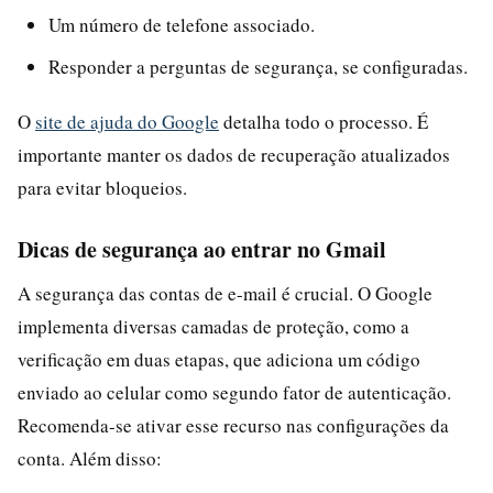
Um número de telefone associado.
Responder a perguntas de segurança, se configuradas.
O
site de ajuda do Google
detalha todo o processo. É
importante manter os dados de recuperação atualizados
para evitar bloqueios.
Dicas de segurança ao entrar no Gmail
A segurança das contas de e-mail é crucial. O Google
implementa diversas camadas de proteção, como a
verificação em duas etapas, que adiciona um código
enviado ao celular como segundo fator de autenticação.
Recomenda-se ativar esse recurso nas configurações da
conta. Além disso: