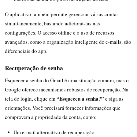
O aplicativo também permite gerenciar várias contas
simultaneamente, bastando adicioná-las nas
configurações. O acesso offline e o uso de recursos
avançados, como a organização inteligente de e-mails, são
diferenciais do app.
Recuperação de senha
Esquecer a senha do Gmail é uma situação comum, mas o
Google oferece mecanismos robustos de recuperação. Na
“Esqueceu a senha?”
tela de login, clique em
e siga as
orientações. Você precisará fornecer informações que
comprovem a propriedade da conta, como:
Um e-mail alternativo de recuperação.