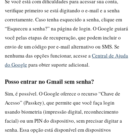
Se você está com dificuldades para acessar sua conta,
verifique primeiro se está digitando o e-mail e a senha
corretamente. Caso tenha esquecido a senha, clique em
“Esqueceu a senha?” na página de login. O Google guiará
você pelas etapas de recuperação, que podem incluir o
envio de um código por e-mail alternativo ou SMS. Se
nenhuma das opções funcionar, acesse a
Central de Ajuda
do Google
para obter suporte adicional.
Posso entrar no Gmail sem senha?
Sim, é possível. O Google oferece o recurso “Chave de
Acesso” (Passkey), que permite que você faça login
usando biometria (impressão digital, reconhecimento
facial) ou um PIN do dispositivo, sem precisar digitar a
senha. Essa opção está disponível em dispositivos