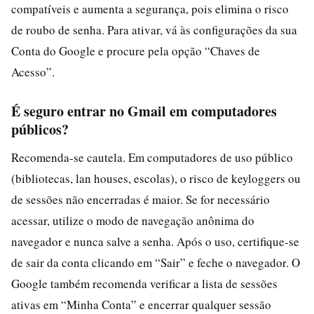
compatíveis e aumenta a segurança, pois elimina o risco
de roubo de senha. Para ativar, vá às configurações da sua
Conta do Google e procure pela opção “Chaves de
Acesso”.
É seguro entrar no Gmail em computadores
públicos?
Recomenda-se cautela. Em computadores de uso público
(bibliotecas, lan houses, escolas), o risco de keyloggers ou
de sessões não encerradas é maior. Se for necessário
acessar, utilize o modo de navegação anônima do
navegador e nunca salve a senha. Após o uso, certifique-se
de sair da conta clicando em “Sair” e feche o navegador. O
Google também recomenda verificar a lista de sessões
ativas em “Minha Conta” e encerrar qualquer sessão