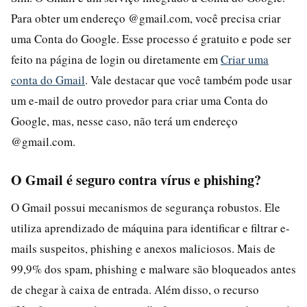
Para obter um endereço @gmail.com, você precisa criar
uma Conta do Google. Esse processo é gratuito e pode ser
feito na página de login ou diretamente em
Criar uma
conta do Gmail
. Vale destacar que você também pode usar
um e-mail de outro provedor para criar uma Conta do
Google, mas, nesse caso, não terá um endereço
@gmail.com.
O Gmail é seguro contra vírus e phishing?
O Gmail possui mecanismos de segurança robustos. Ele
utiliza aprendizado de máquina para identificar e filtrar e-
mails suspeitos, phishing e anexos maliciosos. Mais de
99,9% dos spam, phishing e malware são bloqueados antes
de chegar à caixa de entrada. Além disso, o recurso