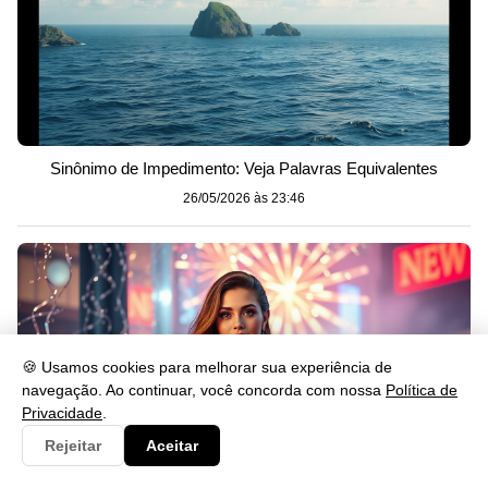
Sinônimo de Impedimento: Veja Palavras Equivalentes
26/05/2026 às 23:46
🍪 Usamos cookies para melhorar sua experiência de
navegação. Ao continuar, você concorda com nossa
Política de
Privacidade
.
Rejeitar
Aceitar