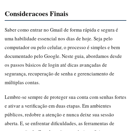
Consideracoes Finais
Saber como entrar no Gmail de forma rápida e segura é
uma habilidade essencial nos dias de hoje. Seja pelo
computador ou pelo celular, o processo é simples e bem
documentado pelo Google. Neste guia, abordamos desde
os passos básicos de login até dicas avançadas de
segurança, recuperação de senha e gerenciamento de
múltiplas contas.
Lembre-se sempre de proteger sua conta com senhas fortes
e ativar a verificação em duas etapas. Em ambientes
públicos, redobre a atenção e nunca deixe sua sessão
aberta. E, se enfrentar dificuldades, as ferramentas de