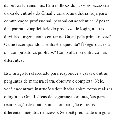
de outras ferramentas. Para milhões de pessoas, acessar a
caixa de entrada do Gmail é uma rotina diária, seja para
comunicação profissional, pessoal ou acadêmica. Apesar
da aparente simplicidade do processo de login, muitas
dúvidas surgem: como entrar no Gmail pela primeira vez?
O que fazer quando a senha é esquecida? É seguro acessar
em computadores públicos? Como alternar entre contas
diferentes?
Este artigo foi elaborado para responder a essas e outras
perguntas de maneira clara, objetiva e completa. Nele,
você encontrará instruções detalhadas sobre como realizar
o login no Gmail, dicas de segurança, orientações para
recuperação de conta e uma comparação entre os
diferentes métodos de acesso. Se você precisa de um guia