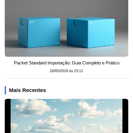
Packet Standard Importação: Guia Completo e Prático
26/05/2026 às 23:12
Mais Recentes