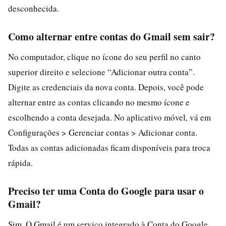
desconhecida.
Como alternar entre contas do Gmail sem sair?
No computador, clique no ícone do seu perfil no canto
superior direito e selecione “Adicionar outra conta”.
Digite as credenciais da nova conta. Depois, você pode
alternar entre as contas clicando no mesmo ícone e
escolhendo a conta desejada. No aplicativo móvel, vá em
Configurações > Gerenciar contas > Adicionar conta.
Todas as contas adicionadas ficam disponíveis para troca
rápida.
Preciso ter uma Conta do Google para usar o
Gmail?
Sim. O Gmail é um serviço integrado à Conta do Google.