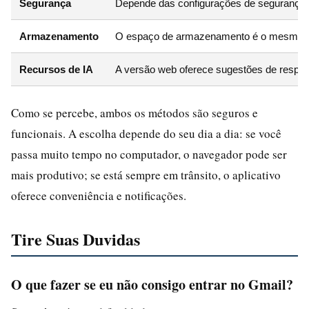
Segurança
Depende das configurações de segurança d
Armazenamento
O espaço de armazenamento é o mesmo da 
Recursos de IA
A versão web oferece sugestões de respost
Como se percebe, ambos os métodos são seguros e
funcionais. A escolha depende do seu dia a dia: se você
passa muito tempo no computador, o navegador pode ser
mais produtivo; se está sempre em trânsito, o aplicativo
oferece conveniência e notificações.
Tire Suas Duvidas
O que fazer se eu não consigo entrar no Gmail?