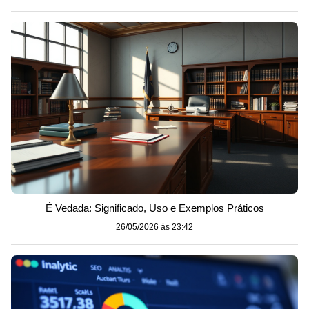
É Vedada: Significado, Uso e Exemplos Práticos
26/05/2026 às 23:42