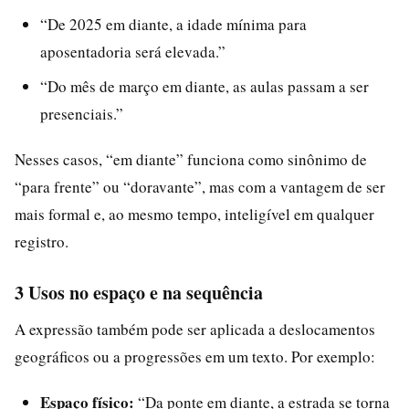
“De 2025 em diante, a idade mínima para
aposentadoria será elevada.”
“Do mês de março em diante, as aulas passam a ser
presenciais.”
Nesses casos, “em diante” funciona como sinônimo de
“para frente” ou “doravante”, mas com a vantagem de ser
mais formal e, ao mesmo tempo, inteligível em qualquer
registro.
3 Usos no espaço e na sequência
A expressão também pode ser aplicada a deslocamentos
geográficos ou a progressões em um texto. Por exemplo:
Espaço físico:
“Da ponte em diante, a estrada se torna