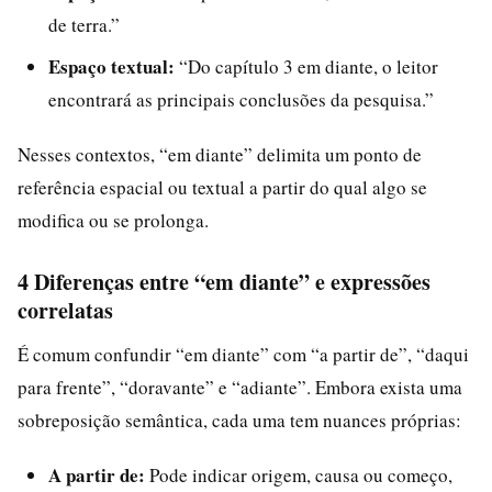
de terra.”
Espaço textual:
“Do capítulo 3 em diante, o leitor
encontrará as principais conclusões da pesquisa.”
Nesses contextos, “em diante” delimita um ponto de
referência espacial ou textual a partir do qual algo se
modifica ou se prolonga.
4 Diferenças entre “em diante” e expressões
correlatas
É comum confundir “em diante” com “a partir de”, “daqui
para frente”, “doravante” e “adiante”. Embora exista uma
sobreposição semântica, cada uma tem nuances próprias:
A partir de:
Pode indicar origem, causa ou começo,