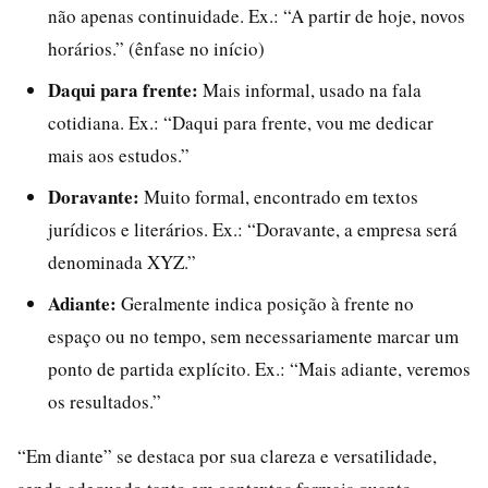
não apenas continuidade. Ex.: “A partir de hoje, novos
horários.” (ênfase no início)
Daqui para frente:
Mais informal, usado na fala
cotidiana. Ex.: “Daqui para frente, vou me dedicar
mais aos estudos.”
Doravante:
Muito formal, encontrado em textos
jurídicos e literários. Ex.: “Doravante, a empresa será
denominada XYZ.”
Adiante:
Geralmente indica posição à frente no
espaço ou no tempo, sem necessariamente marcar um
ponto de partida explícito. Ex.: “Mais adiante, veremos
os resultados.”
“Em diante” se destaca por sua clareza e versatilidade,