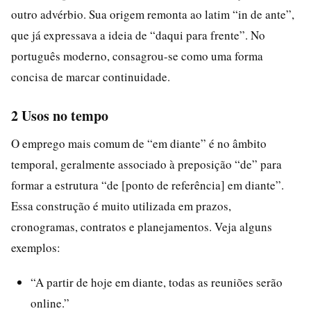
outro advérbio. Sua origem remonta ao latim “in de ante”,
que já expressava a ideia de “daqui para frente”. No
português moderno, consagrou-se como uma forma
concisa de marcar continuidade.
2 Usos no tempo
O emprego mais comum de “em diante” é no âmbito
temporal, geralmente associado à preposição “de” para
formar a estrutura “de [ponto de referência] em diante”.
Essa construção é muito utilizada em prazos,
cronogramas, contratos e planejamentos. Veja alguns
exemplos:
“A partir de hoje em diante, todas as reuniões serão
online.”