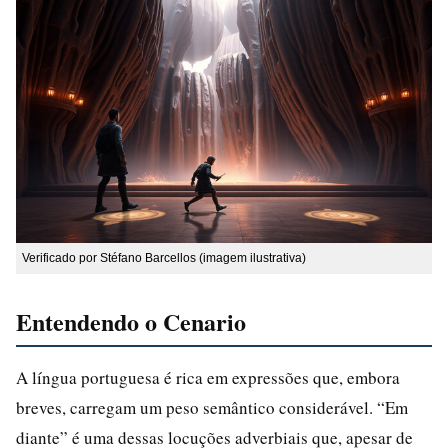
Verificado por Stéfano Barcellos (imagem ilustrativa)
Entendendo o Cenario
A língua portuguesa é rica em expressões que, embora
breves, carregam um peso semântico considerável. “Em
diante” é uma dessas locuções adverbiais que, apesar de