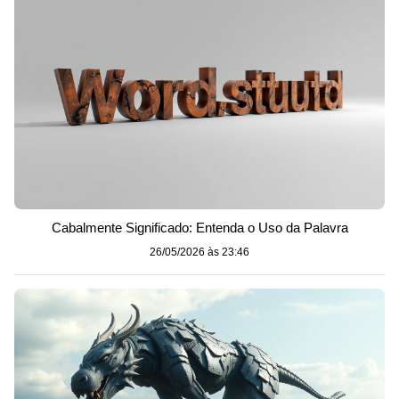
Cabalmente Significado: Entenda o Uso da Palavra
26/05/2026 às 23:46