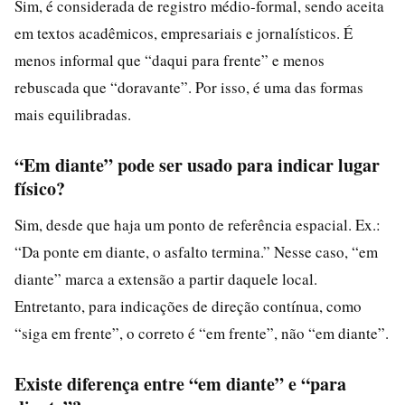
Sim, é considerada de registro médio-formal, sendo aceita
em textos acadêmicos, empresariais e jornalísticos. É
menos informal que “daqui para frente” e menos
rebuscada que “doravante”. Por isso, é uma das formas
mais equilibradas.
“Em diante” pode ser usado para indicar lugar
físico?
Sim, desde que haja um ponto de referência espacial. Ex.:
“Da ponte em diante, o asfalto termina.” Nesse caso, “em
diante” marca a extensão a partir daquele local.
Entretanto, para indicações de direção contínua, como
“siga em frente”, o correto é “em frente”, não “em diante”.
Existe diferença entre “em diante” e “para