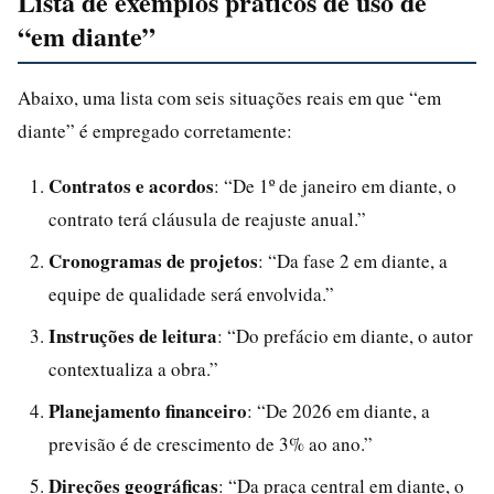
Lista de exemplos práticos de uso de
“em diante”
Abaixo, uma lista com seis situações reais em que “em
diante” é empregado corretamente:
Contratos e acordos
: “De 1º de janeiro em diante, o
contrato terá cláusula de reajuste anual.”
Cronogramas de projetos
: “Da fase 2 em diante, a
equipe de qualidade será envolvida.”
Instruções de leitura
: “Do prefácio em diante, o autor
contextualiza a obra.”
Planejamento financeiro
: “De 2026 em diante, a
previsão é de crescimento de 3% ao ano.”
Direções geográficas
: “Da praça central em diante, o