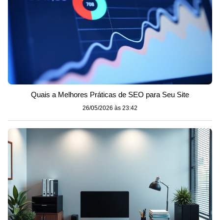
Quais a Melhores Práticas de SEO para Seu Site
26/05/2026 às 23:42