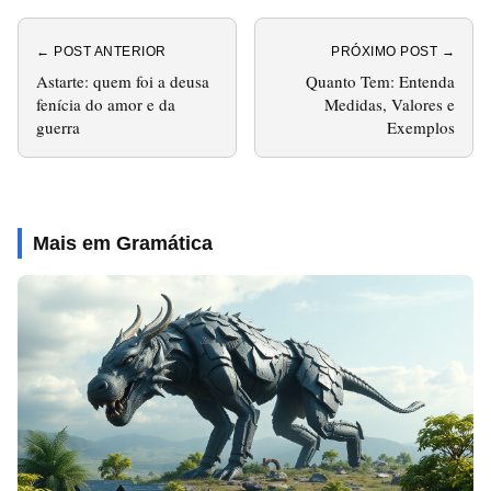
← POST ANTERIOR
PRÓXIMO POST →
Astarte: quem foi a deusa
Quanto Tem: Entenda
fenícia do amor e da
Medidas, Valores e
guerra
Exemplos
Mais em Gramática