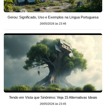
Gerou: Significado, Uso e Exemplos na Língua Portuguesa
26/05/2026 às 23:46
Tendo em Vista que Sinônimo: Veja 15 Alternativas Ideais
26/05/2026 às 23:45