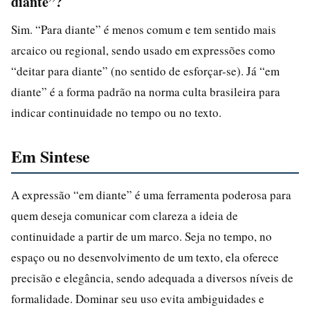
diante”?
Sim. “Para diante” é menos comum e tem sentido mais
arcaico ou regional, sendo usado em expressões como
“deitar para diante” (no sentido de esforçar-se). Já “em
diante” é a forma padrão na norma culta brasileira para
indicar continuidade no tempo ou no texto.
Em Sintese
A expressão “em diante” é uma ferramenta poderosa para
quem deseja comunicar com clareza a ideia de
continuidade a partir de um marco. Seja no tempo, no
espaço ou no desenvolvimento de um texto, ela oferece
precisão e elegância, sendo adequada a diversos níveis de
formalidade. Dominar seu uso evita ambiguidades e