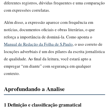
diferentes registros, dúvidas frequentes e uma comparação
com expressões correlatas.
Além disso, a expressão aparece com frequência em
notícias, documentos oficiais e obras literárias, o que
reforça a importância de dominá-la. Como aponta o
Manual de Redação da Folha de S.Paulo
, o uso correto de
locuções adverbiais é um dos pilares da escrita jornalística
de qualidade. Ao final da leitura, você estará apto a
empregar “em diante” com segurança em qualquer
contexto.
Aprofundando a Analise
1 Definição e classificação gramatical