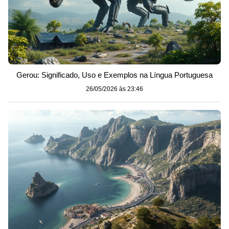
Gerou: Significado, Uso e Exemplos na Língua Portuguesa
26/05/2026 às 23:46