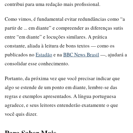
contribui para uma redação mais profissional.
Como vimos, é fundamental evitar redundâncias como “a
partir de ... em diante” e compreender as diferenças sutis
entre “em diante” e locuções similares. A prática
constante, aliada à leitura de bons textos — como os
publicados no
Estadão
e na
BBC News Brasil
—, ajudará a
consolidar esse conhecimento.
Portanto, da próxima vez que você precisar indicar que
algo se estende de um ponto em diante, lembre-se das
regras e exemplos apresentados. A língua portuguesa
agradece, e seus leitores entenderão exatamente o que
você quis dizer.
Para Saber Mais