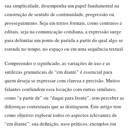
sua simplicidade, desempenha um papel fundamental na
construção de sentido de continuidade, progressão ou
prosseguimento. Seja em textos formais, como contratos e
editais, seja na comunicação cotidiana, a expressão surge
para delimitar um ponto de partida a partir do qual algo se
estende no tempo, no espaço ou em uma sequência textual.
Compreender o significado, as variações de uso e as
sutilezas gramaticais de “em diante” é essencial para
quem deseja se expressar com clareza e precisão. Muitos
falantes confundem essa locução com outras similares,
como “a partir de” ou “daqui para frente”, sem perceber as
diferenças contextuais que as distinguem. Este artigo tem
como objetivo explorar todos os aspectos relevantes de
“em diante”: sua definição, usos práticos, exemplos em