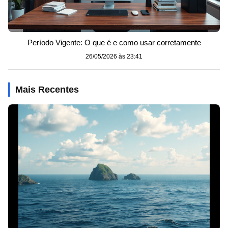
Período Vigente: O que é e como usar corretamente
26/05/2026 às 23:41
Mais Recentes