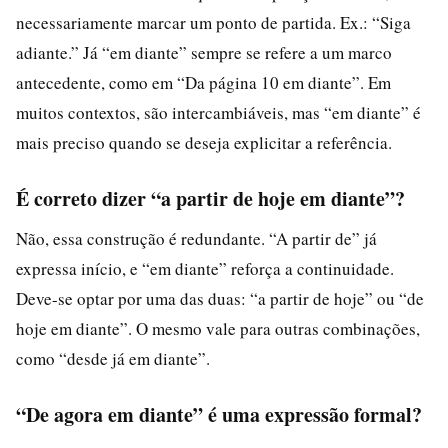
necessariamente marcar um ponto de partida. Ex.: “Siga
adiante.” Já “em diante” sempre se refere a um marco
antecedente, como em “Da página 10 em diante”. Em
muitos contextos, são intercambiáveis, mas “em diante” é
mais preciso quando se deseja explicitar a referência.
É correto dizer “a partir de hoje em diante”?
Não, essa construção é redundante. “A partir de” já
expressa início, e “em diante” reforça a continuidade.
Deve-se optar por uma das duas: “a partir de hoje” ou “de
hoje em diante”. O mesmo vale para outras combinações,
como “desde já em diante”.
“De agora em diante” é uma expressão formal?