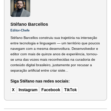
Stéfano Barcellos
Editor-Chefe
Stéfano Barcellos construiu sua trajetória na interseção
entre tecnologia e linguagem — um território que poucos
navegam com a mesma desenvoltura. Desenvolvedor e
editor com mais de quinze anos de experiência, tornou-
se uma das vozes mais reconhecidas na curadoria de
conteúdo digital brasileiro, justamente por recusar a
separação artificial entre criar siste...
Siga Stéfano nas redes sociais:
X
Instagram
Facebook
TikTok