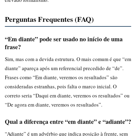
Perguntas Frequentes (FAQ)
“Em diante” pode ser usado no início de uma
frase?
Sim, mas com a devida estrutura. O mais comum é que “em
diante” apareça após um referencial precedido de “de”.
Frases como “Em diante, veremos os resultados” são
consideradas estranhas, pois falta o marco inicial. O
correto seria “Daqui em diante, veremos os resultados” ou
“De agora em diante, veremos os resultados”.
Qual a diferença entre “em diante” e “adiante”?
“Adiante” é um advérbio que indica posição à frente, sem