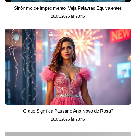
Sinônimo de Impedimento: Veja Palavras Equivalentes
26/05/2026 às 23:46
O que Significa Passar o Ano Novo de Rosa?
26/05/2026 às 23:46