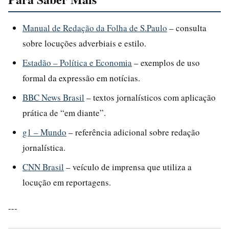
Manual de Redação da Folha de S.Paulo
– consulta
sobre locuções adverbiais e estilo.
Estadão – Política e Economia
– exemplos de uso
formal da expressão em notícias.
BBC News Brasil
– textos jornalísticos com aplicação
prática de “em diante”.
g1 – Mundo
– referência adicional sobre redação
jornalística.
CNN Brasil
– veículo de imprensa que utiliza a
locução em reportagens.
---