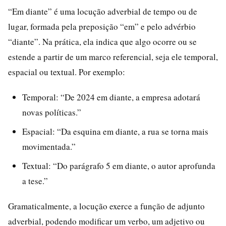
“Em diante” é uma locução adverbial de tempo ou de
lugar, formada pela preposição “em” e pelo advérbio
“diante”. Na prática, ela indica que algo ocorre ou se
estende a partir de um marco referencial, seja ele temporal,
espacial ou textual. Por exemplo:
Temporal: “De 2024 em diante, a empresa adotará
novas políticas.”
Espacial: “Da esquina em diante, a rua se torna mais
movimentada.”
Textual: “Do parágrafo 5 em diante, o autor aprofunda
a tese.”
Gramaticalmente, a locução exerce a função de adjunto
adverbial, podendo modificar um verbo, um adjetivo ou