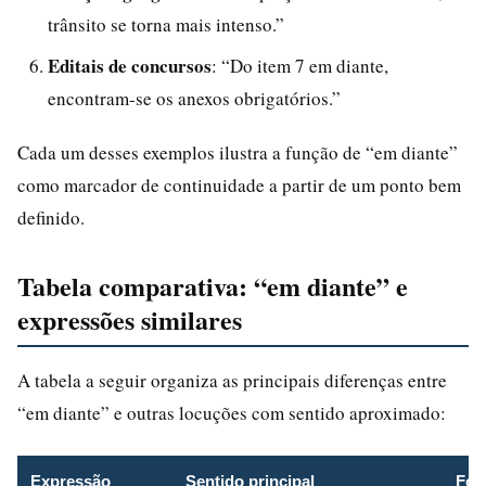
trânsito se torna mais intenso.”
Editais de concursos
: “Do item 7 em diante,
encontram-se os anexos obrigatórios.”
Cada um desses exemplos ilustra a função de “em diante”
como marcador de continuidade a partir de um ponto bem
definido.
Tabela comparativa: “em diante” e
expressões similares
A tabela a seguir organiza as principais diferenças entre
“em diante” e outras locuções com sentido aproximado:
Expressão
Sentido principal
For