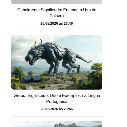
Cabalmente Significado: Entenda o Uso da
Palavra
26/05/2026 às 23:46
Gerou: Significado, Uso e Exemplos na Língua
Portuguesa
26/05/2026 às 23:46