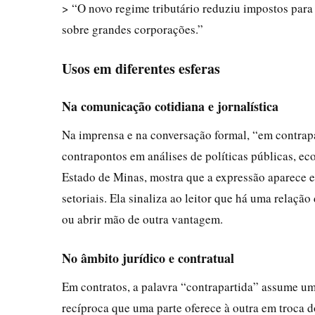
> “O novo regime tributário reduziu impostos para
sobre grandes corporações.”
Usos em diferentes esferas
Na comunicação cotidiana e jornalística
Na imprensa e na conversação formal, “em contrap
contrapontos em análises de políticas públicas, 
Estado de Minas, mostra que a expressão aparece 
setoriais. Ela sinaliza ao leitor que há uma relaçã
ou abrir mão de outra vantagem.
No âmbito jurídico e contratual
Em contratos, a palavra “contrapartida” assume um
recíproca que uma parte oferece à outra em troca