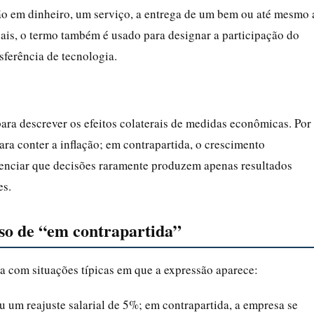
ção em dinheiro, um serviço, a entrega de um bem ou até mesmo 
ais, o termo também é usado para designar a participação do
sferência de tecnologia.
ara descrever os efeitos colaterais de medidas econômicas. Por
ara conter a inflação; em contrapartida, o crescimento
enciar que decisões raramente produzem apenas resultados
es.
uso de “em contrapartida”
ta com situações típicas em que a expressão aparece:
u um reajuste salarial de 5%; em contrapartida, a empresa se