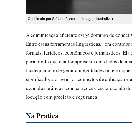
Certificado por Stéfano Barcellos (imagem ilustrativa)
A comunicação eficiente exige domínio de conectiv
Entre essas ferramentas linguísticas, “em contrap
formais, jurídicos, econômicos e jornalísticos. El
permitindo que o autor apresente dois lados de um
inadequado pode gerar ambiguidades ou enfraquece
significado, a origem, os contextos de aplicação e
exemplos práticos, comparações e esclarecendo dúvi
locução com precisão e segurança.
Na Pratica