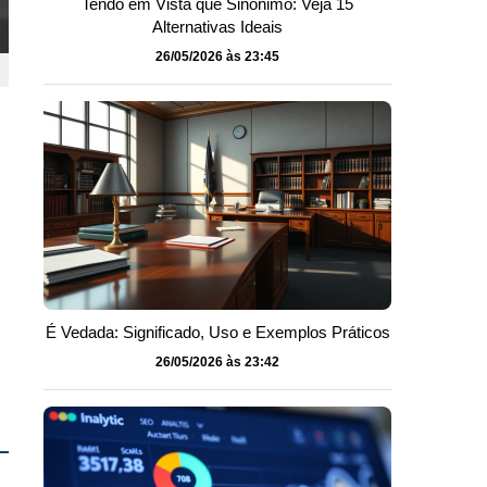
Tendo em Vista que Sinônimo: Veja 15
Alternativas Ideais
26/05/2026 às 23:45
É Vedada: Significado, Uso e Exemplos Práticos
26/05/2026 às 23:42