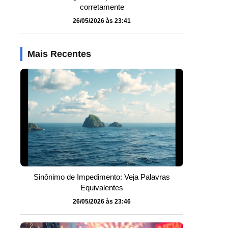
corretamente
26/05/2026 às 23:41
Mais Recentes
o
Sinônimo de Impedimento: Veja Palavras
Equivalentes
26/05/2026 às 23:46