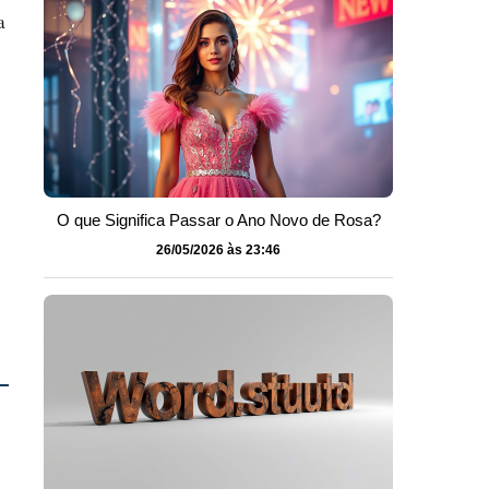
a
O que Significa Passar o Ano Novo de Rosa?
26/05/2026 às 23:46