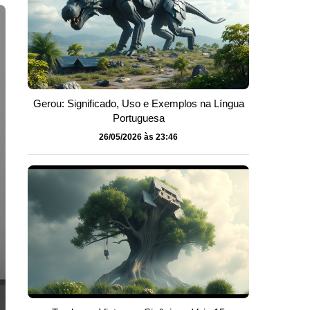
Gerou: Significado, Uso e Exemplos na Língua
Portuguesa
26/05/2026 às 23:46