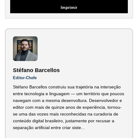
Imprimir
Stéfano Barcellos
Editor-Chefe
Stéfano Barcellos construiu sua trajetória na interseção
entre tecnologia e linguagem — um território que poucos
navegam com a mesma desenvoltura. Desenvolvedor e
editor com mais de quinze anos de experiência, tornou-
se uma das vozes mais reconhecidas na curadoria de
conteúdo digital brasileiro, justamente por recusar a
separação artificial entre criar siste...