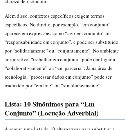
clareza de raciocínio.
Além disso, contextos específicos exigem termos
específicos. No direito, por exemplo, “em conjunto”
aparece em expressões como “agir em conjunto” ou
“responsabilidade em conjunto”, e pode ser substituído
por “solidariamente” ou “conjuntamente”. No ambiente
corporativo, “trabalhar em conjunto” pode dar lugar a
“colaborativamente” ou “em parceria”. Já na área de
tecnologia, “processar dados em conjunto” pode ser
traduzido por “em lote” ou “simultaneamente”.
Lista: 10 Sinônimos para “Em
Conjunto” (Locução Adverbial)
A seguir, uma lista de 10 alternativas para substituir a