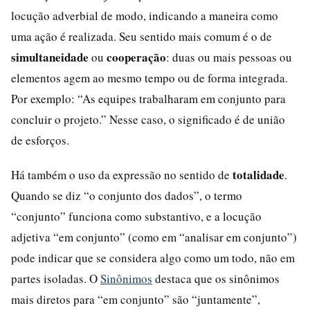
locução adverbial de modo, indicando a maneira como
uma ação é realizada. Seu sentido mais comum é o de
simultaneidade
cooperação
ou
: duas ou mais pessoas ou
elementos agem ao mesmo tempo ou de forma integrada.
Por exemplo: “As equipes trabalharam em conjunto para
concluir o projeto.” Nesse caso, o significado é de união
de esforços.
totalidade
Há também o uso da expressão no sentido de
.
Quando se diz “o conjunto dos dados”, o termo
“conjunto” funciona como substantivo, e a locução
adjetiva “em conjunto” (como em “analisar em conjunto”)
pode indicar que se considera algo como um todo, não em
partes isoladas. O
Sinônimos
destaca que os sinônimos
mais diretos para “em conjunto” são “juntamente”,