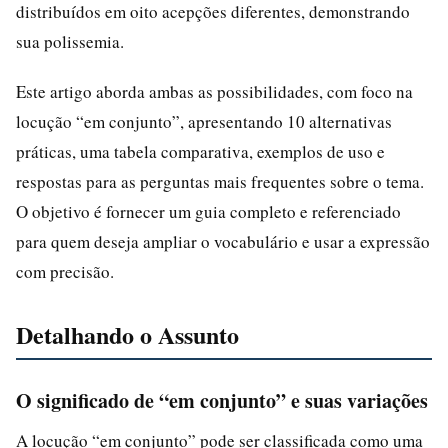
distribuídos em oito acepções diferentes, demonstrando
sua polissemia.
Este artigo aborda ambas as possibilidades, com foco na
locução “em conjunto”, apresentando 10 alternativas
práticas, uma tabela comparativa, exemplos de uso e
respostas para as perguntas mais frequentes sobre o tema.
O objetivo é fornecer um guia completo e referenciado
para quem deseja ampliar o vocabulário e usar a expressão
com precisão.
Detalhando o Assunto
O significado de “em conjunto” e suas variações
A locução “em conjunto” pode ser classificada como uma