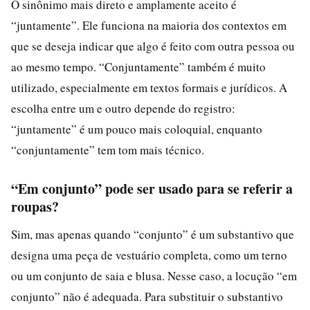
O sinônimo mais direto e amplamente aceito é
“juntamente”. Ele funciona na maioria dos contextos em
que se deseja indicar que algo é feito com outra pessoa ou
ao mesmo tempo. “Conjuntamente” também é muito
utilizado, especialmente em textos formais e jurídicos. A
escolha entre um e outro depende do registro:
“juntamente” é um pouco mais coloquial, enquanto
“conjuntamente” tem tom mais técnico.
“Em conjunto” pode ser usado para se referir a
roupas?
Sim, mas apenas quando “conjunto” é um substantivo que
designa uma peça de vestuário completa, como um terno
ou um conjunto de saia e blusa. Nesse caso, a locução “em
conjunto” não é adequada. Para substituir o substantivo