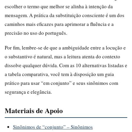
escolher o termo que melhor se alinha à intenção da
mensagem. A prática da substituição consciente é um dos
caminhos mais eficazes para aprimorar a fluência e a
precisão no uso do português.
Por fim, lembre-se de que a ambiguidade entre a locução e
o substantivo é natural, mas a leitura atenta do contexto
dissolve qualquer dúvida. Com as 10 alternativas listadas e
a tabela comparativa, você tem à disposição um guia
prático para usar “em conjunto” e seus sinônimos com
segurança e elegância.
Materiais de Apoio
Sinônimos de “conjunto” – Sinônimos