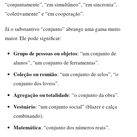
“conjuntamente”, “em simultâneo”, “em sincronia”,
“coletivamente” e “em cooperação”.
Já o substantivo “conjunto” abrange uma gama muito
maior. Ele pode significar:
Grupo de pessoas ou objetos
: “um conjunto de
alunos”, “um conjunto de ferramentas”.
Coleção ou reunião
: “um conjunto de selos”, “o
conjunto dos livros”.
Agregação ou totalidade
: “o conjunto da obra”.
Vestuário
: “um conjunto social” (blazer e calça
combinando).
Matemática
: “conjunto dos números reais”.