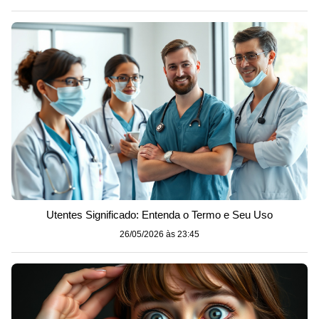
Utentes Significado: Entenda o Termo e Seu Uso
26/05/2026 às 23:45