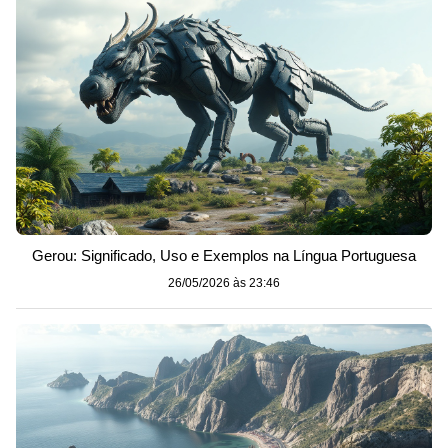
Gerou: Significado, Uso e Exemplos na Língua Portuguesa
26/05/2026 às 23:46