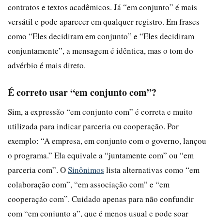
contratos e textos acadêmicos. Já “em conjunto” é mais
versátil e pode aparecer em qualquer registro. Em frases
como “Eles decidiram em conjunto” e “Eles decidiram
conjuntamente”, a mensagem é idêntica, mas o tom do
advérbio é mais direto.
É correto usar “em conjunto com”?
Sim, a expressão “em conjunto com” é correta e muito
utilizada para indicar parceria ou cooperação. Por
exemplo: “A empresa, em conjunto com o governo, lançou
o programa.” Ela equivale a “juntamente com” ou “em
parceria com”. O
Sinônimos
lista alternativas como “em
colaboração com”, “em associação com” e “em
cooperação com”. Cuidado apenas para não confundir
com “em conjunto a”, que é menos usual e pode soar