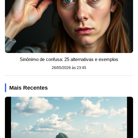
Sinônimo de confusa: 25 alternativas e exemplos
26/05/2026 às 23:45
Mais Recentes