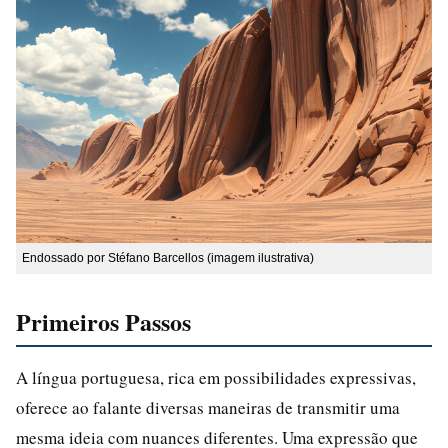
Endossado por Stéfano Barcellos (imagem ilustrativa)
Primeiros Passos
A língua portuguesa, rica em possibilidades expressivas,
oferece ao falante diversas maneiras de transmitir uma
mesma ideia com nuances diferentes. Uma expressão que