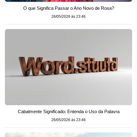
O que Significa Passar o Ano Novo de Rosa?
26/05/2026 às 23:46
Cabalmente Significado: Entenda o Uso da Palavra
26/05/2026 às 23:46