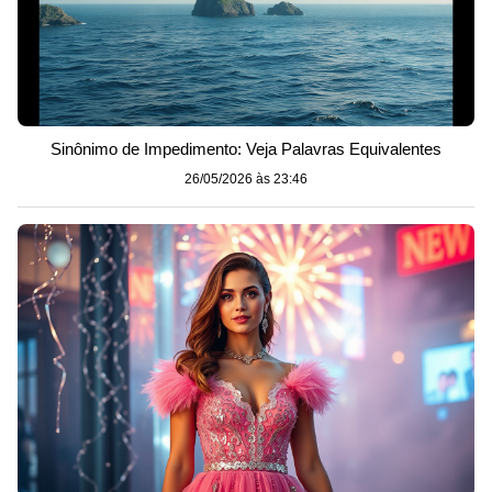
Sinônimo de Impedimento: Veja Palavras Equivalentes
26/05/2026 às 23:46