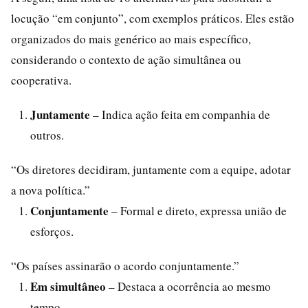
locução “em conjunto”, com exemplos práticos. Eles estão
organizados do mais genérico ao mais específico,
considerando o contexto de ação simultânea ou
cooperativa.
Juntamente
– Indica ação feita em companhia de
outros.
“Os diretores decidiram, juntamente com a equipe, adotar
a nova política.”
Conjuntamente
– Formal e direto, expressa união de
esforços.
“Os países assinarão o acordo conjuntamente.”
Em simultâneo
– Destaca a ocorrência ao mesmo
tempo.