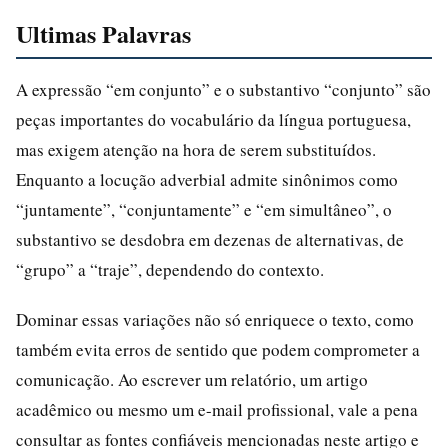
Ultimas Palavras
A expressão “em conjunto” e o substantivo “conjunto” são
peças importantes do vocabulário da língua portuguesa,
mas exigem atenção na hora de serem substituídos.
Enquanto a locução adverbial admite sinônimos como
“juntamente”, “conjuntamente” e “em simultâneo”, o
substantivo se desdobra em dezenas de alternativas, de
“grupo” a “traje”, dependendo do contexto.
Dominar essas variações não só enriquece o texto, como
também evita erros de sentido que podem comprometer a
comunicação. Ao escrever um relatório, um artigo
acadêmico ou mesmo um e-mail profissional, vale a pena
consultar as fontes confiáveis mencionadas neste artigo e