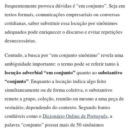
frequentemente provoca dúvidas é “em conjunto”. Seja em
textos formais, comunicações empresariais ou conversas
cotidianas, saber substituir essa locução por sinônimos
adequados pode enriquecer o discurso e evitar repetições
desnecessárias.
Contudo, a busca por “em conjunto sinônimo” revela uma
ambiguidade importante: o termo pode se referir tanto à
locução adverbial “em conjunto”
substantivo
quanto ao
“conjunto”
. Enquanto a locução indica algo feito
simultaneamente ou de forma coletiva, o substantivo
remete a grupo, coleção, reunião ou mesmo a uma peça de
vestuário, dependendo do contexto. Segundo fontes
confiáveis como o
Dicionário Online de Português
, a
palavra “conjunto” possui mais de 50 sinônimos