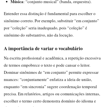
Música
: “conjunto musical” (banda, orquestra).
Entender essa distinção é fundamental para escolher o
sinônimo correto. Por exemplo, substituir “em conjunto”
por “coleção” seria inadequado, pois “coleção” é
sinônimo do substantivo, não da locução.
A importância de variar o vocabulário
Na escrita profissional e acadêmica, a repetição excessiva
de termos empobrece o texto e pode cansar o leitor.
Dominar sinônimos de “em conjunto” permite expressar
nuances: “conjuntamente” enfatiza a ideia de união,
enquanto “em sincronia” sugere coordenação temporal
precisa. Em relatórios, artigos ou comunicações internas,
escolher o termo certo demonstra domínio do idioma e