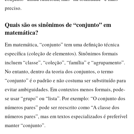
preciso.
Quais são os sinônimos de “conjunto” em
matemática?
Em matemática, “conjunto” tem uma definição técnica
específica (coleção de elementos). Sinônimos formais
incluem “classe”, “coleção”, “família” e “agrupamento”.
No entanto, dentro da teoria dos conjuntos, o termo
“conjunto” é o padrão e não costuma ser substituído para
evitar ambiguidades. Em contextos menos formais, pode-
se usar “grupo” ou “lista”. Por exemplo: “O conjunto dos
números pares” pode ser reescrito como “A classe dos
números pares”, mas em textos especializados é preferível
manter “conjunto”.