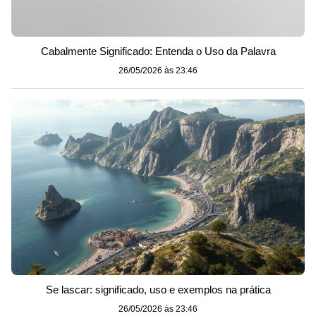
Cabalmente Significado: Entenda o Uso da Palavra
26/05/2026 às 23:46
Se lascar: significado, uso e exemplos na prática
26/05/2026 às 23:46