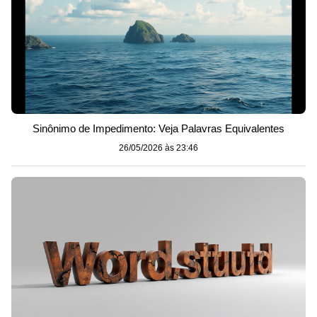
Sinônimo de Impedimento: Veja Palavras Equivalentes
26/05/2026 às 23:46