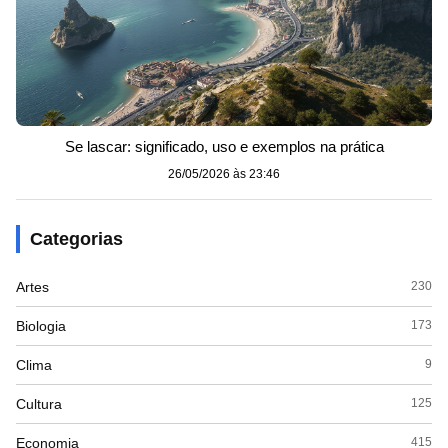
Se lascar: significado, uso e exemplos na prática
26/05/2026 às 23:46
Categorias
Artes
230
Biologia
173
Clima
9
Cultura
125
Economia
415