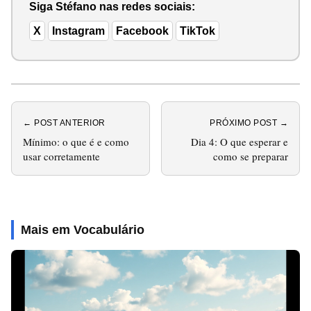
Siga Stéfano nas redes sociais:
X
Instagram
Facebook
TikTok
← POST ANTERIOR
PRÓXIMO POST →
Mínimo: o que é e como
Dia 4: O que esperar e
usar corretamente
como se preparar
Mais em Vocabulário