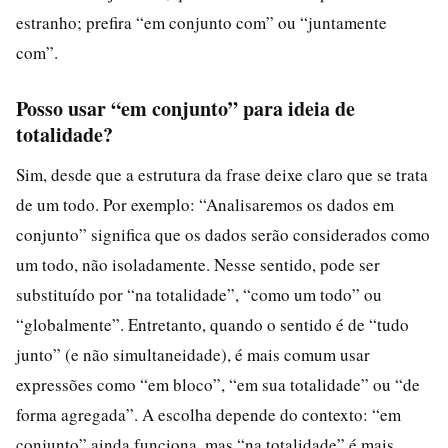
estranho; prefira “em conjunto com” ou “juntamente
com”.
Posso usar “em conjunto” para ideia de
totalidade?
Sim, desde que a estrutura da frase deixe claro que se trata
de um todo. Por exemplo: “Analisaremos os dados em
conjunto” significa que os dados serão considerados como
um todo, não isoladamente. Nesse sentido, pode ser
substituído por “na totalidade”, “como um todo” ou
“globalmente”. Entretanto, quando o sentido é de “tudo
junto” (e não simultaneidade), é mais comum usar
expressões como “em bloco”, “em sua totalidade” ou “de
forma agregada”. A escolha depende do contexto: “em
conjunto” ainda funciona, mas “na totalidade” é mais