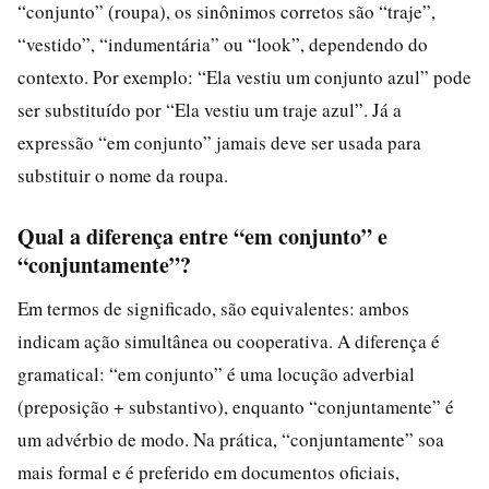
“conjunto” (roupa), os sinônimos corretos são “traje”,
“vestido”, “indumentária” ou “look”, dependendo do
contexto. Por exemplo: “Ela vestiu um conjunto azul” pode
ser substituído por “Ela vestiu um traje azul”. Já a
expressão “em conjunto” jamais deve ser usada para
substituir o nome da roupa.
Qual a diferença entre “em conjunto” e
“conjuntamente”?
Em termos de significado, são equivalentes: ambos
indicam ação simultânea ou cooperativa. A diferença é
gramatical: “em conjunto” é uma locução adverbial
(preposição + substantivo), enquanto “conjuntamente” é
um advérbio de modo. Na prática, “conjuntamente” soa
mais formal e é preferido em documentos oficiais,