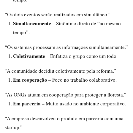
“Os dois eventos serão realizados em simultâneo.”
Simultaneamente
– Sinônimo direto de “ao mesmo
tempo”.
“Os sistemas processam as informações simultaneamente.”
Coletivamente
– Enfatiza o grupo como um todo.
“A comunidade decidiu coletivamente pela reforma.”
Em cooperação
– Foco no trabalho colaborativo.
“As ONGs atuam em cooperação para proteger a floresta.”
Em parceria
– Muito usado no ambiente corporativo.
“A empresa desenvolveu o produto em parceria com uma
startup.”