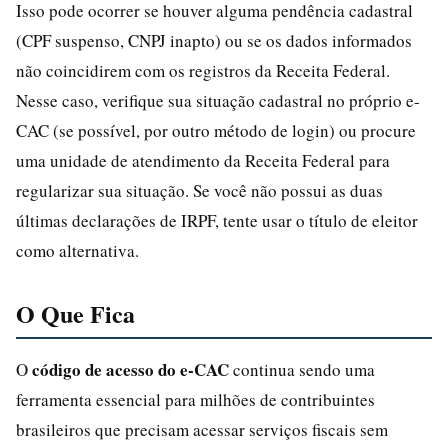
Isso pode ocorrer se houver alguma pendência cadastral
(CPF suspenso, CNPJ inapto) ou se os dados informados
não coincidirem com os registros da Receita Federal.
Nesse caso, verifique sua situação cadastral no próprio e-
CAC (se possível, por outro método de login) ou procure
uma unidade de atendimento da Receita Federal para
regularizar sua situação. Se você não possui as duas
últimas declarações de IRPF, tente usar o título de eleitor
como alternativa.
O Que Fica
código de acesso do e-CAC
O
continua sendo uma
ferramenta essencial para milhões de contribuintes
brasileiros que precisam acessar serviços fiscais sem