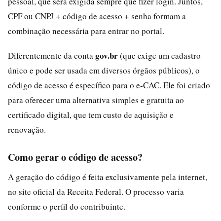
pessoal, que será exigida sempre que fizer login. Juntos,
CPF ou CNPJ + código de acesso + senha formam a
combinação necessária para entrar no portal.
gov.br
Diferentemente da conta
(que exige um cadastro
único e pode ser usada em diversos órgãos públicos), o
código de acesso é específico para o e-CAC. Ele foi criado
para oferecer uma alternativa simples e gratuita ao
certificado digital, que tem custo de aquisição e
renovação.
Como gerar o código de acesso?
A geração do código é feita exclusivamente pela internet,
no site oficial da Receita Federal. O processo varia
conforme o perfil do contribuinte.