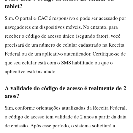
tablet?
Sim. O portal e-CAC é responsivo e pode ser acessado por
navegadores em dispositivos móveis. No entanto, para
receber o código de acesso único (segundo fator), você
precisará de um número de celular cadastrado na Receita
Federal ou de um aplicativo autenticador. Certifique-se de
que seu celular está com o SMS habilitado ou que o
aplicativo está instalado.
A validade do código de acesso é realmente de 2
anos?
Sim, conforme orientações atualizadas da Receita Federal,
o código de acesso tem validade de 2 anos a partir da data
de emissão. Após esse período, o sistema solicitará a