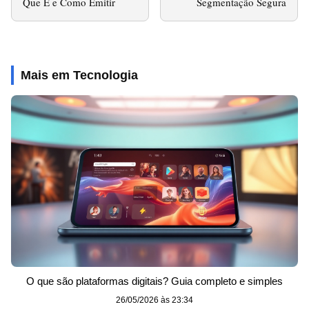
Que É e Como Emitir
Segmentação Segura
Mais em Tecnologia
O que são plataformas digitais? Guia completo e simples
26/05/2026 às 23:34