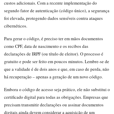
custos adicionais. Com a recente implementação do
segundo fator de autenticação (código único), a segurança
foi elevada, protegendo dados sensíveis contra ataques
cibernéticos.
Para gerar o código, é preciso ter em mãos documentos
como CPF, data de nascimento e os recibos das
declarações de IRPF (ou título de eleitor). O processo é
gratuito e pode ser feito em poucos minutos. Lembre-se de
que a validade é de dois anos e que, em caso de perda, não
há recuperação – apenas a geração de um novo código.
Embora o código de acesso seja prático, ele não substitui o
certificado digital para todas as obrigações. Empresas que
precisam transmitir declarações ou assinar documentos
digitais ainda devem considerar a aquisição de um