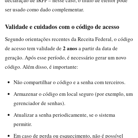
declaração de IRPF – nesse caso, o título de eleitor pode
ser usado como dado complementar.
Validade e cuidados com o código de acesso
Segundo orientações recentes da Receita Federal, o código
2 anos
de acesso tem validade de
a partir da data de
geração. Após esse período, é necessário gerar um novo
código. Além disso, é importante:
Não compartilhar o código e a senha com terceiros.
Armazenar o código em local seguro (por exemplo, um
gerenciador de senhas).
Atualizar a senha periodicamente, se o sistema
permitir.
Em caso de perda ou esquecimento, não é possível