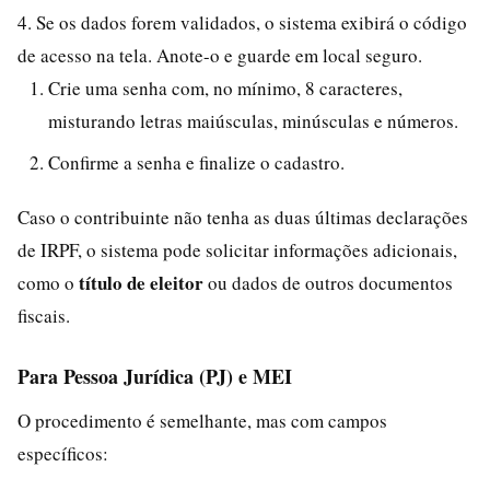
4. Se os dados forem validados, o sistema exibirá o código
de acesso na tela. Anote-o e guarde em local seguro.
Crie uma senha com, no mínimo, 8 caracteres,
misturando letras maiúsculas, minúsculas e números.
Confirme a senha e finalize o cadastro.
Caso o contribuinte não tenha as duas últimas declarações
de IRPF, o sistema pode solicitar informações adicionais,
título de eleitor
como o
ou dados de outros documentos
fiscais.
Para Pessoa Jurídica (PJ) e MEI
O procedimento é semelhante, mas com campos
específicos: