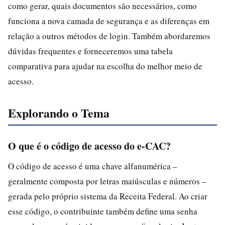
como gerar, quais documentos são necessários, como
funciona a nova camada de segurança e as diferenças em
relação a outros métodos de login. Também abordaremos
dúvidas frequentes e forneceremos uma tabela
comparativa para ajudar na escolha do melhor meio de
acesso.
Explorando o Tema
O que é o código de acesso do e-CAC?
O código de acesso é uma chave alfanumérica –
geralmente composta por letras maiúsculas e números –
gerada pelo próprio sistema da Receita Federal. Ao criar
esse código, o contribuinte também define uma senha