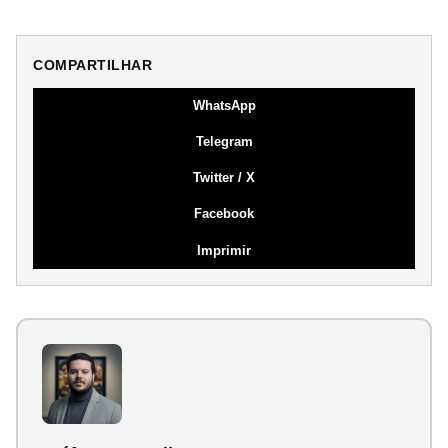
COMPARTILHAR
WhatsApp
Telegram
Twitter / X
Facebook
Imprimir