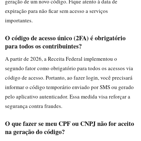
geração de um novo código. Fique atento à data de
expiração para não ficar sem acesso a serviços
importantes.
O código de acesso único (2FA) é obrigatório
para todos os contribuintes?
A partir de 2026, a Receita Federal implementou o
segundo fator como obrigatório para todos os acessos via
código de acesso. Portanto, ao fazer login, você precisará
informar o código temporário enviado por SMS ou gerado
pelo aplicativo autenticador. Essa medida visa reforçar a
segurança contra fraudes.
O que fazer se meu CPF ou CNPJ não for aceito
na geração do código?