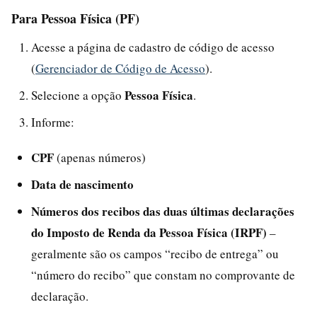
Para Pessoa Física (PF)
Acesse a página de cadastro de código de acesso
(
Gerenciador de Código de Acesso
).
Pessoa Física
Selecione a opção
.
Informe:
CPF
(apenas números)
Data de nascimento
Números dos recibos das duas últimas declarações
do Imposto de Renda da Pessoa Física (IRPF)
–
geralmente são os campos “recibo de entrega” ou
“número do recibo” que constam no comprovante de
declaração.