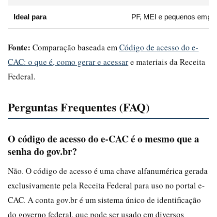
Ideal para
PF, MEI e pequenos empre
Fonte:
Comparação baseada em
Código de acesso do e-
CAC: o que é, como gerar e acessar
e materiais da Receita
Federal.
Perguntas Frequentes (FAQ)
O código de acesso do e-CAC é o mesmo que a
senha do gov.br?
Não. O código de acesso é uma chave alfanumérica gerada
exclusivamente pela Receita Federal para uso no portal e-
CAC. A conta gov.br é um sistema único de identificação
do governo federal, que pode ser usado em diversos