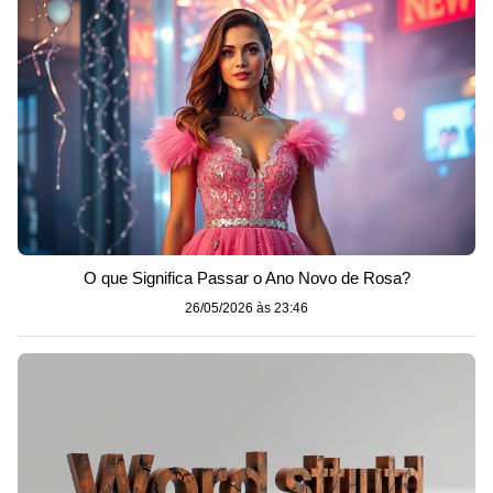
O que Significa Passar o Ano Novo de Rosa?
26/05/2026 às 23:46