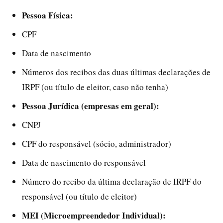
Pessoa Física:
CPF
Data de nascimento
Números dos recibos das duas últimas declarações de
IRPF (ou título de eleitor, caso não tenha)
Pessoa Jurídica (empresas em geral):
CNPJ
CPF do responsável (sócio, administrador)
Data de nascimento do responsável
Número do recibo da última declaração de IRPF do
responsável (ou título de eleitor)
MEI (Microempreendedor Individual):