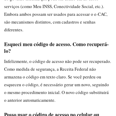
serviços (como Meu INSS, Conectividade Social, etc.).
Embora ambos possam ser usados para acessar o e-CAC,
são mecanismos distintos, com cadastros e senhas
diferentes.
Esqueci meu código de acesso. Como recuperá-
lo?
Infelizmente, o código de acesso não pode ser recuperado.
Como medida de segurança, a Receita Federal não
armazena o código em texto claro. Se você perdeu ou
esqueceu o código, é necessário gerar um novo, seguindo
o mesmo procedimento inicial. O novo código substituirá
o anterior automaticamente.
Posso usar o código de acesso no celular ou