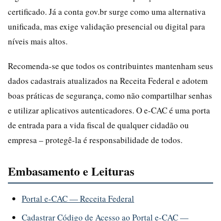
certificado. Já a conta gov.br surge como uma alternativa
unificada, mas exige validação presencial ou digital para
níveis mais altos.
Recomenda-se que todos os contribuintes mantenham seus
dados cadastrais atualizados na Receita Federal e adotem
boas práticas de segurança, como não compartilhar senhas
e utilizar aplicativos autenticadores. O e-CAC é uma porta
de entrada para a vida fiscal de qualquer cidadão ou
empresa – protegê-la é responsabilidade de todos.
Embasamento e Leituras
Portal e-CAC — Receita Federal
Cadastrar Código de Acesso ao Portal e-CAC —