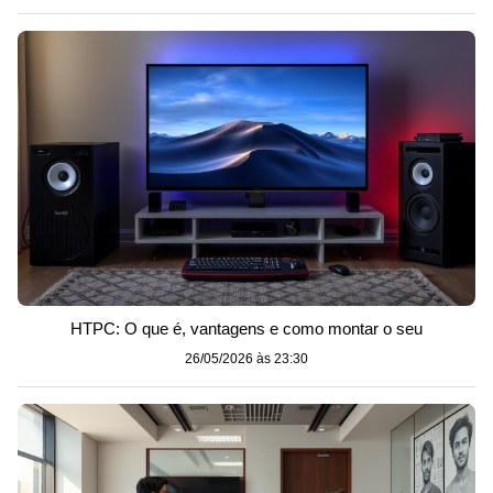
HTPC: O que é, vantagens e como montar o seu
26/05/2026 às 23:30