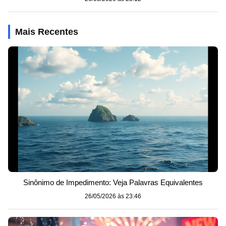
Mais Recentes
Sinônimo de Impedimento: Veja Palavras Equivalentes
26/05/2026 às 23:46