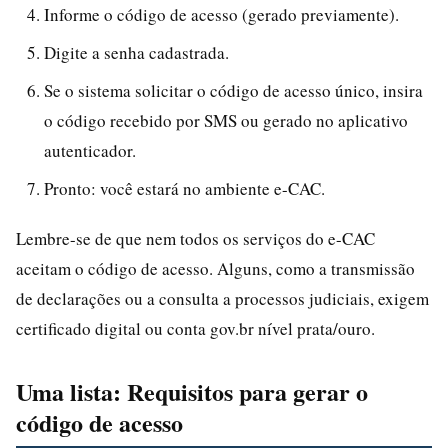
Informe o código de acesso (gerado previamente).
Digite a senha cadastrada.
Se o sistema solicitar o código de acesso único, insira
o código recebido por SMS ou gerado no aplicativo
autenticador.
Pronto: você estará no ambiente e-CAC.
Lembre-se de que nem todos os serviços do e-CAC
aceitam o código de acesso. Alguns, como a transmissão
de declarações ou a consulta a processos judiciais, exigem
certificado digital ou conta gov.br nível prata/ouro.
Uma lista: Requisitos para gerar o
código de acesso