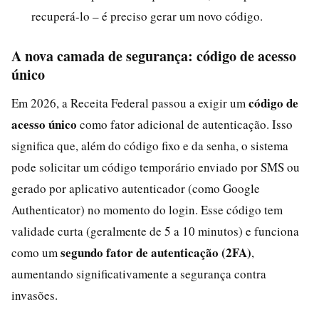
recuperá-lo – é preciso gerar um novo código.
A nova camada de segurança: código de acesso
único
código de
Em 2026, a Receita Federal passou a exigir um
acesso único
como fator adicional de autenticação. Isso
significa que, além do código fixo e da senha, o sistema
pode solicitar um código temporário enviado por SMS ou
gerado por aplicativo autenticador (como Google
Authenticator) no momento do login. Esse código tem
validade curta (geralmente de 5 a 10 minutos) e funciona
segundo fator de autenticação (2FA)
como um
,
aumentando significativamente a segurança contra
invasões.