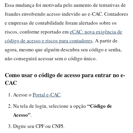
Essa mudança foi motivada pelo aumento de tentativas de
fraudes envolvendo acesso indevido ao e-CAC. Contadores
e empresas de contabilidade foram alertados sobre os
riscos, conforme reportado em
eCAC: nova exigência de
código de acesso e riscos para contadores
. A partir de
agora, mesmo que alguém descubra seu código e senha,
não conseguirá acessar sem o código único.
Como usar o código de acesso para entrar no e-
CAC
Acesse o
Portal e-CAC
.
“Código de
Na tela de login, selecione a opção
Acesso”
.
Digite seu CPF ou CNPJ.