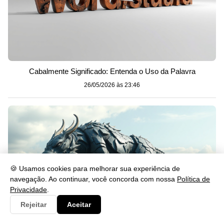
Cabalmente Significado: Entenda o Uso da Palavra
26/05/2026 às 23:46
🍪 Usamos cookies para melhorar sua experiência de
navegação. Ao continuar, você concorda com nossa
Política de
Privacidade
.
Rejeitar
Aceitar