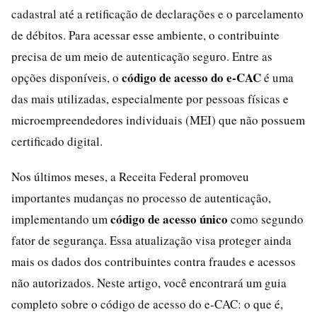
cadastral até a retificação de declarações e o parcelamento
de débitos. Para acessar esse ambiente, o contribuinte
precisa de um meio de autenticação seguro. Entre as
código de acesso do e-CAC
opções disponíveis, o
é uma
das mais utilizadas, especialmente por pessoas físicas e
microempreendedores individuais (MEI) que não possuem
certificado digital.
Nos últimos meses, a Receita Federal promoveu
importantes mudanças no processo de autenticação,
código de acesso único
implementando um
como segundo
fator de segurança. Essa atualização visa proteger ainda
mais os dados dos contribuintes contra fraudes e acessos
não autorizados. Neste artigo, você encontrará um guia
completo sobre o código de acesso do e-CAC: o que é,