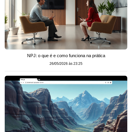
NPJ: o que é e como funciona na prática
26/05/2026 às 23:25