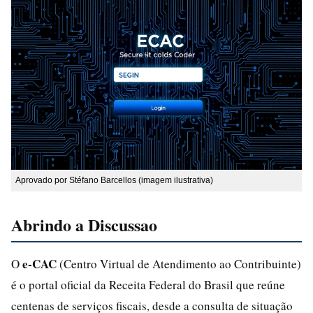
Aprovado por Stéfano Barcellos (imagem ilustrativa)
Abrindo a Discussao
e-CAC
O
(Centro Virtual de Atendimento ao Contribuinte)
é o portal oficial da Receita Federal do Brasil que reúne
centenas de serviços fiscais, desde a consulta de situação