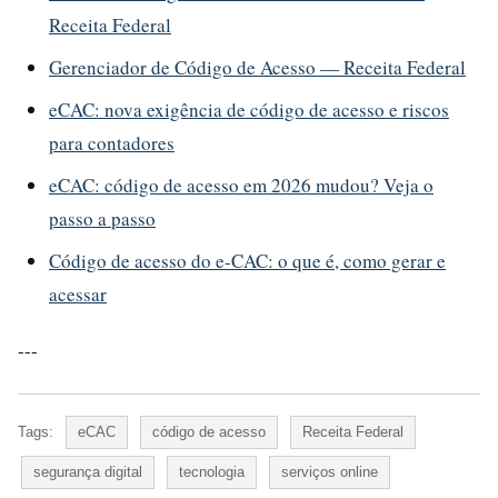
Receita Federal
Gerenciador de Código de Acesso — Receita Federal
eCAC: nova exigência de código de acesso e riscos
para contadores
eCAC: código de acesso em 2026 mudou? Veja o
passo a passo
Código de acesso do e-CAC: o que é, como gerar e
acessar
---
Tags:
eCAC
código de acesso
Receita Federal
segurança digital
tecnologia
serviços online