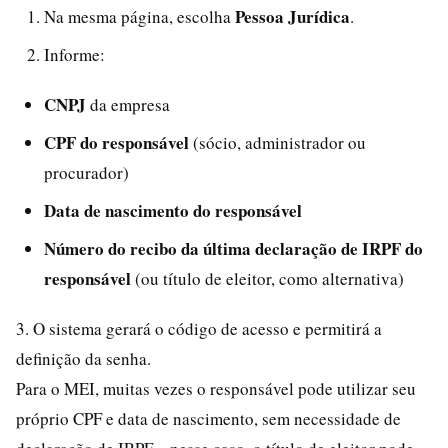
Pessoa Jurídica
Na mesma página, escolha
.
Informe:
CNPJ
da empresa
CPF do responsável
(sócio, administrador ou
procurador)
Data de nascimento do responsável
Número do recibo da última declaração de IRPF do
responsável
(ou título de eleitor, como alternativa)
3. O sistema gerará o código de acesso e permitirá a
definição da senha.
Para o MEI, muitas vezes o responsável pode utilizar seu
próprio CPF e data de nascimento, sem necessidade de