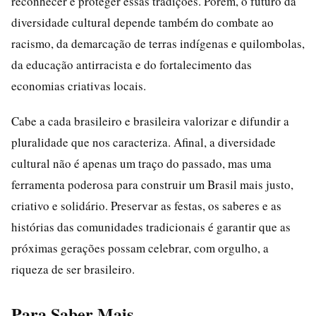
reconhecer e proteger essas tradições. Porém, o futuro da
diversidade cultural depende também do combate ao
racismo, da demarcação de terras indígenas e quilombolas,
da educação antirracista e do fortalecimento das
economias criativas locais.
Cabe a cada brasileiro e brasileira valorizar e difundir a
pluralidade que nos caracteriza. Afinal, a diversidade
cultural não é apenas um traço do passado, mas uma
ferramenta poderosa para construir um Brasil mais justo,
criativo e solidário. Preservar as festas, os saberes e as
histórias das comunidades tradicionais é garantir que as
próximas gerações possam celebrar, com orgulho, a
riqueza de ser brasileiro.
Para Saber Mais