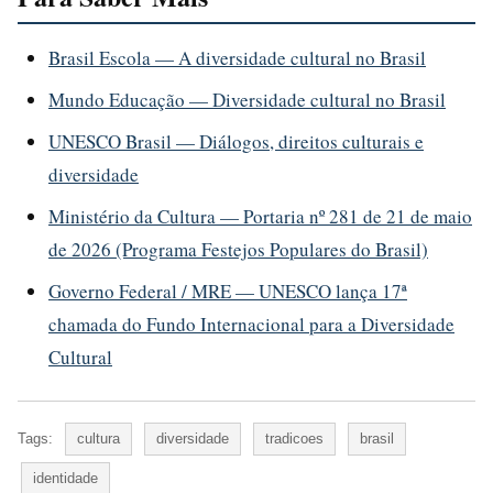
Brasil Escola — A diversidade cultural no Brasil
Mundo Educação — Diversidade cultural no Brasil
UNESCO Brasil — Diálogos, direitos culturais e
diversidade
Ministério da Cultura — Portaria nº 281 de 21 de maio
de 2026 (Programa Festejos Populares do Brasil)
Governo Federal / MRE — UNESCO lança 17ª
chamada do Fundo Internacional para a Diversidade
Cultural
Tags:
cultura
diversidade
tradicoes
brasil
identidade