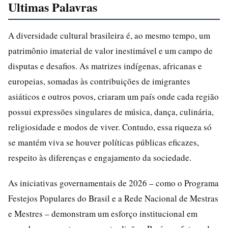
Ultimas Palavras
A diversidade cultural brasileira é, ao mesmo tempo, um
patrimônio imaterial de valor inestimável e um campo de
disputas e desafios. As matrizes indígenas, africanas e
europeias, somadas às contribuições de imigrantes
asiáticos e outros povos, criaram um país onde cada região
possui expressões singulares de música, dança, culinária,
religiosidade e modos de viver. Contudo, essa riqueza só
se mantém viva se houver políticas públicas eficazes,
respeito às diferenças e engajamento da sociedade.
As iniciativas governamentais de 2026 – como o Programa
Festejos Populares do Brasil e a Rede Nacional de Mestras
e Mestres – demonstram um esforço institucional em