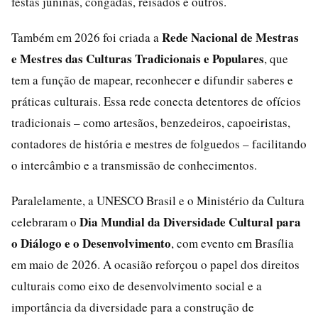
festas juninas, congadas, reisados e outros.
Rede Nacional de Mestras
Também em 2026 foi criada a
e Mestres das Culturas Tradicionais e Populares
, que
tem a função de mapear, reconhecer e difundir saberes e
práticas culturais. Essa rede conecta detentores de ofícios
tradicionais – como artesãos, benzedeiros, capoeiristas,
contadores de história e mestres de folguedos – facilitando
o intercâmbio e a transmissão de conhecimentos.
Paralelamente, a UNESCO Brasil e o Ministério da Cultura
Dia Mundial da Diversidade Cultural para
celebraram o
o Diálogo e o Desenvolvimento
, com evento em Brasília
em maio de 2026. A ocasião reforçou o papel dos direitos
culturais como eixo de desenvolvimento social e a
importância da diversidade para a construção de