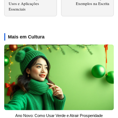
Usos e Aplicações
Exemplos na Escrita
Essenciais
Mais em Cultura
Ano Novo: Como Usar Verde e Atrair Prosperidade