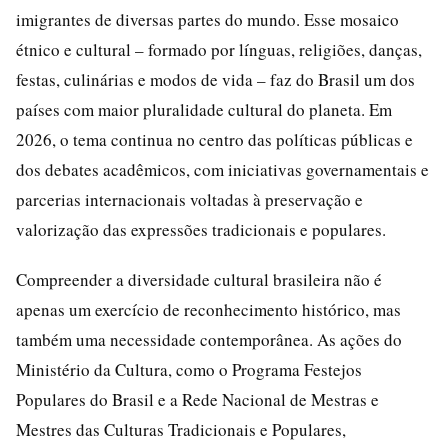
imigrantes de diversas partes do mundo. Esse mosaico
étnico e cultural – formado por línguas, religiões, danças,
festas, culinárias e modos de vida – faz do Brasil um dos
países com maior pluralidade cultural do planeta. Em
2026, o tema continua no centro das políticas públicas e
dos debates acadêmicos, com iniciativas governamentais e
parcerias internacionais voltadas à preservação e
valorização das expressões tradicionais e populares.
Compreender a diversidade cultural brasileira não é
apenas um exercício de reconhecimento histórico, mas
também uma necessidade contemporânea. As ações do
Ministério da Cultura, como o Programa Festejos
Populares do Brasil e a Rede Nacional de Mestras e
Mestres das Culturas Tradicionais e Populares,