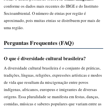
conforme os dados mais recentes do IBGE e do Instituto
Socioambiental. O número de etnias por região é
aproximado, pois muitas etnias se distribuem por mais de
uma região.
Perguntas Frequentes (FAQ)
O que é diversidade cultural brasileira?
A diversidade cultural brasileira é o conjunto de práticas,
tradições, línguas, religiões, expressões artísticas e modos
de vida que resultam da miscigenação entre povos
indígenas, africanos, europeus e imigrantes de diversas
origens. Essa pluralidade se manifesta em festas, danças,
comidas, músicas e saberes populares que variam entre as