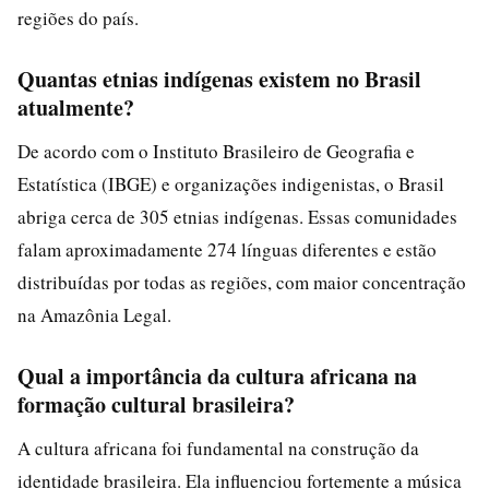
regiões do país.
Quantas etnias indígenas existem no Brasil
atualmente?
De acordo com o Instituto Brasileiro de Geografia e
Estatística (IBGE) e organizações indigenistas, o Brasil
abriga cerca de 305 etnias indígenas. Essas comunidades
falam aproximadamente 274 línguas diferentes e estão
distribuídas por todas as regiões, com maior concentração
na Amazônia Legal.
Qual a importância da cultura africana na
formação cultural brasileira?
A cultura africana foi fundamental na construção da
identidade brasileira. Ela influenciou fortemente a música