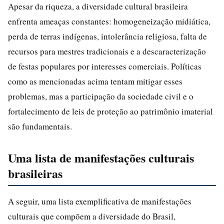
Apesar da riqueza, a diversidade cultural brasileira
enfrenta ameaças constantes: homogeneização midiática,
perda de terras indígenas, intolerância religiosa, falta de
recursos para mestres tradicionais e a descaracterização
de festas populares por interesses comerciais. Políticas
como as mencionadas acima tentam mitigar esses
problemas, mas a participação da sociedade civil e o
fortalecimento de leis de proteção ao patrimônio imaterial
são fundamentais.
Uma lista de manifestações culturais
brasileiras
A seguir, uma lista exemplificativa de manifestações
culturais que compõem a diversidade do Brasil,