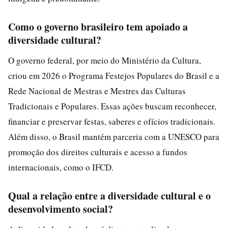
Como o governo brasileiro tem apoiado a
diversidade cultural?
O governo federal, por meio do Ministério da Cultura,
criou em 2026 o Programa Festejos Populares do Brasil e a
Rede Nacional de Mestras e Mestres das Culturas
Tradicionais e Populares. Essas ações buscam reconhecer,
financiar e preservar festas, saberes e ofícios tradicionais.
Além disso, o Brasil mantém parceria com a UNESCO para
promoção dos direitos culturais e acesso a fundos
internacionais, como o IFCD.
Qual a relação entre a diversidade cultural e o
desenvolvimento social?