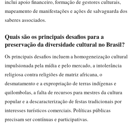
inclui apoio financeiro, formação de gestores culturais,
mapeamento de manifestações e ações de salvaguarda dos
saberes associados.
Quais são os principais desafios para a
preservação da diversidade cultural no Brasil?
Os principais desafios incluem a homogeneização cultural
impulsionada pela mídia e pelo mercado, a intolerância
religiosa contra religiões de matriz africana, o
desmatamento e a expropriação de terras indígenas e
quilombolas, a falta de recursos para mestres da cultura
popular e a descaracterização de festas tradicionais por
interesses turísticos comerciais. Políticas públicas
precisam ser contínuas e participativas.