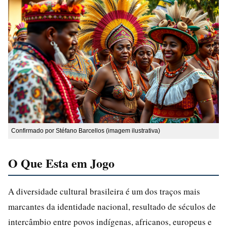
Confirmado por Stéfano Barcellos (imagem ilustrativa)
O Que Esta em Jogo
A diversidade cultural brasileira é um dos traços mais
marcantes da identidade nacional, resultado de séculos de
intercâmbio entre povos indígenas, africanos, europeus e