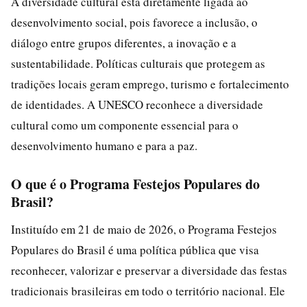
A diversidade cultural está diretamente ligada ao
desenvolvimento social, pois favorece a inclusão, o
diálogo entre grupos diferentes, a inovação e a
sustentabilidade. Políticas culturais que protegem as
tradições locais geram emprego, turismo e fortalecimento
de identidades. A UNESCO reconhece a diversidade
cultural como um componente essencial para o
desenvolvimento humano e para a paz.
O que é o Programa Festejos Populares do
Brasil?
Instituído em 21 de maio de 2026, o Programa Festejos
Populares do Brasil é uma política pública que visa
reconhecer, valorizar e preservar a diversidade das festas
tradicionais brasileiras em todo o território nacional. Ele