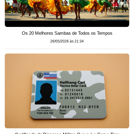
Os 20 Melhores Sambas de Todos os Tempos
26/05/2026 às 21:34