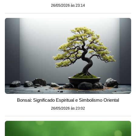
26/05/2026 às 23:14
Bonsai: Significado Espiritual e Simbolismo Oriental
26/05/2026 às 23:02