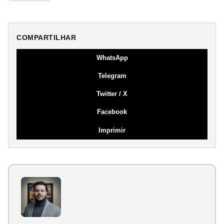
COMPARTILHAR
WhatsApp
Telegram
Twitter / X
Facebook
Imprimir