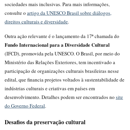
sociedades mais inclusivas. Para mais informações,
consulte o
artigo da UNESCO Brasil sobre diálogos,
direitos culturais e diversidade
.
Outra ação relevante é o lançamento da 17ª chamada do
Fundo Internacional para a Diversidade Cultural
(IFCD), promovida pela UNESCO. O Brasil, por meio do
Ministério das Relações Exteriores, tem incentivado a
participação de organizações culturais brasileiras nesse
edital, que financia projetos voltados à sustentabilidade de
indústrias culturais e criativas em países em
desenvolvimento. Detalhes podem ser encontrados no
site
do Governo Federal
.
Desafios da preservação cultural