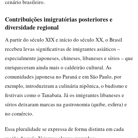
cenário brasileiro.
Contribuições imigratórias posteriores e
diversidade regional
A partir do século XIX e início do século XX, o Brasil
recebeu levas significativas de imigrantes asiáticos –
especialmente japoneses, chineses, libaneses e sírios – que
enriqueceram ainda mais o caldeirão cultural. As
comunidades japonesa no Paraná e em São Paulo, por
exemplo, introduziram a culinária nipônica, o budismo e
festivais como o Tanabata. Já os imigrantes libaneses e
sírios deixaram marcas na gastronomia (quibe, esfirra) e
no comércio.
Essa pluralidade se expressa de forma distinta em cada