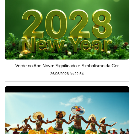
Verde no Ano Novo: Significado e Simbolismo da Cor
26/05/2026 às 22:54