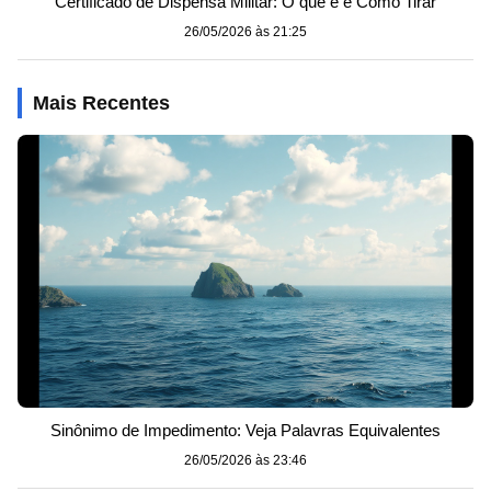
Certificado de Dispensa Militar: O que é e Como Tirar
26/05/2026 às 21:25
Mais Recentes
Sinônimo de Impedimento: Veja Palavras Equivalentes
26/05/2026 às 23:46