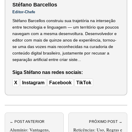
Stéfano Barcellos
Editor-Chefe
Stéfano Barcellos construiu sua trajetória na interseção
entre tecnologia e linguagem — um território que poucos
navegam com a mesma desenvoltura. Desenvolvedor e
editor com mais de quinze anos de experiência, tornou-
se uma das vozes mais reconhecidas na curadoria de
conteúdo digital brasileiro, justamente por recusar a
separação artificial entre criar siste...
Siga Stéfano nas redes sociais:
X
Instagram
Facebook
TikTok
← POST ANTERIOR
PRÓXIMO POST →
Alumínio: Vantagens,
Reticências: Uso, Regras e