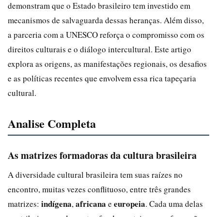
demonstram que o Estado brasileiro tem investido em
mecanismos de salvaguarda dessas heranças. Além disso,
a parceria com a UNESCO reforça o compromisso com os
direitos culturais e o diálogo intercultural. Este artigo
explora as origens, as manifestações regionais, os desafios
e as políticas recentes que envolvem essa rica tapeçaria
cultural.
Analise Completa
As matrizes formadoras da cultura brasileira
A diversidade cultural brasileira tem suas raízes no
encontro, muitas vezes conflituoso, entre três grandes
indígena
africana
europeia
matrizes:
,
e
. Cada uma delas