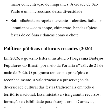
maior concentração de imigrantes. A cidade de São
Paulo é um microcosmo dessa diversidade.
Sul
: Influência europeia marcante – alemães, italianos,
ucranianos – com chope, chimarrão, bandas típicas,
festas de colônia e danças como o chote.
Políticas públicas culturais recentes (2026)
Programa Festejos
Em 2026, o governo federal instituiu o
Populares do Brasil
, por meio da Portaria nº 281, de 21 de
maio de 2026. O programa tem como princípios o
reconhecimento, a valorização e a preservação da
diversidade cultural das festas tradicionais em todo o
território nacional. Essa iniciativa visa garantir recursos,
formação e visibilidade para festejos como Carnaval,