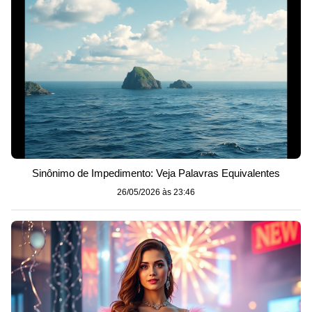
Sinônimo de Impedimento: Veja Palavras Equivalentes
26/05/2026 às 23:46