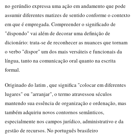
no gerúndio expressa uma ação em andamento que pode
assumir diferentes matizes de sentido conforme o contexto
em que é empregada. Compreender o significado de
"dispondo" vai além de decorar uma definição de
dicionário: trata-se de reconhecer as nuances que tornam
o verbo "dispor" um dos mais versáteis e funcionais da
língua, tanto na comunicação oral quanto na escrita
formal.
Originado do latim , que significa "colocar em diferentes
lugares" ou "arranjar", o termo atravessou séculos
mantendo sua essência de organização e ordenação, mas
também adquiriu novos contornos semânticos,
especialmente nos campos jurídico, administrativo e da
gestão de recursos. No português brasileiro