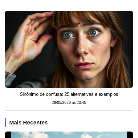
Sinônimo de confusa: 25 alternativas e exemplos
26/05/2026 às 23:45
Mais Recentes