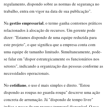
regulamento, dispondo sobre as normas de segurança no
trabalho, entra em vigor na data de sua publicação".
gestão empresarial
Na
, o termo ganha contornos práticos
relacionados à alocação de recursos. Um gerente pode
dizer: "Estamos dispondo de uma equipe reduzida para
este projeto", o que significa que a empresa conta com
uma equipe de tamanho limitado. Simultaneamente, pode-
se falar em "dispor estrategicamente os funcionários nos
setores", indicando a organização das pessoas conforme as
necessidades operacionais.
cotidiano
No
, o uso é mais simples e direto. "Estou
dispondo as roupas no guarda-roupa" descreve uma ação
concreta de arrumação. Já "dispondo de tempo livre"
indica a posse de um recurso temporal disponível. O uso