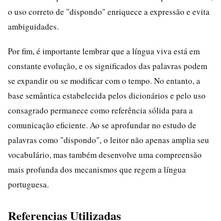
o uso correto de "dispondo" enriquece a expressão e evita
ambiguidades.
Por fim, é importante lembrar que a língua viva está em
constante evolução, e os significados das palavras podem
se expandir ou se modificar com o tempo. No entanto, a
base semântica estabelecida pelos dicionários e pelo uso
consagrado permanece como referência sólida para a
comunicação eficiente. Ao se aprofundar no estudo de
palavras como "dispondo", o leitor não apenas amplia seu
vocabulário, mas também desenvolve uma compreensão
mais profunda dos mecanismos que regem a língua
portuguesa.
Referencias Utilizadas