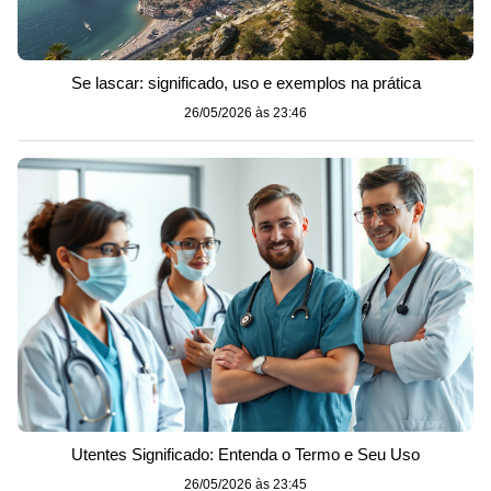
Se lascar: significado, uso e exemplos na prática
26/05/2026 às 23:46
Utentes Significado: Entenda o Termo e Seu Uso
26/05/2026 às 23:45