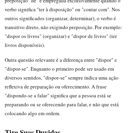
preposição "de" é empregada exclusivamente quando o
verbo significa "ter à disposição" ou "contar com". Nos
outros significados (organizar, determinar), o verbo é
transitivo direto, não exigindo preposição. Por exemplo:
"dispor os livros" (organizar) e "dispor de livros" (ter
livros disponíveis).
Outra questão relevante é a diferença entre "dispor" e
"dispor-se". Enquanto o primeiro pode ser usado em
diversos sentidos, "dispor-se" sempre indica uma ação
reflexiva de preparação ou oferecimento. A frase
"dispondo-se a falar" significa que a pessoa está se
preparando ou se oferecendo para falar, e não que está
colocando algo em ordem.
Tire Suas Duvidas