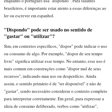
enquanto o português usa "dispondo". Para falantes
brasileiros, é importante estar atento a essas diferenças ao
ler ou escrever em espanhol.
"Dispondo" pode ser usado no sentido de
"gastar" ou "utilizar"?
Sim, em contextos específicos, "dispor" pode indicar o uso
ou consumo de algo. Por exemplo, "dispor de seu tempo
livre" significa utilizar esse tempo. No entanto, esse uso é
mais comum em construções como "dispor mal de seus
recursos", indicando mau uso ou desperdício. Ainda
assim, o sentido primário é de "ter disponível" e não de
"gastar", sendo necessário considerar o contexto completo
para interpretar corretamente. Em geral, para expressar a
ideia de consumo deliberado, verbos como "utilizar",