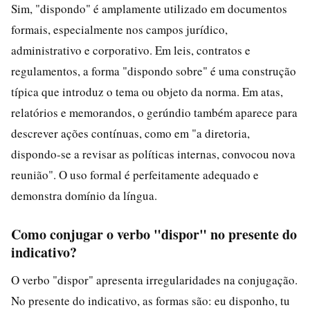
Sim, "dispondo" é amplamente utilizado em documentos
formais, especialmente nos campos jurídico,
administrativo e corporativo. Em leis, contratos e
regulamentos, a forma "dispondo sobre" é uma construção
típica que introduz o tema ou objeto da norma. Em atas,
relatórios e memorandos, o gerúndio também aparece para
descrever ações contínuas, como em "a diretoria,
dispondo-se a revisar as políticas internas, convocou nova
reunião". O uso formal é perfeitamente adequado e
demonstra domínio da língua.
Como conjugar o verbo "dispor" no presente do
indicativo?
O verbo "dispor" apresenta irregularidades na conjugação.
No presente do indicativo, as formas são: eu disponho, tu