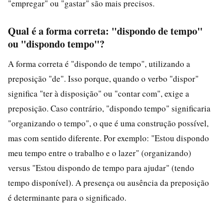
"empregar" ou "gastar" são mais precisos.
Qual é a forma correta: "dispondo de tempo"
ou "dispondo tempo"?
A forma correta é "dispondo de tempo", utilizando a
preposição "de". Isso porque, quando o verbo "dispor"
significa "ter à disposição" ou "contar com", exige a
preposição. Caso contrário, "dispondo tempo" significaria
"organizando o tempo", o que é uma construção possível,
mas com sentido diferente. Por exemplo: "Estou dispondo
meu tempo entre o trabalho e o lazer" (organizando)
versus "Estou dispondo de tempo para ajudar" (tendo
tempo disponível). A presença ou ausência da preposição
é determinante para o significado.