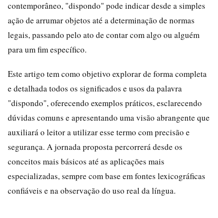
contemporâneo, "dispondo" pode indicar desde a simples
ação de arrumar objetos até a determinação de normas
legais, passando pelo ato de contar com algo ou alguém
para um fim específico.
Este artigo tem como objetivo explorar de forma completa
e detalhada todos os significados e usos da palavra
"dispondo", oferecendo exemplos práticos, esclarecendo
dúvidas comuns e apresentando uma visão abrangente que
auxiliará o leitor a utilizar esse termo com precisão e
segurança. A jornada proposta percorrerá desde os
conceitos mais básicos até as aplicações mais
especializadas, sempre com base em fontes lexicográficas
confiáveis e na observação do uso real da língua.