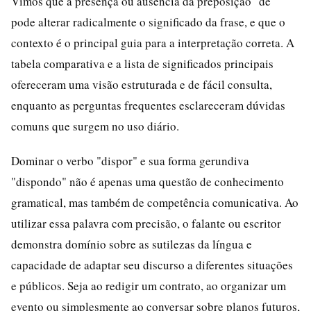
Vimos que a presença ou ausência da preposição "de"
pode alterar radicalmente o significado da frase, e que o
contexto é o principal guia para a interpretação correta. A
tabela comparativa e a lista de significados principais
ofereceram uma visão estruturada e de fácil consulta,
enquanto as perguntas frequentes esclareceram dúvidas
comuns que surgem no uso diário.
Dominar o verbo "dispor" e sua forma gerundiva
"dispondo" não é apenas uma questão de conhecimento
gramatical, mas também de competência comunicativa. Ao
utilizar essa palavra com precisão, o falante ou escritor
demonstra domínio sobre as sutilezas da língua e
capacidade de adaptar seu discurso a diferentes situações
e públicos. Seja ao redigir um contrato, ao organizar um
evento ou simplesmente ao conversar sobre planos futuros,