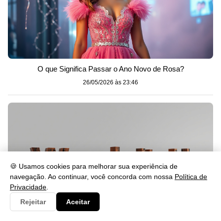
O que Significa Passar o Ano Novo de Rosa?
26/05/2026 às 23:46
🍪 Usamos cookies para melhorar sua experiência de
navegação. Ao continuar, você concorda com nossa
Política de
Privacidade
.
Rejeitar
Aceitar