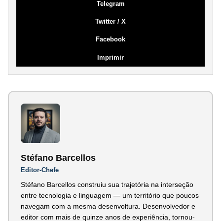
Telegram
Twitter / X
Facebook
Imprimir
Stéfano Barcellos
Editor-Chefe
Stéfano Barcellos construiu sua trajetória na interseção
entre tecnologia e linguagem — um território que poucos
navegam com a mesma desenvoltura. Desenvolvedor e
editor com mais de quinze anos de experiência, tornou-