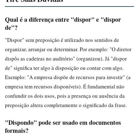
Qual é a diferença entre "dispor" e "dispor
de"?
"Dispor" sem preposição é utilizado nos sentidos de
organizar, arranjar ou determinar. Por exemplo: "O diretor
dispôs as cadeiras no auditório" (organizou). Já "dispor
de" significa ter algo à disposição ou contar com algo.
Exemplo: "A empresa dispõe de recursos para investir" (a
empresa tem recursos disponíveis). É fundamental não
confundir os dois usos, pois a presença ou ausência da
preposição altera completamente o significado da frase.
"Dispondo" pode ser usado em documentos
formais?