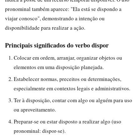
pronominal também aparece: "Ela está se dispondo a
viajar conosco", demonstrando a intenção ou
disponibilidade para realizar a ação.
Principais significados do verbo dispor
Colocar em ordem, arranjar, organizar objetos ou
elementos em uma disposição planejada.
Estabelecer normas, preceitos ou determinações,
especialmente em contextos legais e administrativos.
Ter à disposição, contar com algo ou alguém para uso
ou aproveitamento.
Preparar-se ou estar disposto a realizar algo (uso
pronominal: dispor-se).