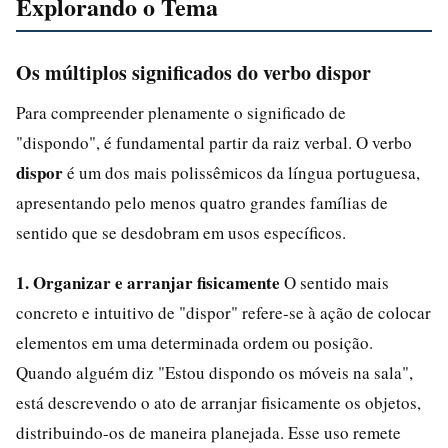
Explorando o Tema
Os múltiplos significados do verbo dispor
Para compreender plenamente o significado de
"dispondo", é fundamental partir da raiz verbal. O verbo
dispor
é um dos mais polissêmicos da língua portuguesa,
apresentando pelo menos quatro grandes famílias de
sentido que se desdobram em usos específicos.
1. Organizar e arranjar fisicamente
O sentido mais
concreto e intuitivo de "dispor" refere-se à ação de colocar
elementos em uma determinada ordem ou posição.
Quando alguém diz "Estou dispondo os móveis na sala",
está descrevendo o ato de arranjar fisicamente os objetos,
distribuindo-os de maneira planejada. Esse uso remete