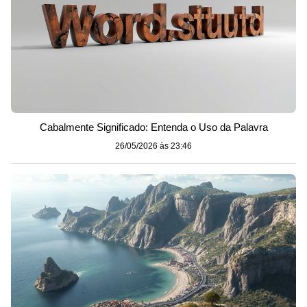
Cabalmente Significado: Entenda o Uso da Palavra
26/05/2026 às 23:46