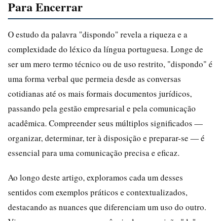
Para Encerrar
O estudo da palavra "dispondo" revela a riqueza e a
complexidade do léxico da língua portuguesa. Longe de
ser um mero termo técnico ou de uso restrito, "dispondo" é
uma forma verbal que permeia desde as conversas
cotidianas até os mais formais documentos jurídicos,
passando pela gestão empresarial e pela comunicação
acadêmica. Compreender seus múltiplos significados —
organizar, determinar, ter à disposição e preparar-se — é
essencial para uma comunicação precisa e eficaz.
Ao longo deste artigo, exploramos cada um desses
sentidos com exemplos práticos e contextualizados,
destacando as nuances que diferenciam um uso do outro.