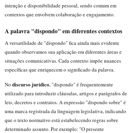
intenção e disponibilidade pessoal, sendo comum em
contextos que envolvem colaboração e engajamento.
A palavra "dispondo" em diferentes contextos
A versatilidade de "dispondo" fica ainda mais evidente
quando observamos sua aplicação em diferentes áreas e
situações comunicativas. Cada contexto impõe nuances
específicas que enriquecem o significado da palavra.
discurso jurídico
No
, "dispondo" é frequentemente
utilizado para introduzir cláusulas, artigos e parágrafos de
leis, decretos e contratos. A expressão "dispondo sobre" é
uma marca registrada da linguagem legislativa, indicando
que o texto normativo está estabelecendo regras sobre
determinado assunto. Por exemplo: "O presente