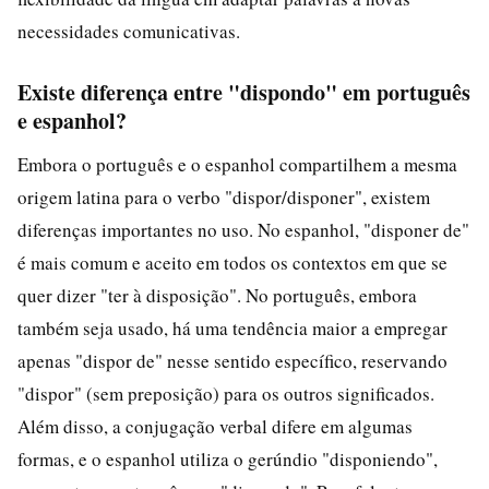
necessidades comunicativas.
Existe diferença entre "dispondo" em português
e espanhol?
Embora o português e o espanhol compartilhem a mesma
origem latina para o verbo "dispor/disponer", existem
diferenças importantes no uso. No espanhol, "disponer de"
é mais comum e aceito em todos os contextos em que se
quer dizer "ter à disposição". No português, embora
também seja usado, há uma tendência maior a empregar
apenas "dispor de" nesse sentido específico, reservando
"dispor" (sem preposição) para os outros significados.
Além disso, a conjugação verbal difere em algumas
formas, e o espanhol utiliza o gerúndio "disponiendo",