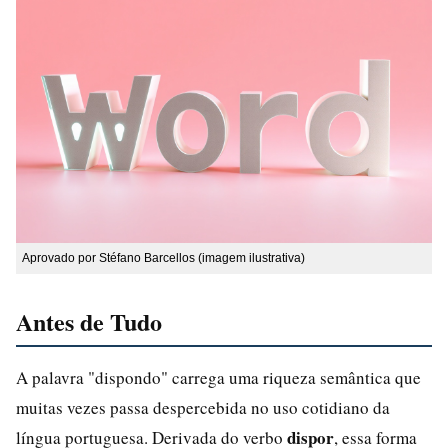
Aprovado por Stéfano Barcellos (imagem ilustrativa)
Antes de Tudo
A palavra "dispondo" carrega uma riqueza semântica que
muitas vezes passa despercebida no uso cotidiano da
dispor
língua portuguesa. Derivada do verbo
, essa forma