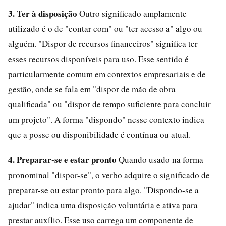
3. Ter à disposição
Outro significado amplamente
utilizado é o de "contar com" ou "ter acesso a" algo ou
alguém. "Dispor de recursos financeiros" significa ter
esses recursos disponíveis para uso. Esse sentido é
particularmente comum em contextos empresariais e de
gestão, onde se fala em "dispor de mão de obra
qualificada" ou "dispor de tempo suficiente para concluir
um projeto". A forma "dispondo" nesse contexto indica
que a posse ou disponibilidade é contínua ou atual.
4. Preparar-se e estar pronto
Quando usado na forma
pronominal "dispor-se", o verbo adquire o significado de
preparar-se ou estar pronto para algo. "Dispondo-se a
ajudar" indica uma disposição voluntária e ativa para
prestar auxílio. Esse uso carrega um componente de