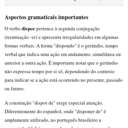
Aspectos gramaticais importantes
dispor
O verbo
pertence à segunda conjugação
(terminação -er) e apresenta irregularidades em algumas
formas verbais. A forma "dispondo" é o gerúndio, tempo
verbal que indica uma ação em andamento, simultânea ou
anterior a outra ação. É importante notar que o gerúndio
não expressa tempo por si só, dependendo do contexto
para indicar se a ação está ocorrendo no presente, passado
ou futuro.
A construção "dispor de" exige especial atenção.
Diferentemente do espanhol, onde "disponer de" é
amplamente utilizado, no português brasileiro a