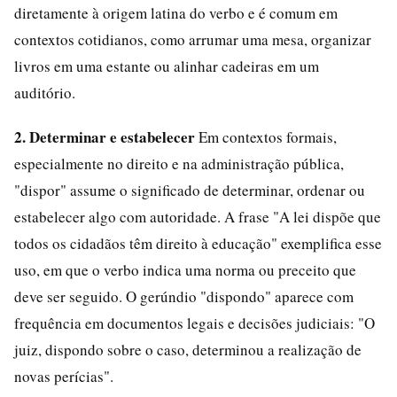
diretamente à origem latina do verbo e é comum em
contextos cotidianos, como arrumar uma mesa, organizar
livros em uma estante ou alinhar cadeiras em um
auditório.
2. Determinar e estabelecer
Em contextos formais,
especialmente no direito e na administração pública,
"dispor" assume o significado de determinar, ordenar ou
estabelecer algo com autoridade. A frase "A lei dispõe que
todos os cidadãos têm direito à educação" exemplifica esse
uso, em que o verbo indica uma norma ou preceito que
deve ser seguido. O gerúndio "dispondo" aparece com
frequência em documentos legais e decisões judiciais: "O
juiz, dispondo sobre o caso, determinou a realização de
novas perícias".