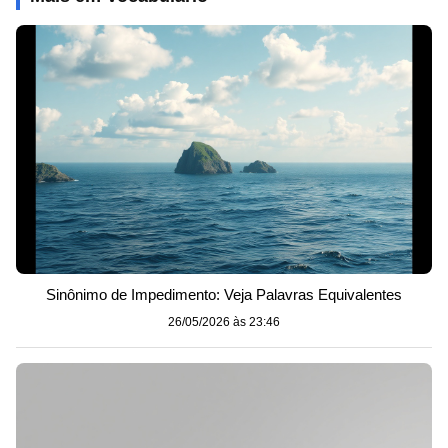
Sinônimo de Impedimento: Veja Palavras Equivalentes
26/05/2026 às 23:46