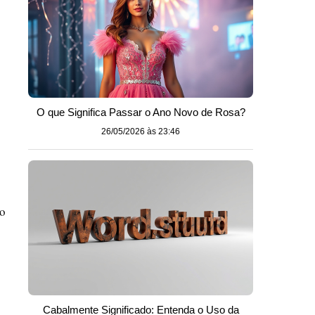
O que Significa Passar o Ano Novo de Rosa?
26/05/2026 às 23:46
 o
Cabalmente Significado: Entenda o Uso da