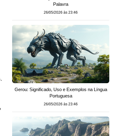
Palavra
26/05/2026 às 23:46
,
Gerou: Significado, Uso e Exemplos na Língua
Portuguesa
26/05/2026 às 23:46
o