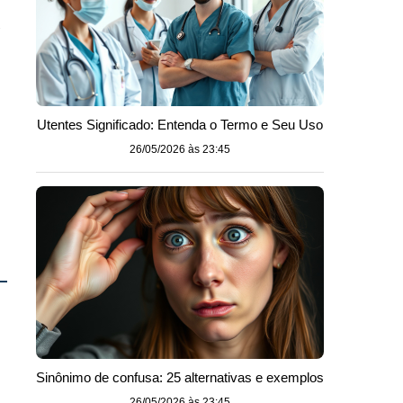
Utentes Significado: Entenda o Termo e Seu Uso
26/05/2026 às 23:45
Sinônimo de confusa: 25 alternativas e exemplos
26/05/2026 às 23:45