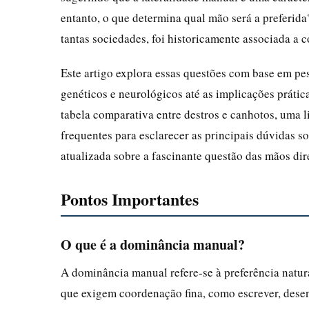
entanto, o que determina qual mão será a preferid
tantas sociedades, foi historicamente associada a 
Este artigo explora essas questões com base em pe
genéticos e neurológicos até as implicações prátic
tabela comparativa entre destros e canhotos, uma l
frequentes para esclarecer as principais dúvidas so
atualizada sobre a fascinante questão das mãos dir
Pontos Importantes
O que é a dominância manual?
A dominância manual refere-se à preferência natur
que exigem coordenação fina, como escrever, dese