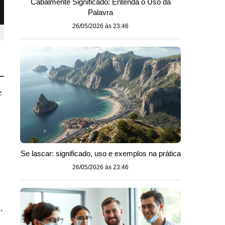
Cabalmente Significado: Entenda o Uso da
Palavra
26/05/2026 às 23:46
e
Se lascar: significado, uso e exemplos na prática
26/05/2026 às 23:46
,