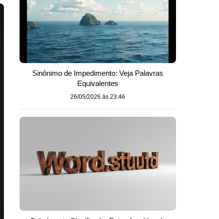
Sinônimo de Impedimento: Veja Palavras
Equivalentes
26/05/2026 às 23:46