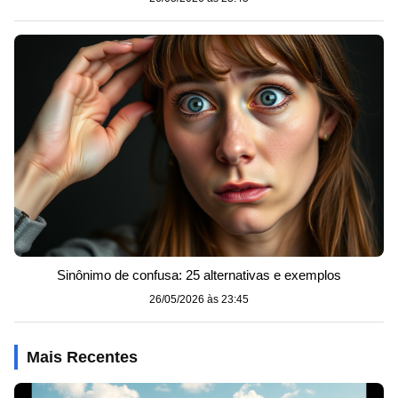
Sinônimo de confusa: 25 alternativas e exemplos
26/05/2026 às 23:45
Mais Recentes