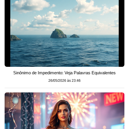
Sinônimo de Impedimento: Veja Palavras Equivalentes
26/05/2026 às 23:46