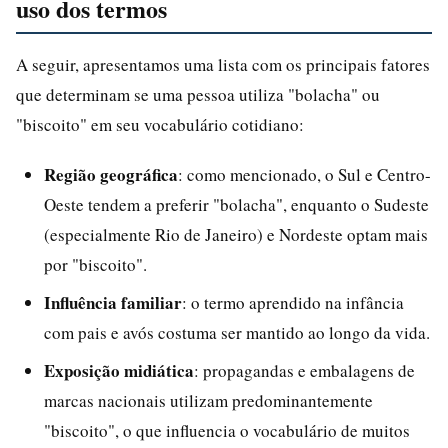
uso dos termos
A seguir, apresentamos uma lista com os principais fatores
que determinam se uma pessoa utiliza "bolacha" ou
"biscoito" em seu vocabulário cotidiano:
Região geográfica
: como mencionado, o Sul e Centro-
Oeste tendem a preferir "bolacha", enquanto o Sudeste
(especialmente Rio de Janeiro) e Nordeste optam mais
por "biscoito".
Influência familiar
: o termo aprendido na infância
com pais e avós costuma ser mantido ao longo da vida.
Exposição midiática
: propagandas e embalagens de
marcas nacionais utilizam predominantemente
"biscoito", o que influencia o vocabulário de muitos