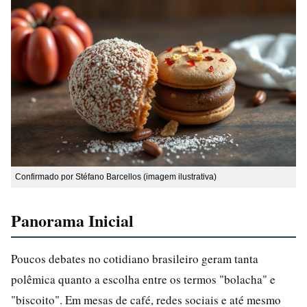
Confirmado por Stéfano Barcellos (imagem ilustrativa)
Panorama Inicial
Poucos debates no cotidiano brasileiro geram tanta
polêmica quanto a escolha entre os termos "bolacha" e
"biscoito". Em mesas de café, redes sociais e até mesmo