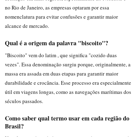
no Rio de Janeiro, as empresas optaram por essa
nomenclatura para evitar confusões e garantir maior
alcance de mercado.
Qual é a origem da palavra "biscoito"?
"Biscoito" vem do latim , que significa "cozido duas
vezes". Essa denominação surgiu porque, originalmente, a
massa era assada em duas etapas para garantir maior
durabilidade e crocância. Esse processo era especialmente
útil em viagens longas, como as navegações marítimas dos
séculos passados.
Como saber qual termo usar em cada região do
Brasil?