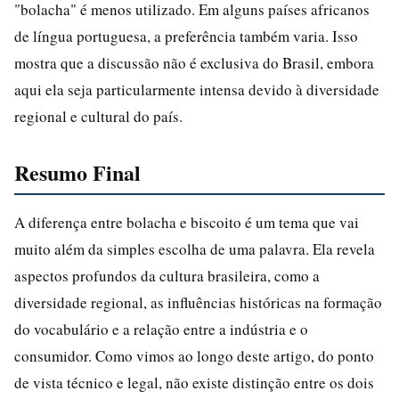
"bolacha" é menos utilizado. Em alguns países africanos
de língua portuguesa, a preferência também varia. Isso
mostra que a discussão não é exclusiva do Brasil, embora
aqui ela seja particularmente intensa devido à diversidade
regional e cultural do país.
Resumo Final
A diferença entre bolacha e biscoito é um tema que vai
muito além da simples escolha de uma palavra. Ela revela
aspectos profundos da cultura brasileira, como a
diversidade regional, as influências históricas na formação
do vocabulário e a relação entre a indústria e o
consumidor. Como vimos ao longo deste artigo, do ponto
de vista técnico e legal, não existe distinção entre os dois