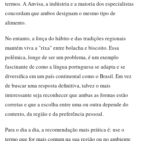
termos. A Anvisa, a indústria e a maioria dos especialistas
concordam que ambos designam o mesmo tipo de
alimento.
No entanto, a força do hábito e das tradições regionais
mantém viva a "rixa" entre bolacha e biscoito. Essa
polêmica, longe de ser um problema, é um exemplo
fascinante de como a língua portuguesa se adapta e se
diversifica em um país continental como o Brasil. Em vez
de buscar uma resposta definitiva, talvez o mais
interessante seja reconhecer que ambas as formas estão
corretas e que a escolha entre uma ou outra depende do
contexto, da região e da preferência pessoal.
Para o dia a dia, a recomendação mais prática é: use o
termo que for mais comum na sua região ou no ambiente