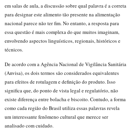
em salas de aula, a discussão sobre qual palavra é a correta
para designar este alimento tão presente na alimentação
nacional parece não ter fim. No entanto, a resposta para
essa questão é mais complexa do que muitos imaginam,
envolvendo aspectos linguísticos, regionais, históricos e
técnicos.
De acordo com a Agência Nacional de Vigilância Sanitária
(Anvisa), os dois termos são considerados equivalentes
para efeitos de rotulagem e definição do produto. Isso
significa que, do ponto de vista legal e regulatório, não
existe diferença entre bolacha e biscoito. Contudo, a forma
como cada região do Brasil utiliza essas palavras revela
um interessante fenômeno cultural que merece ser
analisado com cuidado.