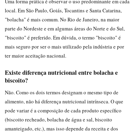
Uma forma prática é observar o uso predominante em cada
local. Em São Paulo, Goiás, Tocantins e Santa Catarina,
"bolacha" é mais comum. No Rio de Janeiro, na maior
parte do Nordeste e em algumas áreas do Norte e do Sul,
"biscoito" é preferido. Em dúvida, o termo "biscoito" é
mais seguro por ser o mais utilizado pela indústria e por
ter maior aceitação nacional.
Existe diferença nutricional entre bolacha e
biscoito?
Não. Como os dois termos designam o mesmo tipo de
alimento, não há diferença nutricional intrínseca. O que
pode variar é a composição de cada produto específico
(biscoito recheado, bolacha de água e sal, biscoito
amanteigado, etc.), mas isso depende da receita e dos