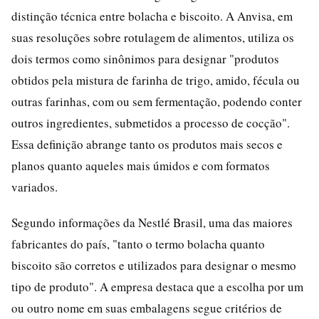
distinção técnica entre bolacha e biscoito. A Anvisa, em
suas resoluções sobre rotulagem de alimentos, utiliza os
dois termos como sinônimos para designar "produtos
obtidos pela mistura de farinha de trigo, amido, fécula ou
outras farinhas, com ou sem fermentação, podendo conter
outros ingredientes, submetidos a processo de cocção".
Essa definição abrange tanto os produtos mais secos e
planos quanto aqueles mais úmidos e com formatos
variados.
Segundo informações da Nestlé Brasil, uma das maiores
fabricantes do país, "tanto o termo bolacha quanto
biscoito são corretos e utilizados para designar o mesmo
tipo de produto". A empresa destaca que a escolha por um
ou outro nome em suas embalagens segue critérios de