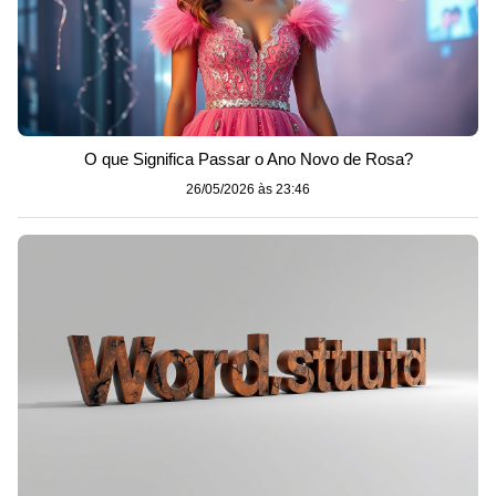
O que Significa Passar o Ano Novo de Rosa?
26/05/2026 às 23:46