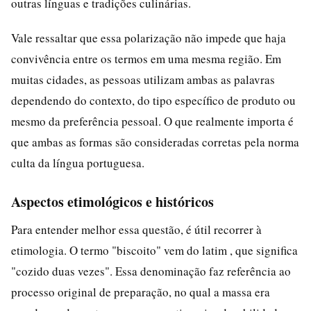
outras línguas e tradições culinárias.
Vale ressaltar que essa polarização não impede que haja
convivência entre os termos em uma mesma região. Em
muitas cidades, as pessoas utilizam ambas as palavras
dependendo do contexto, do tipo específico de produto ou
mesmo da preferência pessoal. O que realmente importa é
que ambas as formas são consideradas corretas pela norma
culta da língua portuguesa.
Aspectos etimológicos e históricos
Para entender melhor essa questão, é útil recorrer à
etimologia. O termo "biscoito" vem do latim , que significa
"cozido duas vezes". Essa denominação faz referência ao
processo original de preparação, no qual a massa era