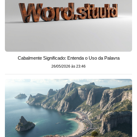
Cabalmente Significado: Entenda o Uso da Palavra
26/05/2026 às 23:46