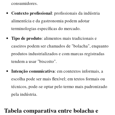
consumidores.
Contexto profissional
: profissionais da indústria
alimentícia e da gastronomia podem adotar
terminologias específicas do mercado.
Tipo de produto
: alimentos mais tradicionais e
caseiros podem ser chamados de "bolacha", enquanto
produtos industrializados e com marcas registradas
tendem a usar "biscoito".
Intenção comunicativa
: em contextos informais, a
escolha pode ser mais flexível; em textos formais ou
técnicos, pode-se optar pelo termo mais padronizado
pela indústria.
Tabela comparativa entre bolacha e