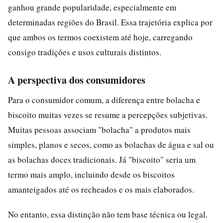
ganhou grande popularidade, especialmente em
determinadas regiões do Brasil. Essa trajetória explica por
que ambos os termos coexistem até hoje, carregando
consigo tradições e usos culturais distintos.
A perspectiva dos consumidores
Para o consumidor comum, a diferença entre bolacha e
biscoito muitas vezes se resume a percepções subjetivas.
Muitas pessoas associam "bolacha" a produtos mais
simples, planos e secos, como as bolachas de água e sal ou
as bolachas doces tradicionais. Já "biscoito" seria um
termo mais amplo, incluindo desde os biscoitos
amanteigados até os recheados e os mais elaborados.
No entanto, essa distinção não tem base técnica ou legal.