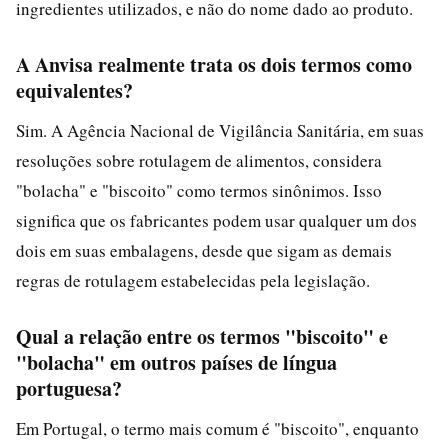
ingredientes utilizados, e não do nome dado ao produto.
A Anvisa realmente trata os dois termos como
equivalentes?
Sim. A Agência Nacional de Vigilância Sanitária, em suas
resoluções sobre rotulagem de alimentos, considera
"bolacha" e "biscoito" como termos sinônimos. Isso
significa que os fabricantes podem usar qualquer um dos
dois em suas embalagens, desde que sigam as demais
regras de rotulagem estabelecidas pela legislação.
Qual a relação entre os termos "biscoito" e
"bolacha" em outros países de língua
portuguesa?
Em Portugal, o termo mais comum é "biscoito", enquanto