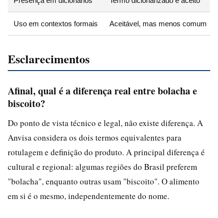
Presença em dicionários
Termo dicionarizado e aceito
Uso em contextos formais
Aceitável, mas menos comum
Esclarecimentos
Afinal, qual é a diferença real entre bolacha e
biscoito?
Do ponto de vista técnico e legal, não existe diferença. A
Anvisa considera os dois termos equivalentes para
rotulagem e definição do produto. A principal diferença é
cultural e regional: algumas regiões do Brasil preferem
"bolacha", enquanto outras usam "biscoito". O alimento
em si é o mesmo, independentemente do nome.