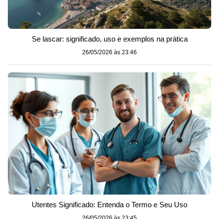
Se lascar: significado, uso e exemplos na prática
26/05/2026 às 23:46
Utentes Significado: Entenda o Termo e Seu Uso
26/05/2026 às 23:45