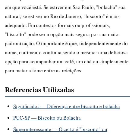
em que você está. Se estiver em São Paulo, "bolacha" soa
natural; se estiver no Rio de Janeiro, "biscoito" é mais
adequado. Em contextos formais ou profissionais,
"biscoito" pode ser a opção mais segura por sua maior
padronização. O importante é que, independentemente do
nome, o alimento continua sendo o mesmo: uma deliciosa
opção para acompanhar um café, um chá ou simplesmente
para matar a fome entre as refeições.
Referencias Utilizadas
Significados — Diferença entre biscoito e bolacha
PUC-SP — Biscoito ou Bolacha
Superinteressante — O certo é "biscoito" ou