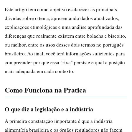
Este artigo tem como objetivo esclarecer as principais
dúvidas sobre o tema, apresentando dados atualizados,
explicações etimológicas e uma análise aprofundada das
diferenças que realmente existem entre bolacha e biscoito,
ou melhor, entre os usos desses dois termos no português
brasileiro. Ao final, você terá informações suficientes para
compreender por que essa "rixa" persiste e qual a posição
mais adequada em cada contexto.
Como Funciona na Pratica
O que diz a legislação e a indústria
A primeira constatação importante é que a indústria
alimentícia brasileira e os órgãos reguladores não fazem