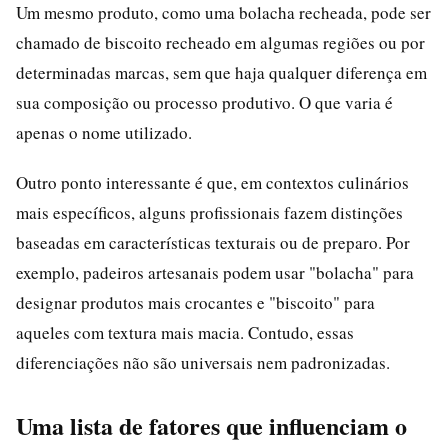
Um mesmo produto, como uma bolacha recheada, pode ser
chamado de biscoito recheado em algumas regiões ou por
determinadas marcas, sem que haja qualquer diferença em
sua composição ou processo produtivo. O que varia é
apenas o nome utilizado.
Outro ponto interessante é que, em contextos culinários
mais específicos, alguns profissionais fazem distinções
baseadas em características texturais ou de preparo. Por
exemplo, padeiros artesanais podem usar "bolacha" para
designar produtos mais crocantes e "biscoito" para
aqueles com textura mais macia. Contudo, essas
diferenciações não são universais nem padronizadas.
Uma lista de fatores que influenciam o