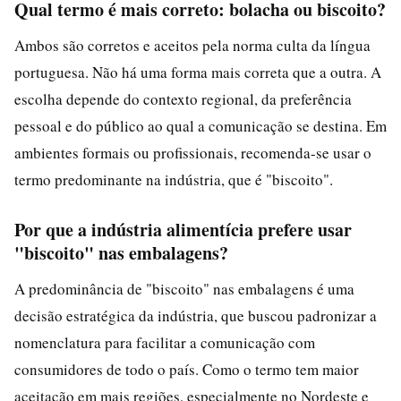
Qual termo é mais correto: bolacha ou biscoito?
Ambos são corretos e aceitos pela norma culta da língua
portuguesa. Não há uma forma mais correta que a outra. A
escolha depende do contexto regional, da preferência
pessoal e do público ao qual a comunicação se destina. Em
ambientes formais ou profissionais, recomenda-se usar o
termo predominante na indústria, que é "biscoito".
Por que a indústria alimentícia prefere usar
"biscoito" nas embalagens?
A predominância de "biscoito" nas embalagens é uma
decisão estratégica da indústria, que buscou padronizar a
nomenclatura para facilitar a comunicação com
consumidores de todo o país. Como o termo tem maior
aceitação em mais regiões, especialmente no Nordeste e