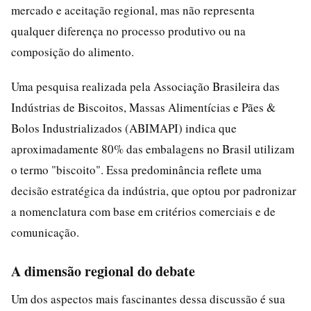
mercado e aceitação regional, mas não representa
qualquer diferença no processo produtivo ou na
composição do alimento.
Uma pesquisa realizada pela Associação Brasileira das
Indústrias de Biscoitos, Massas Alimentícias e Pães &
Bolos Industrializados (ABIMAPI) indica que
aproximadamente 80% das embalagens no Brasil utilizam
o termo "biscoito". Essa predominância reflete uma
decisão estratégica da indústria, que optou por padronizar
a nomenclatura com base em critérios comerciais e de
comunicação.
A dimensão regional do debate
Um dos aspectos mais fascinantes dessa discussão é sua