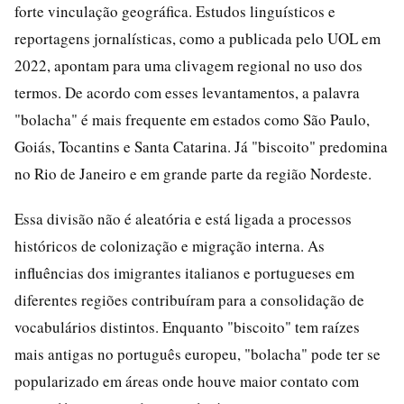
forte vinculação geográfica. Estudos linguísticos e
reportagens jornalísticas, como a publicada pelo UOL em
2022, apontam para uma clivagem regional no uso dos
termos. De acordo com esses levantamentos, a palavra
"bolacha" é mais frequente em estados como São Paulo,
Goiás, Tocantins e Santa Catarina. Já "biscoito" predomina
no Rio de Janeiro e em grande parte da região Nordeste.
Essa divisão não é aleatória e está ligada a processos
históricos de colonização e migração interna. As
influências dos imigrantes italianos e portugueses em
diferentes regiões contribuíram para a consolidação de
vocabulários distintos. Enquanto "biscoito" tem raízes
mais antigas no português europeu, "bolacha" pode ter se
popularizado em áreas onde houve maior contato com