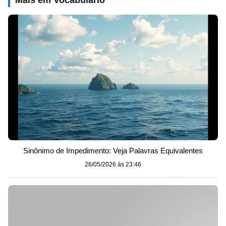
Sinônimo de Impedimento: Veja Palavras Equivalentes
26/05/2026 às 23:46