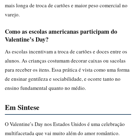
mais longa de troca de cartões e maior peso comercial no
varejo.
Como as escolas americanas participam do
Valentine’s Day?
As escolas incentivam a troca de cartões e doces entre os
alunos. As crianças costumam decorar caixas ou sacolas
para receber os itens. Essa prática é vista como uma forma
de ensinar gentileza e sociabilidade, e ocorre tanto no
ensino fundamental quanto no médio.
Em Sintese
O Valentine’s Day nos Estados Unidos é uma celebração
multifacetada que vai muito além do amor romântico.