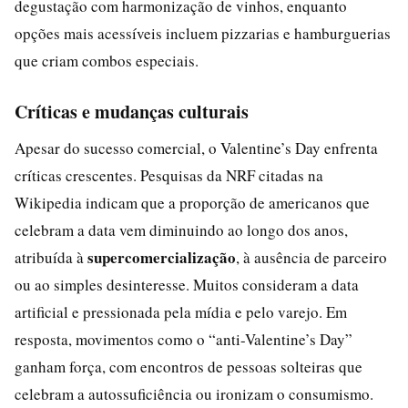
degustação com harmonização de vinhos, enquanto
opções mais acessíveis incluem pizzarias e hamburguerias
que criam combos especiais.
Críticas e mudanças culturais
Apesar do sucesso comercial, o Valentine’s Day enfrenta
críticas crescentes. Pesquisas da NRF citadas na
Wikipedia indicam que a proporção de americanos que
celebram a data vem diminuindo ao longo dos anos,
supercomercialização
atribuída à
, à ausência de parceiro
ou ao simples desinteresse. Muitos consideram a data
artificial e pressionada pela mídia e pelo varejo. Em
resposta, movimentos como o “anti-Valentine’s Day”
ganham força, com encontros de pessoas solteiras que
celebram a autossuficiência ou ironizam o consumismo.