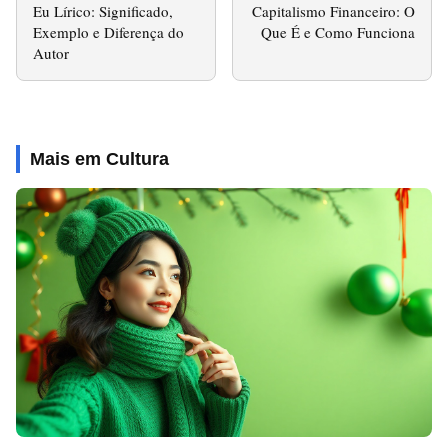
Eu Lírico: Significado,
Capitalismo Financeiro: O
Exemplo e Diferença do
Que É e Como Funciona
Autor
Mais em Cultura