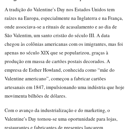
A tradição do Valentine’s Day nos Estados Unidos tem
raízes na Europa, especialmente na Inglaterra e na França,
onde associava-se a rituais de acasalamento e ao dia de
São Valentim, um santo cristão do século III. A data
chegou às colônias americanas com os imigrantes, mas foi
apenas no século XIX que se popularizou, graças à
produção em massa de cartões postais decorados. A
empresa de Esther Howland, conhecida como “mãe do
Valentine americano”, começou a fabricar cartões
artesanais em 1847, impulsionando uma indústria que hoje
movimenta bilhões de dólares.
Com o avanço da industrialização e do marketing, o
Valentine’s Day tornou-se uma oportunidade para lojas,
restaurantes e fabricantes de presentes lançarem