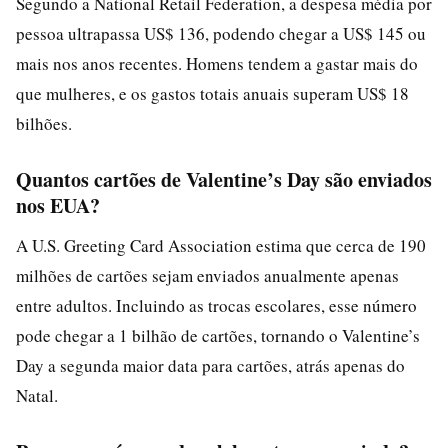
Segundo a National Retail Federation, a despesa média por
pessoa ultrapassa US$ 136, podendo chegar a US$ 145 ou
mais nos anos recentes. Homens tendem a gastar mais do
que mulheres, e os gastos totais anuais superam US$ 18
bilhões.
Quantos cartões de Valentine’s Day são enviados
nos EUA?
A U.S. Greeting Card Association estima que cerca de 190
milhões de cartões sejam enviados anualmente apenas
entre adultos. Incluindo as trocas escolares, esse número
pode chegar a 1 bilhão de cartões, tornando o Valentine’s
Day a segunda maior data para cartões, atrás apenas do
Natal.