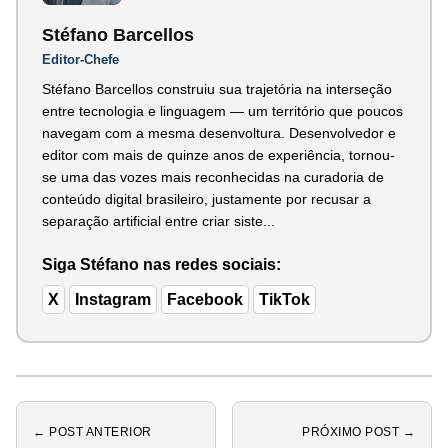
Stéfano Barcellos
Editor-Chefe
Stéfano Barcellos construiu sua trajetória na interseção
entre tecnologia e linguagem — um território que poucos
navegam com a mesma desenvoltura. Desenvolvedor e
editor com mais de quinze anos de experiência, tornou-
se uma das vozes mais reconhecidas na curadoria de
conteúdo digital brasileiro, justamente por recusar a
separação artificial entre criar siste...
Siga Stéfano nas redes sociais:
X
Instagram
Facebook
TikTok
← POST ANTERIOR
PRÓXIMO POST →