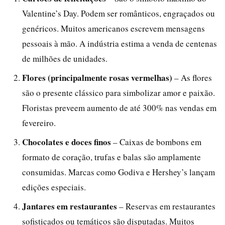
Valentine’s Day. Podem ser românticos, engraçados ou
genéricos. Muitos americanos escrevem mensagens
pessoais à mão. A indústria estima a venda de centenas
de milhões de unidades.
Flores (principalmente rosas vermelhas)
– As flores
são o presente clássico para simbolizar amor e paixão.
Floristas preveem aumento de até 300% nas vendas em
fevereiro.
Chocolates e doces finos
– Caixas de bombons em
formato de coração, trufas e balas são amplamente
consumidas. Marcas como Godiva e Hershey’s lançam
edições especiais.
Jantares em restaurantes
– Reservas em restaurantes
sofisticados ou temáticos são disputadas. Muitos