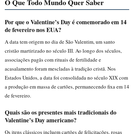
O Que Todo Mundo Quer Saber
Por que o Valentine’s Day é comemorado em 14
de fevereiro nos EUA?
A data tem origem no dia de São Valentim, um santo
cristão martirizado no século III. Ao longo dos séculos,
associações pagãs com rituais de fertilidade e
acasalamento foram mescladas à tradição cristã. Nos
Estados Unidos, a data foi consolidada no século XIX com
a produção em massa de cartões, permanecendo fixa em 14
de fevereiro.
Quais são os presentes mais tradicionais do
Valentine’s Day americano?
Os itens clássicos incluem cartões de felicitações, rosas