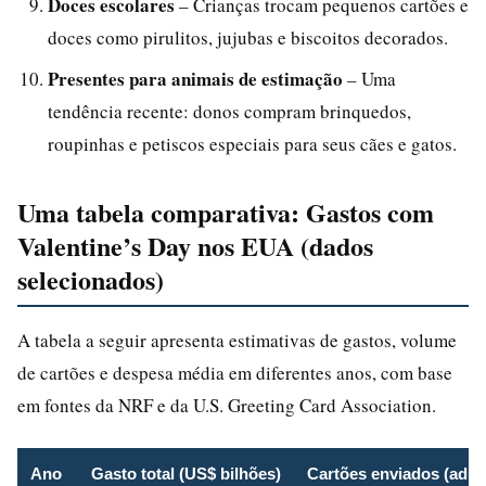
Doces escolares
– Crianças trocam pequenos cartões e
doces como pirulitos, jujubas e biscoitos decorados.
Presentes para animais de estimação
– Uma
tendência recente: donos compram brinquedos,
roupinhas e petiscos especiais para seus cães e gatos.
Uma tabela comparativa: Gastos com
Valentine’s Day nos EUA (dados
selecionados)
A tabela a seguir apresenta estimativas de gastos, volume
de cartões e despesa média em diferentes anos, com base
em fontes da NRF e da U.S. Greeting Card Association.
Ano
Gasto total (US$ bilhões)
Cartões enviados (adul