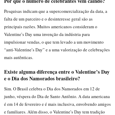
Por que o número de celebrantes vem caindo?
Pesquisas indicam que a supercomercialização da data, a
falta de um parceiro e o desinteresse geral são as
principais razões. Muitos americanos consideram o
Valentine’s Day uma invenção da indústria para
impulsionar vendas, o que tem levado a um movimento
“anti-Valentine’s Day” e a uma valorização de celebrações
mais autênticas.
Existe alguma diferença entre o Valentine’s Day
e o Dia dos Namorados brasileiro?
Sim. O Brasil celebra o Dia dos Namorados em 12 de
junho, véspera do Dia de Santo Antônio. A data americana
é em 14 de fevereiro e é mais inclusiva, envolvendo amigos
e familiares. Além disso, o Valentine’s Day tem tradição