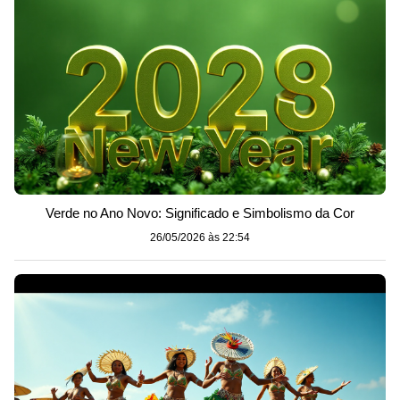
Verde no Ano Novo: Significado e Simbolismo da Cor
26/05/2026 às 22:54