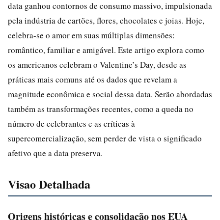
data ganhou contornos de consumo massivo, impulsionada
pela indústria de cartões, flores, chocolates e joias. Hoje,
celebra-se o amor em suas múltiplas dimensões:
romântico, familiar e amigável. Este artigo explora como
os americanos celebram o Valentine’s Day, desde as
práticas mais comuns até os dados que revelam a
magnitude econômica e social dessa data. Serão abordadas
também as transformações recentes, como a queda no
número de celebrantes e as críticas à
supercomercialização, sem perder de vista o significado
afetivo que a data preserva.
Visao Detalhada
Origens históricas e consolidação nos EUA