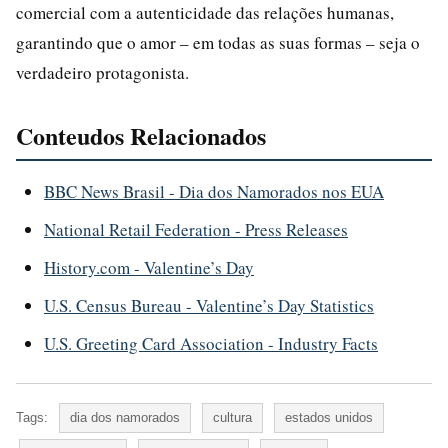
comercial com a autenticidade das relações humanas,
garantindo que o amor – em todas as suas formas – seja o
verdadeiro protagonista.
Conteudos Relacionados
BBC News Brasil - Dia dos Namorados nos EUA
National Retail Federation - Press Releases
History.com - Valentine’s Day
U.S. Census Bureau - Valentine’s Day Statistics
U.S. Greeting Card Association - Industry Facts
Tags:
dia dos namorados
cultura
estados unidos