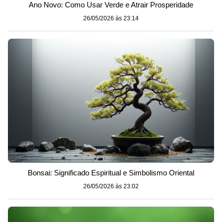
Ano Novo: Como Usar Verde e Atrair Prosperidade
26/05/2026 às 23:14
Bonsai: Significado Espiritual e Simbolismo Oriental
26/05/2026 às 23:02