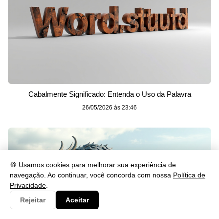
Cabalmente Significado: Entenda o Uso da Palavra
26/05/2026 às 23:46
🍪 Usamos cookies para melhorar sua experiência de
navegação. Ao continuar, você concorda com nossa
Política de
Privacidade
.
Rejeitar
Aceitar