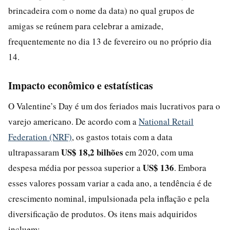
brincadeira com o nome da data) no qual grupos de
amigas se reúnem para celebrar a amizade,
frequentemente no dia 13 de fevereiro ou no próprio dia
14.
Impacto econômico e estatísticas
O Valentine’s Day é um dos feriados mais lucrativos para o
varejo americano. De acordo com a
National Retail
Federation (NRF)
, os gastos totais com a data
US$ 18,2 bilhões
ultrapassaram
em 2020, com uma
US$ 136
despesa média por pessoa superior a
. Embora
esses valores possam variar a cada ano, a tendência é de
crescimento nominal, impulsionada pela inflação e pela
diversificação de produtos. Os itens mais adquiridos
incluem: