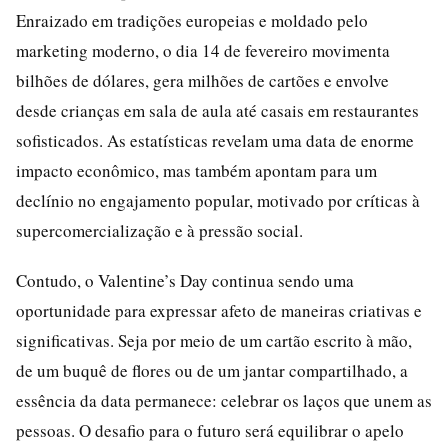
Enraizado em tradições europeias e moldado pelo
marketing moderno, o dia 14 de fevereiro movimenta
bilhões de dólares, gera milhões de cartões e envolve
desde crianças em sala de aula até casais em restaurantes
sofisticados. As estatísticas revelam uma data de enorme
impacto econômico, mas também apontam para um
declínio no engajamento popular, motivado por críticas à
supercomercialização e à pressão social.
Contudo, o Valentine’s Day continua sendo uma
oportunidade para expressar afeto de maneiras criativas e
significativas. Seja por meio de um cartão escrito à mão,
de um buquê de flores ou de um jantar compartilhado, a
essência da data permanece: celebrar os laços que unem as
pessoas. O desafio para o futuro será equilibrar o apelo