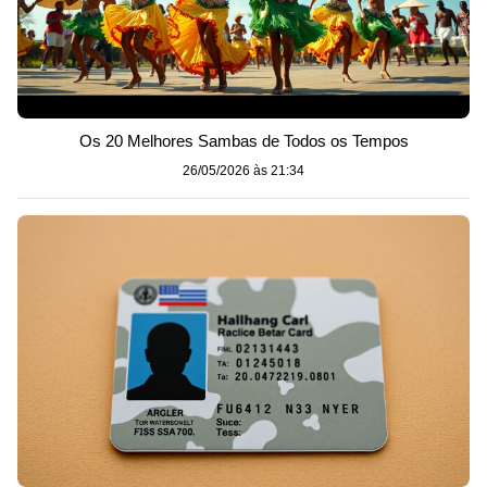
Os 20 Melhores Sambas de Todos os Tempos
26/05/2026 às 21:34