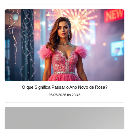
O que Significa Passar o Ano Novo de Rosa?
26/05/2026 às 23:46