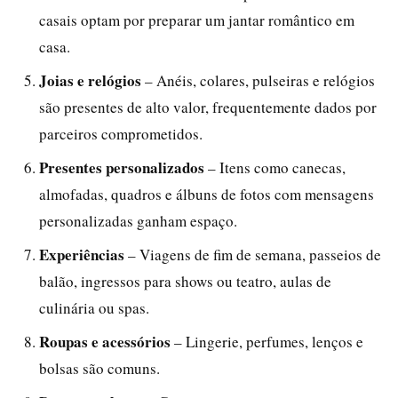
casais optam por preparar um jantar romântico em
casa.
Joias e relógios
– Anéis, colares, pulseiras e relógios
são presentes de alto valor, frequentemente dados por
parceiros comprometidos.
Presentes personalizados
– Itens como canecas,
almofadas, quadros e álbuns de fotos com mensagens
personalizadas ganham espaço.
Experiências
– Viagens de fim de semana, passeios de
balão, ingressos para shows ou teatro, aulas de
culinária ou spas.
Roupas e acessórios
– Lingerie, perfumes, lenços e
bolsas são comuns.