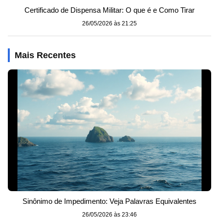
Certificado de Dispensa Militar: O que é e Como Tirar
26/05/2026 às 21:25
Mais Recentes
Sinônimo de Impedimento: Veja Palavras Equivalentes
26/05/2026 às 23:46