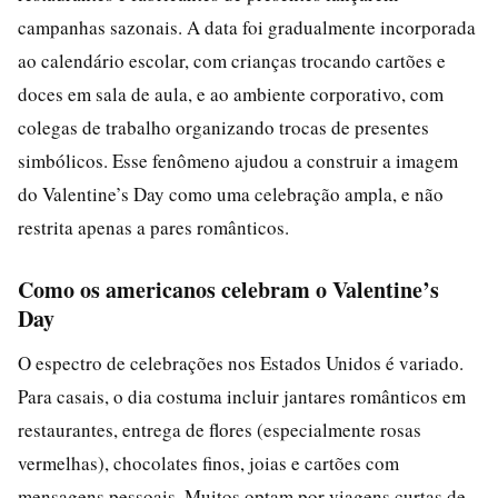
campanhas sazonais. A data foi gradualmente incorporada
ao calendário escolar, com crianças trocando cartões e
doces em sala de aula, e ao ambiente corporativo, com
colegas de trabalho organizando trocas de presentes
simbólicos. Esse fenômeno ajudou a construir a imagem
do Valentine’s Day como uma celebração ampla, e não
restrita apenas a pares românticos.
Como os americanos celebram o Valentine’s
Day
O espectro de celebrações nos Estados Unidos é variado.
Para casais, o dia costuma incluir jantares românticos em
restaurantes, entrega de flores (especialmente rosas
vermelhas), chocolates finos, joias e cartões com
mensagens pessoais. Muitos optam por viagens curtas de