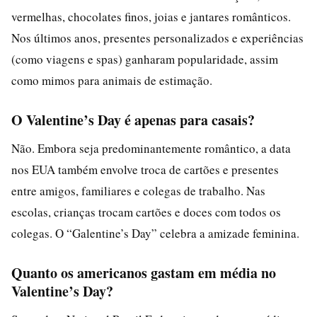
vermelhas, chocolates finos, joias e jantares românticos.
Nos últimos anos, presentes personalizados e experiências
(como viagens e spas) ganharam popularidade, assim
como mimos para animais de estimação.
O Valentine’s Day é apenas para casais?
Não. Embora seja predominantemente romântico, a data
nos EUA também envolve troca de cartões e presentes
entre amigos, familiares e colegas de trabalho. Nas
escolas, crianças trocam cartões e doces com todos os
colegas. O “Galentine’s Day” celebra a amizade feminina.
Quanto os americanos gastam em média no
Valentine’s Day?