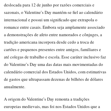
deslocada para 12 de junho por razões comerciais e
sazonais, o Valentine’s Day mantém-se fiel ao calendário
internacional e possui um significado que extrapola o
romance entre casais. Embora seja amplamente associado
a demonstrações de afeto entre namorados e cônjuges, a
tradição americana incorpora desde cedo a troca de
cartões e pequenos presentes entre amigos, familiares e
até colegas de trabalho e escola. Esse caráter inclusivo faz
do Valentine’s Day uma das datas mais movimentadas do
calendário comercial dos Estados Unidos, com estimativas
de gastos que ultrapassam dezenas de bilhões de dólares
anualmente.
A origem do Valentine’s Day remonta a tradições
europeias medievais, mas foi nos Estados Unidos que a