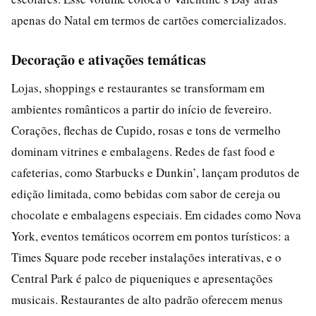
apenas do Natal em termos de cartões comercializados.
Decoração e ativações temáticas
Lojas, shoppings e restaurantes se transformam em
ambientes românticos a partir do início de fevereiro.
Corações, flechas de Cupido, rosas e tons de vermelho
dominam vitrines e embalagens. Redes de fast food e
cafeterias, como Starbucks e Dunkin’, lançam produtos de
edição limitada, como bebidas com sabor de cereja ou
chocolate e embalagens especiais. Em cidades como Nova
York, eventos temáticos ocorrem em pontos turísticos: a
Times Square pode receber instalações interativas, e o
Central Park é palco de piqueniques e apresentações
musicais. Restaurantes de alto padrão oferecem menus