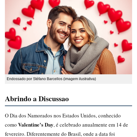
Endossado por Stéfano Barcellos (imagem ilustrativa)
Abrindo a Discussao
O Dia dos Namorados nos Estados Unidos, conhecido
Valentine’s Day
como
, é celebrado anualmente em 14 de
fevereiro. Diferentemente do Brasil, onde a data foi