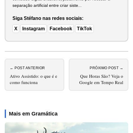
separação artificial entre criar siste...
Siga Stéfano nas redes sociais:
X
Instagram
Facebook
TikTok
← POST ANTERIOR
PRÓXIMO POST →
Ativo Assistido: o que é e
Que Horas São? Veja o
como funciona
Google em Tempo Real
Mais em Gramática