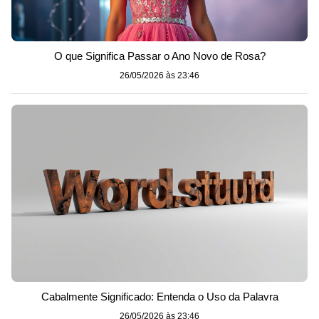
O que Significa Passar o Ano Novo de Rosa?
26/05/2026 às 23:46
Cabalmente Significado: Entenda o Uso da Palavra
26/05/2026 às 23:46