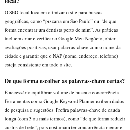
local?
O SEO local foca em otimizar o site para buscas
geográficas, como “pizzaria em São Paulo” ou “de que
forma encontrar um dentista perto de mim”. As práticas
incluem criar e verificar o Google Meu Negócio, obter
avaliações positivas, usar palavras‑chave com o nome da
cidade e garantir que o NAP (nome, endereço, telefone)
esteja consistente em todo o site.
De que forma escolher as palavras‑chave certas?
É necessário equilibrar volume de busca e concorrência.
Ferramentas como Google Keyword Planner exibem dados
de pesquisa e sugestões. Prefira palavras‑chave de cauda
longa (com 3 ou mais termos), como “de que forma reduzir
custos de frete”, pois costumam ter concorrência menor e