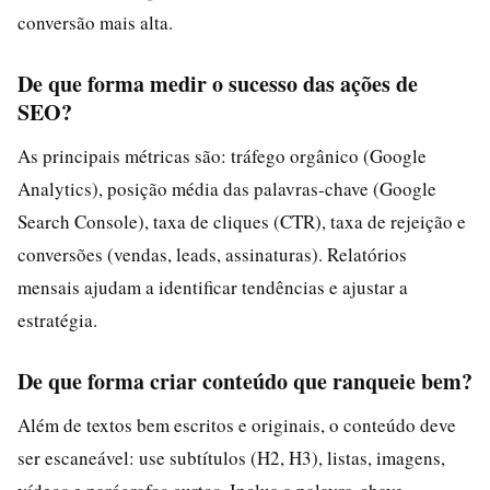
conversão mais alta.
De que forma medir o sucesso das ações de
SEO?
As principais métricas são: tráfego orgânico (Google
Analytics), posição média das palavras‑chave (Google
Search Console), taxa de cliques (CTR), taxa de rejeição e
conversões (vendas, leads, assinaturas). Relatórios
mensais ajudam a identificar tendências e ajustar a
estratégia.
De que forma criar conteúdo que ranqueie bem?
Além de textos bem escritos e originais, o conteúdo deve
ser escaneável: use subtítulos (H2, H3), listas, imagens,