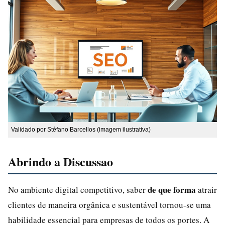
Validado por Stéfano Barcellos (imagem ilustrativa)
Abrindo a Discussao
de que forma
No ambiente digital competitivo, saber
atrair
clientes de maneira orgânica e sustentável tornou-se uma
habilidade essencial para empresas de todos os portes. A