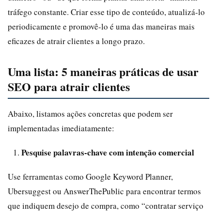
tráfego constante. Criar esse tipo de conteúdo, atualizá-lo
periodicamente e promovê-lo é uma das maneiras mais
eficazes de atrair clientes a longo prazo.
Uma lista: 5 maneiras práticas de usar
SEO para atrair clientes
Abaixo, listamos ações concretas que podem ser
implementadas imediatamente:
Pesquise palavras‑chave com intenção comercial
Use ferramentas como Google Keyword Planner,
Ubersuggest ou AnswerThePublic para encontrar termos
que indiquem desejo de compra, como “contratar serviço