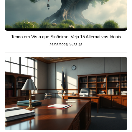
Tendo em Vista que Sinônimo: Veja 15 Alternativas Ideais
26/05/2026 às 23:45