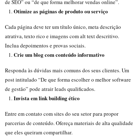
de SEO” ou “de que forma melhorar vendas online”.
Otimize as páginas de produto ou serviço
Cada página deve ter um título único, meta descrição
atrativa, texto rico e imagens com alt text descritivo.
Inclua depoimentos e provas sociais.
Crie um blog com conteúdo informativo
Responda às dúvidas mais comuns dos seus clientes. Um
post intitulado “De que forma escolher o melhor software
de gestão” pode atrair leads qualificados.
Invista em link building ético
Entre em contato com sites do seu setor para propor
parcerias de conteúdo. Ofereça materiais de alta qualidade
que eles queiram compartilhar.