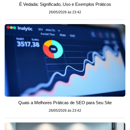
É Vedada: Significado, Uso e Exemplos Práticos
26/05/2026 às 23:42
Quais a Melhores Práticas de SEO para Seu Site
26/05/2026 às 23:42