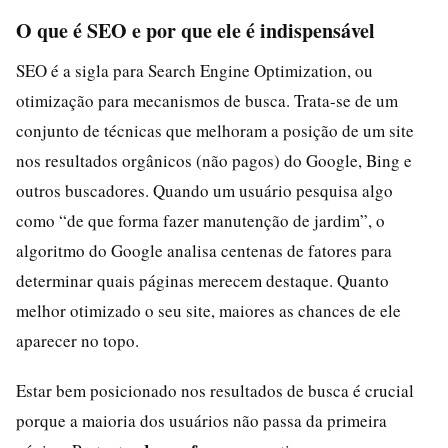
O que é SEO e por que ele é indispensável
SEO é a sigla para Search Engine Optimization, ou
otimização para mecanismos de busca. Trata-se de um
conjunto de técnicas que melhoram a posição de um site
nos resultados orgânicos (não pagos) do Google, Bing e
outros buscadores. Quando um usuário pesquisa algo
como “de que forma fazer manutenção de jardim”, o
algoritmo do Google analisa centenas de fatores para
determinar quais páginas merecem destaque. Quanto
melhor otimizado o seu site, maiores as chances de ele
aparecer no topo.
Estar bem posicionado nos resultados de busca é crucial
porque a maioria dos usuários não passa da primeira