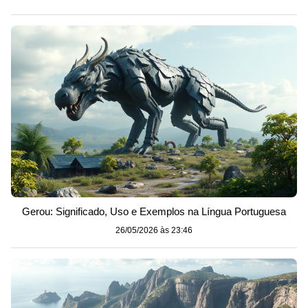
Gerou: Significado, Uso e Exemplos na Língua Portuguesa
26/05/2026 às 23:46