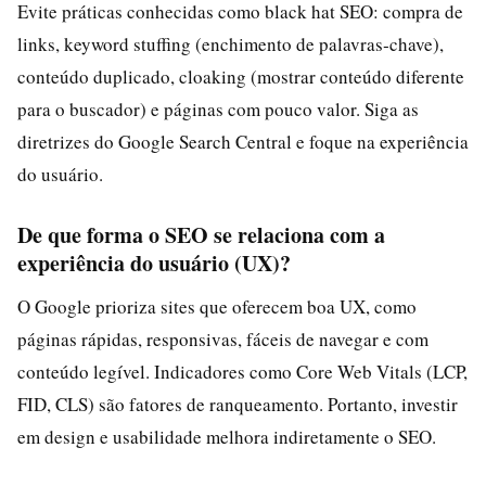
Evite práticas conhecidas como black hat SEO: compra de
links, keyword stuffing (enchimento de palavras‑chave),
conteúdo duplicado, cloaking (mostrar conteúdo diferente
para o buscador) e páginas com pouco valor. Siga as
diretrizes do Google Search Central e foque na experiência
do usuário.
De que forma o SEO se relaciona com a
experiência do usuário (UX)?
O Google prioriza sites que oferecem boa UX, como
páginas rápidas, responsivas, fáceis de navegar e com
conteúdo legível. Indicadores como Core Web Vitals (LCP,
FID, CLS) são fatores de ranqueamento. Portanto, investir
em design e usabilidade melhora indiretamente o SEO.