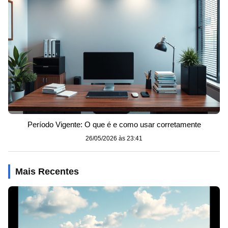
Período Vigente: O que é e como usar corretamente
26/05/2026 às 23:41
Mais Recentes