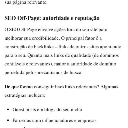
sua página relevante.
SEO Off-Page: autoridade e reputação
O SEO Off-Page envolve ações fora do seu site para
melhorar sua credibilidade. O principal fator é a
construção de backlinks – links de outros sites apontando
para o seu. Quanto mais links de qualidade (de domínios
confiáveis e relevantes), maior a autoridade de domínio
percebida pelos mecanismos de busca.
De que forma
conseguir backlinks relevantes? Algumas
estratégias incluem:
Guest posts em blogs do seu nicho.
Parcerias com influenciadores e empresas