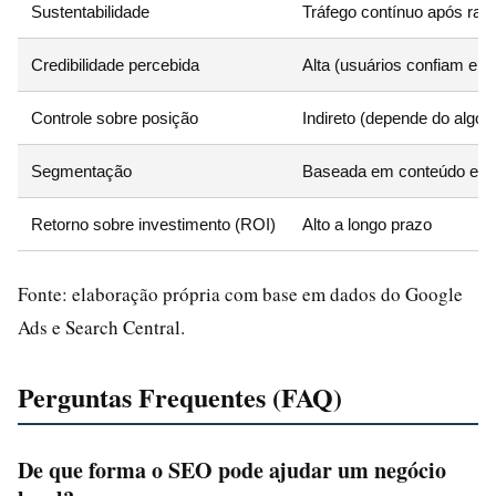
Sustentabilidade
Tráfego contínuo após ra
Credibilidade percebida
Alta (usuários confiam em 
Controle sobre posição
Indireto (depende do algor
Segmentação
Baseada em conteúdo e in
Retorno sobre investimento (ROI)
Alto a longo prazo
Fonte: elaboração própria com base em dados do Google
Ads e Search Central.
Perguntas Frequentes (FAQ)
De que forma o SEO pode ajudar um negócio