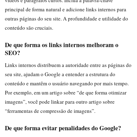
vídeos e parágrafos curtos. Inclua a palavra‑chave
principal de forma natural e adicione links internos para
outras páginas do seu site. A profundidade e utilidade do
conteúdo são cruciais.
De que forma os links internos melhoram o
SEO?
Links internos distribuem a autoridade entre as páginas do
seu site, ajudam o Google a entender a estrutura do
conteúdo e mantêm o usuário navegando por mais tempo.
Por exemplo, em um artigo sobre “de que forma otimizar
imagens”, você pode linkar para outro artigo sobre
“ferramentas de compressão de imagens”.
De que forma evitar penalidades do Google?