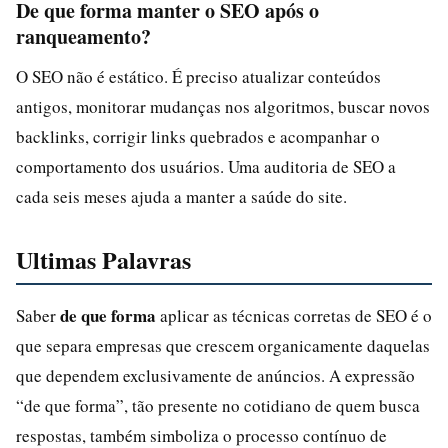
De que forma manter o SEO após o
ranqueamento?
O SEO não é estático. É preciso atualizar conteúdos
antigos, monitorar mudanças nos algoritmos, buscar novos
backlinks, corrigir links quebrados e acompanhar o
comportamento dos usuários. Uma auditoria de SEO a
cada seis meses ajuda a manter a saúde do site.
Ultimas Palavras
de que forma
Saber
aplicar as técnicas corretas de SEO é o
que separa empresas que crescem organicamente daquelas
que dependem exclusivamente de anúncios. A expressão
“de que forma”, tão presente no cotidiano de quem busca
respostas, também simboliza o processo contínuo de