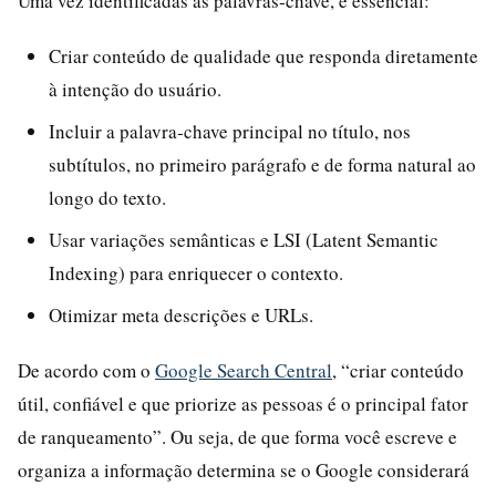
Uma vez identificadas as palavras‑chave, é essencial:
Criar conteúdo de qualidade que responda diretamente
à intenção do usuário.
Incluir a palavra‑chave principal no título, nos
subtítulos, no primeiro parágrafo e de forma natural ao
longo do texto.
Usar variações semânticas e LSI (Latent Semantic
Indexing) para enriquecer o contexto.
Otimizar meta descrições e URLs.
De acordo com o
Google Search Central
, “criar conteúdo
útil, confiável e que priorize as pessoas é o principal fator
de ranqueamento”. Ou seja, de que forma você escreve e
organiza a informação determina se o Google considerará