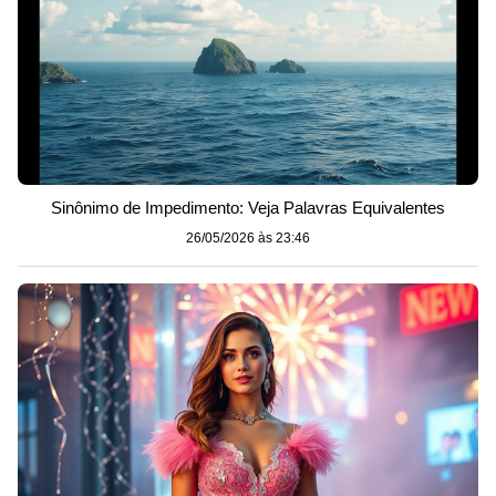
Sinônimo de Impedimento: Veja Palavras Equivalentes
26/05/2026 às 23:46