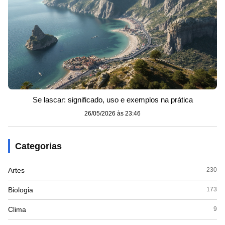
Se lascar: significado, uso e exemplos na prática
26/05/2026 às 23:46
Categorias
Artes
230
Biologia
173
Clima
9