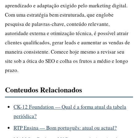
aprendizado e adaptação exigido pelo marketing digital.
Com uma estratégia bem estruturada, que englobe
pesquisa de palavras‑chave, conteúdo relevante,
autoridade externa e otimização técnica, é possível atrair
clientes qualificados, gerar leads e aumentar as vendas de
maneira consistente. Comece hoje mesmo a revisar seu
site sob a ótica do SEO e colha os frutos a médio e longo
prazo.
Conteudos Relacionados
CK-12 Foundation — Qual é a forma atual da tabela
periódica?
RTP Ensina — Bom português: atual ou actual?