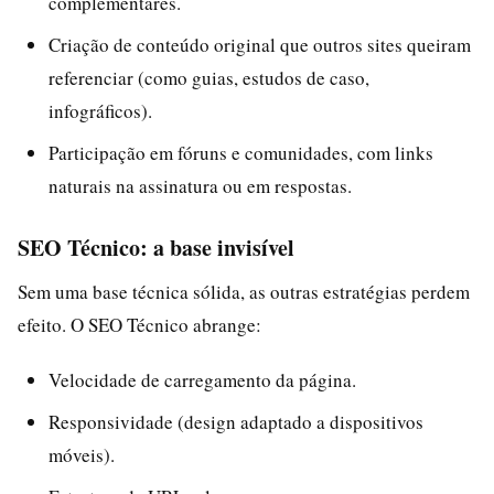
complementares.
Criação de conteúdo original que outros sites queiram
referenciar (como guias, estudos de caso,
infográficos).
Participação em fóruns e comunidades, com links
naturais na assinatura ou em respostas.
SEO Técnico: a base invisível
Sem uma base técnica sólida, as outras estratégias perdem
efeito. O SEO Técnico abrange:
Velocidade de carregamento da página.
Responsividade (design adaptado a dispositivos
móveis).