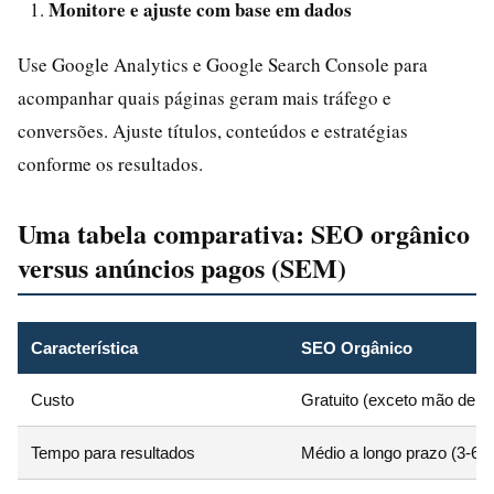
Monitore e ajuste com base em dados
Use Google Analytics e Google Search Console para
acompanhar quais páginas geram mais tráfego e
conversões. Ajuste títulos, conteúdos e estratégias
conforme os resultados.
Uma tabela comparativa: SEO orgânico
versus anúncios pagos (SEM)
Característica
SEO Orgânico
Custo
Gratuito (exceto mão de o
Tempo para resultados
Médio a longo prazo (3-6 