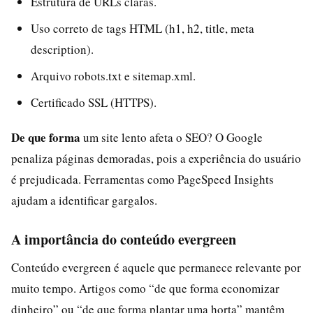
Estrutura de URLs claras.
Uso correto de tags HTML (h1, h2, title, meta
description).
Arquivo robots.txt e sitemap.xml.
Certificado SSL (HTTPS).
De que forma
um site lento afeta o SEO? O Google
penaliza páginas demoradas, pois a experiência do usuário
é prejudicada. Ferramentas como PageSpeed Insights
ajudam a identificar gargalos.
A importância do conteúdo evergreen
Conteúdo evergreen é aquele que permanece relevante por
muito tempo. Artigos como “de que forma economizar
dinheiro” ou “de que forma plantar uma horta” mantêm