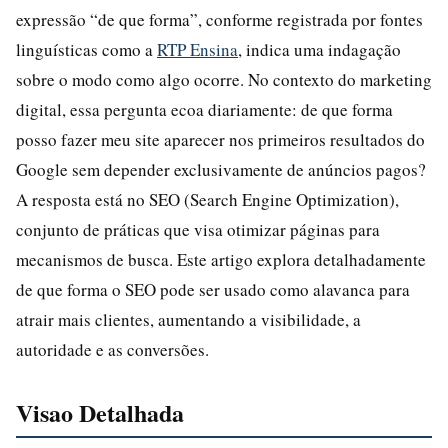
expressão “de que forma”, conforme registrada por fontes
linguísticas como a
RTP Ensina
, indica uma indagação
sobre o modo como algo ocorre. No contexto do marketing
digital, essa pergunta ecoa diariamente: de que forma
posso fazer meu site aparecer nos primeiros resultados do
Google sem depender exclusivamente de anúncios pagos?
A resposta está no SEO (Search Engine Optimization),
conjunto de práticas que visa otimizar páginas para
mecanismos de busca. Este artigo explora detalhadamente
de que forma o SEO pode ser usado como alavanca para
atrair mais clientes, aumentando a visibilidade, a
autoridade e as conversões.
Visao Detalhada