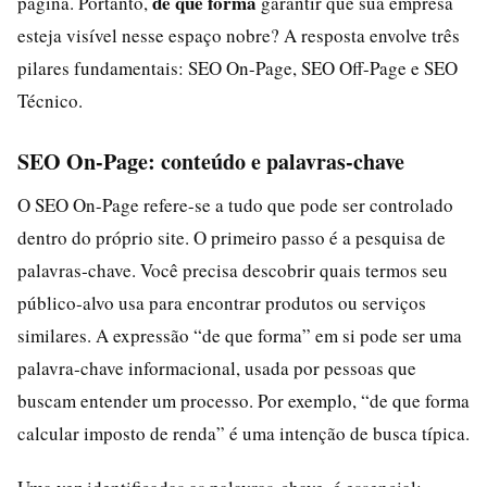
de que forma
página. Portanto,
garantir que sua empresa
esteja visível nesse espaço nobre? A resposta envolve três
pilares fundamentais: SEO On-Page, SEO Off-Page e SEO
Técnico.
SEO On-Page: conteúdo e palavras‑chave
O SEO On-Page refere-se a tudo que pode ser controlado
dentro do próprio site. O primeiro passo é a pesquisa de
palavras‑chave. Você precisa descobrir quais termos seu
público‑alvo usa para encontrar produtos ou serviços
similares. A expressão “de que forma” em si pode ser uma
palavra‑chave informacional, usada por pessoas que
buscam entender um processo. Por exemplo, “de que forma
calcular imposto de renda” é uma intenção de busca típica.