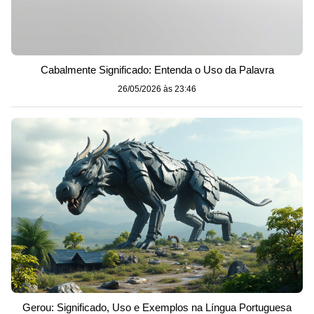
Cabalmente Significado: Entenda o Uso da Palavra
26/05/2026 às 23:46
Gerou: Significado, Uso e Exemplos na Língua Portuguesa