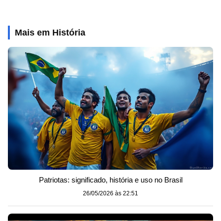
Mais em História
Patriotas: significado, história e uso no Brasil
26/05/2026 às 22:51