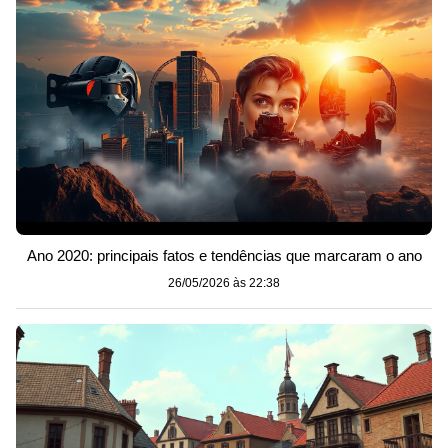
Ano 2020: principais fatos e tendências que marcaram o ano
26/05/2026 às 22:38