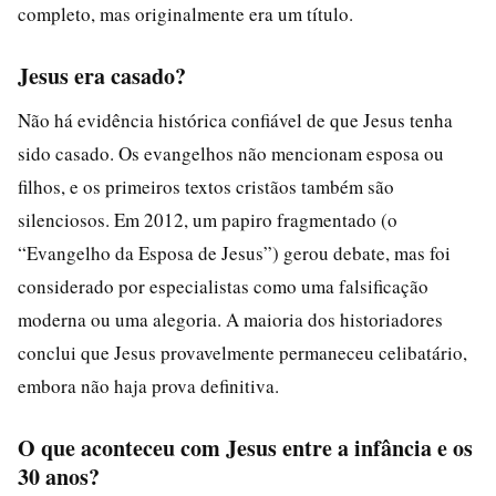
completo, mas originalmente era um título.
Jesus era casado?
Não há evidência histórica confiável de que Jesus tenha
sido casado. Os evangelhos não mencionam esposa ou
filhos, e os primeiros textos cristãos também são
silenciosos. Em 2012, um papiro fragmentado (o
“Evangelho da Esposa de Jesus”) gerou debate, mas foi
considerado por especialistas como uma falsificação
moderna ou uma alegoria. A maioria dos historiadores
conclui que Jesus provavelmente permaneceu celibatário,
embora não haja prova definitiva.
O que aconteceu com Jesus entre a infância e os
30 anos?