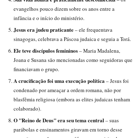
evangelhos pouco dizem sobre os anos entre a
infância e o início do ministério.
Jesus era judeu praticante
– ele frequentava
sinagogas, celebrava a Páscoa judaica e seguia a Torá.
Ele teve discípulos femininos
– Maria Madalena,
Joana e Susana são mencionadas como seguidoras que
financiavam o grupo.
A crucificação foi uma execução política
– Jesus foi
condenado por ameaçar a ordem romana, não por
blasfêmia religiosa (embora as elites judaicas tenham
colaborado).
O "Reino de Deus" era seu tema central
– suas
parábolas e ensinamentos giravam em torno desse