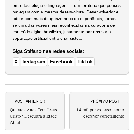
entre tecnologia e linguagem — um território que poucos
navegam com a mesma desenvoltura. Desenvolvedor e
editor com mais de quinze anos de experiência, tornou-
se uma das vozes mais reconhecidas na curadoria de
conteúdo digital brasileiro, justamente por recusar a
separação artificial entre criar siste...
Siga Stéfano nas redes sociais:
X
Instagram
Facebook
TikTok
← POST ANTERIOR
PRÓXIMO POST →
Quantos Anos Tem Jesus
14 mil por extenso: como
Cristo? Descubra a Idade
escrever corretamente
Atual