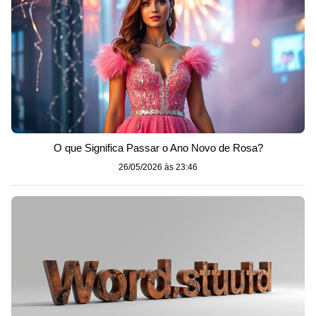
O que Significa Passar o Ano Novo de Rosa?
26/05/2026 às 23:46