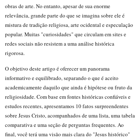
obras de arte. No entanto, apesar de sua enorme
relevância, grande parte do que se imagina sobre ele é
mistura de tradição religiosa, arte ocidental e especulação
popular. Muitas "curiosidades" que circulam em sites e
redes sociais não resistem a uma análise histórica
rigorosa.
O objetivo deste artigo é oferecer um panorama
informativo e equilibrado, separando o que é aceito
academicamente daquilo que ainda é hipótese ou fruto da
religiosidade. Com base em fontes históricas confiáveis e
estudos recentes, apresentamos 10 fatos surpreendentes
sobre Jesus Cristo, acompanhados de uma lista, uma tabela
comparativa e uma seção de perguntas frequentes. Ao
final, você terá uma visão mais clara do "Jesus histórico"