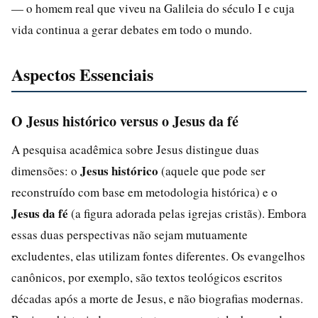
— o homem real que viveu na Galileia do século I e cuja
vida continua a gerar debates em todo o mundo.
Aspectos Essenciais
O Jesus histórico versus o Jesus da fé
A pesquisa acadêmica sobre Jesus distingue duas
Jesus histórico
dimensões: o
(aquele que pode ser
reconstruído com base em metodologia histórica) e o
Jesus da fé
(a figura adorada pelas igrejas cristãs). Embora
essas duas perspectivas não sejam mutuamente
excludentes, elas utilizam fontes diferentes. Os evangelhos
canônicos, por exemplo, são textos teológicos escritos
décadas após a morte de Jesus, e não biografias modernas.