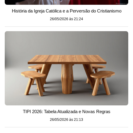
História da Igreja Católica e a Perversão do Cristianismo
26/05/2026 às 21:24
TIPI 2026: Tabela Atualizada e Novas Regras
26/05/2026 às 21:13