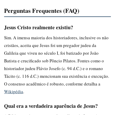
Perguntas Frequentes (FAQ)
Jesus Cristo realmente existiu?
Sim. A imensa maioria dos historiadores, inclusive os não
cristãos, aceita que Jesus foi um pregador judeu da
Galileia que viveu no século I, foi batizado por João
Batista e crucificado sob Pôncio Pilatos. Fontes como o
historiador judeu Flávio Josefo (c. 94 d.C.) e o romano
Tácito (c. 116 d.C.) mencionam sua existência e execução.
O consenso acadêmico é robusto, conforme detalha a
Wikipédia
.
Qual era a verdadeira aparência de Jesus?