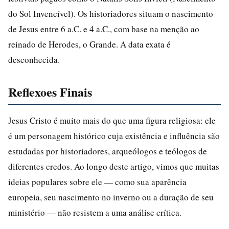
do Sol Invencível). Os historiadores situam o nascimento
de Jesus entre 6 a.C. e 4 a.C., com base na menção ao
reinado de Herodes, o Grande. A data exata é
desconhecida.
Reflexoes Finais
Jesus Cristo é muito mais do que uma figura religiosa: ele
é um personagem histórico cuja existência e influência são
estudadas por historiadores, arqueólogos e teólogos de
diferentes credos. Ao longo deste artigo, vimos que muitas
ideias populares sobre ele — como sua aparência
europeia, seu nascimento no inverno ou a duração de seu
ministério — não resistem a uma análise crítica.