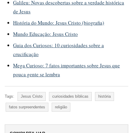
Galileu: Novas descobertas sobre a verdade histórica
de Jesus
História do Mundo: Jesus Cristo (biografia)
Mundo Educação: Jesus Cristo
Guia dos Curiosos: 10 curiosidades sobre a
crucificação
Mega Curioso: 7 fatos importantes sobre Jesus que
pouca gente se lembra
Tags:
Jesus Cristo
curiosidades bíblicas
história
fatos surpreendentes
religião