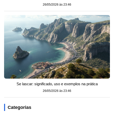
26/05/2026 às 23:46
Se lascar: significado, uso e exemplos na prática
26/05/2026 às 23:46
Categorias