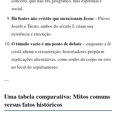
conceito, que não era geográfico, mas espiritual e
social.
Há fontes não cristãs que mencionam Jesus
– Flávio
Josefo e Tácito, ambos do século I, citam sua
existência e execução.
O túmulo vazio é um ponto de debate
– enquanto a fé
cristã afirma a ressurreição, historiadores propõem
explicações alternativas, como roubo do corpo ou erro
no local do sepultamento.
---
Uma tabela comparativa: Mitos comuns
versus fatos históricos