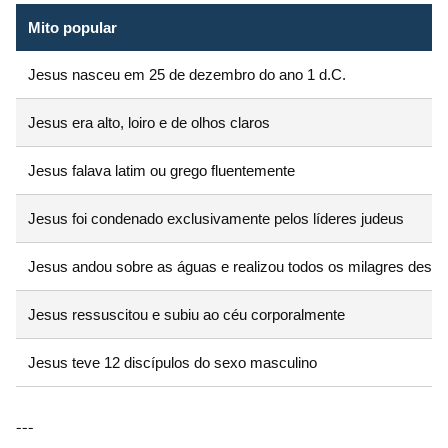
Mito popular
Jesus nasceu em 25 de dezembro do ano 1 d.C.
Jesus era alto, loiro e de olhos claros
Jesus falava latim ou grego fluentemente
Jesus foi condenado exclusivamente pelos líderes judeus
Jesus andou sobre as águas e realizou todos os milagres descr
Jesus ressuscitou e subiu ao céu corporalmente
Jesus teve 12 discípulos do sexo masculino
---