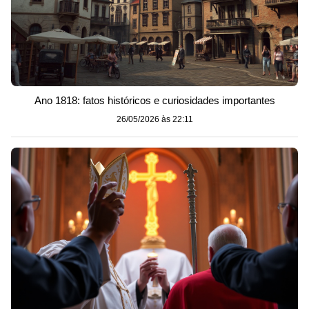
Ano 1818: fatos históricos e curiosidades importantes
26/05/2026 às 22:11