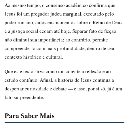
Ao mesmo tempo, o consenso acadêmico confirma que
Jesus foi um pregador judeu marginal, executado pelo
poder romano, cujos ensinamentos sobre o Reino de Deus
e a justiça social ecoam até hoje. Separar fato de ficção
não diminui sua importância; ao contrário, permite
compreendê-lo com mais profundidade, dentro de seu
contexto histórico e cultural.
Que este texto sirva como um convite à reflexão e ao
estudo contínuo. Afinal, a história de Jesus continua a
despertar curiosidade e debate — e isso, por si só, já é um
fato surpreendente.
Para Saber Mais