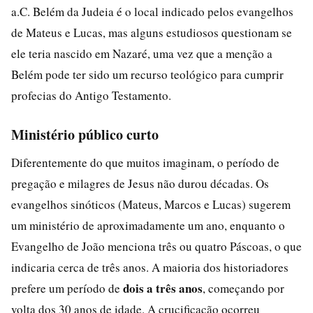
a.C. Belém da Judeia é o local indicado pelos evangelhos
de Mateus e Lucas, mas alguns estudiosos questionam se
ele teria nascido em Nazaré, uma vez que a menção a
Belém pode ter sido um recurso teológico para cumprir
profecias do Antigo Testamento.
Ministério público curto
Diferentemente do que muitos imaginam, o período de
pregação e milagres de Jesus não durou décadas. Os
evangelhos sinóticos (Mateus, Marcos e Lucas) sugerem
um ministério de aproximadamente um ano, enquanto o
Evangelho de João menciona três ou quatro Páscoas, o que
indicaria cerca de três anos. A maioria dos historiadores
dois a três anos
prefere um período de
, começando por
volta dos 30 anos de idade. A crucificação ocorreu