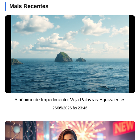
Mais Recentes
Sinônimo de Impedimento: Veja Palavras Equivalentes
26/05/2026 às 23:46