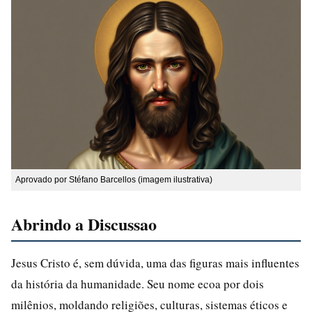
Aprovado por Stéfano Barcellos (imagem ilustrativa)
Abrindo a Discussao
Jesus Cristo é, sem dúvida, uma das figuras mais influentes
da história da humanidade. Seu nome ecoa por dois
milênios, moldando religiões, culturas, sistemas éticos e