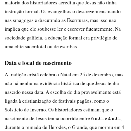
maioria dos historiadores acredita que Jesus não tinha
instrução formal. Os evangelhos o descrevem ensinando
nas sinagogas e discutindo as Escrituras, mas isso não
implica que ele soubesse ler e escrever fluentemente. Na
sociedade galileia, a educação formal era privilégio de
uma elite sacerdotal ou de escribas.
Data e local de nascimento
A tradição cristã celebra o Natal em 25 de dezembro, mas
não há nenhuma evidência histórica de que Jesus tenha
nascido nessa data. A escolha do dia provavelmente está
ligada à cristianização de festivais pagãos, como o
Solstício de Inverno. Os historiadores estimam que o
6 a.C. e 4 a.C.
nascimento de Jesus tenha ocorrido entre
,
durante o reinado de Herodes, o Grande, que morreu em 4