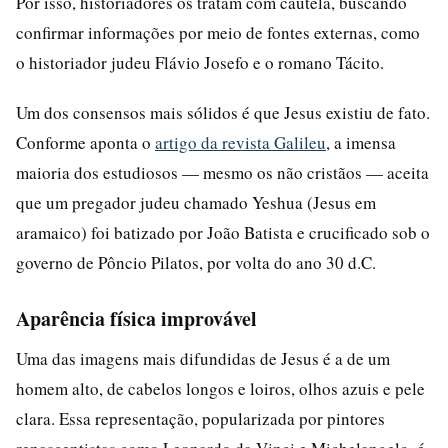
Por isso, historiadores os tratam com cautela, buscando
confirmar informações por meio de fontes externas, como
o historiador judeu Flávio Josefo e o romano Tácito.
Um dos consensos mais sólidos é que Jesus existiu de fato.
Conforme aponta o
artigo da revista Galileu
, a imensa
maioria dos estudiosos — mesmo os não cristãos — aceita
que um pregador judeu chamado Yeshua (Jesus em
aramaico) foi batizado por João Batista e crucificado sob o
governo de Pôncio Pilatos, por volta do ano 30 d.C.
Aparência física improvável
Uma das imagens mais difundidas de Jesus é a de um
homem alto, de cabelos longos e loiros, olhos azuis e pele
clara. Essa representação, popularizada por pintores