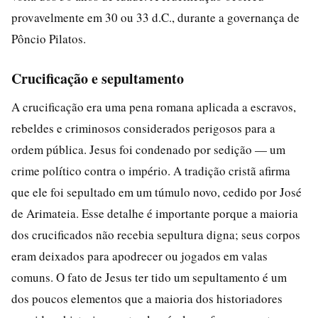
provavelmente em 30 ou 33 d.C., durante a governança de
Pôncio Pilatos.
Crucificação e sepultamento
A crucificação era uma pena romana aplicada a escravos,
rebeldes e criminosos considerados perigosos para a
ordem pública. Jesus foi condenado por sedição — um
crime político contra o império. A tradição cristã afirma
que ele foi sepultado em um túmulo novo, cedido por José
de Arimateia. Esse detalhe é importante porque a maioria
dos crucificados não recebia sepultura digna; seus corpos
eram deixados para apodrecer ou jogados em valas
comuns. O fato de Jesus ter tido um sepultamento é um
dos poucos elementos que a maioria dos historiadores