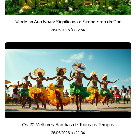
Verde no Ano Novo: Significado e Simbolismo da Cor
26/05/2026 às 22:54
Os 20 Melhores Sambas de Todos os Tempos
26/05/2026 às 21:34