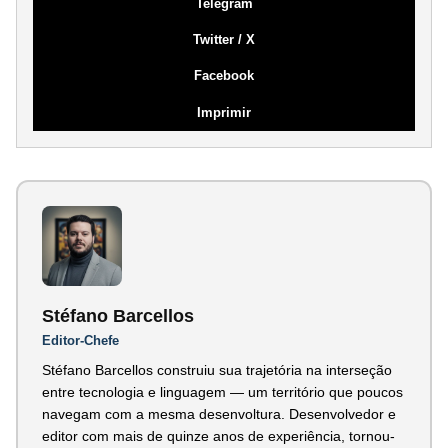
Telegram
Twitter / X
Facebook
Imprimir
Stéfano Barcellos
Editor-Chefe
Stéfano Barcellos construiu sua trajetória na interseção
entre tecnologia e linguagem — um território que poucos
navegam com a mesma desenvoltura. Desenvolvedor e
editor com mais de quinze anos de experiência, tornou-