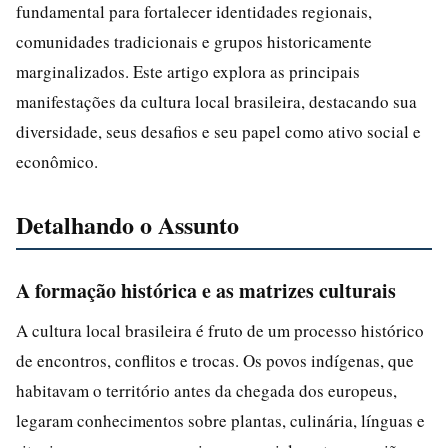
fundamental para fortalecer identidades regionais,
comunidades tradicionais e grupos historicamente
marginalizados. Este artigo explora as principais
manifestações da cultura local brasileira, destacando sua
diversidade, seus desafios e seu papel como ativo social e
econômico.
Detalhando o Assunto
A formação histórica e as matrizes culturais
A cultura local brasileira é fruto de um processo histórico
de encontros, conflitos e trocas. Os povos indígenas, que
habitavam o território antes da chegada dos europeus,
legaram conhecimentos sobre plantas, culinária, línguas e