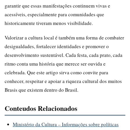
garantir que essas manifestações continuem vivas e
acessíveis, especialmente para comunidades que
historicamente tiveram menos visibilidade.
Valorizar a cultura local é também uma forma de combater
desigualdades, fortalecer identidades e promover o
desenvolvimento sustentável. Cada festa, cada prato, cada
ritmo conta uma história que merece ser ouvida e
celebrada. Que este artigo sirva como convite para
conhecer, respeitar e apoiar a riqueza cultural dos muitos
Brasis que existem dentro do Brasil.
Conteudos Relacionados
Ministério da Cultura – Informações sobre políticas