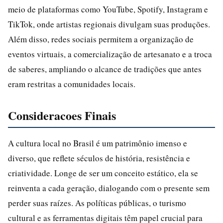
meio de plataformas como YouTube, Spotify, Instagram e
TikTok, onde artistas regionais divulgam suas produções.
Além disso, redes sociais permitem a organização de
eventos virtuais, a comercialização de artesanato e a troca
de saberes, ampliando o alcance de tradições que antes
eram restritas a comunidades locais.
Consideracoes Finais
A cultura local no Brasil é um patrimônio imenso e
diverso, que reflete séculos de história, resistência e
criatividade. Longe de ser um conceito estático, ela se
reinventa a cada geração, dialogando com o presente sem
perder suas raízes. As políticas públicas, o turismo
cultural e as ferramentas digitais têm papel crucial para