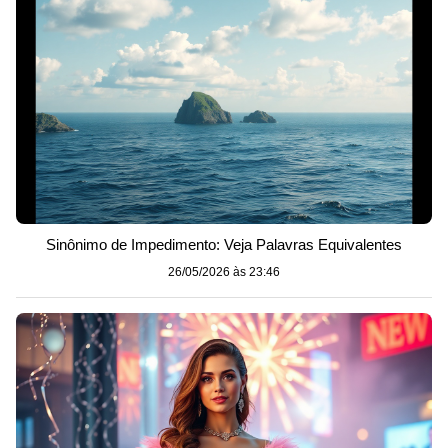
Sinônimo de Impedimento: Veja Palavras Equivalentes
26/05/2026 às 23:46