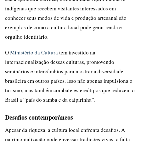
indígenas que recebem visitantes interessados em
conhecer seus modos de vida e produção artesanal são
exemplos de como a cultura local pode gerar renda e
orgulho identitário.
O
Ministério da Cultura
tem investido na
internacionalização dessas culturas, promovendo
seminários e intercâmbios para mostrar a diversidade
brasileira em outros países. Isso não apenas impulsiona o
turismo, mas também combate estereótipos que reduzem o
Brasil a “país do samba e da caipirinha”.
Desafios contemporâneos
Apesar da riqueza, a cultura local enfrenta desafios. A
patrimonialização pode engessar tradições vivas; a falta