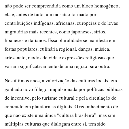
não pode ser compreendida como um bloco homogêneo;
ela é, antes de tudo, um mosaico formado por
contribuições indígenas, africanas, europeias e de levas
migratórias mais recentes, como japoneses, sírios,
libaneses e italianos. Essa pluralidade se manifesta em
festas populares, culinária regional, danças, música,
artesanato, modos de vida e expressões religiosas que
variam significativamente de uma região para outra.
Nos últimos anos, a valorização das culturas locais tem
ganhado novo fôlego, impulsionada por políticas públicas
de incentivo, pelo turismo cultural e pela circulação de
conteúdo em plataformas digitais. O reconhecimento de
que não existe uma única “cultura brasileira”, mas sim
múltiplas culturas que dialogam entre si, tem sido