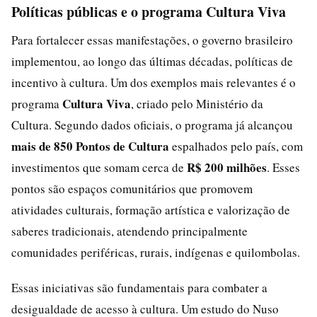
Políticas públicas e o programa Cultura Viva
Para fortalecer essas manifestações, o governo brasileiro
implementou, ao longo das últimas décadas, políticas de
incentivo à cultura. Um dos exemplos mais relevantes é o
Cultura Viva
programa
, criado pelo Ministério da
Cultura. Segundo dados oficiais, o programa já alcançou
mais de 850 Pontos de Cultura
espalhados pelo país, com
R$ 200 milhões
investimentos que somam cerca de
. Esses
pontos são espaços comunitários que promovem
atividades culturais, formação artística e valorização de
saberes tradicionais, atendendo principalmente
comunidades periféricas, rurais, indígenas e quilombolas.
Essas iniciativas são fundamentais para combater a
desigualdade de acesso à cultura. Um estudo do Nuso