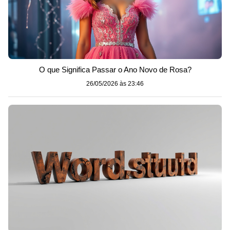
O que Significa Passar o Ano Novo de Rosa?
26/05/2026 às 23:46