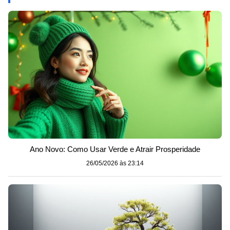
Ano Novo: Como Usar Verde e Atrair Prosperidade
26/05/2026 às 23:14