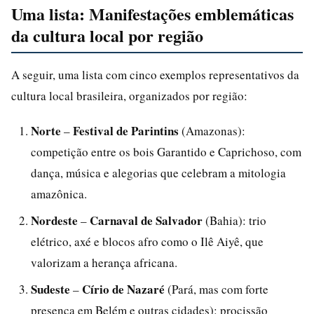
Uma lista: Manifestações emblemáticas
da cultura local por região
A seguir, uma lista com cinco exemplos representativos da
cultura local brasileira, organizados por região:
Norte
Festival de Parintins
–
(Amazonas):
competição entre os bois Garantido e Caprichoso, com
dança, música e alegorias que celebram a mitologia
amazônica.
Nordeste
Carnaval de Salvador
–
(Bahia): trio
elétrico, axé e blocos afro como o Ilê Aiyê, que
valorizam a herança africana.
Sudeste
Círio de Nazaré
–
(Pará, mas com forte
presença em Belém e outras cidades): procissão