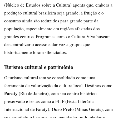
(Núcleo de Estudos sobre a Cultura) aponta que, embora a
produção cultural brasileira seja grande, a fruição e o
consumo ainda são reduzidos para grande parte da
população, especialmente em regiões afastadas dos
grandes centros. Programas como o Cultura Viva buscam
descentralizar o acesso e dar voz a grupos que
historicamente foram silenciados.
Turismo cultural e patrimônio
O turismo cultural tem se consolidado como uma
ferramenta de valorização da cultura local. Destinos como
Paraty
(Rio de Janeiro), com seu centro histórico
preservado e festas como a FLIP (Festa Literária
Ouro Preto
Internacional de Paraty);
(Minas Gerais), com
sua arquitetura barroca; e comunidades quilombolas e