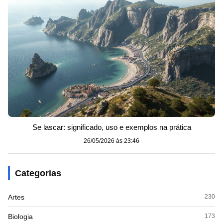
Se lascar: significado, uso e exemplos na prática
26/05/2026 às 23:46
Categorias
Artes
230
Biologia
173