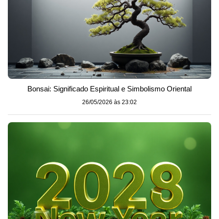
Bonsai: Significado Espiritual e Simbolismo Oriental
26/05/2026 às 23:02