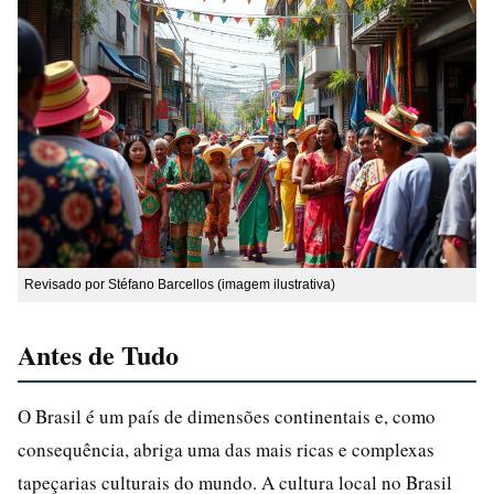
Revisado por Stéfano Barcellos (imagem ilustrativa)
Antes de Tudo
O Brasil é um país de dimensões continentais e, como
consequência, abriga uma das mais ricas e complexas
tapeçarias culturais do mundo. A cultura local no Brasil