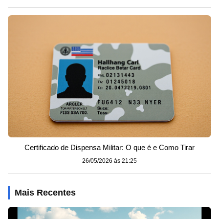
Certificado de Dispensa Militar: O que é e Como Tirar
26/05/2026 às 21:25
Mais Recentes