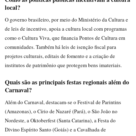
local?
O governo brasileiro, por meio do Ministério da Cultura e
de leis de incentivo, apoia a cultura local com programas
como o Cultura Viva, que financia Pontos de Cultura em
comunidades. Também há leis de isenção fiscal para
projetos culturais, editais de fomento e a criação de
institutos de patrimônio que protegem bens imateriais.
Quais são as principais festas regionais além do
Carnaval?
Além do Carnaval, destacam-se o Festival de Parintins
(Amazonas), o Círio de Nazaré (Pará), o São João no
Nordeste, a Oktoberfest (Santa Catarina), a Festa do
Divino Espírito Santo (Goiás) e a Cavalhada de