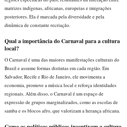
matrizes indígenas, africanas, europeias e imigrações
posteriores. Ela é marcada pela diversidade e pela
dinâmica de constante recriação.
Qual a importância do Carnaval para a cultura
local?
O Carnaval é uma das maiores manifestações culturais do
Brasil e assume formas distintas em cada região. Em
Salvador, Recife e Rio de Janeiro, ele movimenta a
economia, promove a música local e reforça identidades
regionais. Além disso, o Carnaval é um espaço de
expressão de grupos marginalizados, como as escolas de
samba e os blocos afro, que valorizam a herança africana.
Como as políticas públicas incentivam a cultura