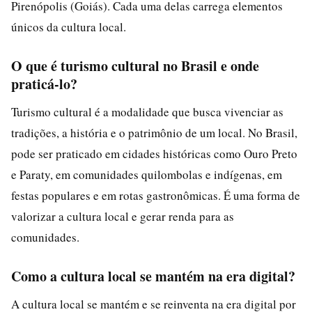
Pirenópolis (Goiás). Cada uma delas carrega elementos
únicos da cultura local.
O que é turismo cultural no Brasil e onde
praticá-lo?
Turismo cultural é a modalidade que busca vivenciar as
tradições, a história e o patrimônio de um local. No Brasil,
pode ser praticado em cidades históricas como Ouro Preto
e Paraty, em comunidades quilombolas e indígenas, em
festas populares e em rotas gastronômicas. É uma forma de
valorizar a cultura local e gerar renda para as
comunidades.
Como a cultura local se mantém na era digital?
A cultura local se mantém e se reinventa na era digital por