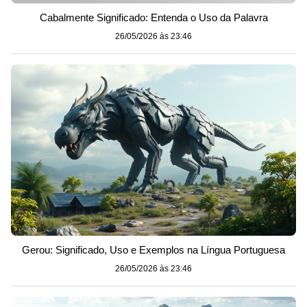
Cabalmente Significado: Entenda o Uso da Palavra
26/05/2026 às 23:46
Gerou: Significado, Uso e Exemplos na Língua Portuguesa
26/05/2026 às 23:46