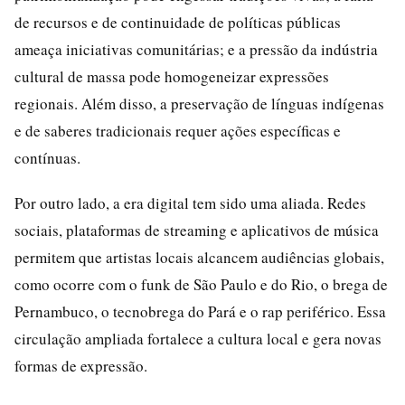
de recursos e de continuidade de políticas públicas
ameaça iniciativas comunitárias; e a pressão da indústria
cultural de massa pode homogeneizar expressões
regionais. Além disso, a preservação de línguas indígenas
e de saberes tradicionais requer ações específicas e
contínuas.
Por outro lado, a era digital tem sido uma aliada. Redes
sociais, plataformas de streaming e aplicativos de música
permitem que artistas locais alcancem audiências globais,
como ocorre com o funk de São Paulo e do Rio, o brega de
Pernambuco, o tecnobrega do Pará e o rap periférico. Essa
circulação ampliada fortalece a cultura local e gera novas
formas de expressão.