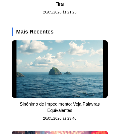
Tirar
26/05/2026 às 21:25
Mais Recentes
Sinônimo de Impedimento: Veja Palavras
Equivalentes
26/05/2026 às 23:46