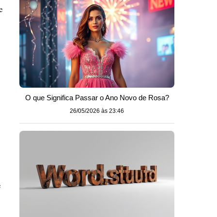
e
O que Significa Passar o Ano Novo de Rosa?
26/05/2026 às 23:46
e