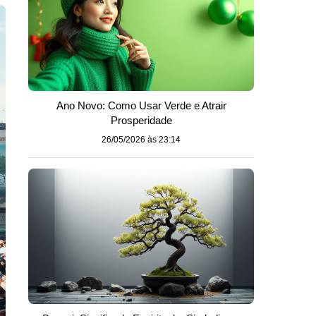
Ano Novo: Como Usar Verde e Atrair
Prosperidade
26/05/2026 às 23:14