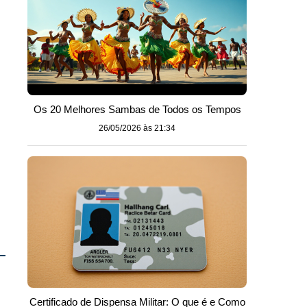
Os 20 Melhores Sambas de Todos os Tempos
26/05/2026 às 21:34
Certificado de Dispensa Militar: O que é e Como