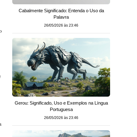
Cabalmente Significado: Entenda o Uso da
Palavra
26/05/2026 às 23:46
o
e
Gerou: Significado, Uso e Exemplos na Língua
Portuguesa
26/05/2026 às 23:46
a