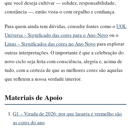
que você deseja cultivar — solidez, responsabilidade,
constância —, então vista-o com orgulho e confiança.
Para quem ainda tem dúvidas, consulte fontes como o
UOL
Universa – Significado das cores para o Ano-Novo
ou o
Linus – Significados das cores no Ano Novo
para explorar
outras interpretações. O importante é que a celebração do
novo ciclo seja feita com consciência, alegria e, acima de
tudo, com a certeza de que as melhores cores são aquelas
que refletem a nossa verdade interior.
Materiais de Apoio
G1 – Virada de 2026: por que laranja e vermelho são
as cores do ano