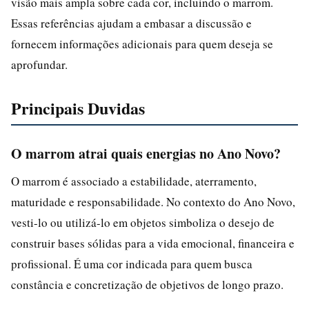
visão mais ampla sobre cada cor, incluindo o marrom.
Essas referências ajudam a embasar a discussão e
fornecem informações adicionais para quem deseja se
aprofundar.
Principais Duvidas
O marrom atrai quais energias no Ano Novo?
O marrom é associado a estabilidade, aterramento,
maturidade e responsabilidade. No contexto do Ano Novo,
vesti-lo ou utilizá-lo em objetos simboliza o desejo de
construir bases sólidas para a vida emocional, financeira e
profissional. É uma cor indicada para quem busca
constância e concretização de objetivos de longo prazo.