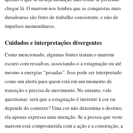
chegar lá. O marrom nos lembra que as conquistas mais
duradouras são fruto de trabalho consistente, e não de
impulsos momentâneos.
Cuidados e interpretações divergentes
Como mencionado, algumas fontes tratam o marrom
escuro com ressalvas, associando-o a estagnação ou até
mesmo a energias “pesadas”. Isso pode ser interpretado
como um alerta para quem está em um momento de
transição e precisa de movimento. No entanto, vale
questionar: será que a estagnação é inerente à cor ou
depende do contexto? Uma cor não determina o destino;
ela apenas expressa uma intenção. Se a pessoa que veste
marrom está comprometida com a ação e a construção, a