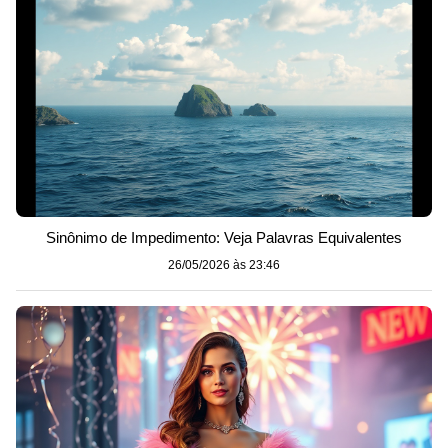
Sinônimo de Impedimento: Veja Palavras Equivalentes
26/05/2026 às 23:46