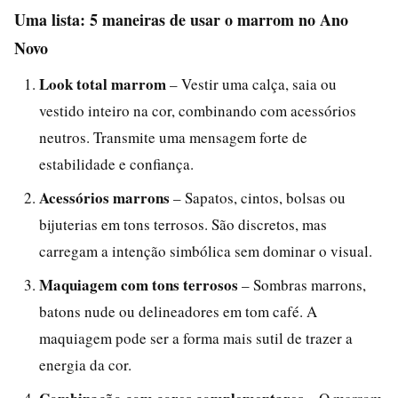
Uma lista: 5 maneiras de usar o marrom no Ano
Novo
Look total marrom
– Vestir uma calça, saia ou
vestido inteiro na cor, combinando com acessórios
neutros. Transmite uma mensagem forte de
estabilidade e confiança.
Acessórios marrons
– Sapatos, cintos, bolsas ou
bijuterias em tons terrosos. São discretos, mas
carregam a intenção simbólica sem dominar o visual.
Maquiagem com tons terrosos
– Sombras marrons,
batons nude ou delineadores em tom café. A
maquiagem pode ser a forma mais sutil de trazer a
energia da cor.