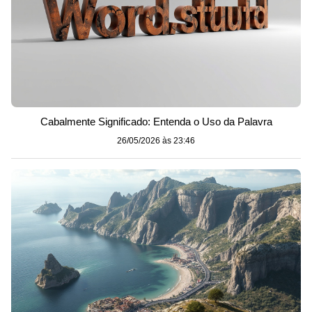
Cabalmente Significado: Entenda o Uso da Palavra
26/05/2026 às 23:46