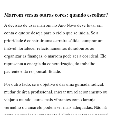
Marrom versus outras cores: quando escolher?
A decisão de usar marrom no Ano Novo deve levar em
conta o que se deseja para o ciclo que se inicia. Se a
prioridade é construir uma carreira sólida, comprar um
imóvel, fortalecer relacionamentos duradouros ou
organizar as finanças, o marrom pode ser a cor ideal. Ele
representa a energia da concretização, do trabalho
paciente e da responsabilidade.
Por outro lado, se o objetivo é dar uma guinada radical,
mudar de área profissional, iniciar um relacionamento ou
viajar o mundo, cores mais vibrantes como laranja,
vermelho ou amarelo podem ser mais adequadas. Não há
certo ou errado; o importante é alinhar a intenção pessoal