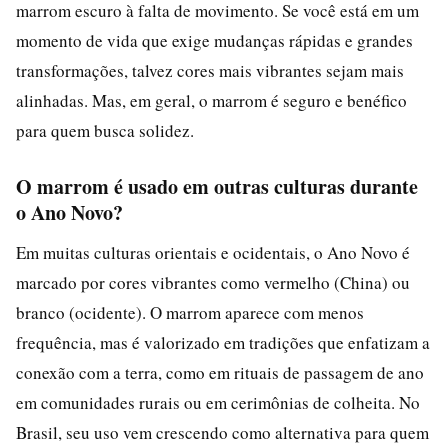
marrom escuro à falta de movimento. Se você está em um
momento de vida que exige mudanças rápidas e grandes
transformações, talvez cores mais vibrantes sejam mais
alinhadas. Mas, em geral, o marrom é seguro e benéfico
para quem busca solidez.
O marrom é usado em outras culturas durante
o Ano Novo?
Em muitas culturas orientais e ocidentais, o Ano Novo é
marcado por cores vibrantes como vermelho (China) ou
branco (ocidente). O marrom aparece com menos
frequência, mas é valorizado em tradições que enfatizam a
conexão com a terra, como em rituais de passagem de ano
em comunidades rurais ou em cerimônias de colheita. No
Brasil, seu uso vem crescendo como alternativa para quem