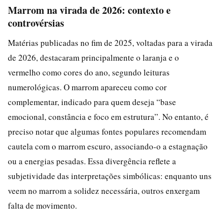
Marrom na virada de 2026: contexto e
controvérsias
Matérias publicadas no fim de 2025, voltadas para a virada
de 2026, destacaram principalmente o laranja e o
vermelho como cores do ano, segundo leituras
numerológicas. O marrom apareceu como cor
complementar, indicado para quem deseja “base
emocional, constância e foco em estrutura”. No entanto, é
preciso notar que algumas fontes populares recomendam
cautela com o marrom escuro, associando-o a estagnação
ou a energias pesadas. Essa divergência reflete a
subjetividade das interpretações simbólicas: enquanto uns
veem no marrom a solidez necessária, outros enxergam
falta de movimento.