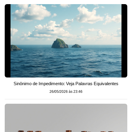
Sinônimo de Impedimento: Veja Palavras Equivalentes
26/05/2026 às 23:46