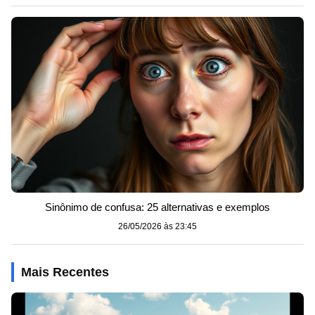
Sinônimo de confusa: 25 alternativas e exemplos
26/05/2026 às 23:45
Mais Recentes