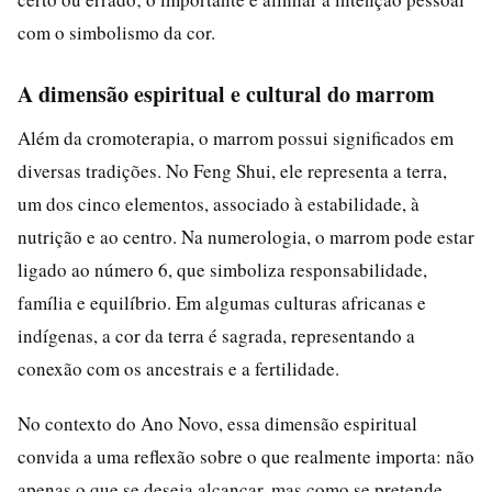
com o simbolismo da cor.
A dimensão espiritual e cultural do marrom
Além da cromoterapia, o marrom possui significados em
diversas tradições. No Feng Shui, ele representa a terra,
um dos cinco elementos, associado à estabilidade, à
nutrição e ao centro. Na numerologia, o marrom pode estar
ligado ao número 6, que simboliza responsabilidade,
família e equilíbrio. Em algumas culturas africanas e
indígenas, a cor da terra é sagrada, representando a
conexão com os ancestrais e a fertilidade.
No contexto do Ano Novo, essa dimensão espiritual
convida a uma reflexão sobre o que realmente importa: não
apenas o que se deseja alcançar, mas como se pretende