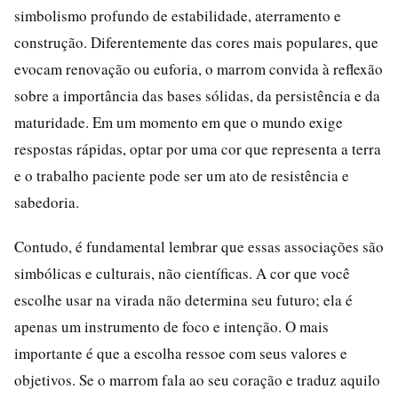
simbolismo profundo de estabilidade, aterramento e
construção. Diferentemente das cores mais populares, que
evocam renovação ou euforia, o marrom convida à reflexão
sobre a importância das bases sólidas, da persistência e da
maturidade. Em um momento em que o mundo exige
respostas rápidas, optar por uma cor que representa a terra
e o trabalho paciente pode ser um ato de resistência e
sabedoria.
Contudo, é fundamental lembrar que essas associações são
simbólicas e culturais, não científicas. A cor que você
escolhe usar na virada não determina seu futuro; ela é
apenas um instrumento de foco e intenção. O mais
importante é que a escolha ressoe com seus valores e
objetivos. Se o marrom fala ao seu coração e traduz aquilo