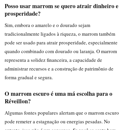
Posso usar marrom se quero atrair dinheiro e
prosperidade?
Sim, embora o amarelo e o dourado sejam
tradicionalmente ligados à riqueza, o marrom também
pode ser usado para atrair prosperidade, especialmente
quando combinado com dourado ou laranja. O marrom
representa a solidez financeira, a capacidade de
administrar recursos e a construção de patrimônio de
forma gradual e segura.
O marrom escuro é uma má escolha para o
Réveillon?
Algumas fontes populares alertam que o marrom escuro
pode remeter a estagnação ou energias pesadas. No