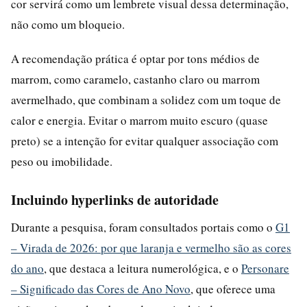
cor servirá como um lembrete visual dessa determinação,
não como um bloqueio.
A recomendação prática é optar por tons médios de
marrom, como caramelo, castanho claro ou marrom
avermelhado, que combinam a solidez com um toque de
calor e energia. Evitar o marrom muito escuro (quase
preto) se a intenção for evitar qualquer associação com
peso ou imobilidade.
Incluindo hyperlinks de autoridade
Durante a pesquisa, foram consultados portais como o
G1
– Virada de 2026: por que laranja e vermelho são as cores
do ano
, que destaca a leitura numerológica, e o
Personare
– Significado das Cores de Ano Novo
, que oferece uma