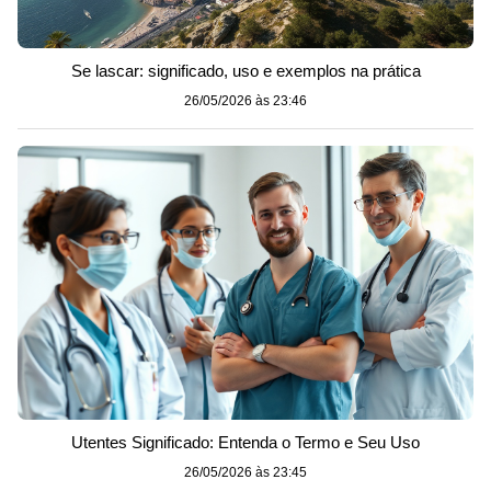
Se lascar: significado, uso e exemplos na prática
26/05/2026 às 23:46
Utentes Significado: Entenda o Termo e Seu Uso
26/05/2026 às 23:45