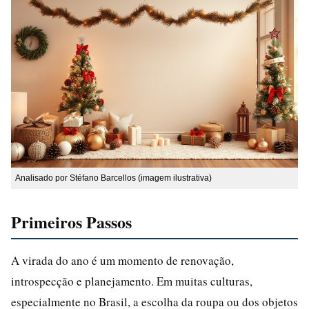
Analisado por Stéfano Barcellos (imagem ilustrativa)
Primeiros Passos
A virada do ano é um momento de renovação,
introspecção e planejamento. Em muitas culturas,
especialmente no Brasil, a escolha da roupa ou dos objetos