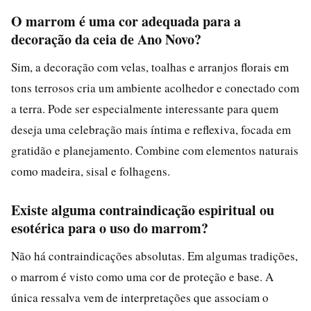
O marrom é uma cor adequada para a
decoração da ceia de Ano Novo?
Sim, a decoração com velas, toalhas e arranjos florais em
tons terrosos cria um ambiente acolhedor e conectado com
a terra. Pode ser especialmente interessante para quem
deseja uma celebração mais íntima e reflexiva, focada em
gratidão e planejamento. Combine com elementos naturais
como madeira, sisal e folhagens.
Existe alguma contraindicação espiritual ou
esotérica para o uso do marrom?
Não há contraindicações absolutas. Em algumas tradições,
o marrom é visto como uma cor de proteção e base. A
única ressalva vem de interpretações que associam o