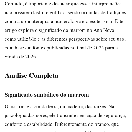
Contudo, é importante destacar que essas interpretações
não possuem lastro científico, sendo oriundas de tradições
como a cromoterapia, a numerologia e o esoterismo. Este
artigo explora o significado do marrom no Ano Novo,
como utilizá-lo e as diferentes perspectivas sobre seu uso,
com base em fontes publicadas no final de 2025 para a
virada de 2026.
Analise Completa
Significado simbólico do marrom
O marrom é a cor da terra, da madeira, das raízes. Na
psicologia das cores, ele transmite sensação de segurança,
conforto e estabilidade. Diferentemente do branco, que