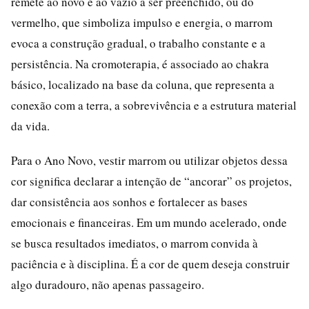
remete ao novo e ao vazio a ser preenchido, ou do
vermelho, que simboliza impulso e energia, o marrom
evoca a construção gradual, o trabalho constante e a
persistência. Na cromoterapia, é associado ao chakra
básico, localizado na base da coluna, que representa a
conexão com a terra, a sobrevivência e a estrutura material
da vida.
Para o Ano Novo, vestir marrom ou utilizar objetos dessa
cor significa declarar a intenção de “ancorar” os projetos,
dar consistência aos sonhos e fortalecer as bases
emocionais e financeiras. Em um mundo acelerado, onde
se busca resultados imediatos, o marrom convida à
paciência e à disciplina. É a cor de quem deseja construir
algo duradouro, não apenas passageiro.