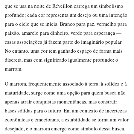
que se usa na noite de Réveillon carrega um simbolismo
profundo: cada cor representa um desejo ou uma intenção
para o ciclo que se inicia. Branco para paz, vermelho para
paixão, amarelo para dinheiro, verde para esperança —
essas associações já fazem parte do imaginário popular.
No entanto, uma cor tem ganhado espaço de forma mais
discreta, mas com significado igualmente profundo: o
marrom.
O marrom, frequentemente associado à terra, à solidez e à
maturidade, surge como uma opção para quem busca não
apenas atrair conquistas momentâneas, mas construir
bases sólidas para o futuro. Em um contexto de incertezas
econômicas e emocionais, a estabilidade se torna um valor
desejado, e o marrom emerge como símbolo dessa busca.