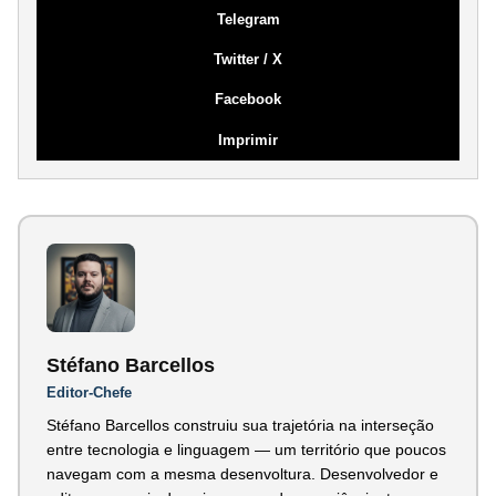
Telegram
Twitter / X
Facebook
Imprimir
Stéfano Barcellos
Editor-Chefe
Stéfano Barcellos construiu sua trajetória na interseção
entre tecnologia e linguagem — um território que poucos
navegam com a mesma desenvoltura. Desenvolvedor e