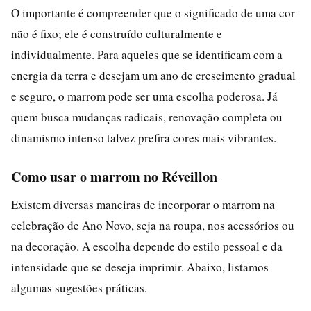
O importante é compreender que o significado de uma cor
não é fixo; ele é construído culturalmente e
individualmente. Para aqueles que se identificam com a
energia da terra e desejam um ano de crescimento gradual
e seguro, o marrom pode ser uma escolha poderosa. Já
quem busca mudanças radicais, renovação completa ou
dinamismo intenso talvez prefira cores mais vibrantes.
Como usar o marrom no Réveillon
Existem diversas maneiras de incorporar o marrom na
celebração de Ano Novo, seja na roupa, nos acessórios ou
na decoração. A escolha depende do estilo pessoal e da
intensidade que se deseja imprimir. Abaixo, listamos
algumas sugestões práticas.