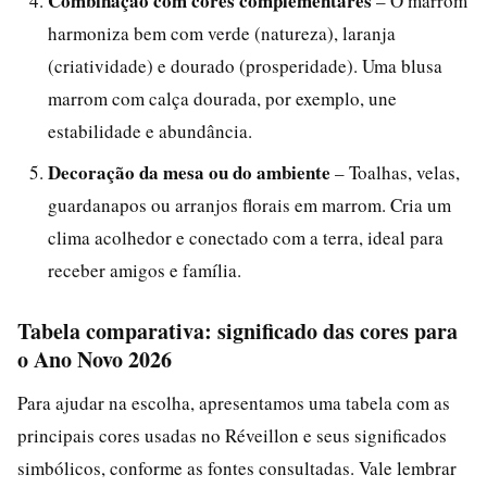
Combinação com cores complementares
– O marrom
harmoniza bem com verde (natureza), laranja
(criatividade) e dourado (prosperidade). Uma blusa
marrom com calça dourada, por exemplo, une
estabilidade e abundância.
Decoração da mesa ou do ambiente
– Toalhas, velas,
guardanapos ou arranjos florais em marrom. Cria um
clima acolhedor e conectado com a terra, ideal para
receber amigos e família.
Tabela comparativa: significado das cores para
o Ano Novo 2026
Para ajudar na escolha, apresentamos uma tabela com as
principais cores usadas no Réveillon e seus significados
simbólicos, conforme as fontes consultadas. Vale lembrar