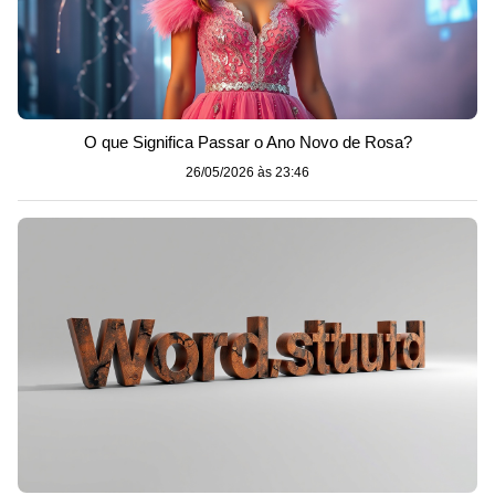
O que Significa Passar o Ano Novo de Rosa?
26/05/2026 às 23:46