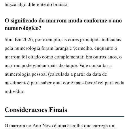
busca algo diferente do branco.
O significado do marrom muda conforme o ano
numerológico?
Sim. Em 2026, por exemplo, as cores principais indicadas
pela numerologia foram laranja e vermelho, enquanto o
marrom foi citado como complementar. Em outros anos, o
marrom pode ganhar mais destaque. Vale consultar a
numerologia pessoal (calculada a partir da data de
nascimento) para saber qual cor é mais favorável para cada
indivíduo.
Consideracoes Finais
O marrom no Ano Novo é uma escolha que carrega um