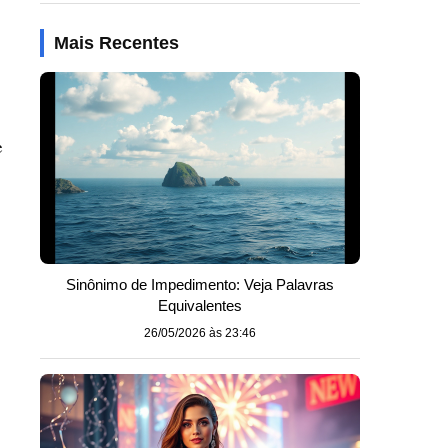
Mais Recentes
e
Sinônimo de Impedimento: Veja Palavras
Equivalentes
26/05/2026 às 23:46