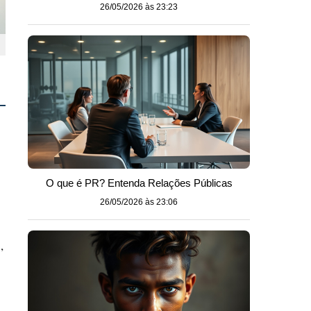
26/05/2026 às 23:23
O que é PR? Entenda Relações Públicas
26/05/2026 às 23:06
,