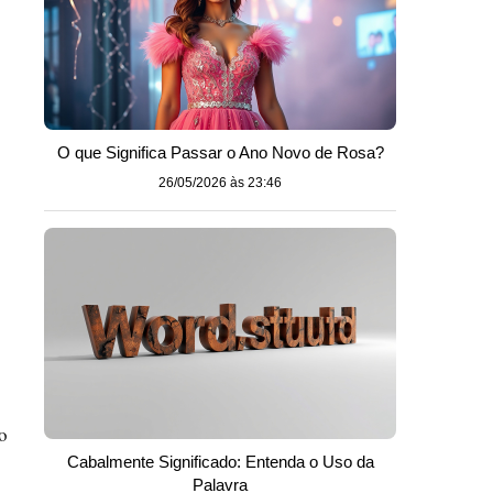
O que Significa Passar o Ano Novo de Rosa?
26/05/2026 às 23:46
o
Cabalmente Significado: Entenda o Uso da
Palavra