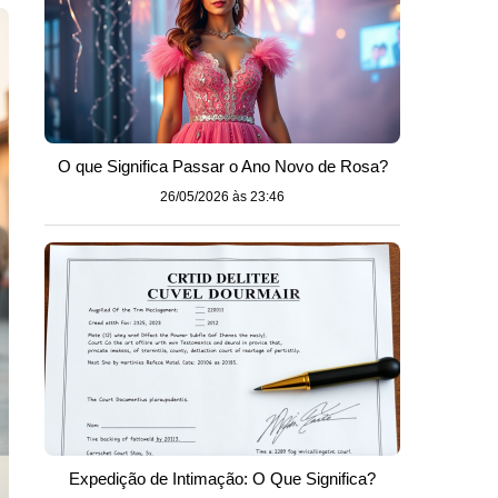
O que Significa Passar o Ano Novo de Rosa?
26/05/2026 às 23:46
Expedição de Intimação: O Que Significa?