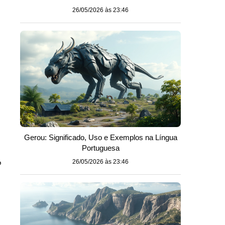
26/05/2026 às 23:46
Gerou: Significado, Uso e Exemplos na Língua
Portuguesa
o
26/05/2026 às 23:46