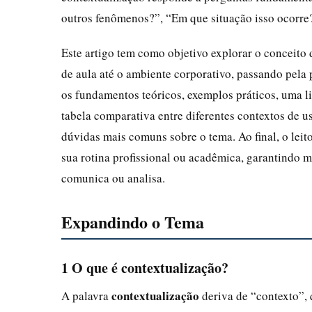
outros fenômenos?”, “Em que situação isso ocorre
Este artigo tem como objetivo explorar o conceito
de aula até o ambiente corporativo, passando pela
os fundamentos teóricos, exemplos práticos, uma li
tabela comparativa entre diferentes contextos de u
dúvidas mais comuns sobre o tema. Ao final, o leit
sua rotina profissional ou acadêmica, garantindo 
comunica ou analisa.
Expandindo o Tema
1 O que é contextualização?
contextualização
A palavra
deriva de “contexto”, 