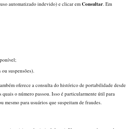
Consultar
uso automatizado indevido) e clicar em
. Em
ponível;
 ou suspensões).
ambém oferece a consulta do histórico de portabilidade desde
s quais o número passou. Isso é particularmente útil para
 ou mesmo para usuários que suspeitam de fraudes.