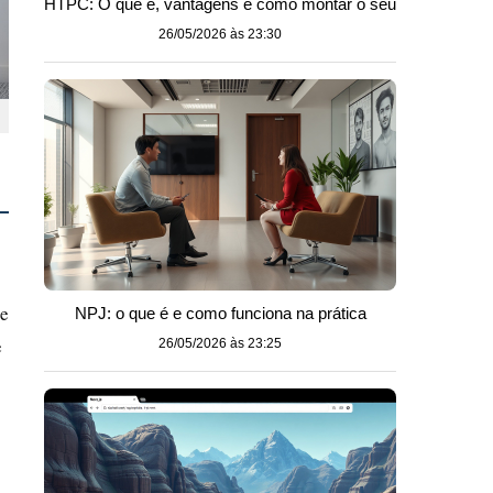
HTPC: O que é, vantagens e como montar o seu
26/05/2026 às 23:30
te
NPJ: o que é e como funciona na prática
e
26/05/2026 às 23:25