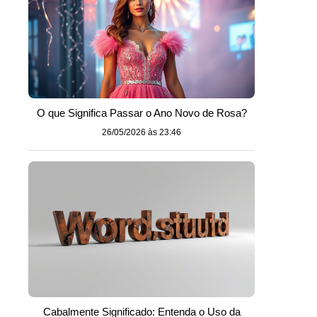
O que Significa Passar o Ano Novo de Rosa?
26/05/2026 às 23:46
Cabalmente Significado: Entenda o Uso da