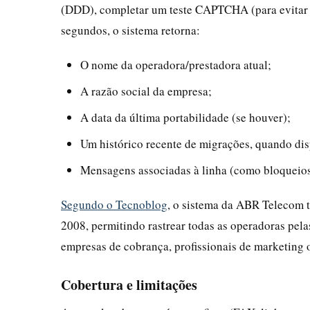
(DDD), completar um teste CAPTCHA (para evitar 
segundos, o sistema retorna:
O nome da operadora/prestadora atual;
A razão social da empresa;
A data da última portabilidade (se houver);
Um histórico recente de migrações, quando dis
Mensagens associadas à linha (como bloqueios
Segundo o Tecnoblog
, o sistema da ABR Telecom t
2008, permitindo rastrear todas as operadoras pela
empresas de cobrança, profissionais de marketing
Cobertura e limitações