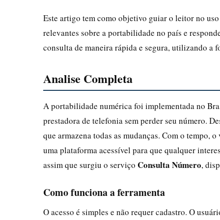
Este artigo tem como objetivo guiar o leitor no us
relevantes sobre a portabilidade no país e responde
consulta de maneira rápida e segura, utilizando a fo
Analise Completa
A portabilidade numérica foi implementada no Bra
prestadora de telefonia sem perder seu número. De
que armazena todas as mudanças. Com o tempo, o v
uma plataforma acessível para que qualquer intere
Consulta Número
assim que surgiu o serviço
, dis
Como funciona a ferramenta
O acesso é simples e não requer cadastro. O usuár