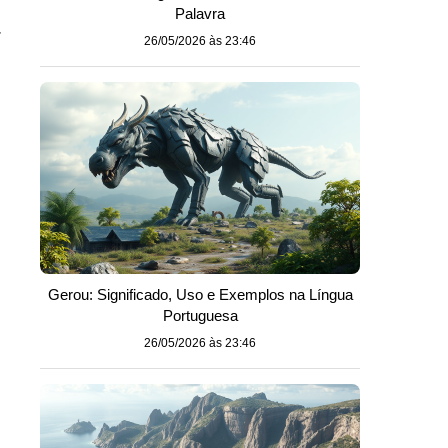
Palavra
r
26/05/2026 às 23:46
Gerou: Significado, Uso e Exemplos na Língua
Portuguesa
26/05/2026 às 23:46