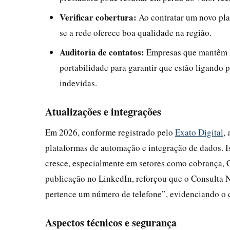
Verificar cobertura:
Ao contratar um novo pla
se a rede oferece boa qualidade na região.
Auditoria de contatos:
Empresas que mantêm li
portabilidade para garantir que estão ligando p
indevidas.
Atualizações e integrações
Em 2026, conforme registrado pelo
Exato Digital
,
plataformas de automação e integração de dados. 
cresce, especialmente em setores como cobrança, 
publicação no LinkedIn, reforçou que o Consulta Nú
pertence um número de telefone”, evidenciando o 
Aspectos técnicos e segurança