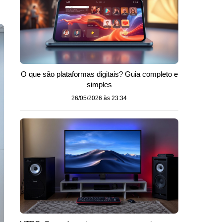
O que são plataformas digitais? Guia completo e
simples
26/05/2026 às 23:34