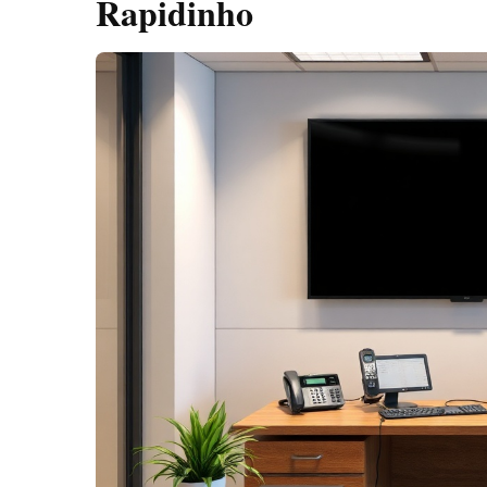
Rapidinho