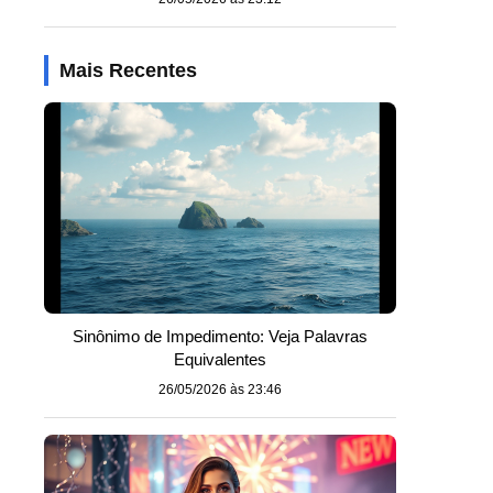
Mais Recentes
Sinônimo de Impedimento: Veja Palavras
Equivalentes
26/05/2026 às 23:46