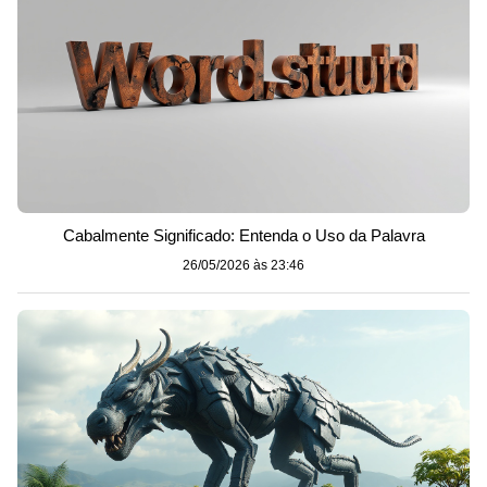
Cabalmente Significado: Entenda o Uso da Palavra
26/05/2026 às 23:46