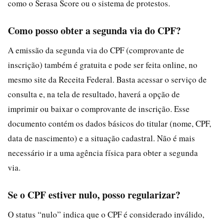
como o Serasa Score ou o sistema de protestos.
Como posso obter a segunda via do CPF?
A emissão da segunda via do CPF (comprovante de
inscrição) também é gratuita e pode ser feita online, no
mesmo site da Receita Federal. Basta acessar o serviço de
consulta e, na tela de resultado, haverá a opção de
imprimir ou baixar o comprovante de inscrição. Esse
documento contém os dados básicos do titular (nome, CPF,
data de nascimento) e a situação cadastral. Não é mais
necessário ir a uma agência física para obter a segunda
via.
Se o CPF estiver nulo, posso regularizar?
O status “nulo” indica que o CPF é considerado inválido,