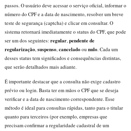
passos. O usuário deve acessar o serviço oficial, informar o
número do CPF e a data de nascimento, resolver um breve
teste de segurança (captcha) e clicar em consultar. O
sistema retornará imediatamente o status do CPF, que pode
regular
pendente de
ser um dos seguintes:
,
regularização
suspenso
cancelado
nulo
,
,
ou
. Cada um
desses status tem significados e consequências distintas,
que serão detalhados mais adiante.
É importante destacar que a consulta não exige cadastro
prévio ou login. Basta ter em mãos o CPF que se deseja
verificar e a data de nascimento correspondente. Esse
método é ideal para consultas rápidas, tanto para o titular
quanto para terceiros (por exemplo, empresas que
precisam confirmar a regularidade cadastral de um