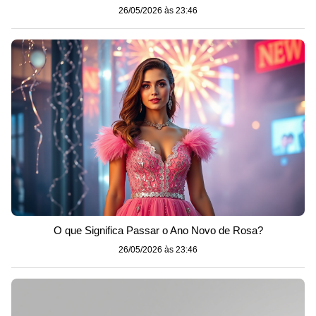
26/05/2026 às 23:46
O que Significa Passar o Ano Novo de Rosa?
26/05/2026 às 23:46