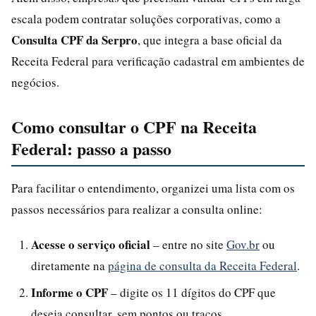
escala podem contratar soluções corporativas, como a
Consulta CPF da Serpro
, que integra a base oficial da
Receita Federal para verificação cadastral em ambientes de
negócios.
Como consultar o CPF na Receita
Federal: passo a passo
Para facilitar o entendimento, organizei uma lista com os
passos necessários para realizar a consulta online:
Acesse o serviço oficial
– entre no site
Gov.br
ou
diretamente na
página de consulta da Receita Federal
.
Informe o CPF
– digite os 11 dígitos do CPF que
deseja consultar, sem pontos ou traços.