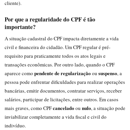
cliente).
Por que a regularidade do CPF é tão
importante?
A situação cadastral do CPF impacta diretamente a vida
civil e financeira do cidadão. Um CPF regular é pré-
requisito para praticamente todos os atos legais e
transações econômicas. Por outro lado, quando o CPF
pendente de regularização
suspenso
aparece como
ou
, a
pessoa pode enfrentar dificuldades para realizar operações
bancárias, emitir documentos, contratar serviços, receber
salários, participar de licitações, entre outros. Em casos
cancelado
nulo
mais graves, como CPF
ou
, a situação pode
inviabilizar completamente a vida fiscal e civil do
indivíduo.