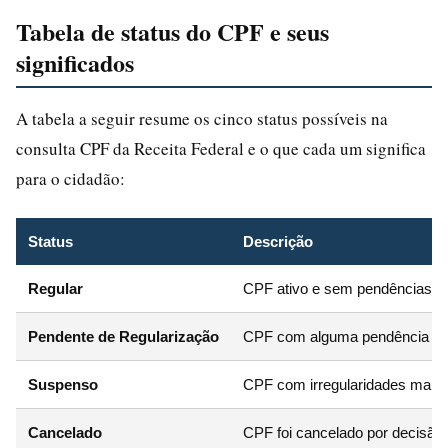
Tabela de status do CPF e seus
significados
A tabela a seguir resume os cinco status possíveis na
consulta CPF da Receita Federal e o que cada um significa
para o cidadão:
Status
Descrição
Regular
CPF ativo e sem pendências ca
Pendente de Regularização
CPF com alguma pendência que 
Suspenso
CPF com irregularidades mais 
Cancelado
CPF foi cancelado por decisão 