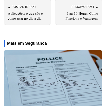
← POST ANTERIOR
PRÓXIMO POST →
Aplicações: o que são e
Itaú 30 Horas: Como
como usar no dia a dia
Funciona e Vantagens
Mais em Seguranca