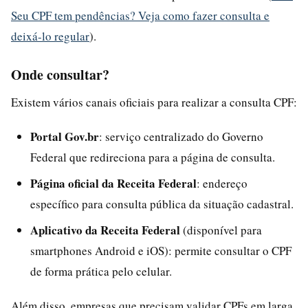
Seu CPF tem pendências? Veja como fazer consulta e
deixá-lo regular
).
Onde consultar?
Existem vários canais oficiais para realizar a consulta CPF:
Portal Gov.br
: serviço centralizado do Governo
Federal que redireciona para a página de consulta.
Página oficial da Receita Federal
: endereço
específico para consulta pública da situação cadastral.
Aplicativo da Receita Federal
(disponível para
smartphones Android e iOS): permite consultar o CPF
de forma prática pelo celular.
Além disso, empresas que precisam validar CPFs em larga