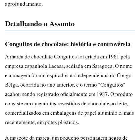
aprofundamento.
Detalhando o Assunto
Conguitos de chocolate: história e controvérsia
A marca de chocolate Conguitos foi criada em 1961 pela
empresa espanhola Lacasa, sediada em Saragoça. O nome
e a imagem foram inspirados na independência do Congo
Belga, ocorrida no ano anterior, e o termo "Conguitos"
acabou sendo registrado oficialmente em 1987. O produto
consiste em amendoins revestidos de chocolate ao leite,
comercializados em embalagens de papel alumínio e, mais
recentemente, em potes plásticos.
A mascote da marca, um pequeno personagem negro de