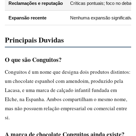
Reclamações e reputação
Críticas pontuais; foco no debate 
Expansão recente
Nenhuma expansão significativa 
Principais Duvidas
O que são Conguitos?
Conguitos é um nome que designa dois produtos distintos:
um chocolate espanhol com amendoim, produzido pela
Lacasa, e uma marca de calçado infantil fundada em
Elche, na Espanha. Ambos compartilham o mesmo nome,
mas não possuem relação empresarial ou comercial entre
si.
A marca de chocolate Conguitos ainda existe?