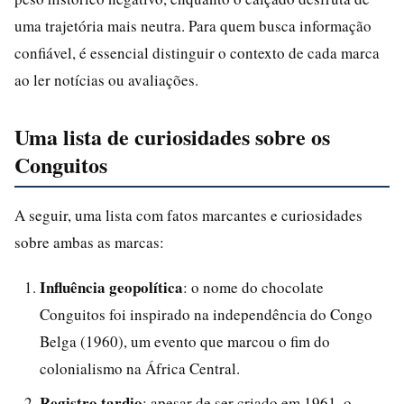
uma trajetória mais neutra. Para quem busca informação
confiável, é essencial distinguir o contexto de cada marca
ao ler notícias ou avaliações.
Uma lista de curiosidades sobre os
Conguitos
A seguir, uma lista com fatos marcantes e curiosidades
sobre ambas as marcas:
Influência geopolítica
: o nome do chocolate
Conguitos foi inspirado na independência do Congo
Belga (1960), um evento que marcou o fim do
colonialismo na África Central.
Registro tardio
: apesar de ser criado em 1961, o