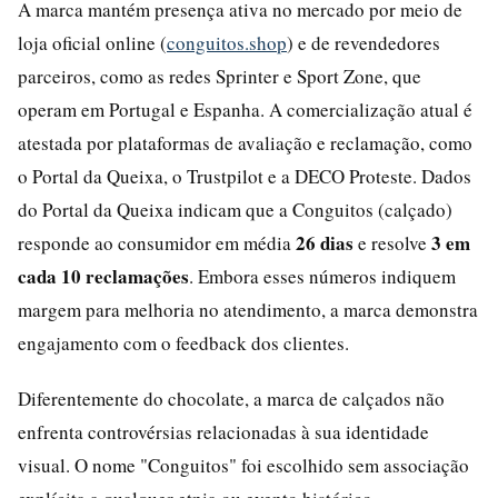
A marca mantém presença ativa no mercado por meio de
loja oficial online (
conguitos.shop
) e de revendedores
parceiros, como as redes Sprinter e Sport Zone, que
operam em Portugal e Espanha. A comercialização atual é
atestada por plataformas de avaliação e reclamação, como
o Portal da Queixa, o Trustpilot e a DECO Proteste. Dados
do Portal da Queixa indicam que a Conguitos (calçado)
26 dias
3 em
responde ao consumidor em média
e resolve
cada 10 reclamações
. Embora esses números indiquem
margem para melhoria no atendimento, a marca demonstra
engajamento com o feedback dos clientes.
Diferentemente do chocolate, a marca de calçados não
enfrenta controvérsias relacionadas à sua identidade
visual. O nome "Conguitos" foi escolhido sem associação