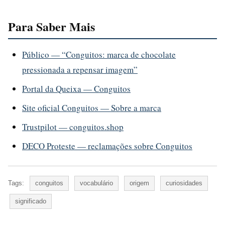
Para Saber Mais
Público — “Conguitos: marca de chocolate
pressionada a repensar imagem”
Portal da Queixa — Conguitos
Site oficial Conguitos — Sobre a marca
Trustpilot — conguitos.shop
DECO Proteste — reclamações sobre Conguitos
Tags:
conguitos
vocabulário
origem
curiosidades
significado