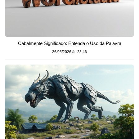
Cabalmente Significado: Entenda o Uso da Palavra
26/05/2026 às 23:46