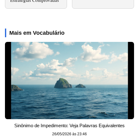
Mais em Vocabulário
Sinônimo de Impedimento: Veja Palavras Equivalentes
26/05/2026 às 23:46