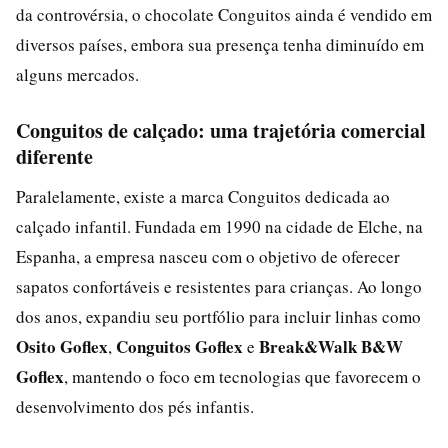
da controvérsia, o chocolate Conguitos ainda é vendido em
diversos países, embora sua presença tenha diminuído em
alguns mercados.
Conguitos de calçado: uma trajetória comercial
diferente
Paralelamente, existe a marca Conguitos dedicada ao
calçado infantil. Fundada em 1990 na cidade de Elche, na
Espanha, a empresa nasceu com o objetivo de oferecer
sapatos confortáveis e resistentes para crianças. Ao longo
dos anos, expandiu seu portfólio para incluir linhas como
Osito Goflex
Conguitos Goflex
Break&Walk B&W
,
e
Goflex
, mantendo o foco em tecnologias que favorecem o
desenvolvimento dos pés infantis.