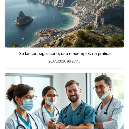
Se lascar: significado, uso e exemplos na prática
26/05/2026 às 23:46