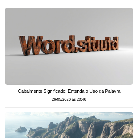
Cabalmente Significado: Entenda o Uso da Palavra
26/05/2026 às 23:46