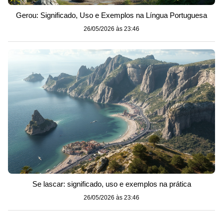
Gerou: Significado, Uso e Exemplos na Língua Portuguesa
26/05/2026 às 23:46
Se lascar: significado, uso e exemplos na prática
26/05/2026 às 23:46