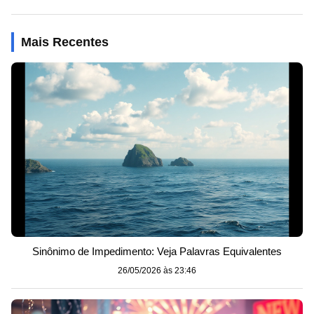
Mais Recentes
Sinônimo de Impedimento: Veja Palavras Equivalentes
26/05/2026 às 23:46