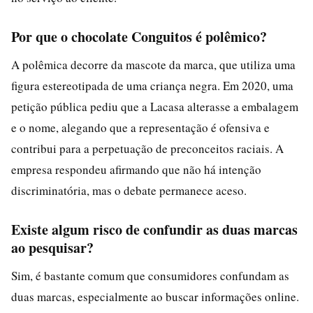
Por que o chocolate Conguitos é polêmico?
A polêmica decorre da mascote da marca, que utiliza uma
figura estereotipada de uma criança negra. Em 2020, uma
petição pública pediu que a Lacasa alterasse a embalagem
e o nome, alegando que a representação é ofensiva e
contribui para a perpetuação de preconceitos raciais. A
empresa respondeu afirmando que não há intenção
discriminatória, mas o debate permanece aceso.
Existe algum risco de confundir as duas marcas
ao pesquisar?
Sim, é bastante comum que consumidores confundam as
duas marcas, especialmente ao buscar informações online.