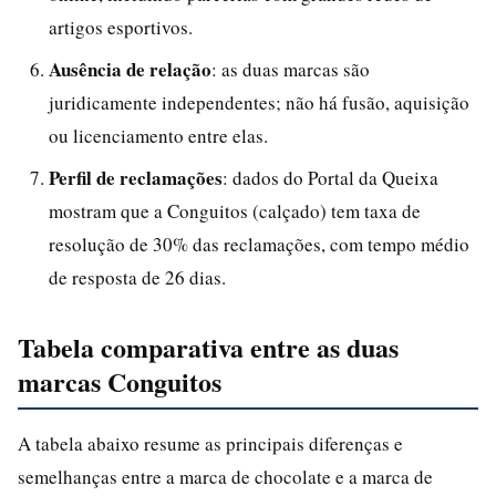
artigos esportivos.
Ausência de relação
: as duas marcas são
juridicamente independentes; não há fusão, aquisição
ou licenciamento entre elas.
Perfil de reclamações
: dados do Portal da Queixa
mostram que a Conguitos (calçado) tem taxa de
resolução de 30% das reclamações, com tempo médio
de resposta de 26 dias.
Tabela comparativa entre as duas
marcas Conguitos
A tabela abaixo resume as principais diferenças e
semelhanças entre a marca de chocolate e a marca de