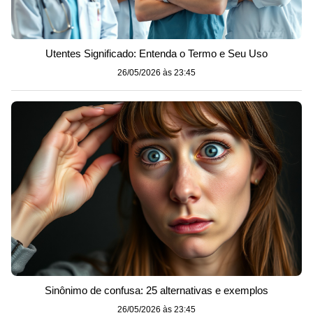
Utentes Significado: Entenda o Termo e Seu Uso
26/05/2026 às 23:45
Sinônimo de confusa: 25 alternativas e exemplos
26/05/2026 às 23:45