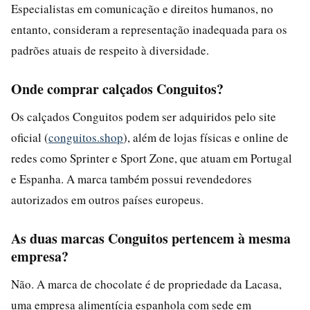
Especialistas em comunicação e direitos humanos, no
entanto, consideram a representação inadequada para os
padrões atuais de respeito à diversidade.
Onde comprar calçados Conguitos?
Os calçados Conguitos podem ser adquiridos pelo site
oficial (
conguitos.shop
), além de lojas físicas e online de
redes como Sprinter e Sport Zone, que atuam em Portugal
e Espanha. A marca também possui revendedores
autorizados em outros países europeus.
As duas marcas Conguitos pertencem à mesma
empresa?
Não. A marca de chocolate é de propriedade da Lacasa,
uma empresa alimentícia espanhola com sede em