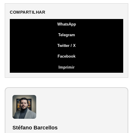
COMPARTILHAR
WhatsApp
Telegram
Twitter / X
Facebook
Imprimir
Stéfano Barcellos