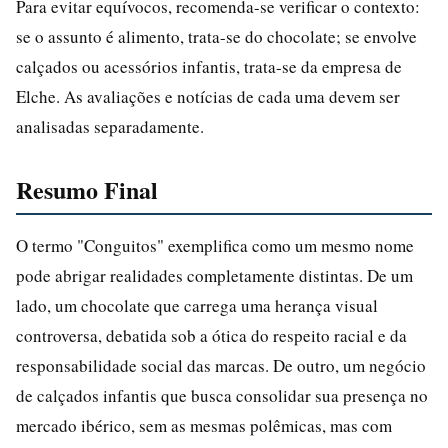
Para evitar equívocos, recomenda-se verificar o contexto:
se o assunto é alimento, trata-se do chocolate; se envolve
calçados ou acessórios infantis, trata-se da empresa de
Elche. As avaliações e notícias de cada uma devem ser
analisadas separadamente.
Resumo Final
O termo "Conguitos" exemplifica como um mesmo nome
pode abrigar realidades completamente distintas. De um
lado, um chocolate que carrega uma herança visual
controversa, debatida sob a ótica do respeito racial e da
responsabilidade social das marcas. De outro, um negócio
de calçados infantis que busca consolidar sua presença no
mercado ibérico, sem as mesmas polêmicas, mas com