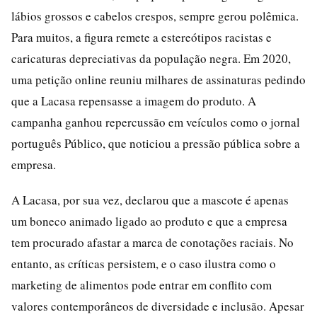
lábios grossos e cabelos crespos, sempre gerou polêmica.
Para muitos, a figura remete a estereótipos racistas e
caricaturas depreciativas da população negra. Em 2020,
uma petição online reuniu milhares de assinaturas pedindo
que a Lacasa repensasse a imagem do produto. A
campanha ganhou repercussão em veículos como o jornal
português Público, que noticiou a pressão pública sobre a
empresa.
A Lacasa, por sua vez, declarou que a mascote é apenas
um boneco animado ligado ao produto e que a empresa
tem procurado afastar a marca de conotações raciais. No
entanto, as críticas persistem, e o caso ilustra como o
marketing de alimentos pode entrar em conflito com
valores contemporâneos de diversidade e inclusão. Apesar