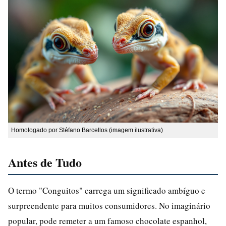
Homologado por Stéfano Barcellos (imagem ilustrativa)
Antes de Tudo
O termo "Conguitos" carrega um significado ambíguo e
surpreendente para muitos consumidores. No imaginário
popular, pode remeter a um famoso chocolate espanhol,