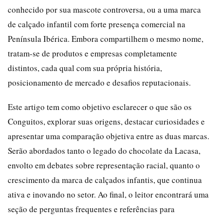
conhecido por sua mascote controversa, ou a uma marca
de calçado infantil com forte presença comercial na
Península Ibérica. Embora compartilhem o mesmo nome,
tratam-se de produtos e empresas completamente
distintos, cada qual com sua própria história,
posicionamento de mercado e desafios reputacionais.
Este artigo tem como objetivo esclarecer o que são os
Conguitos, explorar suas origens, destacar curiosidades e
apresentar uma comparação objetiva entre as duas marcas.
Serão abordados tanto o legado do chocolate da Lacasa,
envolto em debates sobre representação racial, quanto o
crescimento da marca de calçados infantis, que continua
ativa e inovando no setor. Ao final, o leitor encontrará uma
seção de perguntas frequentes e referências para