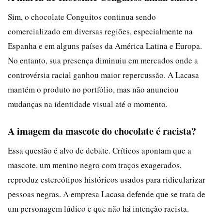
Sim, o chocolate Conguitos continua sendo
comercializado em diversas regiões, especialmente na
Espanha e em alguns países da América Latina e Europa.
No entanto, sua presença diminuiu em mercados onde a
controvérsia racial ganhou maior repercussão. A Lacasa
mantém o produto no portfólio, mas não anunciou
mudanças na identidade visual até o momento.
A imagem da mascote do chocolate é racista?
Essa questão é alvo de debate. Críticos apontam que a
mascote, um menino negro com traços exagerados,
reproduz estereótipos históricos usados para ridicularizar
pessoas negras. A empresa Lacasa defende que se trata de
um personagem lúdico e que não há intenção racista.