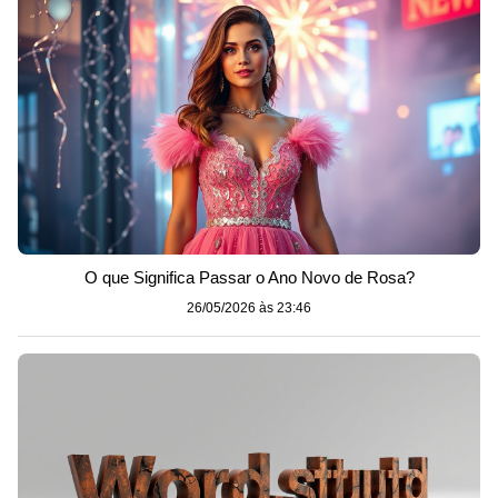
O que Significa Passar o Ano Novo de Rosa?
26/05/2026 às 23:46