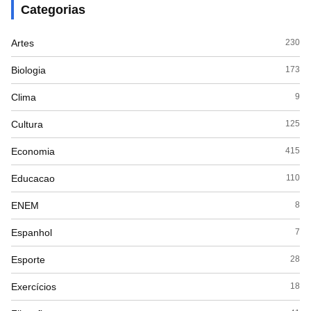
Categorias
Artes
230
Biologia
173
Clima
9
Cultura
125
Economia
415
Educacao
110
ENEM
8
Espanhol
7
Esporte
28
Exercícios
18