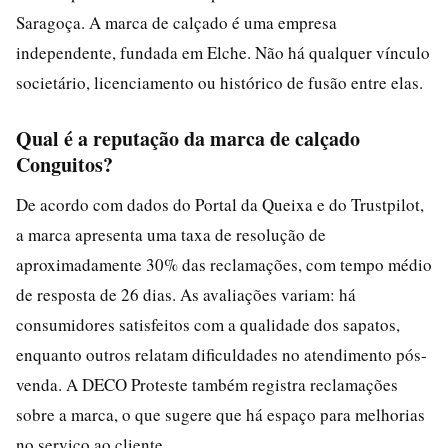
Saragoça. A marca de calçado é uma empresa
independente, fundada em Elche. Não há qualquer vínculo
societário, licenciamento ou histórico de fusão entre elas.
Qual é a reputação da marca de calçado
Conguitos?
De acordo com dados do Portal da Queixa e do Trustpilot,
a marca apresenta uma taxa de resolução de
aproximadamente 30% das reclamações, com tempo médio
de resposta de 26 dias. As avaliações variam: há
consumidores satisfeitos com a qualidade dos sapatos,
enquanto outros relatam dificuldades no atendimento pós-
venda. A DECO Proteste também registra reclamações
sobre a marca, o que sugere que há espaço para melhorias
no serviço ao cliente.