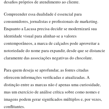
desafios próprios de atendimento ao cliente.
Compreender essa dualidade é essencial para
consumidores, jornalistas e profissionais de marketing.
Enquanto a Lacasa precisa decidir se modernizará sua
identidade visual para alinhar-se a valores
contemporâneos, a marca de calçados pode aproveitar a
notoriedade do nome para expandir, desde que se distancie
claramente das associações negativas do chocolate.
Para quem deseja se aprofundar, as fontes citadas
oferecem informações verificadas e atualizadas. A
distinção entre as marcas não é apenas uma curiosidade,
mas um exercício de análise crítica sobre como nomes e
imagens podem gerar significados múltiplos e, por vezes,
conflitantes.