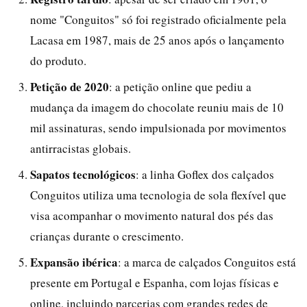
nome "Conguitos" só foi registrado oficialmente pela
Lacasa em 1987, mais de 25 anos após o lançamento
do produto.
Petição de 2020
: a petição online que pediu a
mudança da imagem do chocolate reuniu mais de 10
mil assinaturas, sendo impulsionada por movimentos
antirracistas globais.
Sapatos tecnológicos
: a linha Goflex dos calçados
Conguitos utiliza uma tecnologia de sola flexível que
visa acompanhar o movimento natural dos pés das
crianças durante o crescimento.
Expansão ibérica
: a marca de calçados Conguitos está
presente em Portugal e Espanha, com lojas físicas e
online, incluindo parcerias com grandes redes de